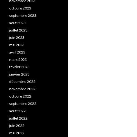
novembre 2023
octobre 2023
septembre 2023
août 2023
juillet 2023
juin 2023
mai 2023
avril 2023
mars 2023
février 2023
janvier 2023
décembre 2022
novembre 2022
octobre 2022
septembre 2022
août 2022
juillet 2022
juin 2022
mai 2022