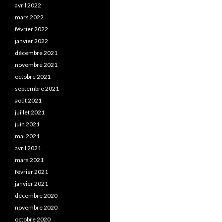
avril 2022
mars 2022
février 2022
janvier 2022
décembre 2021
novembre 2021
octobre 2021
septembre 2021
août 2021
juillet 2021
juin 2021
mai 2021
avril 2021
mars 2021
février 2021
janvier 2021
décembre 2020
novembre 2020
octobre 2020