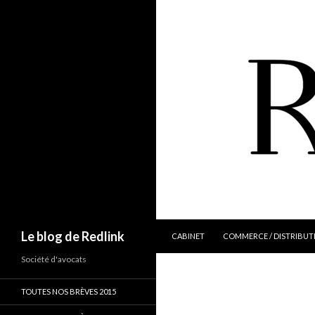
ALLER AU CONTENU
Recherche
Le blog de Redlink
CABINET
COMMERCE / DISTRIBUT
Société d'avocats
TOUTES NOS BRÈVES 2015