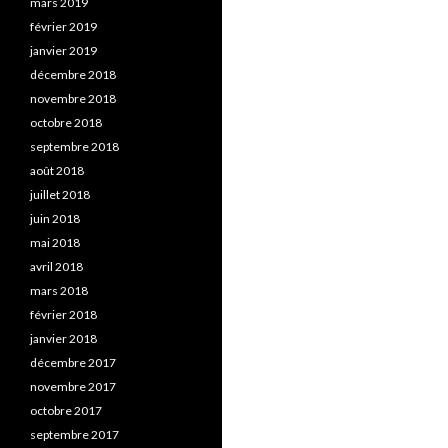
mars 2019
février 2019
janvier 2019
décembre 2018
novembre 2018
octobre 2018
septembre 2018
août 2018
juillet 2018
juin 2018
mai 2018
avril 2018
mars 2018
février 2018
janvier 2018
décembre 2017
novembre 2017
octobre 2017
septembre 2017