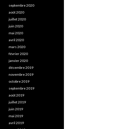
septembre 2020
août 2020
juillet 2020
juin 2020
mai 2020
avril 2020
mars 2020
février 2020
janvier 2020
décembre 2019
novembre 2019
octobre 2019
septembre 2019
août 2019
juillet 2019
juin 2019
mai 2019
avril 2019