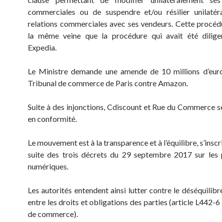
commerciales ou de suspendre et/ou résilier unilatér
relations commerciales avec ses vendeurs. Cette procéd
la même veine que la procédure qui avait été dilige
Expedia.
Le Ministre demande une amende de 10 millions d’euro
Tribunal de commerce de Paris contre Amazon.
Suite à des injonctions, Cdiscount et Rue du Commerce s
en conformité.
Le mouvement est à la transparence et à l’équilibre, s’inscr
suite des trois décrets du 29 septembre 2017 sur les
numériques.
Les autorités entendent ainsi lutter contre le déséquilibre
entre les droits et obligations des parties (article L442-6
de commerce).