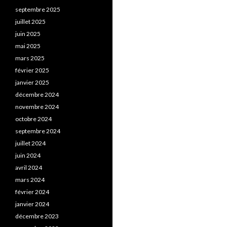
septembre 2025
juillet 2025
juin 2025
mai 2025
mars 2025
février 2025
janvier 2025
décembre 2024
novembre 2024
octobre 2024
septembre 2024
juillet 2024
juin 2024
avril 2024
mars 2024
février 2024
janvier 2024
décembre 2023