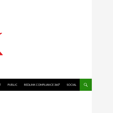
IT
PUBLIC
REDLINK COMPLIANCE 360°
SOCIAL