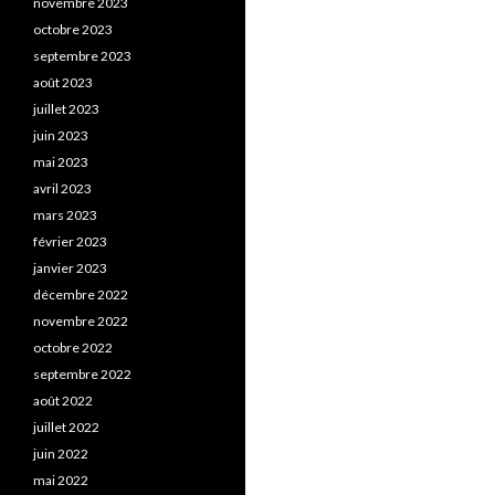
novembre 2023
octobre 2023
septembre 2023
août 2023
juillet 2023
juin 2023
mai 2023
avril 2023
mars 2023
février 2023
janvier 2023
décembre 2022
novembre 2022
octobre 2022
septembre 2022
août 2022
juillet 2022
juin 2022
mai 2022