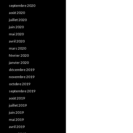
septembre 2020
août 2020
juillet 2020
juin 2020
mai 2020
avril 2020
mars 2020
février 2020
janvier 2020
décembre 2019
novembre 2019
octobre 2019
septembre 2019
août 2019
juillet 2019
juin 2019
mai 2019
avril 2019