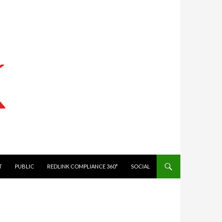
IT
PUBLIC
REDLINK COMPLIANCE 360°
SOCIAL