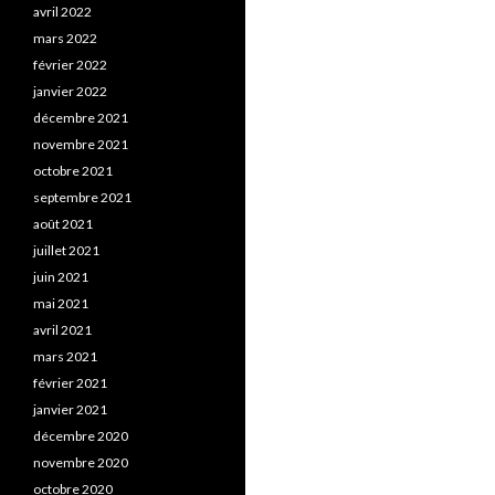
avril 2022
mars 2022
février 2022
janvier 2022
décembre 2021
novembre 2021
octobre 2021
septembre 2021
août 2021
juillet 2021
juin 2021
mai 2021
avril 2021
mars 2021
février 2021
janvier 2021
décembre 2020
novembre 2020
octobre 2020