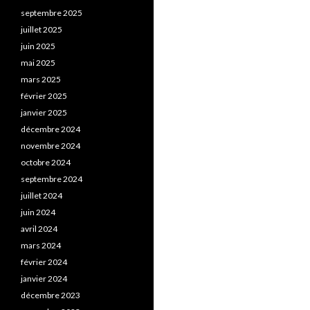
septembre 2025
juillet 2025
juin 2025
mai 2025
mars 2025
février 2025
janvier 2025
décembre 2024
novembre 2024
octobre 2024
septembre 2024
juillet 2024
juin 2024
avril 2024
mars 2024
février 2024
janvier 2024
décembre 2023