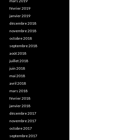
mars 2019
février 2019
janvier 2019
décembre 2018
novembre 2018
octobre 2018
septembre 2018
août 2018
juillet 2018
juin 2018
mai 2018
avril 2018
mars 2018
février 2018
janvier 2018
décembre 2017
novembre 2017
octobre 2017
septembre 2017