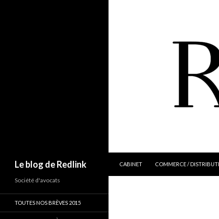
ALLER AU CONTENU
Recherche
Le blog de Redlink
CABINET
COMMERCE / DISTRIBUT
Société d'avocats
TOUTES NOS BRÈVES 2015