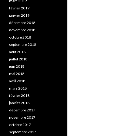
mars 2019
février 2019
janvier 2019
décembre 2018
novembre 2018
octobre 2018
septembre 2018
août 2018
juillet 2018
juin 2018
mai 2018
avril 2018
mars 2018
février 2018
janvier 2018
décembre 2017
novembre 2017
octobre 2017
septembre 2017