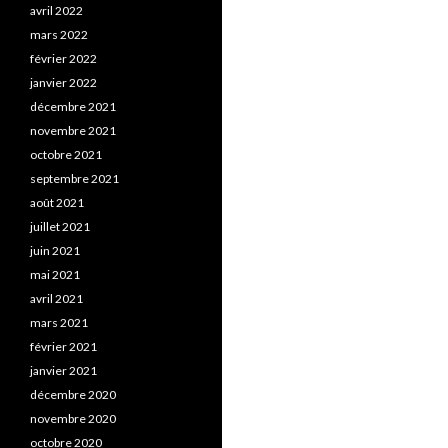
avril 2022
mars 2022
février 2022
janvier 2022
décembre 2021
novembre 2021
octobre 2021
septembre 2021
août 2021
juillet 2021
juin 2021
mai 2021
avril 2021
mars 2021
février 2021
janvier 2021
décembre 2020
novembre 2020
octobre 2020