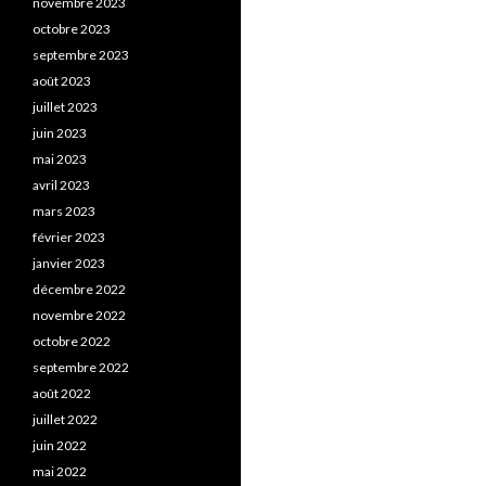
novembre 2023
octobre 2023
septembre 2023
août 2023
juillet 2023
juin 2023
mai 2023
avril 2023
mars 2023
février 2023
janvier 2023
décembre 2022
novembre 2022
octobre 2022
septembre 2022
août 2022
juillet 2022
juin 2022
mai 2022