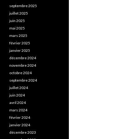
septembre 2025
juillet 2025
juin 2025
mai 2025
mars 2025
février 2025
janvier 2025
décembre 2024
novembre 2024
octobre 2024
septembre 2024
juillet 2024
juin 2024
avril 2024
mars 2024
février 2024
janvier 2024
décembre 2023