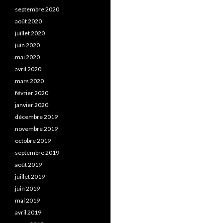
septembre 2020
août 2020
juillet 2020
juin 2020
mai 2020
avril 2020
mars 2020
février 2020
janvier 2020
décembre 2019
novembre 2019
octobre 2019
septembre 2019
août 2019
juillet 2019
juin 2019
mai 2019
avril 2019