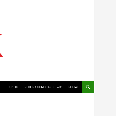
IT
PUBLIC
REDLINK COMPLIANCE 360°
SOCIAL