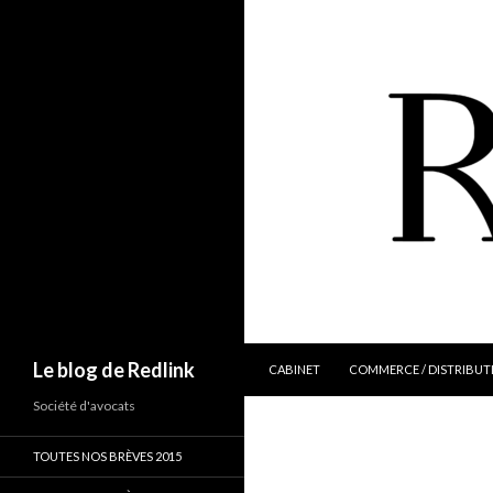
ALLER AU CONTENU
Recherche
Le blog de Redlink
CABINET
COMMERCE / DISTRIBUT
Société d'avocats
TOUTES NOS BRÈVES 2015