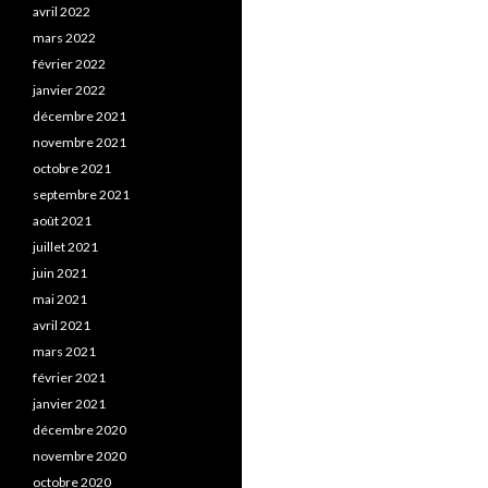
avril 2022
mars 2022
février 2022
janvier 2022
décembre 2021
novembre 2021
octobre 2021
septembre 2021
août 2021
juillet 2021
juin 2021
mai 2021
avril 2021
mars 2021
février 2021
janvier 2021
décembre 2020
novembre 2020
octobre 2020