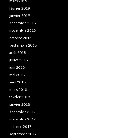
mars 2019
février 2019
janvier 2019
décembre 2018
novembre 2018
octobre 2018
septembre 2018
août 2018
juillet 2018
juin 2018
mai 2018
avril 2018
mars 2018
février 2018
janvier 2018
décembre 2017
novembre 2017
octobre 2017
septembre 2017