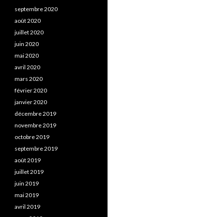
septembre 2020
août 2020
juillet 2020
juin 2020
mai 2020
avril 2020
mars 2020
février 2020
janvier 2020
décembre 2019
novembre 2019
octobre 2019
septembre 2019
août 2019
juillet 2019
juin 2019
mai 2019
avril 2019