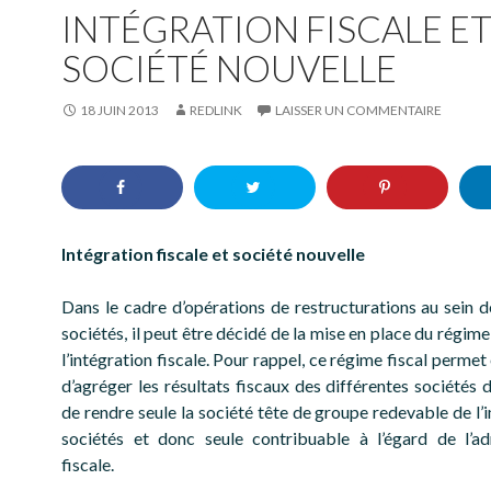
INTÉGRATION FISCALE E
SOCIÉTÉ NOUVELLE
18 JUIN 2013
REDLINK
LAISSER UN COMMENTAIRE
Intégration fiscale et société nouvelle
Dans le cadre d’opérations de restructurations au sein 
sociétés, il peut être décidé de la mise en place du régime 
l’intégration fiscale. Pour rappel, ce régime fiscal permet
d’agréger les résultats fiscaux des différentes sociétés 
de rendre seule la société tête de groupe redevable de l’
sociétés et donc seule contribuable à l’égard de l’ad
fiscale.