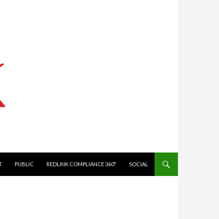
IT
PUBLIC
REDLINK COMPLIANCE 360°
SOCIAL