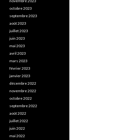
novembre 2023
octobre 2023
septembre 2023
août 2023
juillet 2023
juin 2023
mai 2023
avril 2023
mars 2023
février 2023
janvier 2023
décembre 2022
novembre 2022
octobre 2022
septembre 2022
août 2022
juillet 2022
juin 2022
mai 2022