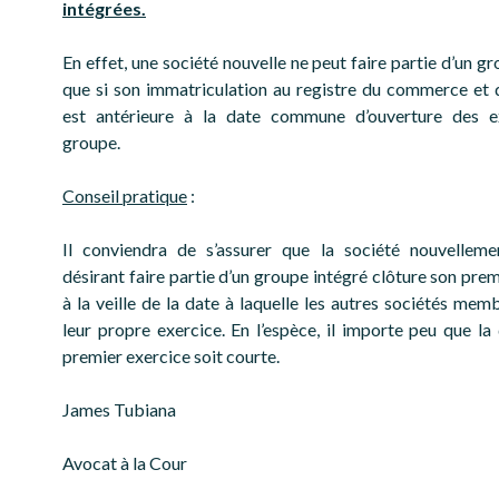
intégrées.
En effet, une société nouvelle ne peut faire partie d’un g
que si son immatriculation au registre du commerce et 
est antérieure à la date commune d’ouverture des e
groupe.
Conseil pratique
:
Il conviendra de s’assurer que la société nouvelleme
désirant faire partie d’un groupe intégré clôture son pre
à la veille de la date à laquelle les autres sociétés mem
leur propre exercice. En l’espèce, il importe peu que la
premier exercice soit courte.
James Tubiana
Avocat à la Cour