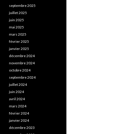
septembre 2025
juillet 2025
juin 2025
mai 2025
mars 2025
février 2025
janvier 2025
décembre 2024
novembre 2024
octobre 2024
septembre 2024
juillet 2024
juin 2024
avril 2024
mars 2024
février 2024
janvier 2024
décembre 2023