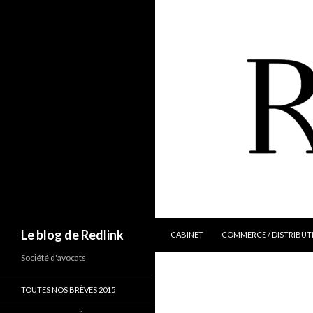
ALLER AU CONTENU
Recherche
Le blog de Redlink
CABINET
COMMERCE / DISTRIBUT
Société d'avocats
TOUTES NOS BRÈVES 2015