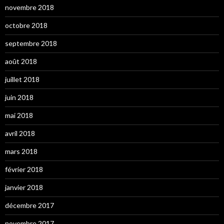
novembre 2018
octobre 2018
septembre 2018
août 2018
juillet 2018
juin 2018
mai 2018
avril 2018
mars 2018
février 2018
janvier 2018
décembre 2017
novembre 2017