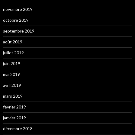
novembre 2019
octobre 2019
septembre 2019
août 2019
juillet 2019
juin 2019
mai 2019
avril 2019
mars 2019
février 2019
janvier 2019
décembre 2018