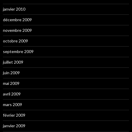
janvier 2010
décembre 2009
novembre 2009
octobre 2009
septembre 2009
juillet 2009
juin 2009
mai 2009
avril 2009
mars 2009
février 2009
janvier 2009