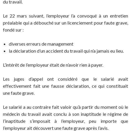
du travail.
Le 22 mars suivant, l’employeur l’a convoqué à un entretien
préalable qui a débouché sur un licenciement pour faute grave,
fondé sur :
diverses erreurs de management
la déclaration d’un accident du travail qui n’a jamais eu lieu.
L’intérêt de l’employeur était de n’avoir rien à payer.
Les juges d’appel ont considéré que le salarié avait
effectivement fait une fausse déclaration, ce qui constituait
une faute grave.
Le salarié a au contraire fait valoir qu’à partir du moment où le
médecin du travail avait conclu à son inaptitude le régime de
l’inaptitude s’imposait à l’employeur, peu importe que
l’employeur ait découvert une faute grave après l’avis.