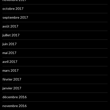
octobre 2017
septembre 2017
août 2017
juillet 2017
juin 2017
mai 2017
avril 2017
mars 2017
février 2017
janvier 2017
décembre 2016
novembre 2016