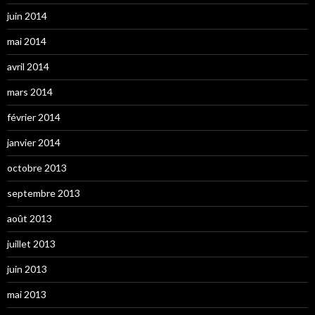
juin 2014
mai 2014
avril 2014
mars 2014
février 2014
janvier 2014
octobre 2013
septembre 2013
août 2013
juillet 2013
juin 2013
mai 2013