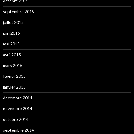
octobre 2015
septembre 2015
juillet 2015
juin 2015
mai 2015
avril 2015
mars 2015
février 2015
janvier 2015
décembre 2014
novembre 2014
octobre 2014
septembre 2014