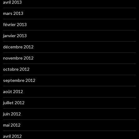
avril 2013
mars 2013
février 2013
janvier 2013
décembre 2012
novembre 2012
octobre 2012
septembre 2012
août 2012
juillet 2012
juin 2012
mai 2012
avril 2012