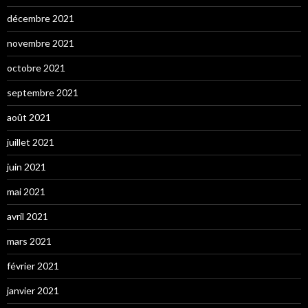
décembre 2021
novembre 2021
octobre 2021
septembre 2021
août 2021
juillet 2021
juin 2021
mai 2021
avril 2021
mars 2021
février 2021
janvier 2021