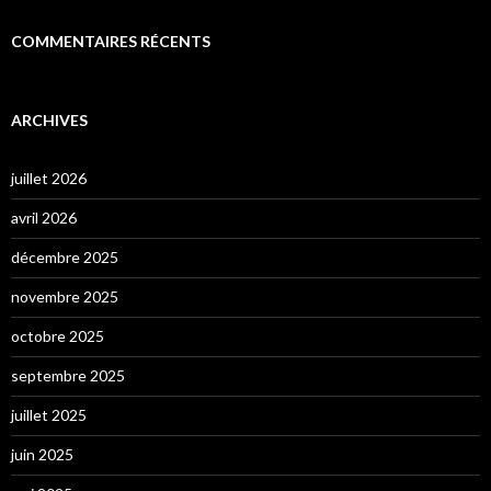
COMMENTAIRES RÉCENTS
ARCHIVES
juillet 2026
avril 2026
décembre 2025
novembre 2025
octobre 2025
septembre 2025
juillet 2025
juin 2025