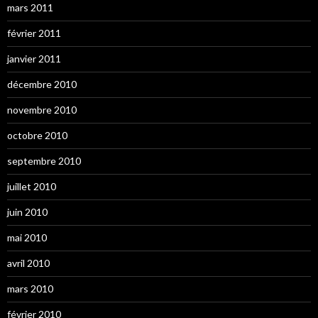
mars 2011
février 2011
janvier 2011
décembre 2010
novembre 2010
octobre 2010
septembre 2010
juillet 2010
juin 2010
mai 2010
avril 2010
mars 2010
février 2010