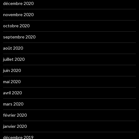
décembre 2020
novembre 2020
octobre 2020
septembre 2020
août 2020
juillet 2020
juin 2020
mai 2020
avril 2020
mars 2020
février 2020
janvier 2020
décembre 2019