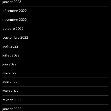
janvier 2023
décembre 2022
novembre 2022
octobre 2022
septembre 2022
août 2022
juillet 2022
juin 2022
mai 2022
avril 2022
mars 2022
février 2022
janvier 2022