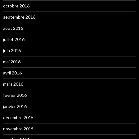
octobre 2016
septembre 2016
août 2016
juillet 2016
juin 2016
mai 2016
avril 2016
mars 2016
février 2016
janvier 2016
décembre 2015
novembre 2015