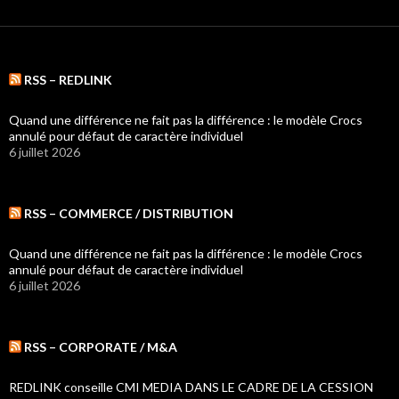
RSS – REDLINK
Quand une différence ne fait pas la différence : le modèle Crocs
annulé pour défaut de caractère individuel
6 juillet 2026
RSS – COMMERCE / DISTRIBUTION
Quand une différence ne fait pas la différence : le modèle Crocs
annulé pour défaut de caractère individuel
6 juillet 2026
RSS – CORPORATE / M&A
REDLINK conseille CMI MEDIA DANS LE CADRE DE LA CESSION