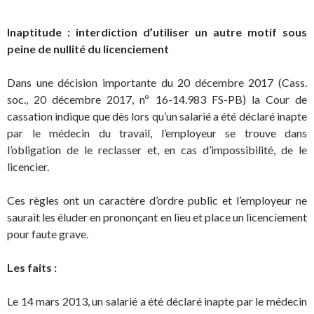
Inaptitude : interdiction d’utiliser un autre motif sous
peine de nullité du licenciement
Dans une décision importante du 20 décembre 2017 (Cass.
soc., 20 décembre 2017, nº 16-14.983 FS-PB) la Cour de
cassation indique que dès lors qu’un salarié a été déclaré inapte
par le médecin du travail, l’employeur se trouve dans
l’obligation de le reclasser et, en cas d’impossibilité, de le
licencier.
Ces règles ont un caractère d’ordre public et l’employeur ne
saurait les éluder en prononçant en lieu et place un licenciement
pour faute grave.
Les faits :
Le 14 mars 2013, un salarié a été déclaré inapte par le médecin