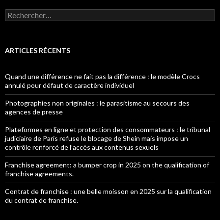
Rechercher :
ARTICLES RÉCENTS
Quand une différence ne fait pas la différence : le modèle Crocs
annulé pour défaut de caractère individuel
Photographies non originales : le parasitisme au secours des
agences de presse
Plateformes en ligne et protection des consommateurs : le tribunal
judiciaire de Paris refuse le blocage de Shein mais impose un
contrôle renforcé de l’accès aux contenus sexuels
Franchise agreement: a bumper crop in 2025 on the qualification of
franchise agreements.
Contrat de franchise : une belle moisson en 2025 sur la qualification
du contrat de franchise.