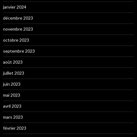
janvier 2024
décembre 2023
novembre 2023
octobre 2023
septembre 2023
août 2023
juillet 2023
juin 2023
mai 2023
avril 2023
mars 2023
février 2023