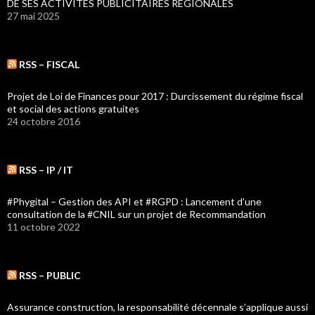
DE SES ACTIVITES PUBLICITAIRES REGIONALES
27 mai 2025
RSS – FISCAL
Projet de Loi de Finances pour 2017 : Durcissement du régime fiscal
et social des actions gratuites
24 octobre 2016
RSS – IP / IT
#Phygital – Gestion des API et #RGPD : Lancement d’une
consultation de la #CNIL sur un projet de Recommandation
11 octobre 2022
RSS – PUBLIC
Assurance construction, la responsabilité décennale s’applique aussi