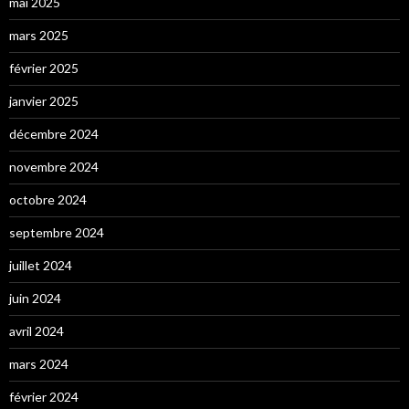
mai 2025
mars 2025
février 2025
janvier 2025
décembre 2024
novembre 2024
octobre 2024
septembre 2024
juillet 2024
juin 2024
avril 2024
mars 2024
février 2024