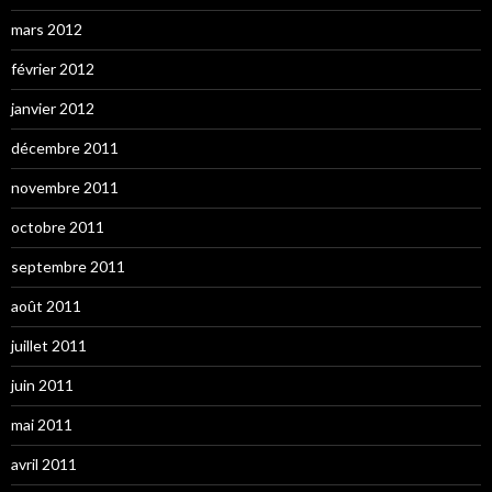
mars 2012
février 2012
janvier 2012
décembre 2011
novembre 2011
octobre 2011
septembre 2011
août 2011
juillet 2011
juin 2011
mai 2011
avril 2011