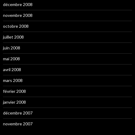
décembre 2008
novembre 2008
octobre 2008
juillet 2008
juin 2008
mai 2008
avril 2008
mars 2008
février 2008
janvier 2008
décembre 2007
novembre 2007