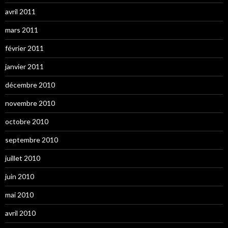
avril 2011
mars 2011
février 2011
janvier 2011
décembre 2010
novembre 2010
octobre 2010
septembre 2010
juillet 2010
juin 2010
mai 2010
avril 2010