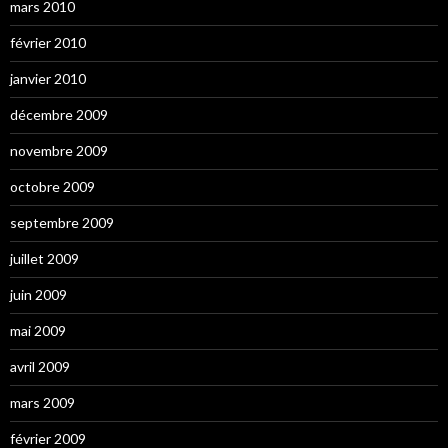
mars 2010
février 2010
janvier 2010
décembre 2009
novembre 2009
octobre 2009
septembre 2009
juillet 2009
juin 2009
mai 2009
avril 2009
mars 2009
février 2009