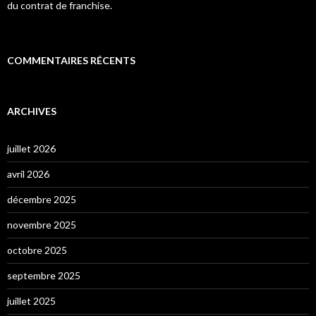
du contrat de franchise.
COMMENTAIRES RÉCENTS
ARCHIVES
juillet 2026
avril 2026
décembre 2025
novembre 2025
octobre 2025
septembre 2025
juillet 2025