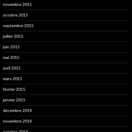
novembre 2015
octobre 2015
septembre 2015
juillet 2015
juin 2015
mai 2015
avril 2015
mars 2015
février 2015
janvier 2015
décembre 2014
novembre 2014
octobre 2014