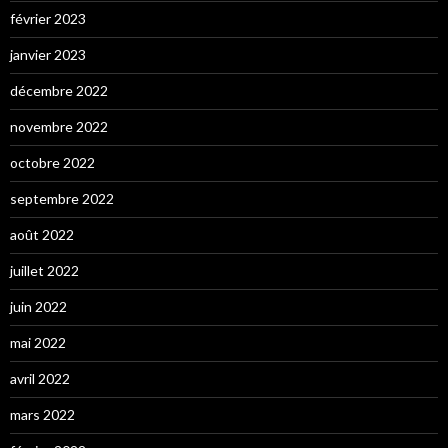
février 2023
janvier 2023
décembre 2022
novembre 2022
octobre 2022
septembre 2022
août 2022
juillet 2022
juin 2022
mai 2022
avril 2022
mars 2022