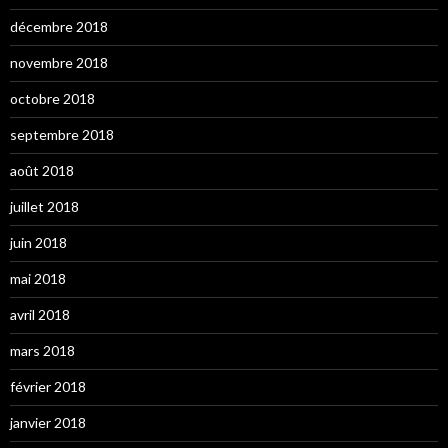
décembre 2018
novembre 2018
octobre 2018
septembre 2018
août 2018
juillet 2018
juin 2018
mai 2018
avril 2018
mars 2018
février 2018
janvier 2018