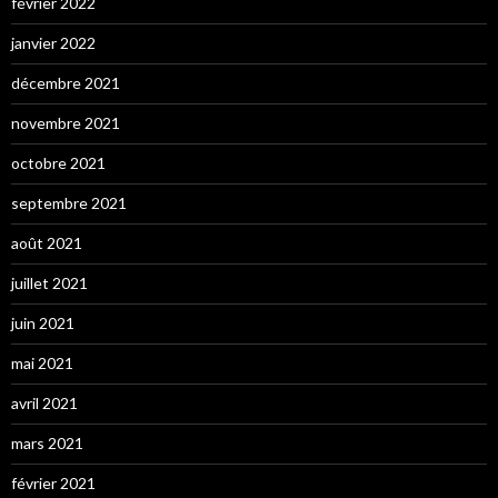
février 2022
janvier 2022
décembre 2021
novembre 2021
octobre 2021
septembre 2021
août 2021
juillet 2021
juin 2021
mai 2021
avril 2021
mars 2021
février 2021