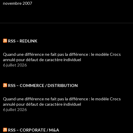
novembre 2007
RSS – REDLINK
Quand une différence ne fait pas la différence : le modèle Crocs
annulé pour défaut de caractère individuel
6 juillet 2026
RSS – COMMERCE / DISTRIBUTION
Quand une différence ne fait pas la différence : le modèle Crocs
annulé pour défaut de caractère individuel
6 juillet 2026
RSS – CORPORATE / M&A