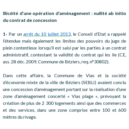
Illicéité d’une opération d’aménagement : nullité ab initio
du contrat de concession
1-
Par un
arrêt du 10 juillet 2013
, le Conseil d’Etat a rappelé
l’étendue mais également les limites des pouvoirs du juge de
plein contentieux lorsqu’il est saisi par les parties à un contrat
administratif, contestant la validité du contrat qui les lie (CE,
ass. 28 déc. 2009, Commune de Béziers, req. n°30802).
Dans cette affaire, la Commune de Vias et la société
d’économie mixte de la ville de Béziers (SEBLI) avaient conclu
une concession d’aménagement portant sur la réalisation d’une
zone d’aménagement concerté « Vias plage », prévoyant la
création de plus de 2 300 logements ainsi que des commerces
et des services, dans une zone comprise entre 100 et 600
mètres du rivage.