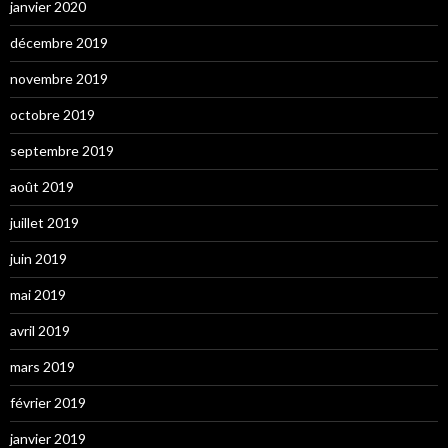
janvier 2020
décembre 2019
novembre 2019
octobre 2019
septembre 2019
août 2019
juillet 2019
juin 2019
mai 2019
avril 2019
mars 2019
février 2019
janvier 2019