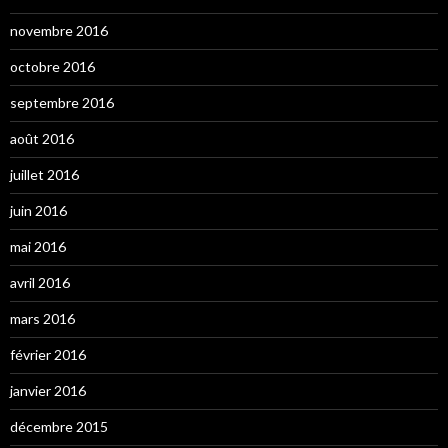
novembre 2016
octobre 2016
septembre 2016
août 2016
juillet 2016
juin 2016
mai 2016
avril 2016
mars 2016
février 2016
janvier 2016
décembre 2015