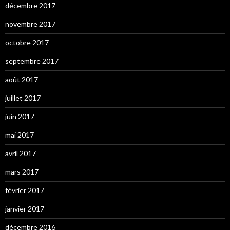
décembre 2017
novembre 2017
octobre 2017
septembre 2017
août 2017
juillet 2017
juin 2017
mai 2017
avril 2017
mars 2017
février 2017
janvier 2017
décembre 2016