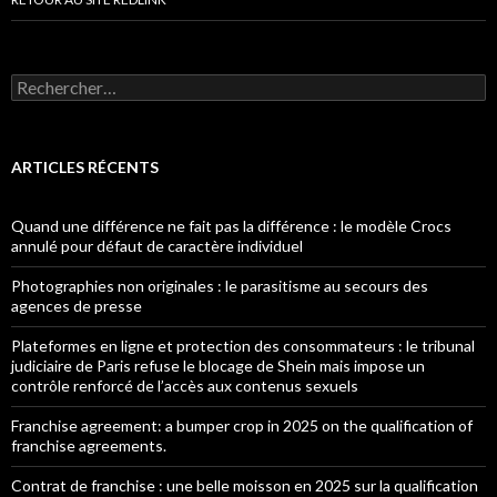
Rechercher :
ARTICLES RÉCENTS
Quand une différence ne fait pas la différence : le modèle Crocs
annulé pour défaut de caractère individuel
Photographies non originales : le parasitisme au secours des
agences de presse
Plateformes en ligne et protection des consommateurs : le tribunal
judiciaire de Paris refuse le blocage de Shein mais impose un
contrôle renforcé de l’accès aux contenus sexuels
Franchise agreement: a bumper crop in 2025 on the qualification of
franchise agreements.
Contrat de franchise : une belle moisson en 2025 sur la qualification