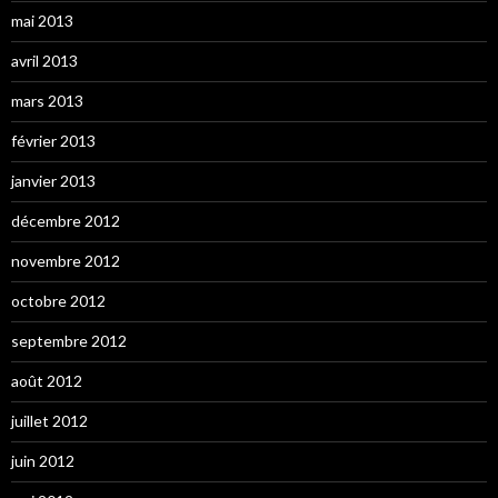
mai 2013
avril 2013
mars 2013
février 2013
janvier 2013
décembre 2012
novembre 2012
octobre 2012
septembre 2012
août 2012
juillet 2012
juin 2012