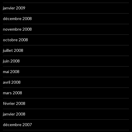
janvier 2009
décembre 2008
novembre 2008
octobre 2008
juillet 2008
juin 2008
mai 2008
avril 2008
mars 2008
février 2008
janvier 2008
décembre 2007