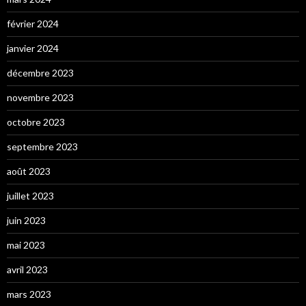
février 2024
janvier 2024
décembre 2023
novembre 2023
octobre 2023
septembre 2023
août 2023
juillet 2023
juin 2023
mai 2023
avril 2023
mars 2023