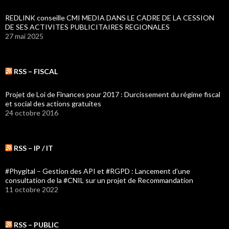
REDLINK conseille CMI MEDIA DANS LE CADRE DE LA CESSION
DE SES ACTIVITES PUBLICITAIRES REGIONALES
27 mai 2025
RSS – FISCAL
Projet de Loi de Finances pour 2017 : Durcissement du régime fiscal
et social des actions gratuites
24 octobre 2016
RSS – IP / IT
#Phygital – Gestion des API et #RGPD : Lancement d’une
consultation de la #CNIL sur un projet de Recommandation
11 octobre 2022
RSS – PUBLIC