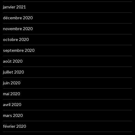
janvier 2021
décembre 2020
novembre 2020
octobre 2020
septembre 2020
août 2020
juillet 2020
juin 2020
mai 2020
avril 2020
mars 2020
février 2020