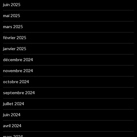
juin 2025
mai 2025
mars 2025
février 2025
janvier 2025
décembre 2024
novembre 2024
octobre 2024
septembre 2024
juillet 2024
juin 2024
avril 2024
mars 2024