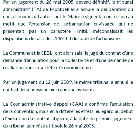
Par un jugement du 26 mai 2005, devenu définitif, le tribunal
administratif (TA) de Montpellier a annulé la délibération du
conseil municipal autorisant le Maire à signer la concession au
motif que l’extension de l’urbanisation envisagée, qui ne
présentait pas un caractère limité, méconnaissait les
dispositions de l’article L.146-4 II du code de l’urbanisme.
La Commune et la SEBLI ont alors saisi le juge du contrat d’une
demande d’annulation pour la collectivité et d’une demande de
résiliation pour la société d’économie mixte.
Par un jugement du 12 juin 2009, le même tribunal a annulé le
contrat de concession ainsi que son avenant.
La Cour administrative d’appel (CAA) a confirmé l’annulation
de la convention, mais en a différé les effets, eu égard au début
d’exécution du contrat litigieux, à la date du premier jugement
du tribunal administratif, soit le 26 mai 2005.