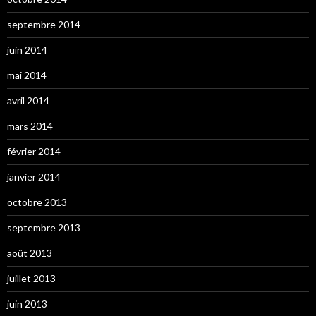
septembre 2014
juin 2014
mai 2014
avril 2014
mars 2014
février 2014
janvier 2014
octobre 2013
septembre 2013
août 2013
juillet 2013
juin 2013