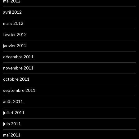
mai 2012
avril 2012
mars 2012
février 2012
janvier 2012
décembre 2011
novembre 2011
octobre 2011
septembre 2011
août 2011
juillet 2011
juin 2011
mai 2011