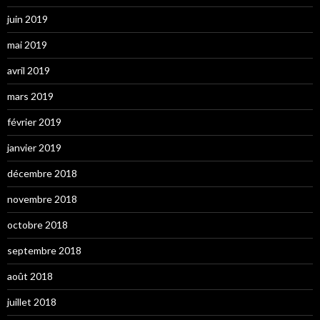
juin 2019
mai 2019
avril 2019
mars 2019
février 2019
janvier 2019
décembre 2018
novembre 2018
octobre 2018
septembre 2018
août 2018
juillet 2018