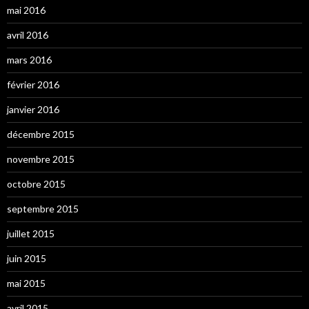
mai 2016
avril 2016
mars 2016
février 2016
janvier 2016
décembre 2015
novembre 2015
octobre 2015
septembre 2015
juillet 2015
juin 2015
mai 2015
avril 2015