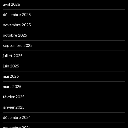
avril 2026
décembre 2025
novembre 2025
octobre 2025
septembre 2025
juillet 2025
juin 2025
mai 2025
mars 2025
février 2025
janvier 2025
décembre 2024
novembre 2024