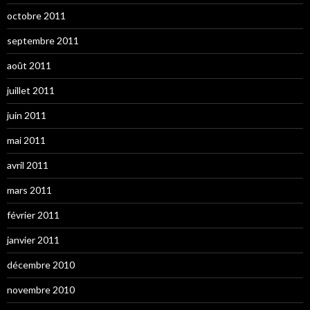
octobre 2011
septembre 2011
août 2011
juillet 2011
juin 2011
mai 2011
avril 2011
mars 2011
février 2011
janvier 2011
décembre 2010
novembre 2010