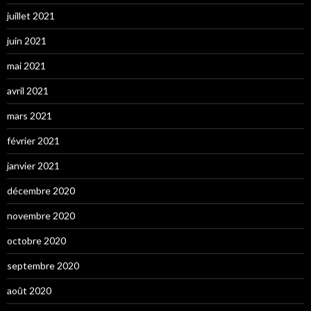
juillet 2021
juin 2021
mai 2021
avril 2021
mars 2021
février 2021
janvier 2021
décembre 2020
novembre 2020
octobre 2020
septembre 2020
août 2020