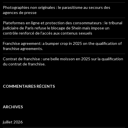
Photographies non originales : le parasitisme au secours des
agences de presse
Plateformes en ligne et protection des consommateurs : le tribunal
judiciaire de Paris refuse le blocage de Shein mais impose un
contrôle renforcé de l’accès aux contenus sexuels
Franchise agreement: a bumper crop in 2025 on the qualification of
franchise agreements.
Contrat de franchise : une belle moisson en 2025 sur la qualification
du contrat de franchise.
COMMENTAIRES RÉCENTS
ARCHIVES
juillet 2026