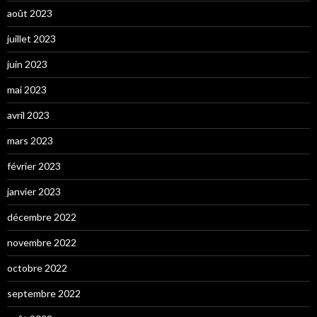
août 2023
juillet 2023
juin 2023
mai 2023
avril 2023
mars 2023
février 2023
janvier 2023
décembre 2022
novembre 2022
octobre 2022
septembre 2022