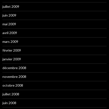
juillet 2009
juin 2009
mai 2009
avril 2009
mars 2009
février 2009
janvier 2009
décembre 2008
novembre 2008
octobre 2008
juillet 2008
juin 2008