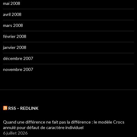
mai 2008
avril 2008
mars 2008
février 2008
janvier 2008
décembre 2007
novembre 2007
RSS – REDLINK
Quand une différence ne fait pas la différence : le modèle Crocs
annulé pour défaut de caractère individuel
6 juillet 2026