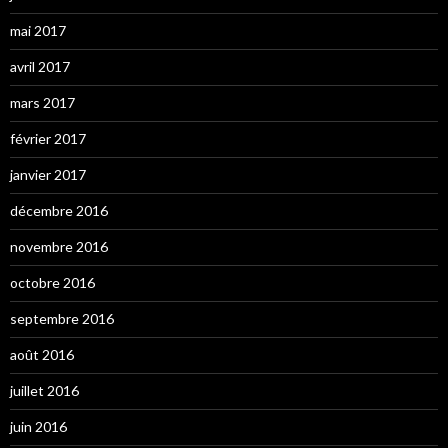
mai 2017
avril 2017
mars 2017
février 2017
janvier 2017
décembre 2016
novembre 2016
octobre 2016
septembre 2016
août 2016
juillet 2016
juin 2016