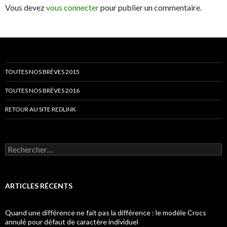
Vous devez
vous connecter
pour publier un commentaire.
TOUTES NOS BRÈVES 2015
TOUTES NOS BRÈVES 2016
RETOUR AU SITE REDLINK
Rechercher :
ARTICLES RÉCENTS
Quand une différence ne fait pas la différence : le modèle Crocs
annulé pour défaut de caractère individuel