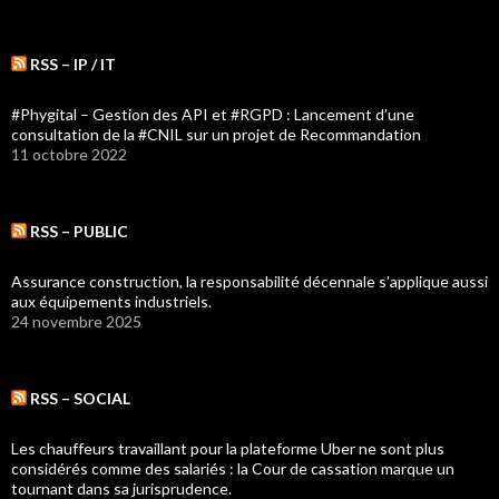
RSS – IP / IT
#Phygital – Gestion des API et #RGPD : Lancement d’une
consultation de la #CNIL sur un projet de Recommandation
11 octobre 2022
RSS – PUBLIC
Assurance construction, la responsabilité décennale s’applique aussi
aux équipements industriels.
24 novembre 2025
RSS – SOCIAL
Les chauffeurs travaillant pour la plateforme Uber ne sont plus
considérés comme des salariés : la Cour de cassation marque un
tournant dans sa jurisprudence.