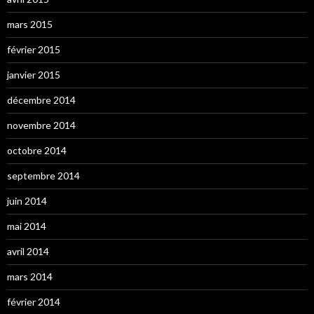
mars 2015
février 2015
janvier 2015
décembre 2014
novembre 2014
octobre 2014
septembre 2014
juin 2014
mai 2014
avril 2014
mars 2014
février 2014