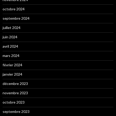
octobre 2024
septembre 2024
juillet 2024
juin 2024
avril 2024
mars 2024
février 2024
janvier 2024
décembre 2023
novembre 2023
octobre 2023
septembre 2023