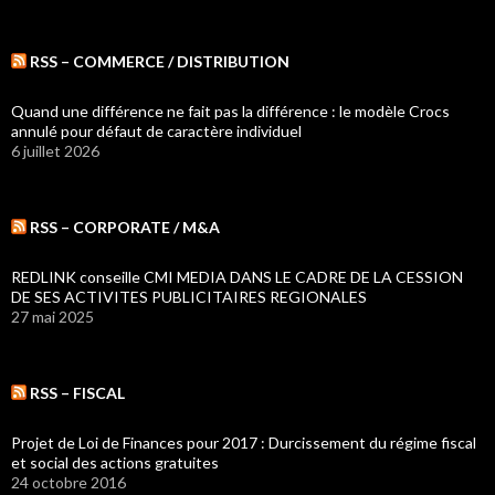
RSS – COMMERCE / DISTRIBUTION
Quand une différence ne fait pas la différence : le modèle Crocs
annulé pour défaut de caractère individuel
6 juillet 2026
RSS – CORPORATE / M&A
REDLINK conseille CMI MEDIA DANS LE CADRE DE LA CESSION
DE SES ACTIVITES PUBLICITAIRES REGIONALES
27 mai 2025
RSS – FISCAL
Projet de Loi de Finances pour 2017 : Durcissement du régime fiscal
et social des actions gratuites
24 octobre 2016