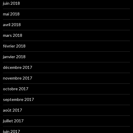
juin 2018
mai 2018
avril 2018
mars 2018
février 2018
janvier 2018
décembre 2017
novembre 2017
octobre 2017
septembre 2017
août 2017
juillet 2017
juin 2017