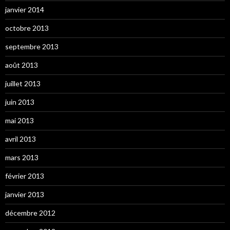
janvier 2014
octobre 2013
septembre 2013
août 2013
juillet 2013
juin 2013
mai 2013
avril 2013
mars 2013
février 2013
janvier 2013
décembre 2012