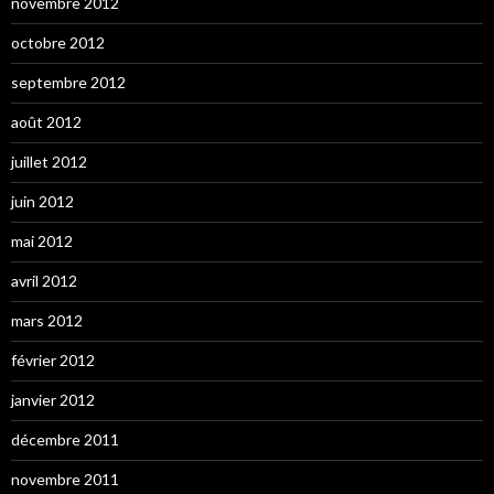
novembre 2012
octobre 2012
septembre 2012
août 2012
juillet 2012
juin 2012
mai 2012
avril 2012
mars 2012
février 2012
janvier 2012
décembre 2011
novembre 2011