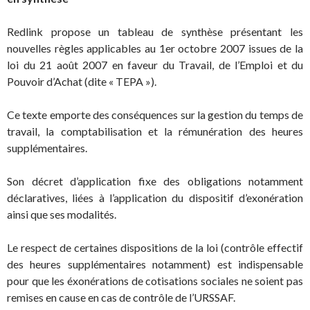
Redlink propose un tableau de synthèse présentant les
nouvelles règles applicables au 1er octobre 2007 issues de la
loi du 21 août 2007 en faveur du Travail, de l’Emploi et du
Pouvoir d’Achat (dite « TEPA »).
Ce texte emporte des conséquences sur la gestion du temps de
travail, la comptabilisation et la rémunération des heures
supplémentaires.
Son décret d’application fixe des obligations notamment
déclaratives, liées à l’application du dispositif d’exonération
ainsi que ses modalités.
Le respect de certaines dispositions de la loi (contrôle effectif
des heures supplémentaires notamment) est indispensable
pour que les éxonérations de cotisations sociales ne soient pas
remises en cause en cas de contrôle de l’URSSAF.