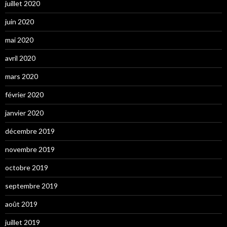
juillet 2020
juin 2020
mai 2020
avril 2020
mars 2020
février 2020
janvier 2020
décembre 2019
novembre 2019
octobre 2019
septembre 2019
août 2019
juillet 2019