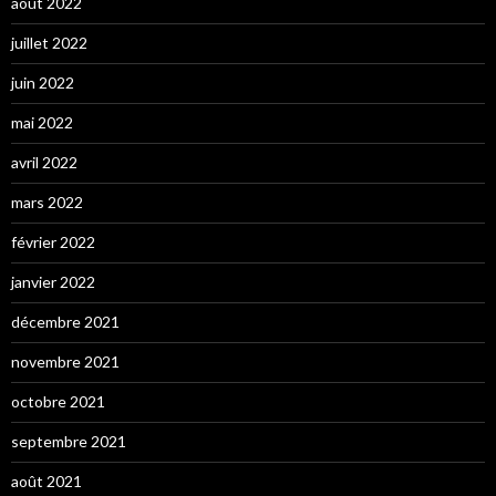
août 2022
juillet 2022
juin 2022
mai 2022
avril 2022
mars 2022
février 2022
janvier 2022
décembre 2021
novembre 2021
octobre 2021
septembre 2021
août 2021