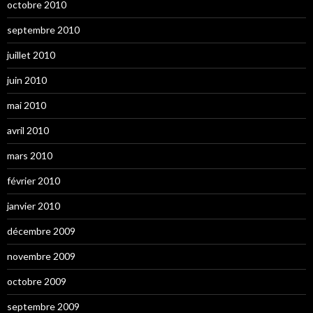
octobre 2010
septembre 2010
juillet 2010
juin 2010
mai 2010
avril 2010
mars 2010
février 2010
janvier 2010
décembre 2009
novembre 2009
octobre 2009
septembre 2009