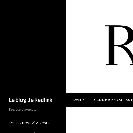
ALLER AU CONTENU
Recherche
Le blog de Redlink
CABINET
COMMERCE / DISTRIBUT
Société d'avocats
TOUTES NOS BRÈVES 2015