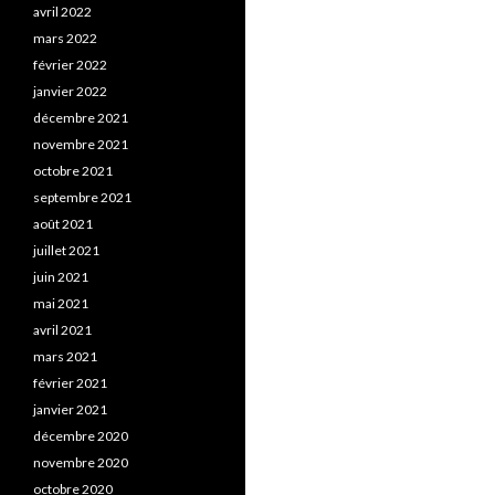
avril 2022
mars 2022
février 2022
janvier 2022
décembre 2021
novembre 2021
octobre 2021
septembre 2021
août 2021
juillet 2021
juin 2021
mai 2021
avril 2021
mars 2021
février 2021
janvier 2021
décembre 2020
novembre 2020
octobre 2020