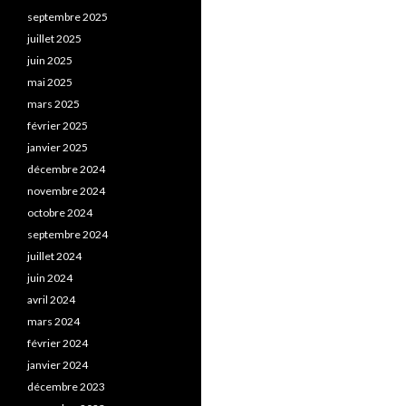
septembre 2025
juillet 2025
juin 2025
mai 2025
mars 2025
février 2025
janvier 2025
décembre 2024
novembre 2024
octobre 2024
septembre 2024
juillet 2024
juin 2024
avril 2024
mars 2024
février 2024
janvier 2024
décembre 2023