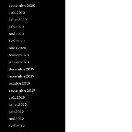
septembre 2020
août 2020
juillet 2020
juin 2020
mai 2020
avril 2020
mars 2020
février 2020
janvier 2020
décembre 2019
novembre 2019
octobre 2019
septembre 2019
août 2019
juillet 2019
juin 2019
mai 2019
avril 2019