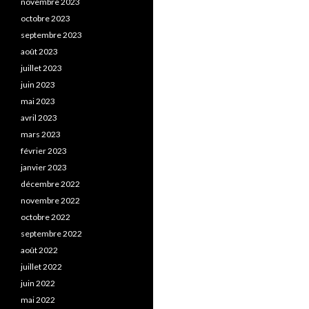
novembre 2023
octobre 2023
septembre 2023
août 2023
juillet 2023
juin 2023
mai 2023
avril 2023
mars 2023
février 2023
janvier 2023
décembre 2022
novembre 2022
octobre 2022
septembre 2022
août 2022
juillet 2022
juin 2022
mai 2022