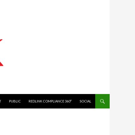
IT
PUBLIC
REDLINK COMPLIANCE 360°
SOCIAL