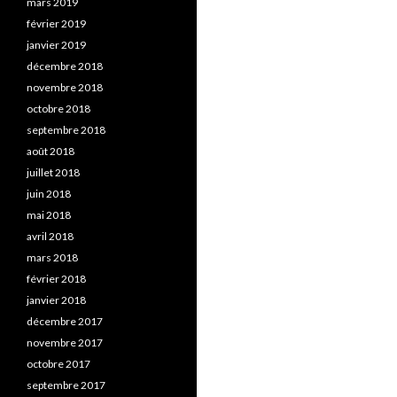
mars 2019
février 2019
janvier 2019
décembre 2018
novembre 2018
octobre 2018
septembre 2018
août 2018
juillet 2018
juin 2018
mai 2018
avril 2018
mars 2018
février 2018
janvier 2018
décembre 2017
novembre 2017
octobre 2017
septembre 2017