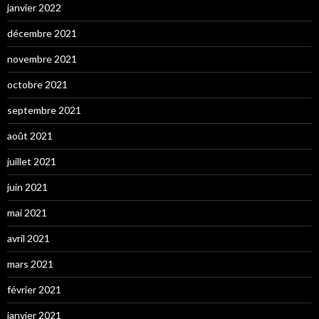
janvier 2022
décembre 2021
novembre 2021
octobre 2021
septembre 2021
août 2021
juillet 2021
juin 2021
mai 2021
avril 2021
mars 2021
février 2021
janvier 2021