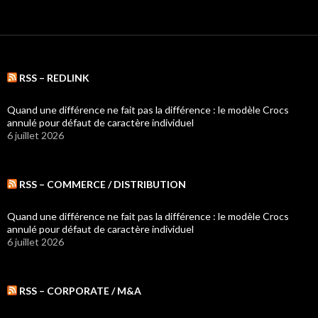
RSS – REDLINK
Quand une différence ne fait pas la différence : le modèle Crocs
annulé pour défaut de caractère individuel
6 juillet 2026
RSS – COMMERCE / DISTRIBUTION
Quand une différence ne fait pas la différence : le modèle Crocs
annulé pour défaut de caractère individuel
6 juillet 2026
RSS – CORPORATE / M&A