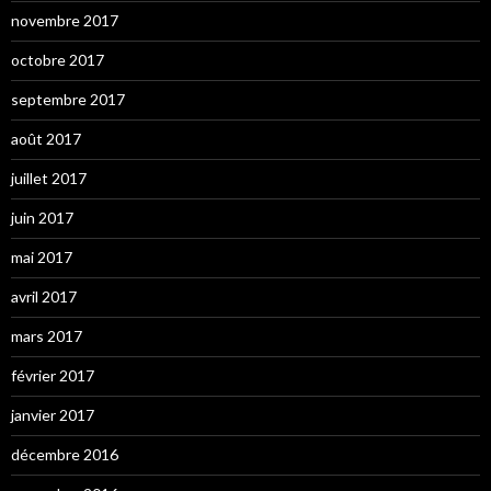
novembre 2017
octobre 2017
septembre 2017
août 2017
juillet 2017
juin 2017
mai 2017
avril 2017
mars 2017
février 2017
janvier 2017
décembre 2016