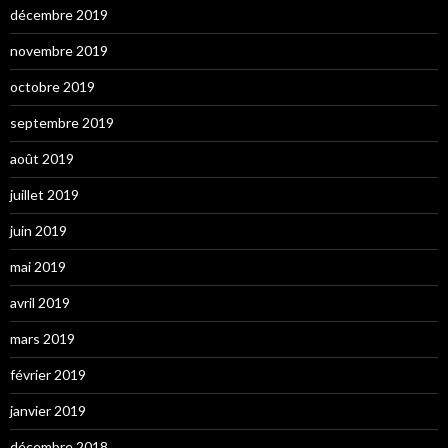
décembre 2019
novembre 2019
octobre 2019
septembre 2019
août 2019
juillet 2019
juin 2019
mai 2019
avril 2019
mars 2019
février 2019
janvier 2019
décembre 2018