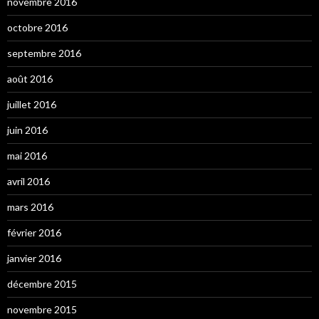
novembre 2016
octobre 2016
septembre 2016
août 2016
juillet 2016
juin 2016
mai 2016
avril 2016
mars 2016
février 2016
janvier 2016
décembre 2015
novembre 2015