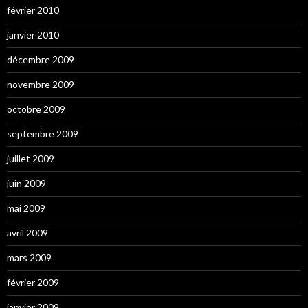
février 2010
janvier 2010
décembre 2009
novembre 2009
octobre 2009
septembre 2009
juillet 2009
juin 2009
mai 2009
avril 2009
mars 2009
février 2009
janvier 2009