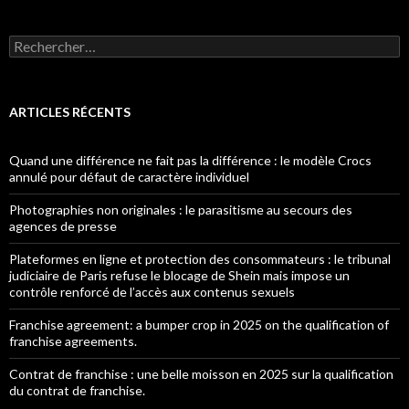
Rechercher :
ARTICLES RÉCENTS
Quand une différence ne fait pas la différence : le modèle Crocs
annulé pour défaut de caractère individuel
Photographies non originales : le parasitisme au secours des
agences de presse
Plateformes en ligne et protection des consommateurs : le tribunal
judiciaire de Paris refuse le blocage de Shein mais impose un
contrôle renforcé de l’accès aux contenus sexuels
Franchise agreement: a bumper crop in 2025 on the qualification of
franchise agreements.
Contrat de franchise : une belle moisson en 2025 sur la qualification
du contrat de franchise.