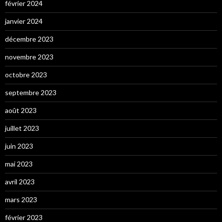
février 2024
janvier 2024
décembre 2023
novembre 2023
octobre 2023
septembre 2023
août 2023
juillet 2023
juin 2023
mai 2023
avril 2023
mars 2023
février 2023