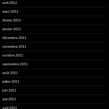
avril 2012
mars 2012
février 2012
janvier 2012
décembre 2011
novembre 2011
octobre 2011
septembre 2011
août 2011
juillet 2011
juin 2011
mai 2011
avril 2011