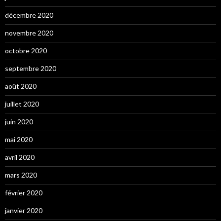
décembre 2020
novembre 2020
octobre 2020
septembre 2020
août 2020
juillet 2020
juin 2020
mai 2020
avril 2020
mars 2020
février 2020
janvier 2020