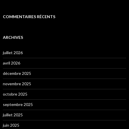
COMMENTAIRES RÉCENTS
ARCHIVES
juillet 2026
avril 2026
décembre 2025
novembre 2025
octobre 2025
septembre 2025
juillet 2025
juin 2025