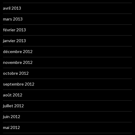
avril 2013
mars 2013
février 2013
janvier 2013
décembre 2012
novembre 2012
octobre 2012
septembre 2012
août 2012
juillet 2012
juin 2012
mai 2012