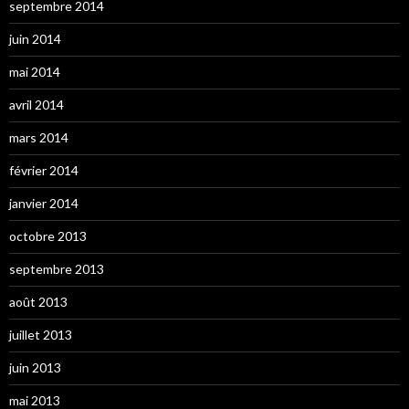
septembre 2014
juin 2014
mai 2014
avril 2014
mars 2014
février 2014
janvier 2014
octobre 2013
septembre 2013
août 2013
juillet 2013
juin 2013
mai 2013