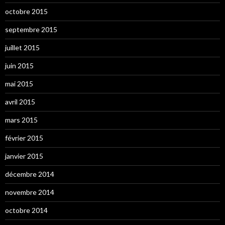
octobre 2015
septembre 2015
juillet 2015
juin 2015
mai 2015
avril 2015
mars 2015
février 2015
janvier 2015
décembre 2014
novembre 2014
octobre 2014