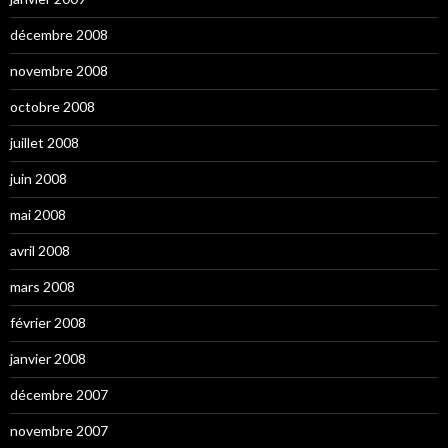
décembre 2008
novembre 2008
octobre 2008
juillet 2008
juin 2008
mai 2008
avril 2008
mars 2008
février 2008
janvier 2008
décembre 2007
novembre 2007