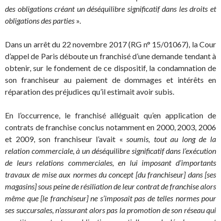
des obligations créant un déséquilibre significatif dans les droits et
obligations des parties
».
Dans un arrêt du 22 novembre 2017 (RG n° 15/01067), la Cour
d’appel de Paris déboute un franchisé d’une demande tendant à
obtenir, sur le fondement de ce dispositif, la condamnation de
son franchiseur au paiement de dommages et intérêts en
réparation des préjudices qu’il estimait avoir subis.
En l’occurrence, le franchisé alléguait qu’en application de
contrats de franchise conclus notamment en 2000, 2003, 2006
et 2009, son franchiseur l’avait «
soumis, tout au long de la
relation commerciale, à un déséquilibre significatif dans l’exécution
de leurs relations commerciales, en lui imposant d’importants
travaux de mise aux normes du concept [du franchiseur] dans [ses
magasins] sous peine de résiliation de leur contrat de franchise alors
même que [le franchiseur] ne s’imposait pas de telles normes pour
ses succursales, n’assurant alors pas la promotion de son réseau qui