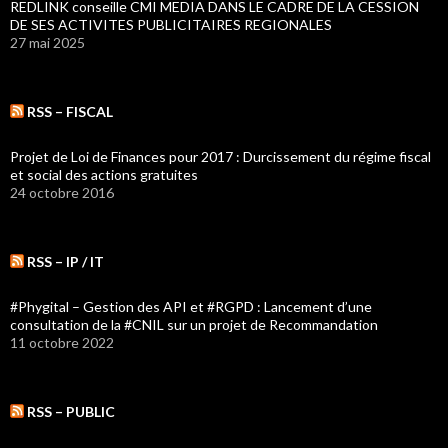
REDLINK conseille CMI MEDIA DANS LE CADRE DE LA CESSION
DE SES ACTIVITES PUBLICITAIRES REGIONALES
27 mai 2025
RSS – FISCAL
Projet de Loi de Finances pour 2017 : Durcissement du régime fiscal
et social des actions gratuites
24 octobre 2016
RSS – IP / IT
#Phygital – Gestion des API et #RGPD : Lancement d’une
consultation de la #CNIL sur un projet de Recommandation
11 octobre 2022
RSS – PUBLIC