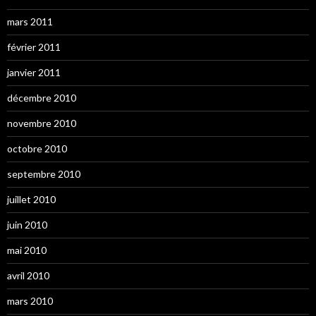
mars 2011
février 2011
janvier 2011
décembre 2010
novembre 2010
octobre 2010
septembre 2010
juillet 2010
juin 2010
mai 2010
avril 2010
mars 2010