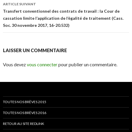
ARTICLE SUIVANT
Transfert conventionnel des contrats de travail : la Cour de
cassation limite l’application de l’égalité de traitement (Cass.
Soc. 30 novembre 2017, 16-20.532)
LAISSER UN COMMENTAIRE
Vous devez
vous connecter
pour publier un commentaire.
TOUTES NOS BRÈVES 2015
TOUTES NOS BRÈVES 2016
RETOUR AU SITE REDLINK