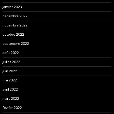
janvier 2023
décembre 2022
novembre 2022
octobre 2022
septembre 2022
août 2022
juillet 2022
juin 2022
mai 2022
avril 2022
mars 2022
février 2022