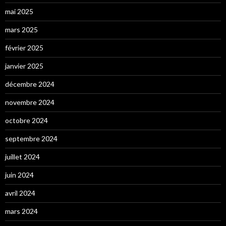
mai 2025
mars 2025
février 2025
janvier 2025
décembre 2024
novembre 2024
octobre 2024
septembre 2024
juillet 2024
juin 2024
avril 2024
mars 2024