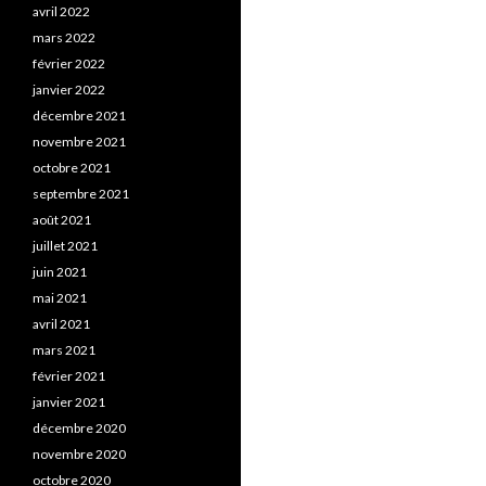
avril 2022
mars 2022
février 2022
janvier 2022
décembre 2021
novembre 2021
octobre 2021
septembre 2021
août 2021
juillet 2021
juin 2021
mai 2021
avril 2021
mars 2021
février 2021
janvier 2021
décembre 2020
novembre 2020
octobre 2020