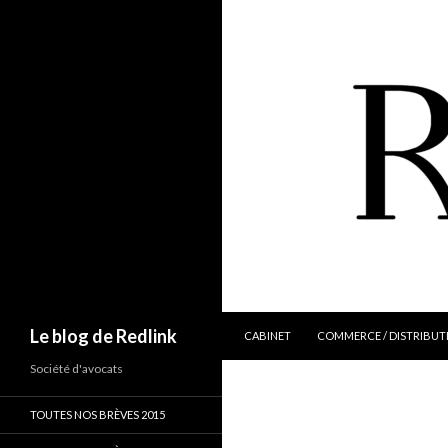
ALLER AU CONTENU
Recherche
Le blog de Redlink
CABINET
COMMERCE / DISTRIBUT
Société d'avocats
TOUTES NOS BRÈVES 2015