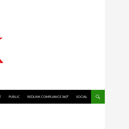
IT
PUBLIC
REDLINK COMPLIANCE 360°
SOCIAL