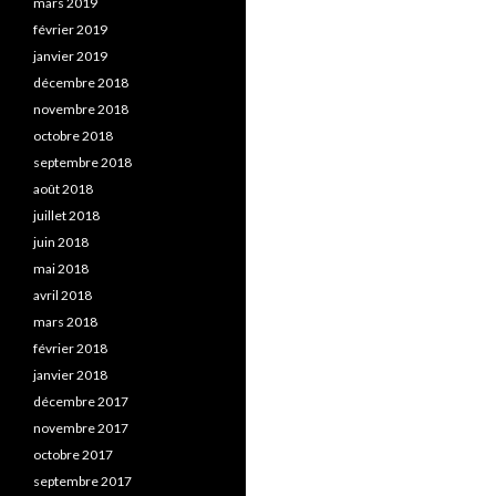
mars 2019
février 2019
janvier 2019
décembre 2018
novembre 2018
octobre 2018
septembre 2018
août 2018
juillet 2018
juin 2018
mai 2018
avril 2018
mars 2018
février 2018
janvier 2018
décembre 2017
novembre 2017
octobre 2017
septembre 2017