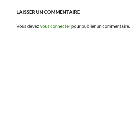
LAISSER UN COMMENTAIRE
Vous devez
vous connecter
pour publier un commentaire.