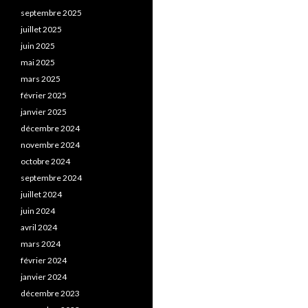
septembre 2025
juillet 2025
juin 2025
mai 2025
mars 2025
février 2025
janvier 2025
décembre 2024
novembre 2024
octobre 2024
septembre 2024
juillet 2024
juin 2024
avril 2024
mars 2024
février 2024
janvier 2024
décembre 2023