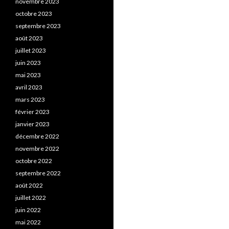
novembre 2023
octobre 2023
septembre 2023
août 2023
juillet 2023
juin 2023
mai 2023
avril 2023
mars 2023
février 2023
janvier 2023
décembre 2022
novembre 2022
octobre 2022
septembre 2022
août 2022
juillet 2022
juin 2022
mai 2022