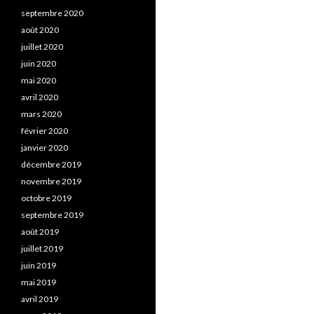
septembre 2020
août 2020
juillet 2020
juin 2020
mai 2020
avril 2020
mars 2020
février 2020
janvier 2020
décembre 2019
novembre 2019
octobre 2019
septembre 2019
août 2019
juillet 2019
juin 2019
mai 2019
avril 2019