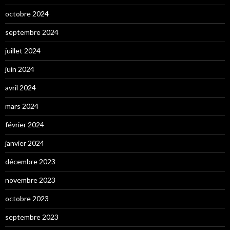
octobre 2024
septembre 2024
juillet 2024
juin 2024
avril 2024
mars 2024
février 2024
janvier 2024
décembre 2023
novembre 2023
octobre 2023
septembre 2023