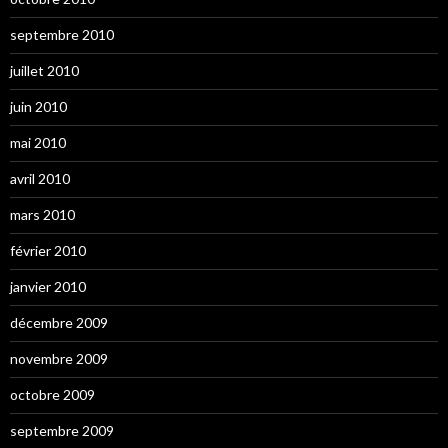
septembre 2010
juillet 2010
juin 2010
mai 2010
avril 2010
mars 2010
février 2010
janvier 2010
décembre 2009
novembre 2009
octobre 2009
septembre 2009