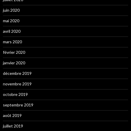
juin 2020
mai 2020
avril 2020
mars 2020
février 2020
janvier 2020
décembre 2019
novembre 2019
octobre 2019
septembre 2019
août 2019
juillet 2019