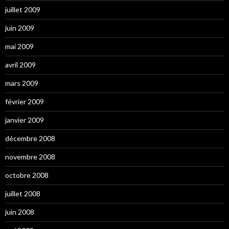
juillet 2009
juin 2009
mai 2009
avril 2009
mars 2009
février 2009
janvier 2009
décembre 2008
novembre 2008
octobre 2008
juillet 2008
juin 2008