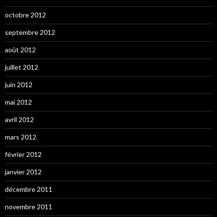
octobre 2012
septembre 2012
août 2012
juillet 2012
juin 2012
mai 2012
avril 2012
mars 2012
février 2012
janvier 2012
décembre 2011
novembre 2011