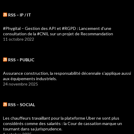
RSS – IP / IT
#Phygital – Gestion des API et #RGPD : Lancement d’une
consultation de la #CNIL sur un projet de Recommandation
11 octobre 2022
RSS – PUBLIC
Assurance construction, la responsabilité décennale s’applique aussi
aux équipements industriels.
24 novembre 2025
RSS – SOCIAL
Les chauffeurs travaillant pour la plateforme Uber ne sont plus
considérés comme des salariés : la Cour de cassation marque un
tournant dans sa jurisprudence.