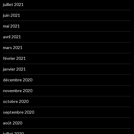
juillet 2021
juin 2021
mai 2021
avril 2021
mars 2021
février 2021
janvier 2021
décembre 2020
novembre 2020
octobre 2020
septembre 2020
août 2020
juillet 2020