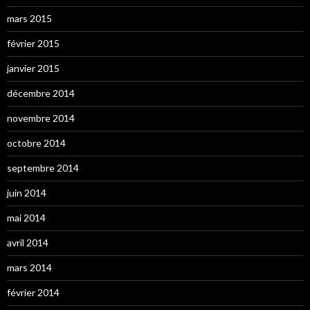
mars 2015
février 2015
janvier 2015
décembre 2014
novembre 2014
octobre 2014
septembre 2014
juin 2014
mai 2014
avril 2014
mars 2014
février 2014