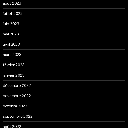
août 2023
juillet 2023
juin 2023
mai 2023
avril 2023
mars 2023
février 2023
janvier 2023
décembre 2022
novembre 2022
octobre 2022
septembre 2022
août 2022