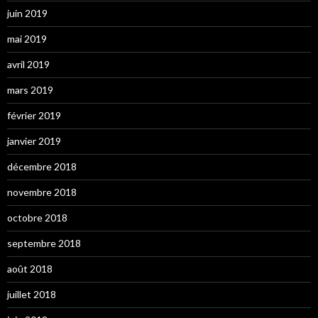
juin 2019
mai 2019
avril 2019
mars 2019
février 2019
janvier 2019
décembre 2018
novembre 2018
octobre 2018
septembre 2018
août 2018
juillet 2018