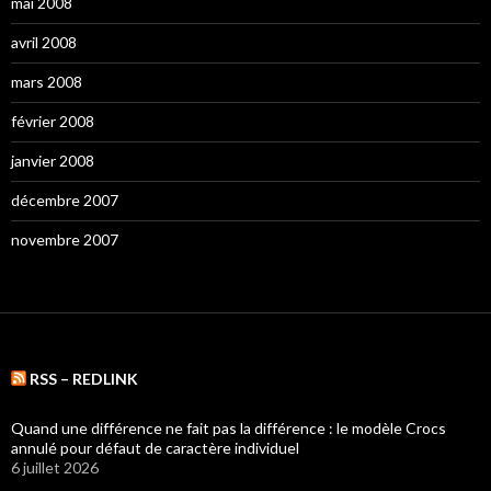
mai 2008
avril 2008
mars 2008
février 2008
janvier 2008
décembre 2007
novembre 2007
RSS – REDLINK
Quand une différence ne fait pas la différence : le modèle Crocs
annulé pour défaut de caractère individuel
6 juillet 2026