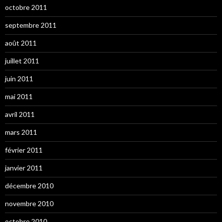
octobre 2011
septembre 2011
août 2011
juillet 2011
juin 2011
mai 2011
avril 2011
mars 2011
février 2011
janvier 2011
décembre 2010
novembre 2010
octobre 2010