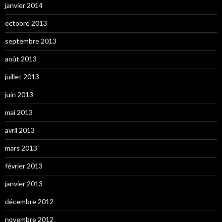
janvier 2014
octobre 2013
septembre 2013
août 2013
juillet 2013
juin 2013
mai 2013
avril 2013
mars 2013
février 2013
janvier 2013
décembre 2012
novembre 2012