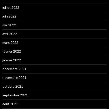
juillet 2022
juin 2022
mai 2022
avril 2022
mars 2022
février 2022
janvier 2022
décembre 2021
novembre 2021
octobre 2021
septembre 2021
août 2021