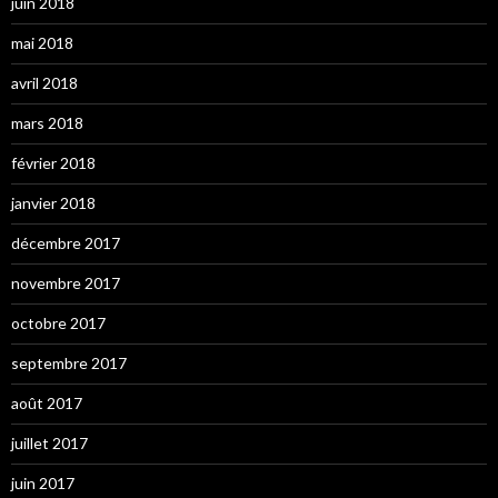
juin 2018
mai 2018
avril 2018
mars 2018
février 2018
janvier 2018
décembre 2017
novembre 2017
octobre 2017
septembre 2017
août 2017
juillet 2017
juin 2017