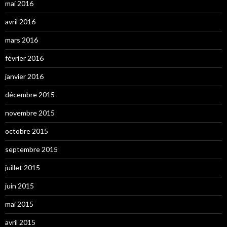
mai 2016
avril 2016
mars 2016
février 2016
janvier 2016
décembre 2015
novembre 2015
octobre 2015
septembre 2015
juillet 2015
juin 2015
mai 2015
avril 2015