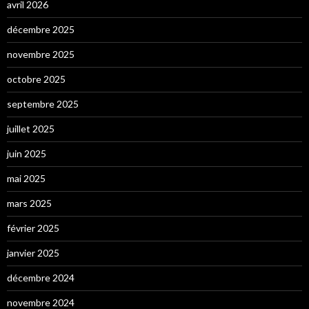
avril 2026
décembre 2025
novembre 2025
octobre 2025
septembre 2025
juillet 2025
juin 2025
mai 2025
mars 2025
février 2025
janvier 2025
décembre 2024
novembre 2024