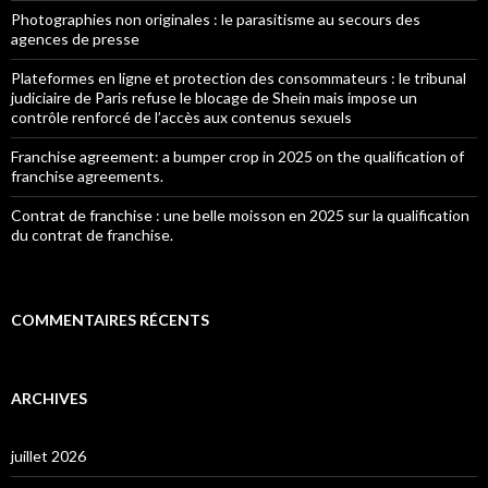
Photographies non originales : le parasitisme au secours des
agences de presse
Plateformes en ligne et protection des consommateurs : le tribunal
judiciaire de Paris refuse le blocage de Shein mais impose un
contrôle renforcé de l’accès aux contenus sexuels
Franchise agreement: a bumper crop in 2025 on the qualification of
franchise agreements.
Contrat de franchise : une belle moisson en 2025 sur la qualification
du contrat de franchise.
COMMENTAIRES RÉCENTS
ARCHIVES
juillet 2026