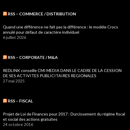
RSS – COMMERCE / DISTRIBUTION
Quand une différence ne fait pas la différence : le modèle Crocs
annulé pour défaut de caractère individuel
6 juillet 2026
RSS – CORPORATE / M&A
REDLINK conseille CMI MEDIA DANS LE CADRE DE LA CESSION
DE SES ACTIVITES PUBLICITAIRES REGIONALES
27 mai 2025
RSS – FISCAL
Projet de Loi de Finances pour 2017 : Durcissement du régime fiscal
et social des actions gratuites
24 octobre 2016