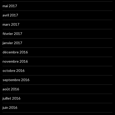
mai 2017
avril 2017
mars 2017
février 2017
janvier 2017
décembre 2016
novembre 2016
octobre 2016
septembre 2016
août 2016
juillet 2016
juin 2016