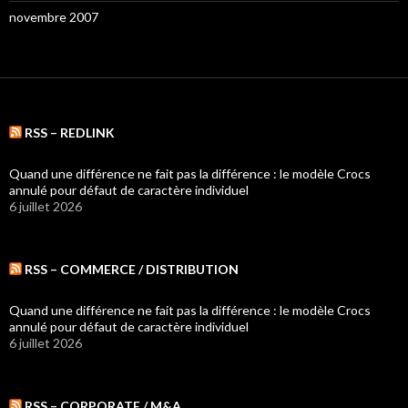
novembre 2007
RSS – REDLINK
Quand une différence ne fait pas la différence : le modèle Crocs
annulé pour défaut de caractère individuel
6 juillet 2026
RSS – COMMERCE / DISTRIBUTION
Quand une différence ne fait pas la différence : le modèle Crocs
annulé pour défaut de caractère individuel
6 juillet 2026
RSS – CORPORATE / M&A