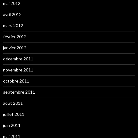
mai 2012
avril 2012
mars 2012
février 2012
janvier 2012
décembre 2011
novembre 2011
octobre 2011
septembre 2011
août 2011
juillet 2011
juin 2011
mai 2011