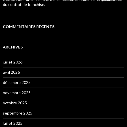
du contrat de franchise.
COMMENTAIRES RÉCENTS
ARCHIVES
juillet 2026
avril 2026
décembre 2025
novembre 2025
octobre 2025
septembre 2025
juillet 2025