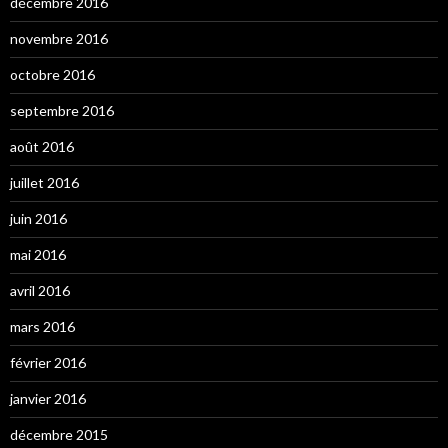
décembre 2016
novembre 2016
octobre 2016
septembre 2016
août 2016
juillet 2016
juin 2016
mai 2016
avril 2016
mars 2016
février 2016
janvier 2016
décembre 2015