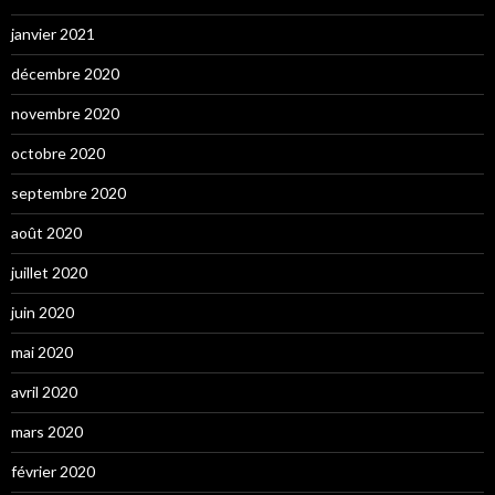
janvier 2021
décembre 2020
novembre 2020
octobre 2020
septembre 2020
août 2020
juillet 2020
juin 2020
mai 2020
avril 2020
mars 2020
février 2020