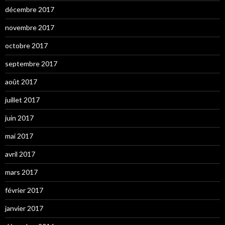
décembre 2017
novembre 2017
octobre 2017
septembre 2017
août 2017
juillet 2017
juin 2017
mai 2017
avril 2017
mars 2017
février 2017
janvier 2017