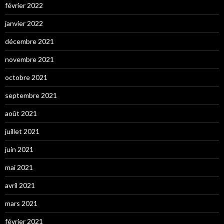
février 2022
janvier 2022
décembre 2021
novembre 2021
octobre 2021
septembre 2021
août 2021
juillet 2021
juin 2021
mai 2021
avril 2021
mars 2021
février 2021