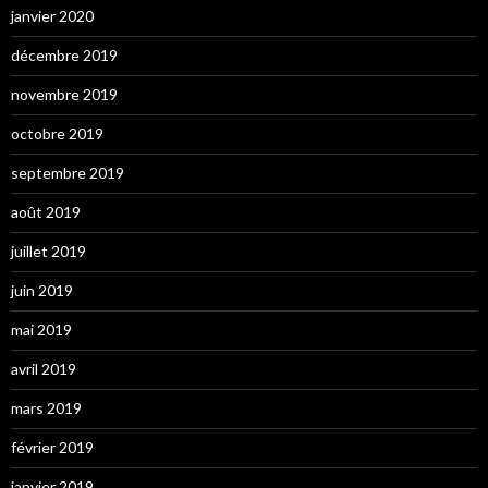
janvier 2020
décembre 2019
novembre 2019
octobre 2019
septembre 2019
août 2019
juillet 2019
juin 2019
mai 2019
avril 2019
mars 2019
février 2019
janvier 2019