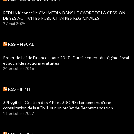
REDLINK conseille CMI MEDIA DANS LE CADRE DE LA CESSION
DE SES ACTIVITES PUBLICITAIRES REGIONALES
27 mai 2025
RSS – FISCAL
Projet de Loi de Finances pour 2017 : Durcissement du régime fiscal
et social des actions gratuites
24 octobre 2016
RSS – IP / IT
#Phygital – Gestion des API et #RGPD : Lancement d’une
consultation de la #CNIL sur un projet de Recommandation
11 octobre 2022
RSS – PUBLIC