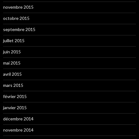
novembre 2015
octobre 2015
septembre 2015
juillet 2015
juin 2015
mai 2015
avril 2015
mars 2015
février 2015
janvier 2015
décembre 2014
novembre 2014