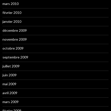
mars 2010
février 2010
janvier 2010
décembre 2009
novembre 2009
octobre 2009
septembre 2009
juillet 2009
juin 2009
mai 2009
avril 2009
mars 2009
février 2009