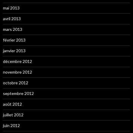
mai 2013
avril 2013
mars 2013
février 2013
janvier 2013
décembre 2012
novembre 2012
octobre 2012
septembre 2012
août 2012
juillet 2012
juin 2012