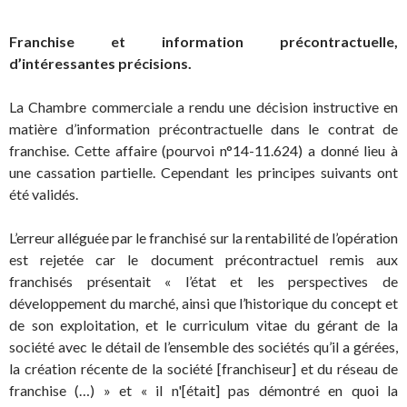
Franchise et information précontractuelle,
d’intéressantes précisions.
La Chambre commerciale a rendu une décision instructive en
matière d’information précontractuelle dans le contrat de
franchise. Cette affaire (pourvoi n°14-11.624) a donné lieu à
une cassation partielle. Cependant les principes suivants ont
été validés.
L’erreur alléguée par le franchisé sur la rentabilité de l’opération
est rejetée car le document précontractuel remis aux
franchisés présentait « l’état et les perspectives de
développement du marché, ainsi que l’historique du concept et
de son exploitation, et le curriculum vitae du gérant de la
société avec le détail de l’ensemble des sociétés qu’il a gérées,
la création récente de la société [franchiseur] et du réseau de
franchise (…) » et « il n'[était] pas démontré en quoi la