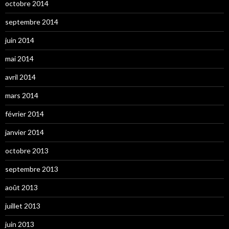
octobre 2014
septembre 2014
juin 2014
mai 2014
avril 2014
mars 2014
février 2014
janvier 2014
octobre 2013
septembre 2013
août 2013
juillet 2013
juin 2013