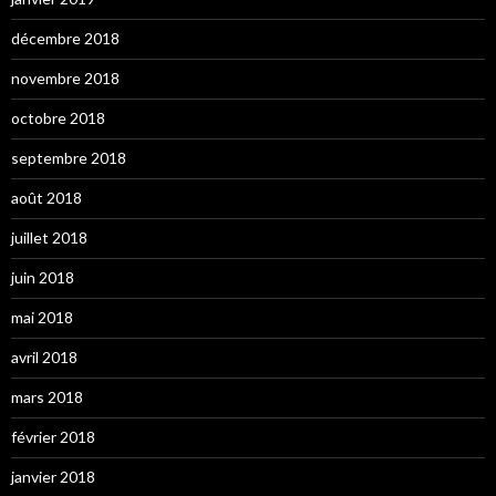
décembre 2018
novembre 2018
octobre 2018
septembre 2018
août 2018
juillet 2018
juin 2018
mai 2018
avril 2018
mars 2018
février 2018
janvier 2018