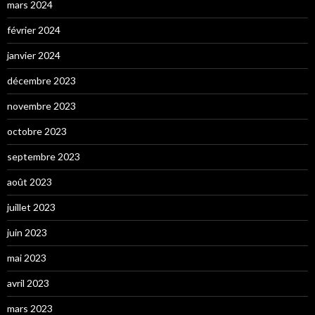
mars 2024
février 2024
janvier 2024
décembre 2023
novembre 2023
octobre 2023
septembre 2023
août 2023
juillet 2023
juin 2023
mai 2023
avril 2023
mars 2023