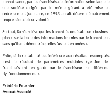
connaissance, par les franchisés, de l’information selon laquelle
une société dirigée par le même gérant a été mise en
redressement judiciaire, en 1993, aurait déterminé autrement
l’expression de leur volonté.
Surtout, l’arrêt relève que les franchisés ont établi un « business
plan » sur la base des informations fournies par le franchiseur,
sans qu’il soit démontré qu’elles fussent erronées ».
Enfin, si la rentabilité est inférieure aux résultats escomptés,
c’est le résultat de paramètres multiples (gestion des
franchisés mis en garde par le franchiseur sur différents
dysfonctionnements).
Frédéric Fournier
Avocat Associé