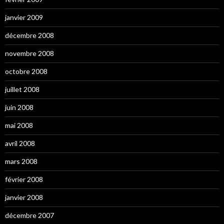
janvier 2009
décembre 2008
novembre 2008
octobre 2008
juillet 2008
juin 2008
mai 2008
avril 2008
mars 2008
février 2008
janvier 2008
décembre 2007