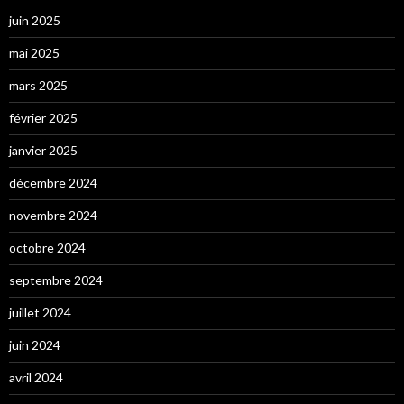
juin 2025
mai 2025
mars 2025
février 2025
janvier 2025
décembre 2024
novembre 2024
octobre 2024
septembre 2024
juillet 2024
juin 2024
avril 2024