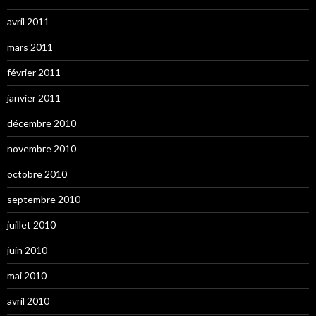
avril 2011
mars 2011
février 2011
janvier 2011
décembre 2010
novembre 2010
octobre 2010
septembre 2010
juillet 2010
juin 2010
mai 2010
avril 2010