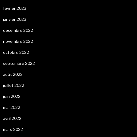
février 2023
janvier 2023
décembre 2022
novembre 2022
octobre 2022
septembre 2022
août 2022
juillet 2022
juin 2022
mai 2022
avril 2022
mars 2022