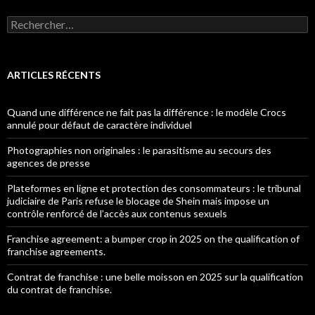
Rechercher :
ARTICLES RÉCENTS
Quand une différence ne fait pas la différence : le modèle Crocs
annulé pour défaut de caractère individuel
Photographies non originales : le parasitisme au secours des
agences de presse
Plateformes en ligne et protection des consommateurs : le tribunal
judiciaire de Paris refuse le blocage de Shein mais impose un
contrôle renforcé de l’accès aux contenus sexuels
Franchise agreement: a bumper crop in 2025 on the qualification of
franchise agreements.
Contrat de franchise : une belle moisson en 2025 sur la qualification
du contrat de franchise.