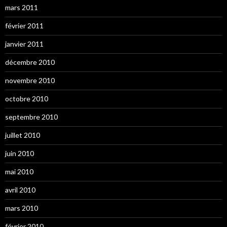
mars 2011
février 2011
janvier 2011
décembre 2010
novembre 2010
octobre 2010
septembre 2010
juillet 2010
juin 2010
mai 2010
avril 2010
mars 2010
février 2010