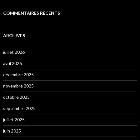
COMMENTAIRES RÉCENTS
ARCHIVES
juillet 2026
avril 2026
décembre 2025
novembre 2025
octobre 2025
septembre 2025
juillet 2025
juin 2025