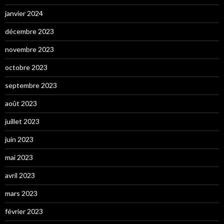
janvier 2024
décembre 2023
novembre 2023
octobre 2023
septembre 2023
août 2023
juillet 2023
juin 2023
mai 2023
avril 2023
mars 2023
février 2023