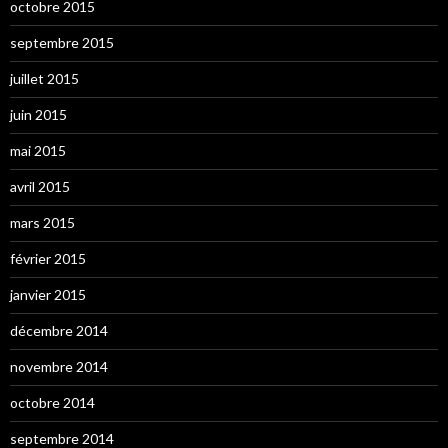
octobre 2015
septembre 2015
juillet 2015
juin 2015
mai 2015
avril 2015
mars 2015
février 2015
janvier 2015
décembre 2014
novembre 2014
octobre 2014
septembre 2014