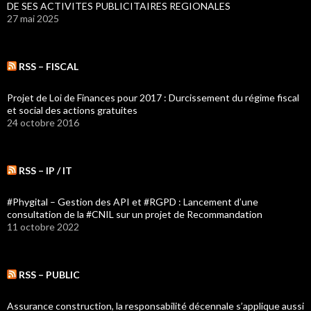
DE SES ACTIVITES PUBLICITAIRES REGIONALES
27 mai 2025
RSS – FISCAL
Projet de Loi de Finances pour 2017 : Durcissement du régime fiscal
et social des actions gratuites
24 octobre 2016
RSS – IP / IT
#Phygital – Gestion des API et #RGPD : Lancement d’une
consultation de la #CNIL sur un projet de Recommandation
11 octobre 2022
RSS – PUBLIC
Assurance construction, la responsabilité décennale s’applique aussi