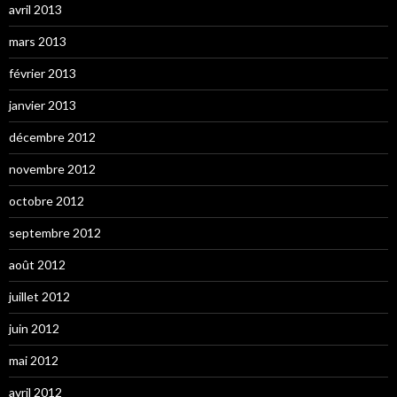
avril 2013
mars 2013
février 2013
janvier 2013
décembre 2012
novembre 2012
octobre 2012
septembre 2012
août 2012
juillet 2012
juin 2012
mai 2012
avril 2012