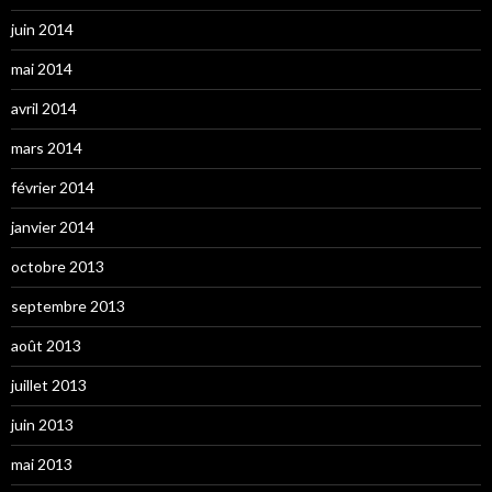
juin 2014
mai 2014
avril 2014
mars 2014
février 2014
janvier 2014
octobre 2013
septembre 2013
août 2013
juillet 2013
juin 2013
mai 2013