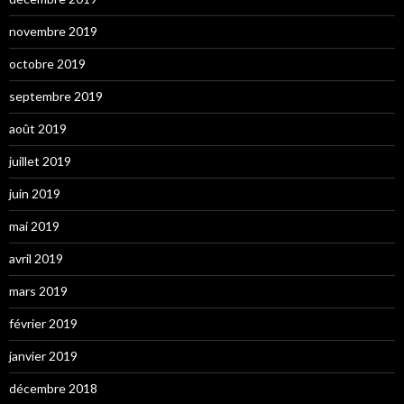
novembre 2019
octobre 2019
septembre 2019
août 2019
juillet 2019
juin 2019
mai 2019
avril 2019
mars 2019
février 2019
janvier 2019
décembre 2018