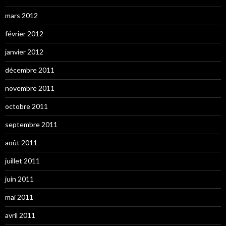
mars 2012
février 2012
janvier 2012
décembre 2011
novembre 2011
octobre 2011
septembre 2011
août 2011
juillet 2011
juin 2011
mai 2011
avril 2011