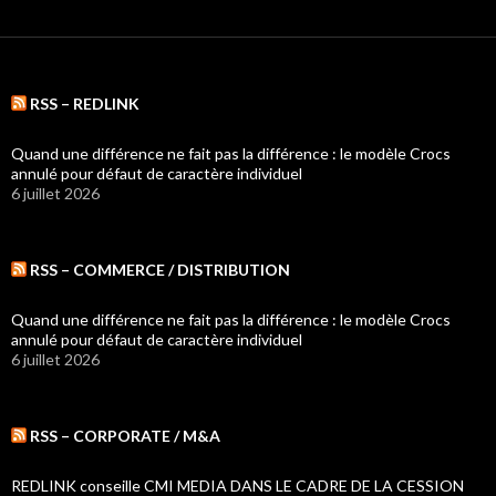
RSS – REDLINK
Quand une différence ne fait pas la différence : le modèle Crocs
annulé pour défaut de caractère individuel
6 juillet 2026
RSS – COMMERCE / DISTRIBUTION
Quand une différence ne fait pas la différence : le modèle Crocs
annulé pour défaut de caractère individuel
6 juillet 2026
RSS – CORPORATE / M&A
REDLINK conseille CMI MEDIA DANS LE CADRE DE LA CESSION