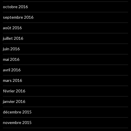
octobre 2016
septembre 2016
août 2016
juillet 2016
juin 2016
mai 2016
avril 2016
mars 2016
février 2016
janvier 2016
décembre 2015
novembre 2015