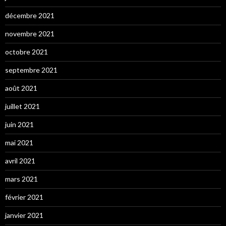
décembre 2021
novembre 2021
octobre 2021
septembre 2021
août 2021
juillet 2021
juin 2021
mai 2021
avril 2021
mars 2021
février 2021
janvier 2021