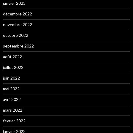
janvier 2023
décembre 2022
novembre 2022
octobre 2022
septembre 2022
août 2022
juillet 2022
juin 2022
mai 2022
avril 2022
mars 2022
février 2022
janvier 2022