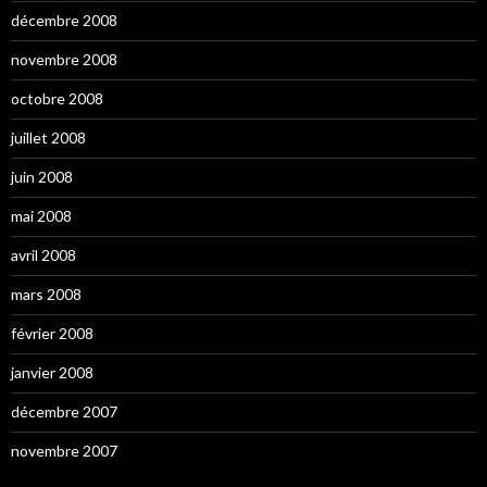
décembre 2008
novembre 2008
octobre 2008
juillet 2008
juin 2008
mai 2008
avril 2008
mars 2008
février 2008
janvier 2008
décembre 2007
novembre 2007