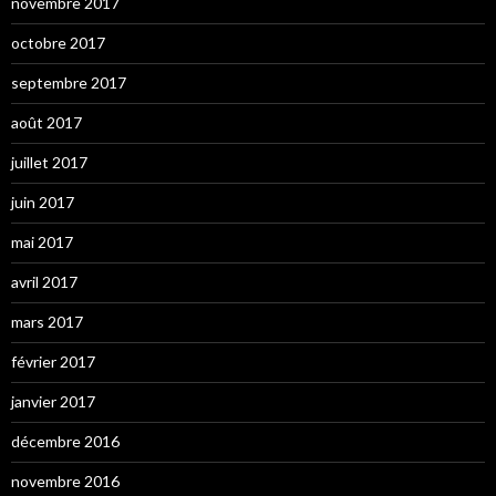
novembre 2017
octobre 2017
septembre 2017
août 2017
juillet 2017
juin 2017
mai 2017
avril 2017
mars 2017
février 2017
janvier 2017
décembre 2016
novembre 2016