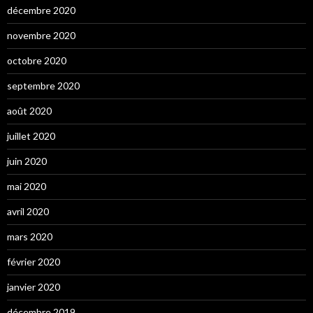
décembre 2020
novembre 2020
octobre 2020
septembre 2020
août 2020
juillet 2020
juin 2020
mai 2020
avril 2020
mars 2020
février 2020
janvier 2020
décembre 2019