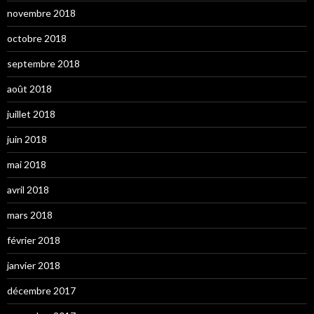
novembre 2018
octobre 2018
septembre 2018
août 2018
juillet 2018
juin 2018
mai 2018
avril 2018
mars 2018
février 2018
janvier 2018
décembre 2017