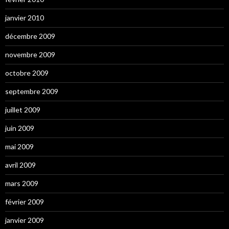
janvier 2010
décembre 2009
novembre 2009
octobre 2009
septembre 2009
juillet 2009
juin 2009
mai 2009
avril 2009
mars 2009
février 2009
janvier 2009