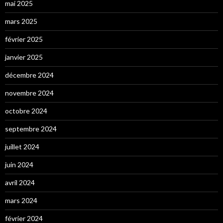
mai 2025
mars 2025
février 2025
janvier 2025
décembre 2024
novembre 2024
octobre 2024
septembre 2024
juillet 2024
juin 2024
avril 2024
mars 2024
février 2024