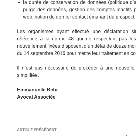
la durée de conservation de données (politique d’
purge des données, gestion des comptes inactifs p
web, notion de dernier contact émanant du prospect, 
Les organismes ayant effectué une déclaration si
référence à la norme 48 qui ne respectent pas les
nouvellement fixées disposent d’un délai de douze mo
du 14 septembre 2016 pour mettre leur traitement en co
Il n’est pas nécessaire de procéder à une nouvelle 
simplifiée.
Emmanuelle Behr
Avocat Associée
Navigation
ARTICLE PRÉCÉDENT