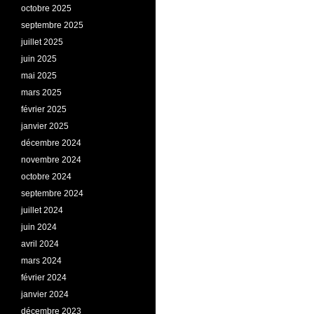
octobre 2025
septembre 2025
juillet 2025
juin 2025
mai 2025
mars 2025
février 2025
janvier 2025
décembre 2024
novembre 2024
octobre 2024
septembre 2024
juillet 2024
juin 2024
avril 2024
mars 2024
février 2024
janvier 2024
décembre 2023