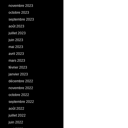
novembre 2023
octobre 2023
septembre 2023
août 2023
juillet 2023
juin 2023
mai 2023
avril 2023
mars 2023
février 2023
janvier 2023
décembre 2022
novembre 2022
octobre 2022
septembre 2022
août 2022
juillet 2022
juin 2022