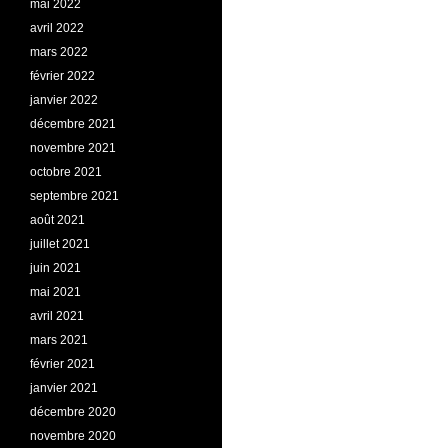
mai 2022
avril 2022
mars 2022
février 2022
janvier 2022
décembre 2021
novembre 2021
octobre 2021
septembre 2021
août 2021
juillet 2021
juin 2021
mai 2021
avril 2021
mars 2021
février 2021
janvier 2021
décembre 2020
novembre 2020