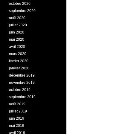
octobre 2020
septembre 2020
août 2020
juillet 2020
juin 2020
mai 2020
avril 2020
mars 2020
février 2020
janvier 2020
décembre 2019
novembre 2019
octobre 2019
septembre 2019
août 2019
juillet 2019
juin 2019
mai 2019
avril 2019