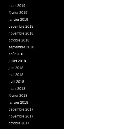
mars 2019
février 2019
janvier 2019
décembre 2018
novembre 2018
octobre 2018
septembre 2018
août 2018
juillet 2018
juin 2018
mai 2018
avril 2018
mars 2018
février 2018
janvier 2018
décembre 2017
novembre 2017
octobre 2017