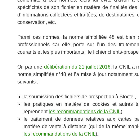
spécificités de son fichier en matière de finalités des 
d’informations collectées et traitées, de destinataires,
conservation, etc.
Parmi ces normes, la norme simplifiée 48 est bien
professionnels car elle porte sur l’un des traitemen
courants et les plus importants : le fichier clients-prosp
Or, par une
délibération du 21 juillet 2016
, la CNIL a m
norme simplifiée n°48 et l’a mise à jour notamment su
suivants :
la soumission des fichiers de prospection à Bloctel,
les pratiques en matière de cookies et autres tr
reprennent
les recommandations de la CNIL
),
le traitement de données relatives aux cartes b
matière de vente à distance (qui de la même mani
les recommandations de la CNIL
),