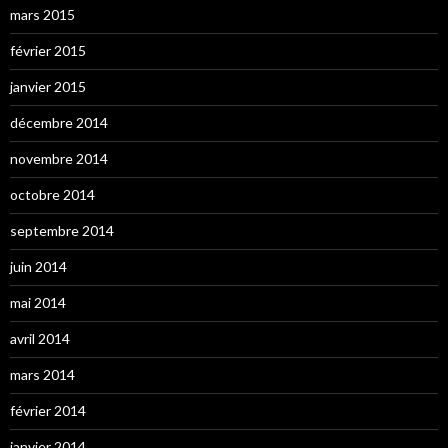
mars 2015
février 2015
janvier 2015
décembre 2014
novembre 2014
octobre 2014
septembre 2014
juin 2014
mai 2014
avril 2014
mars 2014
février 2014
janvier 2014