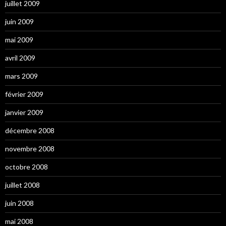
juillet 2009
juin 2009
mai 2009
avril 2009
mars 2009
février 2009
janvier 2009
décembre 2008
novembre 2008
octobre 2008
juillet 2008
juin 2008
mai 2008