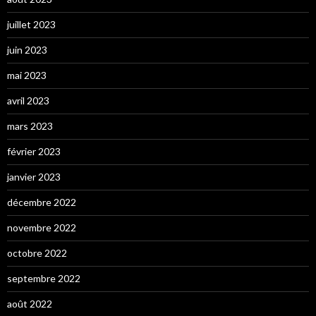
juillet 2023
juin 2023
mai 2023
avril 2023
mars 2023
février 2023
janvier 2023
décembre 2022
novembre 2022
octobre 2022
septembre 2022
août 2022