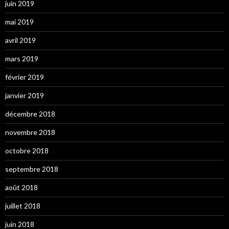
juin 2019
mai 2019
avril 2019
mars 2019
février 2019
janvier 2019
décembre 2018
novembre 2018
octobre 2018
septembre 2018
août 2018
juillet 2018
juin 2018