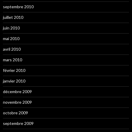
septembre 2010
juillet 2010
juin 2010
mai 2010
avril 2010
mars 2010
février 2010
janvier 2010
décembre 2009
novembre 2009
octobre 2009
septembre 2009