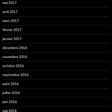
mai 2017
avril 2017
mars 2017
février 2017
janvier 2017
décembre 2016
novembre 2016
octobre 2016
septembre 2016
août 2016
juillet 2016
juin 2016
mai 2016