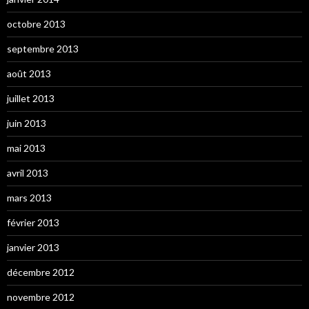
octobre 2013
septembre 2013
août 2013
juillet 2013
juin 2013
mai 2013
avril 2013
mars 2013
février 2013
janvier 2013
décembre 2012
novembre 2012