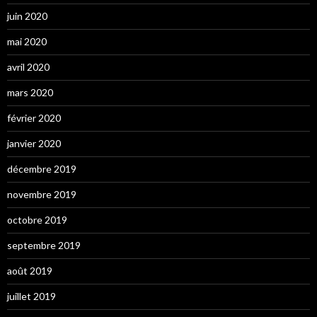
juin 2020
mai 2020
avril 2020
mars 2020
février 2020
janvier 2020
décembre 2019
novembre 2019
octobre 2019
septembre 2019
août 2019
juillet 2019