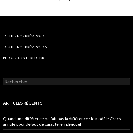
TOUTES NOS BRÈVES 2015
TOUTES NOS BRÈVES 2016
RETOUR AU SITE REDLINK
Rechercher :
ARTICLES RÉCENTS
Quand une différence ne fait pas la différence : le modèle Crocs
annulé pour défaut de caractère individuel