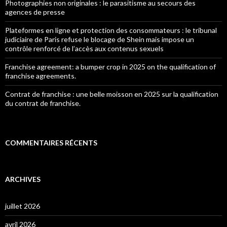
Photographies non originales : le parasitisme au secours des
agences de presse
Plateformes en ligne et protection des consommateurs : le tribunal
judiciaire de Paris refuse le blocage de Shein mais impose un
contrôle renforcé de l’accès aux contenus sexuels
Franchise agreement: a bumper crop in 2025 on the qualification of
franchise agreements.
Contrat de franchise : une belle moisson en 2025 sur la qualification
du contrat de franchise.
COMMENTAIRES RÉCENTS
ARCHIVES
juillet 2026
avril 2026