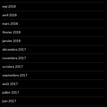
mai 2018
avril 2018
mars 2018
février 2018
janvier 2018
décembre 2017
novembre 2017
octobre 2017
septembre 2017
août 2017
juillet 2017
juin 2017