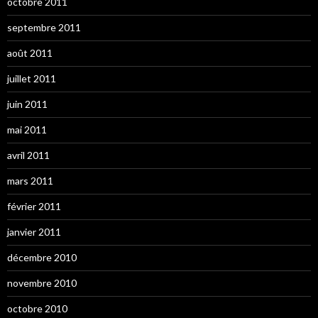
octobre 2011
septembre 2011
août 2011
juillet 2011
juin 2011
mai 2011
avril 2011
mars 2011
février 2011
janvier 2011
décembre 2010
novembre 2010
octobre 2010