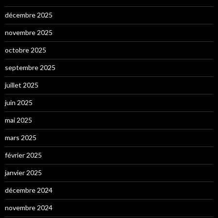
décembre 2025
novembre 2025
octobre 2025
septembre 2025
juillet 2025
juin 2025
mai 2025
mars 2025
février 2025
janvier 2025
décembre 2024
novembre 2024