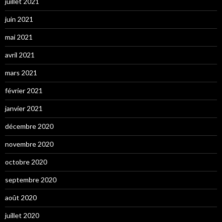
juillet 2021
juin 2021
mai 2021
avril 2021
mars 2021
février 2021
janvier 2021
décembre 2020
novembre 2020
octobre 2020
septembre 2020
août 2020
juillet 2020