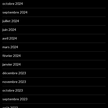
octobre 2024
septembre 2024
juillet 2024
juin 2024
avril 2024
mars 2024
février 2024
janvier 2024
décembre 2023
novembre 2023
octobre 2023
septembre 2023
août 2023