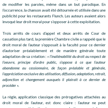
de modifier les paroles, même dans un but parodique. En
l’occurrence, la chanson avait été détournée et utilisée dans une
publicité pour les restaurants Flunch. Les auteurs avaient alors
invoqué leur droit moral pour s’opposer à cette exploitation.
Trois arrêts de cours d’appel et deux arrêts de Cour de
cassation plus tard, la première Chambre civile a rappelé que le
droit moral de l’auteur s’opposait à la faculté pour ce dernier
d’autoriser préalablement et de manière générale toute
adaptation de sa création :
« l’inaliénabilité du droit au respect de
l’oeuvre, principe d’ordre public, s’oppose à ce que l’auteur
abandonne au cessionnaire, de façon préalable et générale,
l’appréciation exclusive des utilisation, diffusion, adaptation, retrait,
adjonction et changement auxquels il plairait à ce dernier de
procéder ».
La règle, application classique des prérogatives attachées au
droit moral de l’auteur, est donc claire : l’auteur ne peut