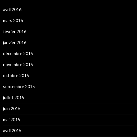
avril 2016
mars 2016
février 2016
janvier 2016
décembre 2015
novembre 2015
octobre 2015
septembre 2015
juillet 2015
juin 2015
mai 2015
avril 2015