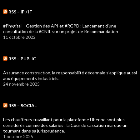
RSS – IP / IT
#Phygital – Gestion des API et #RGPD : Lancement d’une
consultation de la #CNIL sur un projet de Recommandation
11 octobre 2022
RSS – PUBLIC
Assurance construction, la responsabilité décennale s’applique aussi
aux équipements industriels.
24 novembre 2025
RSS – SOCIAL
Les chauffeurs travaillant pour la plateforme Uber ne sont plus
considérés comme des salariés : la Cour de cassation marque un
tournant dans sa jurisprudence.
1 octobre 2025