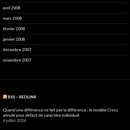
avril 2008
mars 2008
février 2008
janvier 2008
décembre 2007
novembre 2007
RSS – REDLINK
Quand une différence ne fait pas la différence : le modèle Crocs
annulé pour défaut de caractère individuel
6 juillet 2026