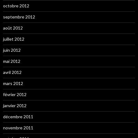
octobre 2012
septembre 2012
août 2012
juillet 2012
juin 2012
mai 2012
avril 2012
mars 2012
février 2012
janvier 2012
décembre 2011
novembre 2011