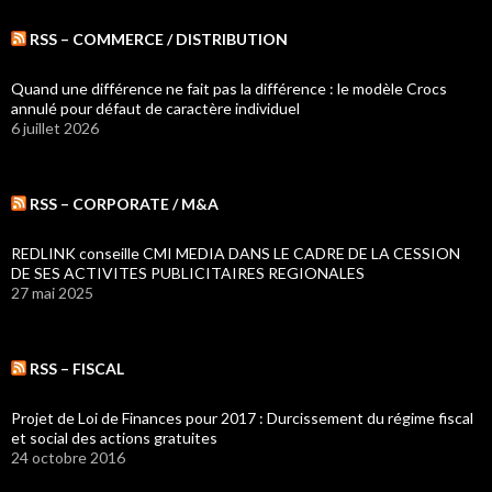
RSS – COMMERCE / DISTRIBUTION
Quand une différence ne fait pas la différence : le modèle Crocs
annulé pour défaut de caractère individuel
6 juillet 2026
RSS – CORPORATE / M&A
REDLINK conseille CMI MEDIA DANS LE CADRE DE LA CESSION
DE SES ACTIVITES PUBLICITAIRES REGIONALES
27 mai 2025
RSS – FISCAL
Projet de Loi de Finances pour 2017 : Durcissement du régime fiscal
et social des actions gratuites
24 octobre 2016