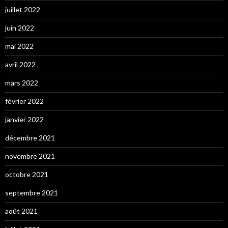
juillet 2022
juin 2022
mai 2022
avril 2022
mars 2022
février 2022
janvier 2022
décembre 2021
novembre 2021
octobre 2021
septembre 2021
août 2021