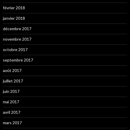
février 2018
janvier 2018
décembre 2017
novembre 2017
octobre 2017
septembre 2017
août 2017
juillet 2017
juin 2017
mai 2017
avril 2017
mars 2017