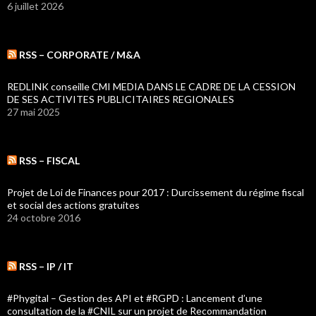
6 juillet 2026
RSS – CORPORATE / M&A
REDLINK conseille CMI MEDIA DANS LE CADRE DE LA CESSION
DE SES ACTIVITES PUBLICITAIRES REGIONALES
27 mai 2025
RSS – FISCAL
Projet de Loi de Finances pour 2017 : Durcissement du régime fiscal
et social des actions gratuites
24 octobre 2016
RSS – IP / IT
#Phygital – Gestion des API et #RGPD : Lancement d’une
consultation de la #CNIL sur un projet de Recommandation