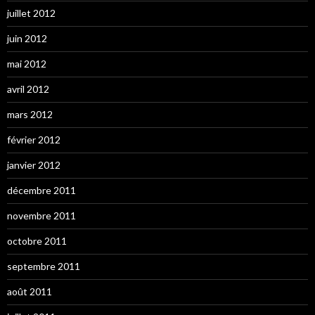
juillet 2012
juin 2012
mai 2012
avril 2012
mars 2012
février 2012
janvier 2012
décembre 2011
novembre 2011
octobre 2011
septembre 2011
août 2011