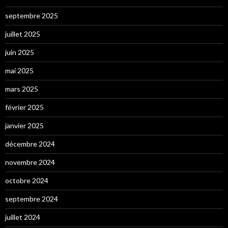
septembre 2025
juillet 2025
juin 2025
mai 2025
mars 2025
février 2025
janvier 2025
décembre 2024
novembre 2024
octobre 2024
septembre 2024
juillet 2024