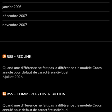
janvier 2008
décembre 2007
novembre 2007
RSS – REDLINK
Quand une différence ne fait pas la différence : le modèle Crocs
annulé pour défaut de caractère individuel
6 juillet 2026
RSS – COMMERCE / DISTRIBUTION
Quand une différence ne fait pas la différence : le modèle Crocs
annulé pour défaut de caractère individuel