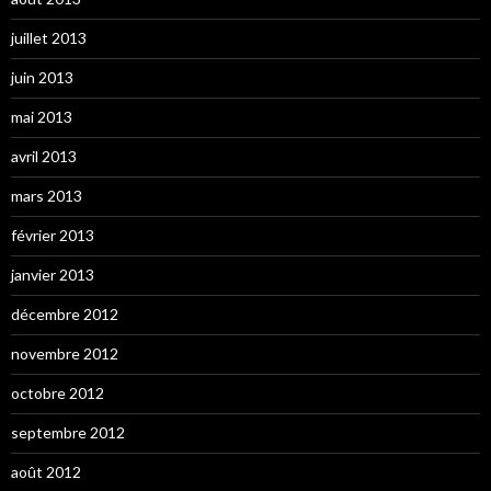
juillet 2013
juin 2013
mai 2013
avril 2013
mars 2013
février 2013
janvier 2013
décembre 2012
novembre 2012
octobre 2012
septembre 2012
août 2012