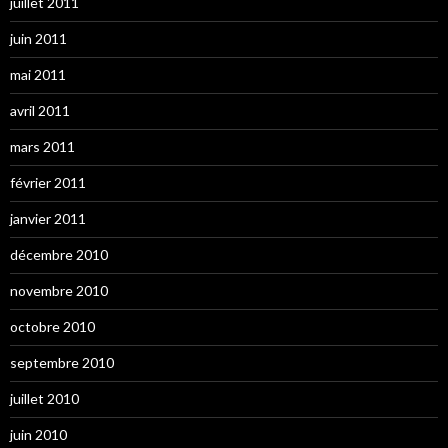
juillet 2011
juin 2011
mai 2011
avril 2011
mars 2011
février 2011
janvier 2011
décembre 2010
novembre 2010
octobre 2010
septembre 2010
juillet 2010
juin 2010