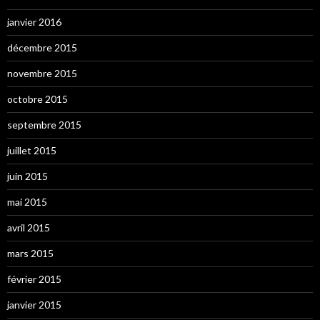
janvier 2016
décembre 2015
novembre 2015
octobre 2015
septembre 2015
juillet 2015
juin 2015
mai 2015
avril 2015
mars 2015
février 2015
janvier 2015