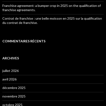
Franchise agreement: a bumper crop in 2025 on the qualification of
franchise agreements.
Contrat de franchise : une belle moisson en 2025 sur la qualification
du contrat de franchise.
COMMENTAIRES RÉCENTS
ARCHIVES
juillet 2026
avril 2026
décembre 2025
novembre 2025
octobre 2025