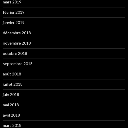
mars 2019
février 2019
janvier 2019
décembre 2018
novembre 2018
octobre 2018
septembre 2018
août 2018
juillet 2018
juin 2018
mai 2018
avril 2018
mars 2018