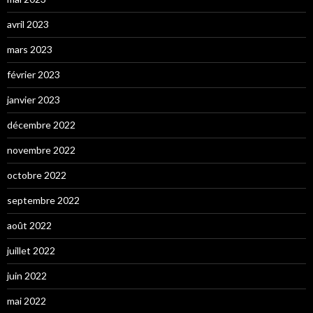
avril 2023
mars 2023
février 2023
janvier 2023
décembre 2022
novembre 2022
octobre 2022
septembre 2022
août 2022
juillet 2022
juin 2022
mai 2022