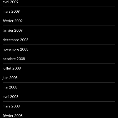
avril 2009
mars 2009
février 2009
janvier 2009
décembre 2008
novembre 2008
octobre 2008
juillet 2008
juin 2008
mai 2008
avril 2008
mars 2008
février 2008