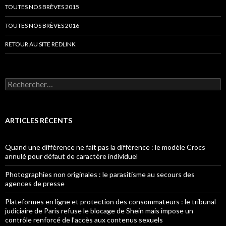
TOUTES NOS BRÈVES 2015
TOUTES NOS BRÈVES 2016
RETOUR AU SITE REDLINK
Rechercher :
ARTICLES RÉCENTS
Quand une différence ne fait pas la différence : le modèle Crocs
annulé pour défaut de caractère individuel
Photographies non originales : le parasitisme au secours des
agences de presse
Plateformes en ligne et protection des consommateurs : le tribunal
judiciaire de Paris refuse le blocage de Shein mais impose un
contrôle renforcé de l’accès aux contenus sexuels