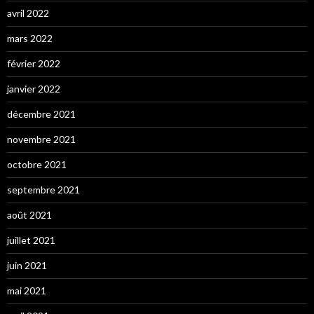
avril 2022
mars 2022
février 2022
janvier 2022
décembre 2021
novembre 2021
octobre 2021
septembre 2021
août 2021
juillet 2021
juin 2021
mai 2021