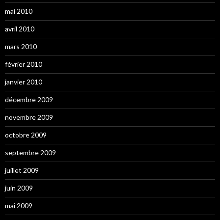
mai 2010
avril 2010
mars 2010
février 2010
janvier 2010
décembre 2009
novembre 2009
octobre 2009
septembre 2009
juillet 2009
juin 2009
mai 2009