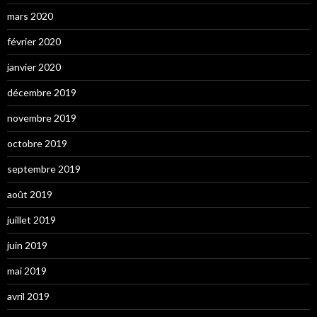
mars 2020
février 2020
janvier 2020
décembre 2019
novembre 2019
octobre 2019
septembre 2019
août 2019
juillet 2019
juin 2019
mai 2019
avril 2019