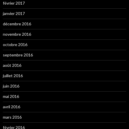
février 2017
janvier 2017
décembre 2016
novembre 2016
octobre 2016
septembre 2016
août 2016
juillet 2016
juin 2016
mai 2016
avril 2016
mars 2016
février 2016