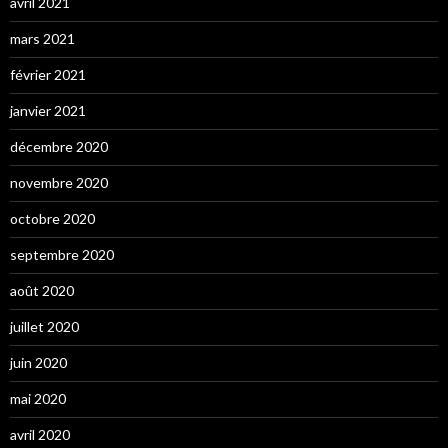
avril 2021
mars 2021
février 2021
janvier 2021
décembre 2020
novembre 2020
octobre 2020
septembre 2020
août 2020
juillet 2020
juin 2020
mai 2020
avril 2020