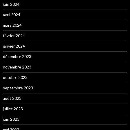
juin 2024
avril 2024
mars 2024
février 2024
janvier 2024
décembre 2023
novembre 2023
octobre 2023
septembre 2023
août 2023
juillet 2023
juin 2023
mai 2023