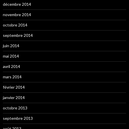
décembre 2014
novembre 2014
octobre 2014
septembre 2014
juin 2014
mai 2014
avril 2014
mars 2014
février 2014
janvier 2014
octobre 2013
septembre 2013
août 2013