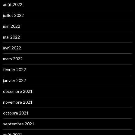
août 2022
juillet 2022
juin 2022
mai 2022
avril 2022
mars 2022
février 2022
janvier 2022
décembre 2021
novembre 2021
octobre 2021
septembre 2021
août 2021