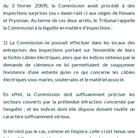
du 3 février 2009), la Commission avait procédé à des
inspections surprises (ou « dawn-raid ») aux sièges de Nexans
et Prysmian. Au terme de ces deux arrêts, le Tribunal rappelle
la Commission à la légalité en matière d’inspections :
1) La Commission ne pouvait effectuer dans les locaux des
entreprises des inspections portant sur l’ensemble de leurs
activités câbles électriques, alors que les indices obtenus par la
demande de clémence ne lui permettaient de soupçonner
l’existence d’une entente qu’en ce qui concerne les câbles
électriques sous-marins, souterrains et le matériel associé.
En effet, la Commission doit suffisamment préciser les
secteurs couverts par la prétendue infraction concernée par
l’enquête ; et les indices dont elle dispose doivent revêtir un
caractère suffisamment sérieux.
Si tel n’est pas le cas, comme en l’espèce, celle-ci est tenue, une