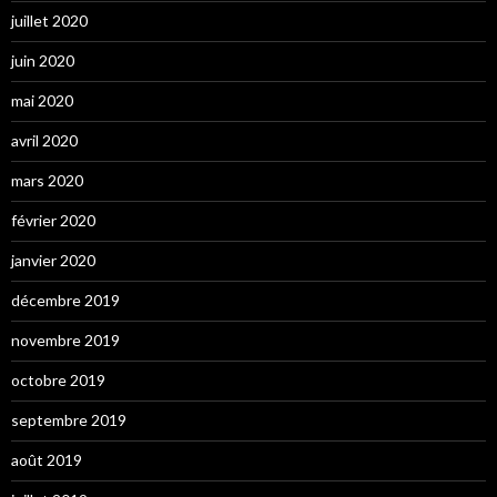
juillet 2020
juin 2020
mai 2020
avril 2020
mars 2020
février 2020
janvier 2020
décembre 2019
novembre 2019
octobre 2019
septembre 2019
août 2019