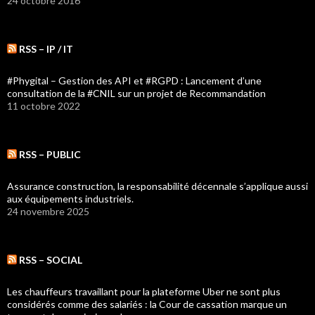
24 octobre 2016
RSS – IP / IT
#Phygital – Gestion des API et #RGPD : Lancement d’une
consultation de la #CNIL sur un projet de Recommandation
11 octobre 2022
RSS – PUBLIC
Assurance construction, la responsabilité décennale s’applique aussi
aux équipements industriels.
24 novembre 2025
RSS – SOCIAL
Les chauffeurs travaillant pour la plateforme Uber ne sont plus
considérés comme des salariés : la Cour de cassation marque un