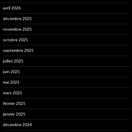
avril 2026
décembre 2025
novembre 2025
octobre 2025
septembre 2025
juillet 2025
juin 2025
mai 2025
mars 2025
février 2025
janvier 2025
décembre 2024