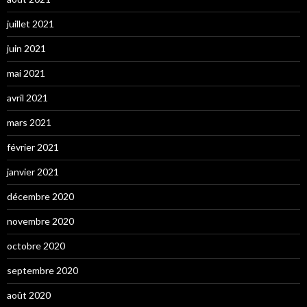
juillet 2021
juin 2021
mai 2021
avril 2021
mars 2021
février 2021
janvier 2021
décembre 2020
novembre 2020
octobre 2020
septembre 2020
août 2020