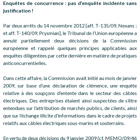
Enquêtes de concurrence : pas d’enquête incidente sans
justification !
Par deux arrêts du 14 novembre 2012 [aff. T-135/09, Nexans ;
et aff. T-140/09, Prysmian], le Tribunal de l’Union européenne a
annulé partiellement deux décisions de la Commission
européenne et rappelé quelques principes applicables aux
enquêtes diligentées par cette dernière en matière de pratiques
anticoncurrentielles.
Dans cette affaire, la Commission avait initié au mois de janvier
2009, sur base d’une déclaration de clémence, une enquête
relative à des soupçons d’entente dans le secteur des câbles
électriques. Des entreprises étaient ainsi suspectées de s’être
entendues sur l’attribution de marchés publics, de clients, ainsi
que sur l’échange illicite d’informations dans le cadre de projets
relatifs aux câbles électriques sous-marins et souterrains.
En vertu de deux décisions du 9 janvier 2009 (cf. MEMO/09/46