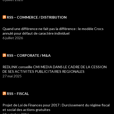
RSS – COMMERCE / DISTRIBUTION
Quand une différence ne fait pas la différence : le modèle Crocs
annulé pour défaut de caractère individuel
6 juillet 2026
RSS – CORPORATE / M&A
REDLINK conseille CMI MEDIA DANS LE CADRE DE LA CESSION
DE SES ACTIVITES PUBLICITAIRES REGIONALES
27 mai 2025
RSS – FISCAL
Projet de Loi de Finances pour 2017 : Durcissement du régime fiscal
et social des actions gratuites