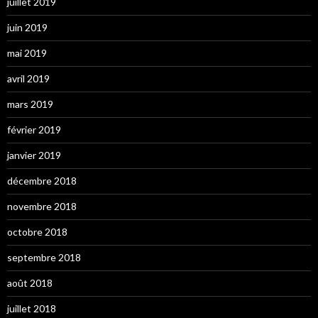
juillet 2019
juin 2019
mai 2019
avril 2019
mars 2019
février 2019
janvier 2019
décembre 2018
novembre 2018
octobre 2018
septembre 2018
août 2018
juillet 2018