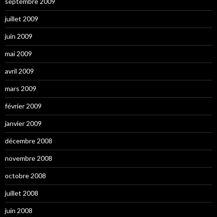
septembre 2009
juillet 2009
juin 2009
mai 2009
avril 2009
mars 2009
février 2009
janvier 2009
décembre 2008
novembre 2008
octobre 2008
juillet 2008
juin 2008