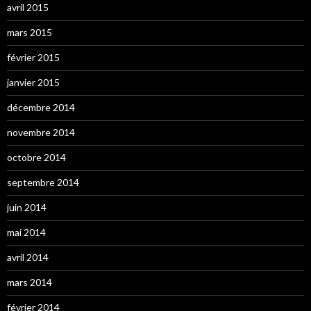
avril 2015
mars 2015
février 2015
janvier 2015
décembre 2014
novembre 2014
octobre 2014
septembre 2014
juin 2014
mai 2014
avril 2014
mars 2014
février 2014