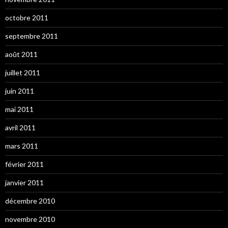
octobre 2011
septembre 2011
août 2011
juillet 2011
juin 2011
mai 2011
avril 2011
mars 2011
février 2011
janvier 2011
décembre 2010
novembre 2010