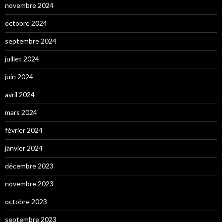
novembre 2024
octobre 2024
septembre 2024
juillet 2024
juin 2024
avril 2024
mars 2024
février 2024
janvier 2024
décembre 2023
novembre 2023
octobre 2023
septembre 2023