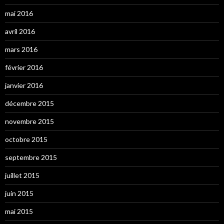
mai 2016
avril 2016
mars 2016
février 2016
janvier 2016
décembre 2015
novembre 2015
octobre 2015
septembre 2015
juillet 2015
juin 2015
mai 2015