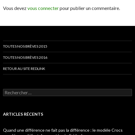
Vous devez
vous connecter
pour publier un commentaire.
TOUTES NOS BRÈVES 2015
TOUTES NOS BRÈVES 2016
RETOUR AU SITE REDLINK
Rechercher :
ARTICLES RÉCENTS
Quand une différence ne fait pas la différence : le modèle Crocs