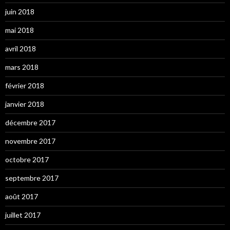
juin 2018
mai 2018
avril 2018
mars 2018
février 2018
janvier 2018
décembre 2017
novembre 2017
octobre 2017
septembre 2017
août 2017
juillet 2017