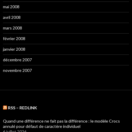
mai 2008
avril 2008
mars 2008
février 2008
janvier 2008
décembre 2007
novembre 2007
RSS – REDLINK
Quand une différence ne fait pas la différence : le modèle Crocs
annulé pour défaut de caractère individuel
6 juillet 2026