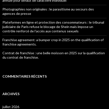
annulé pour défaut de caractère individuel
Photographies non originales : le parasitisme au secours des
agences de presse
Plateformes en ligne et protection des consommateurs : le tribunal
judiciaire de Paris refuse le blocage de Shein mais impose un
contrôle renforcé de l’accès aux contenus sexuels
Franchise agreement: a bumper crop in 2025 on the qualification of
franchise agreements.
Contrat de franchise : une belle moisson en 2025 sur la qualification
du contrat de franchise.
COMMENTAIRES RÉCENTS
ARCHIVES
juillet 2026