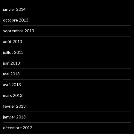
janvier 2014
octobre 2013
septembre 2013
août 2013
juillet 2013
juin 2013
mai 2013
avril 2013
mars 2013
février 2013
janvier 2013
décembre 2012