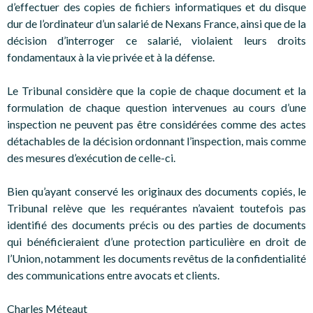
d’effectuer des copies de fichiers informatiques et du disque
dur de l’ordinateur d’un salarié de Nexans France, ainsi que de la
décision d’interroger ce salarié, violaient leurs droits
fondamentaux à la vie privée et à la défense.
Le Tribunal considère que la copie de chaque document et la
formulation de chaque question intervenues au cours d’une
inspection ne peuvent pas être considérées comme des actes
détachables de la décision ordonnant l’inspection, mais comme
des mesures d’exécution de celle-ci.
Bien qu’ayant conservé les originaux des documents copiés, le
Tribunal relève que les requérantes n’avaient toutefois pas
identifié des documents précis ou des parties de documents
qui bénéficieraient d’une protection particulière en droit de
l’Union, notamment les documents revêtus de la confidentialité
des communications entre avocats et clients.
Charles Méteaut