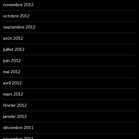
novembre 2012
octobre 2012
septembre 2012
août 2012
juillet 2012
juin 2012
mai 2012
avril 2012
mars 2012
février 2012
janvier 2012
décembre 2011
novembre 2011