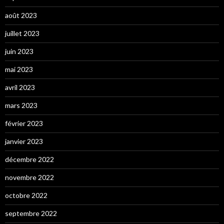
août 2023
juillet 2023
juin 2023
mai 2023
avril 2023
mars 2023
février 2023
janvier 2023
décembre 2022
novembre 2022
octobre 2022
septembre 2022