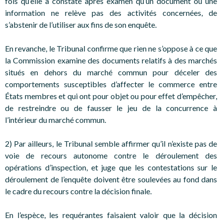
fois qu’elle a constaté après examen qu’un document ou une
information ne relève pas des activités concernées, de
s’abstenir de l’utiliser aux fins de son enquête.
En revanche, le Tribunal confirme que rien ne s’oppose à ce que
la Commission examine des documents relatifs à des marchés
situés en dehors du marché commun pour déceler des
comportements susceptibles d’affecter le commerce entre
États membres et qui ont pour objet ou pour effet d’empêcher,
de restreindre ou de fausser le jeu de la concurrence à
l’intérieur du marché commun.
2) Par ailleurs, le Tribunal semble affirmer qu’il n’existe pas de
voie de recours autonome contre le déroulement des
opérations d’inspection, et juge que les contestations sur le
déroulement de l’enquête doivent être soulevées au fond dans
le cadre du recours contre la décision finale.
En l’espèce, les requérantes faisaient valoir que la décision