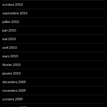
octobre 2010
septembre 2010
juillet 2010
juin 2010
mai 2010
avril 2010
mars 2010
février 2010
janvier 2010
décembre 2009
novembre 2009
octobre 2009