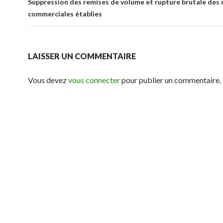
Suppression des remises de volume et rupture brutale des 
commerciales établies
LAISSER UN COMMENTAIRE
Vous devez
vous connecter
pour publier un commentaire.