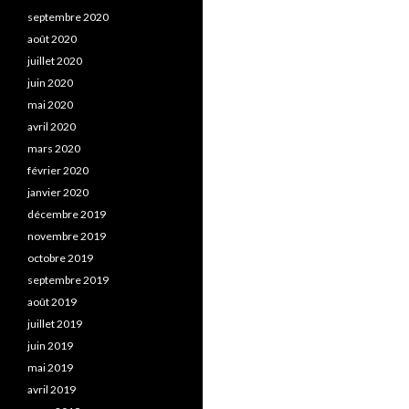
septembre 2020
août 2020
juillet 2020
juin 2020
mai 2020
avril 2020
mars 2020
février 2020
janvier 2020
décembre 2019
novembre 2019
octobre 2019
septembre 2019
août 2019
juillet 2019
juin 2019
mai 2019
avril 2019