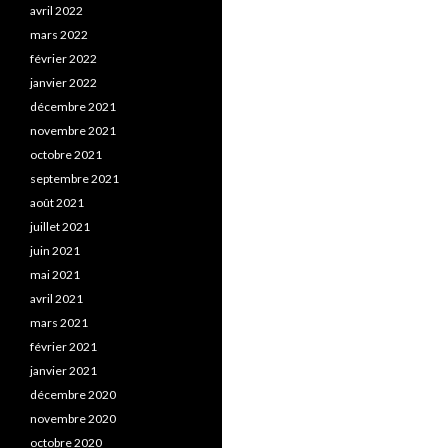
avril 2022
mars 2022
février 2022
janvier 2022
décembre 2021
novembre 2021
octobre 2021
septembre 2021
août 2021
juillet 2021
juin 2021
mai 2021
avril 2021
mars 2021
février 2021
janvier 2021
décembre 2020
novembre 2020
octobre 2020