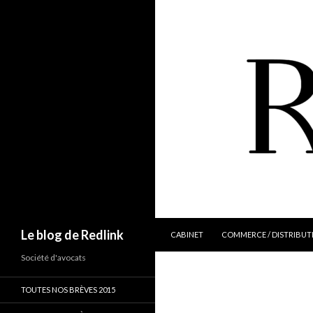
ALLER AU CONTENU
Recherche
Le blog de Redlink
CABINET
COMMERCE / DISTRIBUT
Société d'avocats
TOUTES NOS BRÈVES 2015