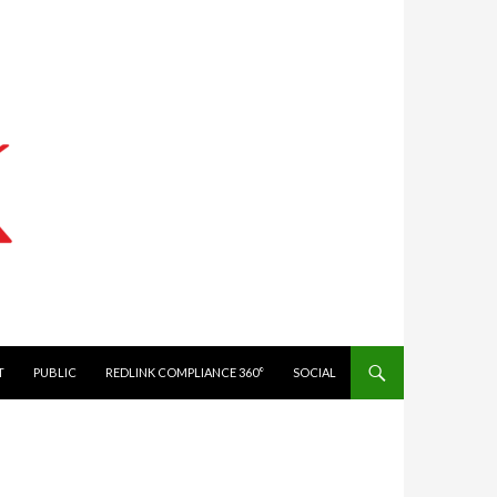
IT
PUBLIC
REDLINK COMPLIANCE 360°
SOCIAL