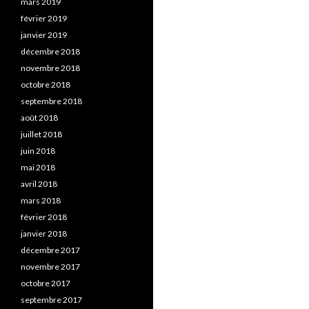
mars 2019
février 2019
janvier 2019
décembre 2018
novembre 2018
octobre 2018
septembre 2018
août 2018
juillet 2018
juin 2018
mai 2018
avril 2018
mars 2018
février 2018
janvier 2018
décembre 2017
novembre 2017
octobre 2017
septembre 2017