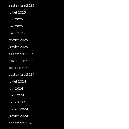
septembre 2025
juillet 2025
juin 2025
mai 2025
mars 2025
février 2025
janvier 2025
décembre 2024
novembre 2024
octobre 2024
septembre 2024
juillet 2024
juin 2024
avril 2024
mars 2024
février 2024
janvier 2024
décembre 2023