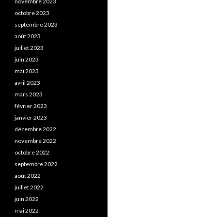
novembre 2023
octobre 2023
septembre 2023
août 2023
juillet 2023
juin 2023
mai 2023
avril 2023
mars 2023
février 2023
janvier 2023
décembre 2022
novembre 2022
octobre 2022
septembre 2022
août 2022
juillet 2022
juin 2022
mai 2022