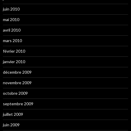
juin 2010
mai 2010
avril 2010
mars 2010
février 2010
janvier 2010
décembre 2009
novembre 2009
octobre 2009
septembre 2009
juillet 2009
juin 2009