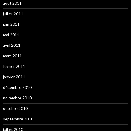
août 2011
juillet 2011
juin 2011
mai 2011
avril 2011
mars 2011
février 2011
janvier 2011
décembre 2010
novembre 2010
octobre 2010
septembre 2010
juillet 2010