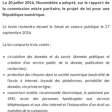
Le 20 juillet 2016, l’Assemblée a adopté, sur le rapport de
la commission mixte paritaire, le projet de loi pour une
République numérique.
Le texte reviendra devant le Sénat en séance publique le 27
septembre 2016.
La loi comporte trois volets :
circulation des données et du savoir (données publiques et
création d’un service public de la donnée, publication de
recherches) ;
protection des citoyens dans la société numérique (neutralité de
l’accès à internet, loyauté des plateformes, portabilité des
données, vie privée en ligne ;
couverture mobile, recommandé électronique, le paiement par
SMS, accès des personnes handicapées aux services
téléphoniques et aux sites internet et l’instauration d’un droit au
maintien de la connexion.