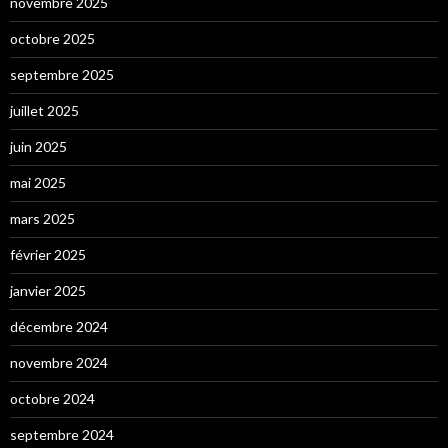
novembre 2025
octobre 2025
septembre 2025
juillet 2025
juin 2025
mai 2025
mars 2025
février 2025
janvier 2025
décembre 2024
novembre 2024
octobre 2024
septembre 2024