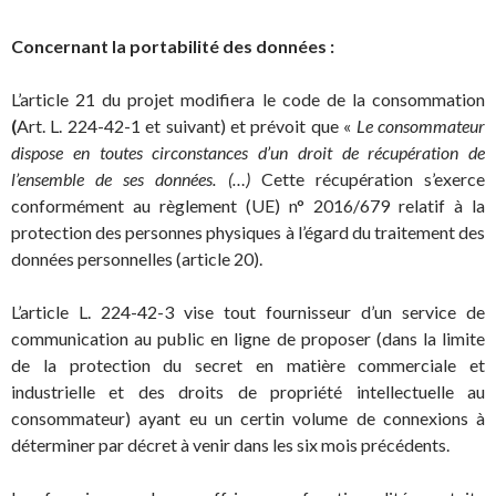
Concernant la portabilité des données :
L’article 21 du projet modifiera le code de la consommation
(
Art. L. 224-42-1 et suivant) et prévoit que «
Le consommateur
dispose en toutes circonstances d’un droit de récupération de
l’ensemble de ses données. (…)
Cette récupération s’exerce
conformément au règlement (UE) n° 2016/679 relatif à la
protection des personnes physiques à l’égard du traitement des
données personnelles (article 20).
L’article L. 224-42-3 vise tout fournisseur d’un service de
communication au public en ligne de proposer (dans la limite
de la protection du secret en matière commerciale et
industrielle et des droits de propriété intellectuelle au
consommateur) ayant eu un certin volume de connexions à
déterminer par décret à venir dans les six mois précédents.