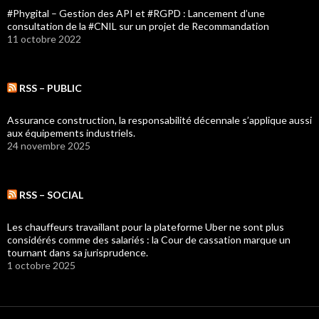
#Phygital – Gestion des API et #RGPD : Lancement d’une
consultation de la #CNIL sur un projet de Recommandation
11 octobre 2022
RSS – PUBLIC
Assurance construction, la responsabilité décennale s’applique aussi
aux équipements industriels.
24 novembre 2025
RSS – SOCIAL
Les chauffeurs travaillant pour la plateforme Uber ne sont plus
considérés comme des salariés : la Cour de cassation marque un
tournant dans sa jurisprudence.
1 octobre 2025