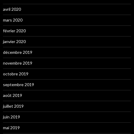
avril 2020
mars 2020
février 2020
janvier 2020
décembre 2019
novembre 2019
octobre 2019
septembre 2019
août 2019
juillet 2019
juin 2019
mai 2019