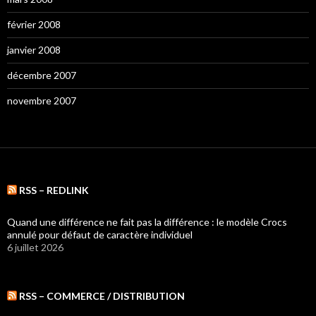
février 2008
janvier 2008
décembre 2007
novembre 2007
RSS – REDLINK
Quand une différence ne fait pas la différence : le modèle Crocs
annulé pour défaut de caractère individuel
6 juillet 2026
RSS – COMMERCE / DISTRIBUTION