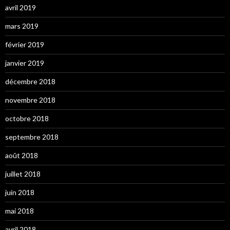
avril 2019
mars 2019
février 2019
janvier 2019
décembre 2018
novembre 2018
octobre 2018
septembre 2018
août 2018
juillet 2018
juin 2018
mai 2018
avril 2018