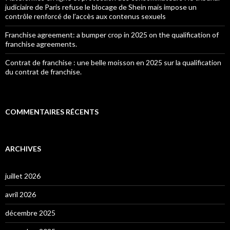
judiciaire de Paris refuse le blocage de Shein mais impose un
contrôle renforcé de l’accès aux contenus sexuels
Franchise agreement: a bumper crop in 2025 on the qualification of
franchise agreements.
Contrat de franchise : une belle moisson en 2025 sur la qualification
du contrat de franchise.
COMMENTAIRES RÉCENTS
ARCHIVES
juillet 2026
avril 2026
décembre 2025