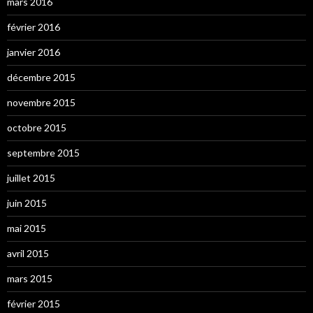
mars 2016
février 2016
janvier 2016
décembre 2015
novembre 2015
octobre 2015
septembre 2015
juillet 2015
juin 2015
mai 2015
avril 2015
mars 2015
février 2015