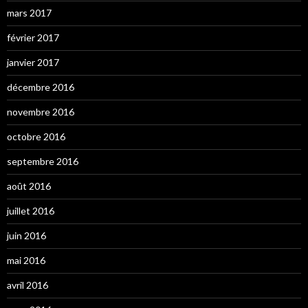
mars 2017
février 2017
janvier 2017
décembre 2016
novembre 2016
octobre 2016
septembre 2016
août 2016
juillet 2016
juin 2016
mai 2016
avril 2016