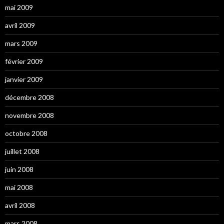
mai 2009
avril 2009
mars 2009
février 2009
janvier 2009
décembre 2008
novembre 2008
octobre 2008
juillet 2008
juin 2008
mai 2008
avril 2008
mars 2008