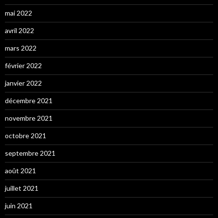
mai 2022
avril 2022
mars 2022
février 2022
janvier 2022
décembre 2021
novembre 2021
octobre 2021
septembre 2021
août 2021
juillet 2021
juin 2021