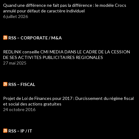
Quand une différence ne fait pas la différence : le modèle Crocs
annulé pour défaut de caractère individuel
6 juillet 2026
RSS – CORPORATE / M&A
REDLINK conseille CMI MEDIA DANS LE CADRE DE LA CESSION
DE SES ACTIVITES PUBLICITAIRES REGIONALES
27 mai 2025
RSS – FISCAL
Projet de Loi de Finances pour 2017 : Durcissement du régime fiscal
et social des actions gratuites
24 octobre 2016
RSS – IP / IT