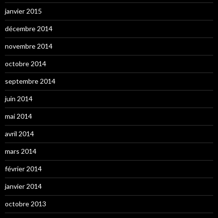
janvier 2015
décembre 2014
novembre 2014
octobre 2014
septembre 2014
juin 2014
mai 2014
avril 2014
mars 2014
février 2014
janvier 2014
octobre 2013