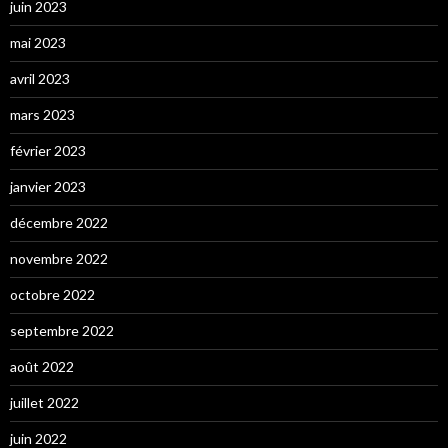
juin 2023
mai 2023
avril 2023
mars 2023
février 2023
janvier 2023
décembre 2022
novembre 2022
octobre 2022
septembre 2022
août 2022
juillet 2022
juin 2022