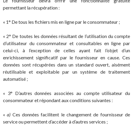
Le fournisseur devra offrir une fonctionnalité gratuite
permettant la récupération :
« 1° De tous les fichiers mis en ligne par le consommateur ;
« 2° De toutes les données résultant de l’utilisation du compte
d’utilisateur du consommateur et consultables en ligne par
celui-ci, à l’exception de celles ayant fait l’objet d’un
enrichissement significatif par le fournisseur en cause. Ces
données sont récupérées dans un standard ouvert, aisément
réutilisable et exploitable par un système de traitement
automatisé ;
« 3° D’autres données associées au compte utilisateur du
consommateur et répondant aux conditions suivantes :
«
a)
Ces données facilitent le changement de fournisseur de
service ou permettent d’accéder à d’autres services ;