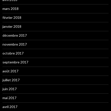
mars 2018
février 2018
janvier 2018
décembre 2017
novembre 2017
octobre 2017
septembre 2017
août 2017
juillet 2017
juin 2017
mai 2017
avril 2017