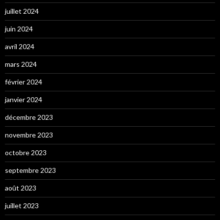
juillet 2024
juin 2024
avril 2024
mars 2024
février 2024
janvier 2024
décembre 2023
novembre 2023
octobre 2023
septembre 2023
août 2023
juillet 2023