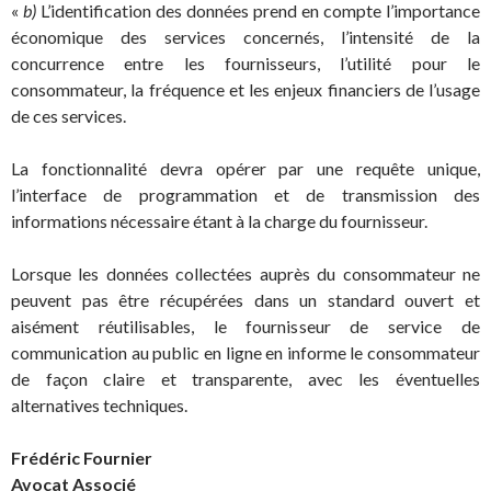
«
b)
L’identification des données prend en compte l’importance
économique des services concernés, l’intensité de la
concurrence entre les fournisseurs, l’utilité pour le
consommateur, la fréquence et les enjeux financiers de l’usage
de ces services.
La fonctionnalité devra opérer par une requête unique,
l’interface de programmation et de transmission des
informations nécessaire étant à la charge du fournisseur.
Lorsque les données collectées auprès du consommateur ne
peuvent pas être récupérées dans un standard ouvert et
aisément réutilisables, le fournisseur de service de
communication au public en ligne en informe le consommateur
de façon claire et transparente, avec les éventuelles
alternatives techniques.
Frédéric Fournier
Avocat Associé