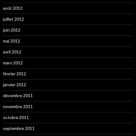
août 2012
juillet 2012
juin 2012
mai 2012
avril 2012
mars 2012
février 2012
janvier 2012
décembre 2011
novembre 2011
octobre 2011
septembre 2011