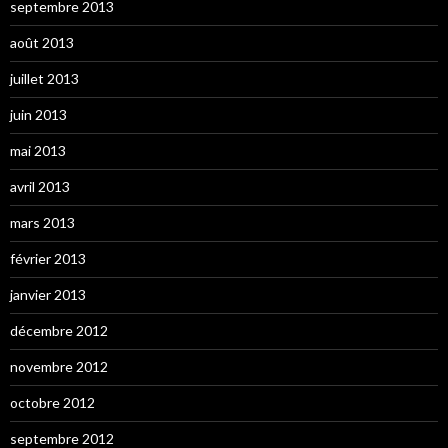
septembre 2013
août 2013
juillet 2013
juin 2013
mai 2013
avril 2013
mars 2013
février 2013
janvier 2013
décembre 2012
novembre 2012
octobre 2012
septembre 2012