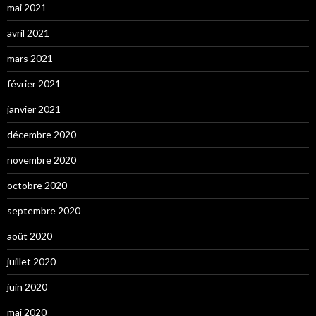
mai 2021
avril 2021
mars 2021
février 2021
janvier 2021
décembre 2020
novembre 2020
octobre 2020
septembre 2020
août 2020
juillet 2020
juin 2020
mai 2020