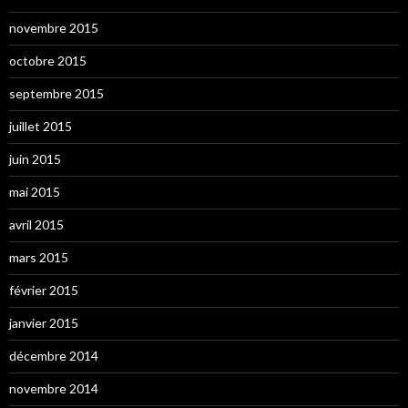
novembre 2015
octobre 2015
septembre 2015
juillet 2015
juin 2015
mai 2015
avril 2015
mars 2015
février 2015
janvier 2015
décembre 2014
novembre 2014