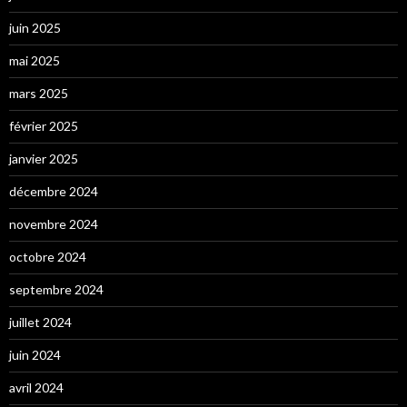
juin 2025
mai 2025
mars 2025
février 2025
janvier 2025
décembre 2024
novembre 2024
octobre 2024
septembre 2024
juillet 2024
juin 2024
avril 2024