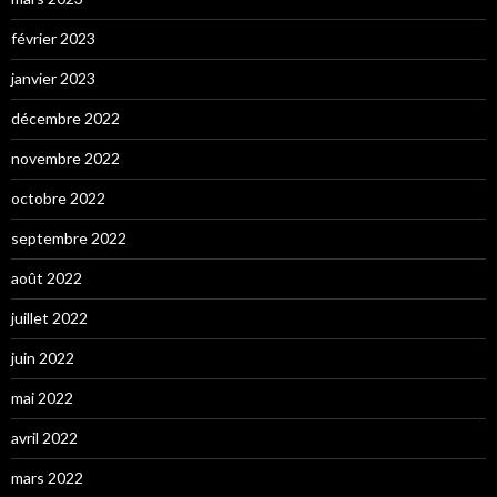
février 2023
janvier 2023
décembre 2022
novembre 2022
octobre 2022
septembre 2022
août 2022
juillet 2022
juin 2022
mai 2022
avril 2022
mars 2022