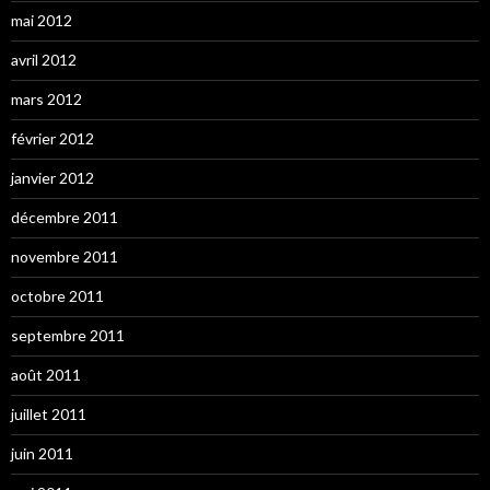
mai 2012
avril 2012
mars 2012
février 2012
janvier 2012
décembre 2011
novembre 2011
octobre 2011
septembre 2011
août 2011
juillet 2011
juin 2011