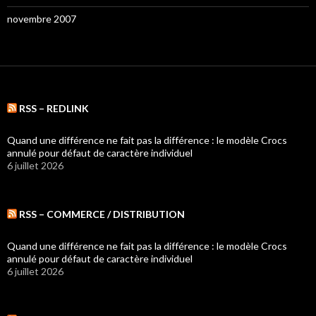
novembre 2007
RSS – REDLINK
Quand une différence ne fait pas la différence : le modèle Crocs
annulé pour défaut de caractère individuel
6 juillet 2026
RSS – COMMERCE / DISTRIBUTION
Quand une différence ne fait pas la différence : le modèle Crocs
annulé pour défaut de caractère individuel
6 juillet 2026