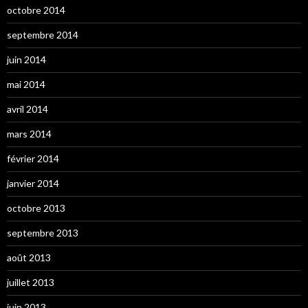
octobre 2014
septembre 2014
juin 2014
mai 2014
avril 2014
mars 2014
février 2014
janvier 2014
octobre 2013
septembre 2013
août 2013
juillet 2013
juin 2013