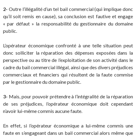
2-
Outre l’illégalité d’un tel bail commercial (qui implique donc
qu’il soit remis en cause), sa conclusion est fautive et engage
« par défaut » la responsabilité du gestionnaire du domaine
public.
L’opérateur économique confronté à une telle situation peut
donc solliciter la réparation des dépenses exposées dans la
perspective ou au titre de l’exploitation de son activité dans le
cadre du bail commercial illégal, ainsi que des divers préjudices
commerciaux et financiers qui résultent de la faute commise
par le gestionnaire du domaine public.
3-
Mais, pour pouvoir prétendre à l’intégralité de la réparation
de ses préjudices, l’opérateur économique doit cependant
n’avoir lui-même commis aucune faute.
En effet, si l’opérateur économique a lui-même commis une
faute en s’engageant dans un bail commercial alors même que