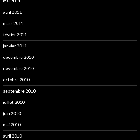
mai 2011
avril 2011
mars 2011
février 2011
janvier 2011
décembre 2010
novembre 2010
octobre 2010
septembre 2010
juillet 2010
juin 2010
mai 2010
avril 2010