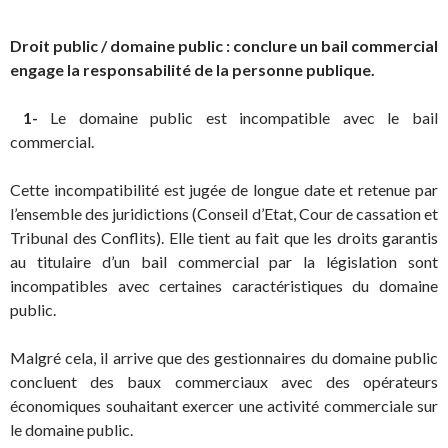
Droit public / domaine public : conclure un bail commercial
engage la responsabilité de la personne publique.
1-
Le domaine public est incompatible avec le bail
commercial.
Cette incompatibilité est jugée de longue date et retenue par
l’ensemble des juridictions (Conseil d’Etat, Cour de cassation et
Tribunal des Conflits). Elle tient au fait que les droits garantis
au titulaire d’un bail commercial par la législation sont
incompatibles avec certaines caractéristiques du domaine
public.
Malgré cela, il arrive que des gestionnaires du domaine public
concluent des baux commerciaux avec des opérateurs
économiques souhaitant exercer une activité commerciale sur
le domaine public.