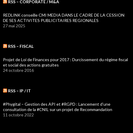
RSS – CORPORATE / M&A
REDLINK conseille CMI MEDIA DANS LE CADRE DE LA CESSION
DE SES ACTIVITES PUBLICITAIRES REGIONALES
27 mai 2025
RSS – FISCAL
Projet de Loi de Finances pour 2017 : Durcissement du régime fiscal
et social des actions gratuites
24 octobre 2016
RSS – IP / IT
#Phygital – Gestion des API et #RGPD : Lancement d’une
consultation de la #CNIL sur un projet de Recommandation
11 octobre 2022