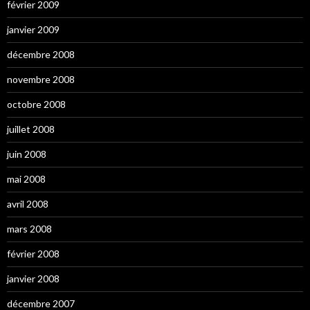
février 2009
janvier 2009
décembre 2008
novembre 2008
octobre 2008
juillet 2008
juin 2008
mai 2008
avril 2008
mars 2008
février 2008
janvier 2008
décembre 2007