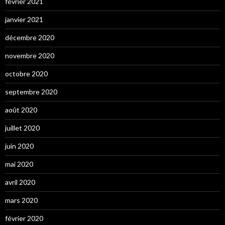
février 2021
janvier 2021
décembre 2020
novembre 2020
octobre 2020
septembre 2020
août 2020
juillet 2020
juin 2020
mai 2020
avril 2020
mars 2020
février 2020