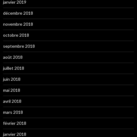
janvier 2019
décembre 2018
novembre 2018
octobre 2018
septembre 2018
août 2018
juillet 2018
juin 2018
mai 2018
avril 2018
mars 2018
février 2018
janvier 2018