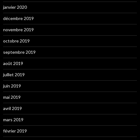
janvier 2020
décembre 2019
novembre 2019
octobre 2019
septembre 2019
août 2019
juillet 2019
juin 2019
mai 2019
avril 2019
mars 2019
février 2019