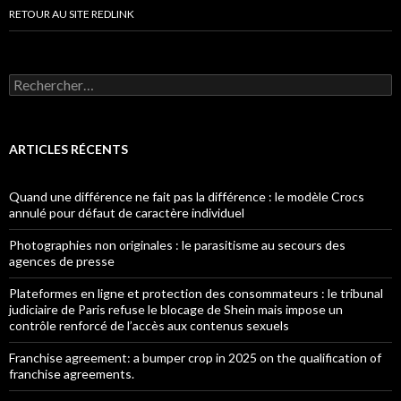
RETOUR AU SITE REDLINK
Rechercher :
ARTICLES RÉCENTS
Quand une différence ne fait pas la différence : le modèle Crocs
annulé pour défaut de caractère individuel
Photographies non originales : le parasitisme au secours des
agences de presse
Plateformes en ligne et protection des consommateurs : le tribunal
judiciaire de Paris refuse le blocage de Shein mais impose un
contrôle renforcé de l’accès aux contenus sexuels
Franchise agreement: a bumper crop in 2025 on the qualification of
franchise agreements.