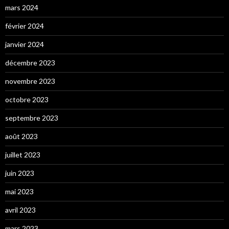
mars 2024
février 2024
janvier 2024
décembre 2023
novembre 2023
octobre 2023
septembre 2023
août 2023
juillet 2023
juin 2023
mai 2023
avril 2023
mars 2023