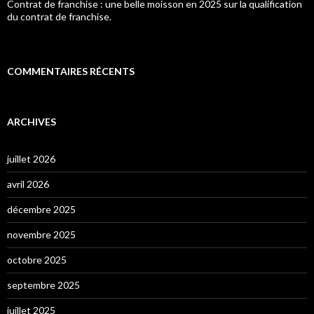
Contrat de franchise : une belle moisson en 2025 sur la qualification
du contrat de franchise.
COMMENTAIRES RÉCENTS
ARCHIVES
juillet 2026
avril 2026
décembre 2025
novembre 2025
octobre 2025
septembre 2025
juillet 2025