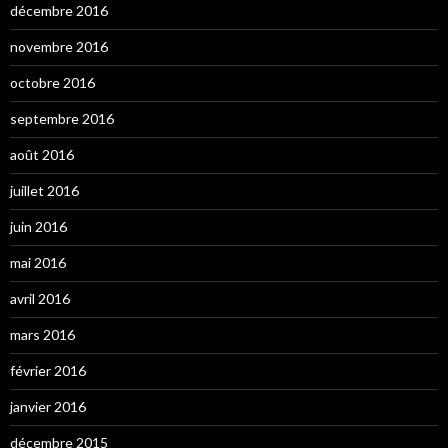
décembre 2016
novembre 2016
octobre 2016
septembre 2016
août 2016
juillet 2016
juin 2016
mai 2016
avril 2016
mars 2016
février 2016
janvier 2016
décembre 2015