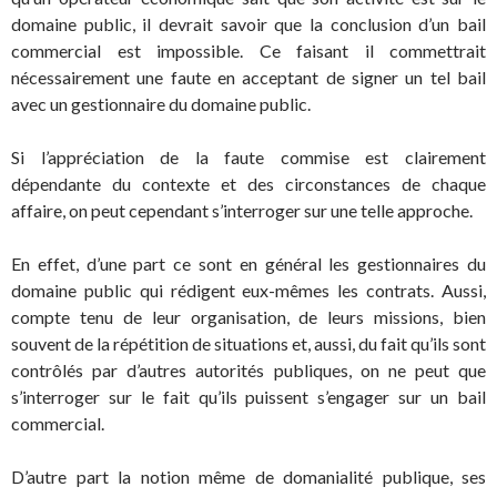
domaine public, il devrait savoir que la conclusion d’un bail
commercial est impossible. Ce faisant il commettrait
nécessairement une faute en acceptant de signer un tel bail
avec un gestionnaire du domaine public.
Si l’appréciation de la faute commise est clairement
dépendante du contexte et des circonstances de chaque
affaire, on peut cependant s’interroger sur une telle approche.
En effet, d’une part ce sont en général les gestionnaires du
domaine public qui rédigent eux-mêmes les contrats. Aussi,
compte tenu de leur organisation, de leurs missions, bien
souvent de la répétition de situations et, aussi, du fait qu’ils sont
contrôlés par d’autres autorités publiques, on ne peut que
s’interroger sur le fait qu’ils puissent s’engager sur un bail
commercial.
D’autre part la notion même de domanialité publique, ses