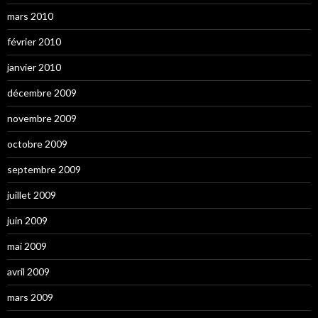
mars 2010
février 2010
janvier 2010
décembre 2009
novembre 2009
octobre 2009
septembre 2009
juillet 2009
juin 2009
mai 2009
avril 2009
mars 2009