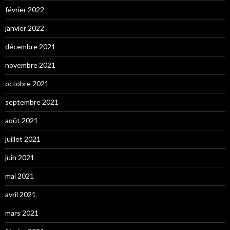
février 2022
janvier 2022
décembre 2021
novembre 2021
octobre 2021
septembre 2021
août 2021
juillet 2021
juin 2021
mai 2021
avril 2021
mars 2021