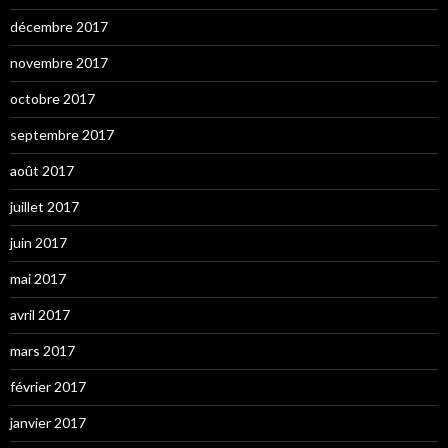
décembre 2017
novembre 2017
octobre 2017
septembre 2017
août 2017
juillet 2017
juin 2017
mai 2017
avril 2017
mars 2017
février 2017
janvier 2017