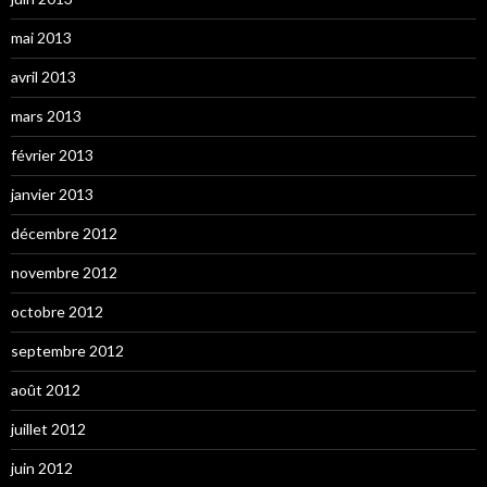
mai 2013
avril 2013
mars 2013
février 2013
janvier 2013
décembre 2012
novembre 2012
octobre 2012
septembre 2012
août 2012
juillet 2012
juin 2012