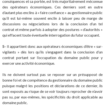
conséquences et sa portée, est très majoritairement méconnue
des opérateurs économiques. Ces derniers sont en outre
d’autant plus enclins à « faire confiance » au gestionnaire public
qu’il est lui-même souvent enclin à laisser peu de marge de
discussions ou négociations lors de la conclusion d’un tel
contrat et même parfois à adopter des postures « d’autorités »
qui effacent toute éventuelle interrogation du futur occupant.
5-
Il appartient donc aux opérateurs économiques d’être « sur-
vigilants » dès lors qu’ils s’engagent dans la conclusion d’un
contrat portant sur l’occupation du domaine public pour y
exercer une activité économique.
Ils ne doivent surtout pas se reposer sur un présupposé de
bonne foi et de compétence du gestionnaire du domaine public
puisque malgré les positions et déclarations de ce dernier, ils
sont exposés au risque de se voir toujours reprocher de n’avoir
pas su, par eux-mêmes, les spécificités du droit applicable au
domaine public.