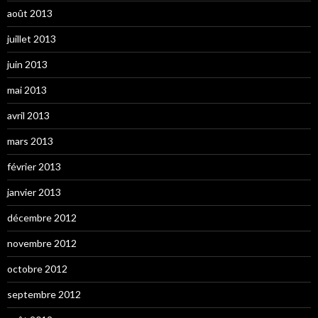
août 2013
juillet 2013
juin 2013
mai 2013
avril 2013
mars 2013
février 2013
janvier 2013
décembre 2012
novembre 2012
octobre 2012
septembre 2012