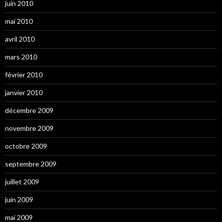
juin 2010
mai 2010
avril 2010
mars 2010
février 2010
janvier 2010
décembre 2009
novembre 2009
octobre 2009
septembre 2009
juillet 2009
juin 2009
mai 2009