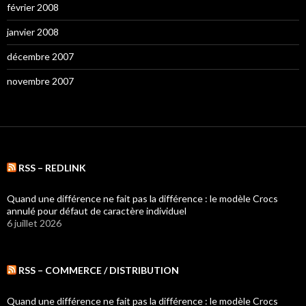
février 2008
janvier 2008
décembre 2007
novembre 2007
RSS – REDLINK
Quand une différence ne fait pas la différence : le modèle Crocs
annulé pour défaut de caractère individuel
6 juillet 2026
RSS – COMMERCE / DISTRIBUTION
Quand une différence ne fait pas la différence : le modèle Crocs