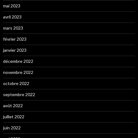
mai 2023
avril 2023
mars 2023
février 2023
janvier 2023
décembre 2022
novembre 2022
octobre 2022
septembre 2022
août 2022
juillet 2022
juin 2022