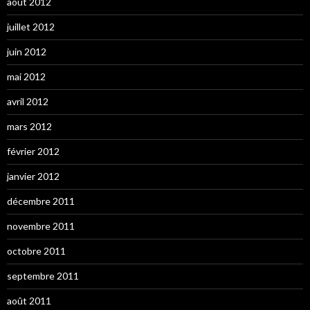
août 2012
juillet 2012
juin 2012
mai 2012
avril 2012
mars 2012
février 2012
janvier 2012
décembre 2011
novembre 2011
octobre 2011
septembre 2011
août 2011