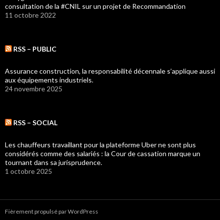
consultation de la #CNIL sur un projet de Recommandation
11 octobre 2022
RSS – PUBLIC
Assurance construction, la responsabilité décennale s’applique aussi
aux équipements industriels.
24 novembre 2025
RSS – SOCIAL
Les chauffeurs travaillant pour la plateforme Uber ne sont plus
considérés comme des salariés : la Cour de cassation marque un
tournant dans sa jurisprudence.
1 octobre 2025
Fièrement propulsé par WordPress