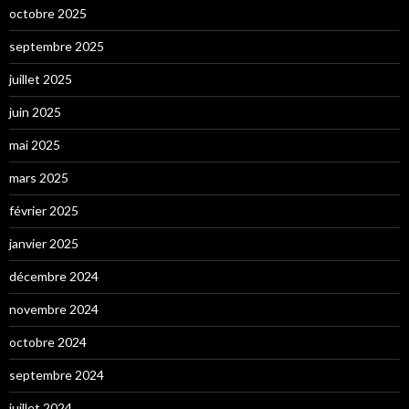
octobre 2025
septembre 2025
juillet 2025
juin 2025
mai 2025
mars 2025
février 2025
janvier 2025
décembre 2024
novembre 2024
octobre 2024
septembre 2024
juillet 2024