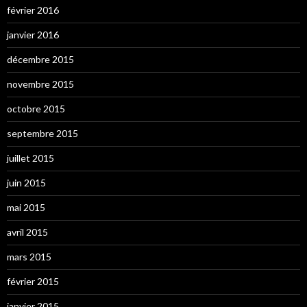
février 2016
janvier 2016
décembre 2015
novembre 2015
octobre 2015
septembre 2015
juillet 2015
juin 2015
mai 2015
avril 2015
mars 2015
février 2015
janvier 2015