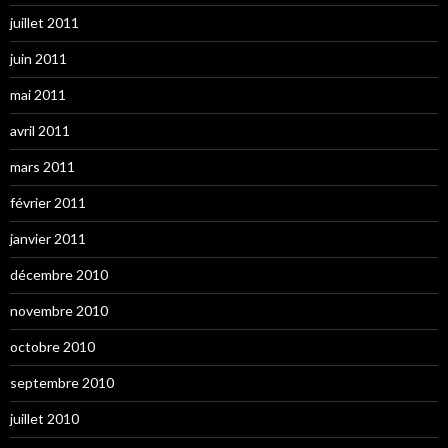
juillet 2011
juin 2011
mai 2011
avril 2011
mars 2011
février 2011
janvier 2011
décembre 2010
novembre 2010
octobre 2010
septembre 2010
juillet 2010