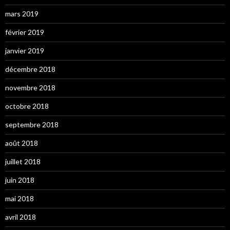
mars 2019
février 2019
janvier 2019
décembre 2018
novembre 2018
octobre 2018
septembre 2018
août 2018
juillet 2018
juin 2018
mai 2018
avril 2018