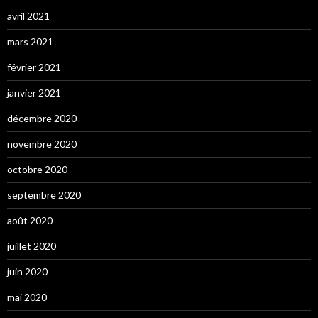
avril 2021
mars 2021
février 2021
janvier 2021
décembre 2020
novembre 2020
octobre 2020
septembre 2020
août 2020
juillet 2020
juin 2020
mai 2020