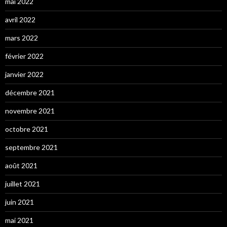
mai 2022
avril 2022
mars 2022
février 2022
janvier 2022
décembre 2021
novembre 2021
octobre 2021
septembre 2021
août 2021
juillet 2021
juin 2021
mai 2021