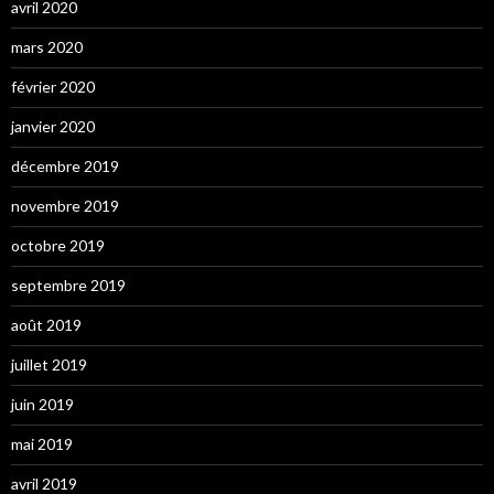
avril 2020
mars 2020
février 2020
janvier 2020
décembre 2019
novembre 2019
octobre 2019
septembre 2019
août 2019
juillet 2019
juin 2019
mai 2019
avril 2019