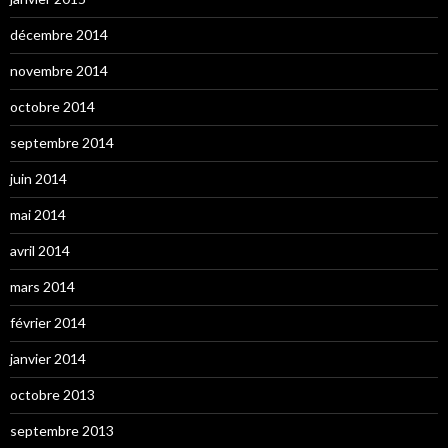
décembre 2014
novembre 2014
octobre 2014
septembre 2014
juin 2014
mai 2014
avril 2014
mars 2014
février 2014
janvier 2014
octobre 2013
septembre 2013