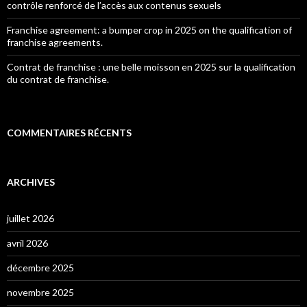
contrôle renforcé de l’accès aux contenus sexuels
Franchise agreement: a bumper crop in 2025 on the qualification of
franchise agreements.
Contrat de franchise : une belle moisson en 2025 sur la qualification
du contrat de franchise.
COMMENTAIRES RÉCENTS
ARCHIVES
juillet 2026
avril 2026
décembre 2025
novembre 2025