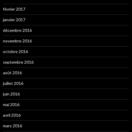
février 2017
janvier 2017
décembre 2016
novembre 2016
octobre 2016
septembre 2016
août 2016
juillet 2016
juin 2016
mai 2016
avril 2016
mars 2016