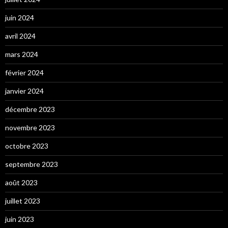
juin 2024
avril 2024
mars 2024
février 2024
janvier 2024
décembre 2023
novembre 2023
octobre 2023
septembre 2023
août 2023
juillet 2023
juin 2023