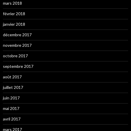
mars 2018
février 2018
janvier 2018
décembre 2017
novembre 2017
octobre 2017
septembre 2017
août 2017
juillet 2017
juin 2017
mai 2017
avril 2017
mars 2017