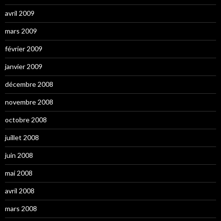
avril 2009
mars 2009
février 2009
janvier 2009
décembre 2008
novembre 2008
octobre 2008
juillet 2008
juin 2008
mai 2008
avril 2008
mars 2008