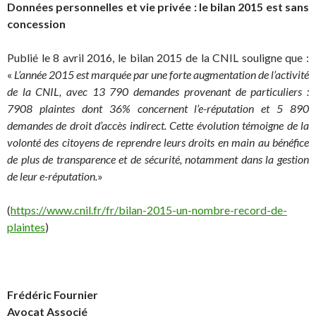
Données personnelles et vie privée : le bilan 2015 est sans
concession
Publié le 8 avril 2016, le bilan 2015 de la CNIL souligne que :
«
L’année 2015 est marquée par une forte augmentation de l’activité
de la CNIL, avec 13 790 demandes provenant de particuliers :
7908 plaintes dont 36% concernent l’e-réputation et 5 890
demandes de droit d’accès indirect. Cette évolution témoigne de la
volonté des citoyens de reprendre leurs droits en main au bénéfice
de plus de transparence et de sécurité, notamment dans la gestion
de leur e-réputation.
»
(
https://www.cnil.fr/fr/bilan-2015-un-nombre-record-de-
plaintes
)
Frédéric Fournier
Avocat Associé