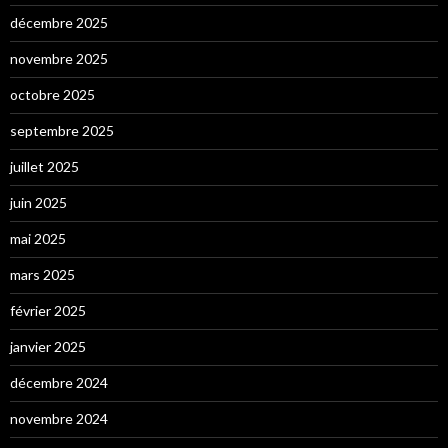
décembre 2025
novembre 2025
octobre 2025
septembre 2025
juillet 2025
juin 2025
mai 2025
mars 2025
février 2025
janvier 2025
décembre 2024
novembre 2024