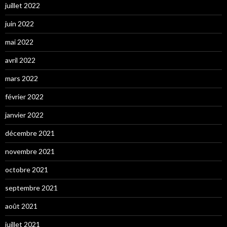
juillet 2022
juin 2022
mai 2022
avril 2022
mars 2022
février 2022
janvier 2022
décembre 2021
novembre 2021
octobre 2021
septembre 2021
août 2021
juillet 2021