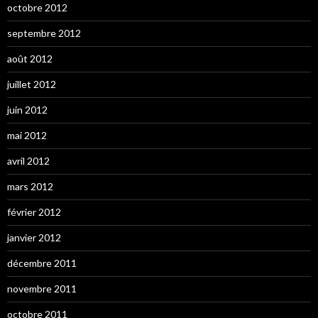
octobre 2012
septembre 2012
août 2012
juillet 2012
juin 2012
mai 2012
avril 2012
mars 2012
février 2012
janvier 2012
décembre 2011
novembre 2011
octobre 2011