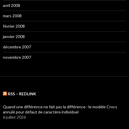
avril 2008
mars 2008
février 2008
janvier 2008
décembre 2007
novembre 2007
RSS – REDLINK
Quand une différence ne fait pas la différence : le modèle Crocs
annulé pour défaut de caractère individuel
6 juillet 2026