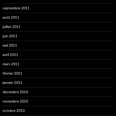
septembre 2011
août 2011
juillet 2011
juin 2011
mai 2011
avril 2011
mars 2011
février 2011
janvier 2011
décembre 2010
novembre 2010
octobre 2010