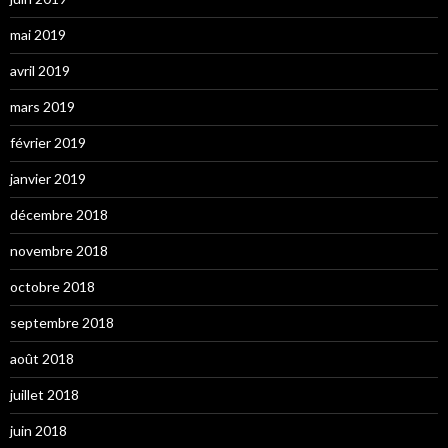
mai 2019
avril 2019
mars 2019
février 2019
janvier 2019
décembre 2018
novembre 2018
octobre 2018
septembre 2018
août 2018
juillet 2018
juin 2018