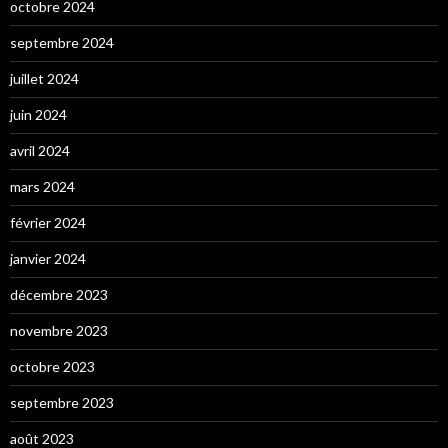
octobre 2024
septembre 2024
juillet 2024
juin 2024
avril 2024
mars 2024
février 2024
janvier 2024
décembre 2023
novembre 2023
octobre 2023
septembre 2023
août 2023