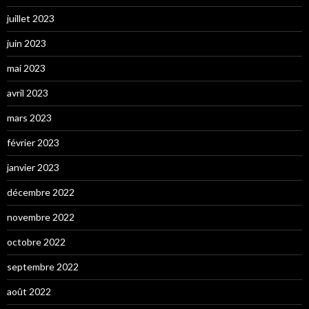
juillet 2023
juin 2023
mai 2023
avril 2023
mars 2023
février 2023
janvier 2023
décembre 2022
novembre 2022
octobre 2022
septembre 2022
août 2022