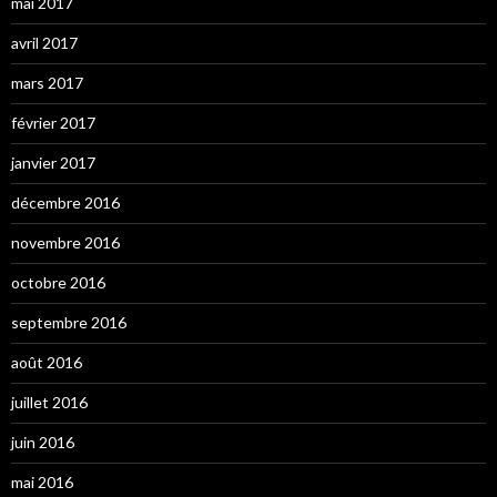
mai 2017
avril 2017
mars 2017
février 2017
janvier 2017
décembre 2016
novembre 2016
octobre 2016
septembre 2016
août 2016
juillet 2016
juin 2016
mai 2016