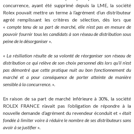
concurrence, ayant été supprimé depuis la LME, la société
Rolex pouvait mettre un terme à l’agrément d’un distributeur
agréé remplissant les critères de sélection, dès lors que
«
compte tenu de sa part de marché, elle n’est pas en mesure de
pouvoir fournir tous les candidats à son réseau de distribution sous
peine de le désorganiser
».
«
La résiliation résulte de sa volonté de réorganiser son réseau de
distribution ce qui relève de son choix personnel dès lors qu’il n’est
pas démontré que cette pratique nuit au bon fonctionnement du
marché et a pour conséquence de porter atteinte de manière
sensible à la concurrence
. ».
En raison de sa part de marché inférieure à 30%, la société
ROLEX FRANCE n’avait pas l’obligation de répondre à la
nouvelle demande d’agrément du revendeur éconduit et «
était
fondée à limiter voire à réduire le nombre de ses distributeurs sans
avoir à se justifier
».