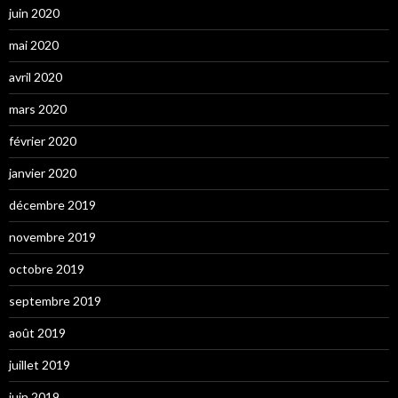
juin 2020
mai 2020
avril 2020
mars 2020
février 2020
janvier 2020
décembre 2019
novembre 2019
octobre 2019
septembre 2019
août 2019
juillet 2019
juin 2019