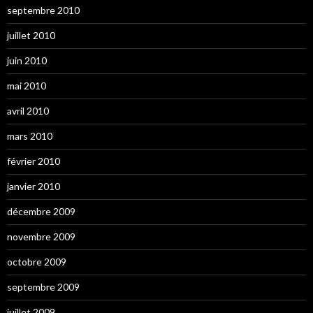
septembre 2010
juillet 2010
juin 2010
mai 2010
avril 2010
mars 2010
février 2010
janvier 2010
décembre 2009
novembre 2009
octobre 2009
septembre 2009
juillet 2009