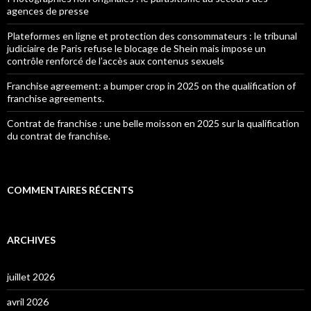
agences de presse
Plateformes en ligne et protection des consommateurs : le tribunal
judiciaire de Paris refuse le blocage de Shein mais impose un
contrôle renforcé de l’accès aux contenus sexuels
Franchise agreement: a bumper crop in 2025 on the qualification of
franchise agreements.
Contrat de franchise : une belle moisson en 2025 sur la qualification
du contrat de franchise.
COMMENTAIRES RÉCENTS
ARCHIVES
juillet 2026
avril 2026