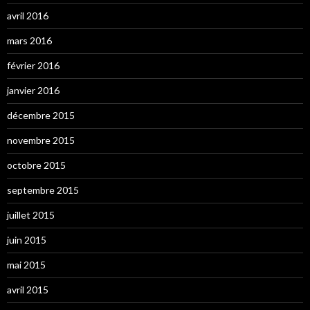
avril 2016
mars 2016
février 2016
janvier 2016
décembre 2015
novembre 2015
octobre 2015
septembre 2015
juillet 2015
juin 2015
mai 2015
avril 2015