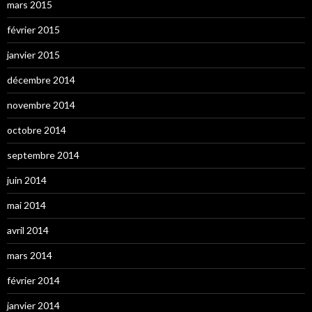
mars 2015
février 2015
janvier 2015
décembre 2014
novembre 2014
octobre 2014
septembre 2014
juin 2014
mai 2014
avril 2014
mars 2014
février 2014
janvier 2014