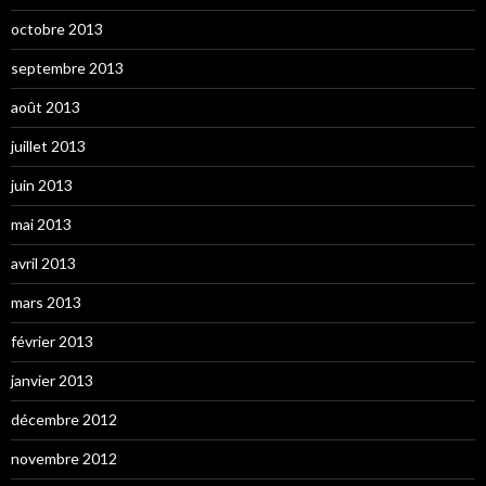
octobre 2013
septembre 2013
août 2013
juillet 2013
juin 2013
mai 2013
avril 2013
mars 2013
février 2013
janvier 2013
décembre 2012
novembre 2012