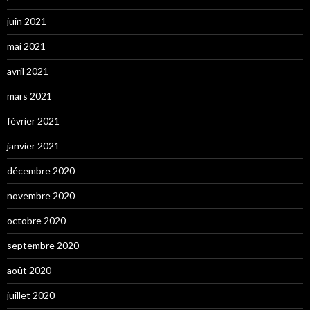
juin 2021
mai 2021
avril 2021
mars 2021
février 2021
janvier 2021
décembre 2020
novembre 2020
octobre 2020
septembre 2020
août 2020
juillet 2020