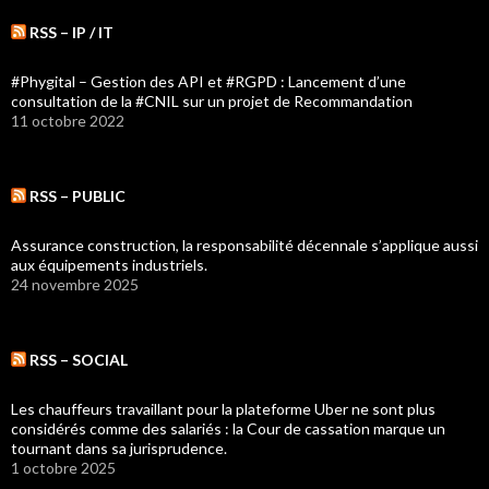
RSS – IP / IT
#Phygital – Gestion des API et #RGPD : Lancement d’une
consultation de la #CNIL sur un projet de Recommandation
11 octobre 2022
RSS – PUBLIC
Assurance construction, la responsabilité décennale s’applique aussi
aux équipements industriels.
24 novembre 2025
RSS – SOCIAL
Les chauffeurs travaillant pour la plateforme Uber ne sont plus
considérés comme des salariés : la Cour de cassation marque un
tournant dans sa jurisprudence.
1 octobre 2025