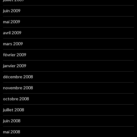
juin 2009
mai 2009
avril 2009
mars 2009
février 2009
janvier 2009
décembre 2008
novembre 2008
octobre 2008
juillet 2008
juin 2008
mai 2008