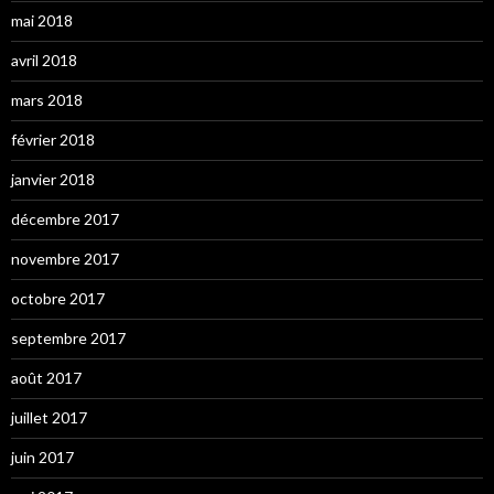
mai 2018
avril 2018
mars 2018
février 2018
janvier 2018
décembre 2017
novembre 2017
octobre 2017
septembre 2017
août 2017
juillet 2017
juin 2017