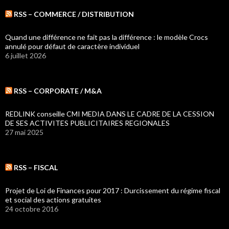
RSS – COMMERCE / DISTRIBUTION
Quand une différence ne fait pas la différence : le modèle Crocs
annulé pour défaut de caractère individuel
6 juillet 2026
RSS – CORPORATE / M&A
REDLINK conseille CMI MEDIA DANS LE CADRE DE LA CESSION
DE SES ACTIVITES PUBLICITAIRES REGIONALES
27 mai 2025
RSS – FISCAL
Projet de Loi de Finances pour 2017 : Durcissement du régime fiscal
et social des actions gratuites
24 octobre 2016