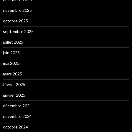
novembre 2025
octobre 2025
septembre 2025
juillet 2025
juin 2025
mai 2025
mars 2025
février 2025
janvier 2025
décembre 2024
novembre 2024
octobre 2024