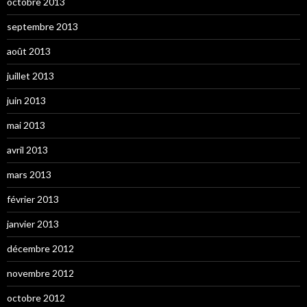
octobre 2013
septembre 2013
août 2013
juillet 2013
juin 2013
mai 2013
avril 2013
mars 2013
février 2013
janvier 2013
décembre 2012
novembre 2012
octobre 2012