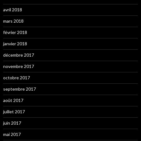
avril 2018
mars 2018
février 2018
janvier 2018
décembre 2017
novembre 2017
octobre 2017
septembre 2017
août 2017
juillet 2017
juin 2017
mai 2017