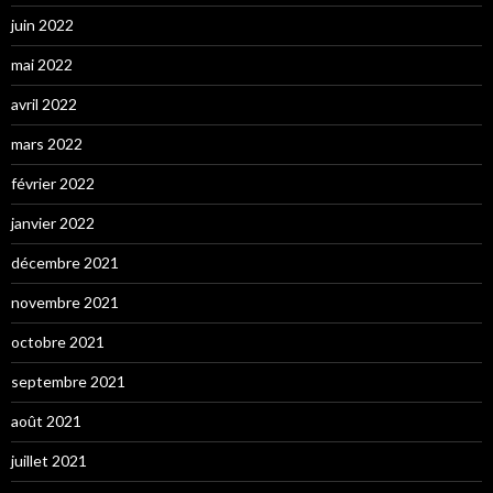
juin 2022
mai 2022
avril 2022
mars 2022
février 2022
janvier 2022
décembre 2021
novembre 2021
octobre 2021
septembre 2021
août 2021
juillet 2021