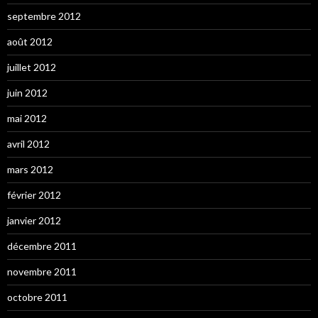
septembre 2012
août 2012
juillet 2012
juin 2012
mai 2012
avril 2012
mars 2012
février 2012
janvier 2012
décembre 2011
novembre 2011
octobre 2011