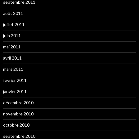
septembre 2011
août 2011
juillet 2011
juin 2011
mai 2011
avril 2011
mars 2011
février 2011
janvier 2011
décembre 2010
novembre 2010
octobre 2010
septembre 2010