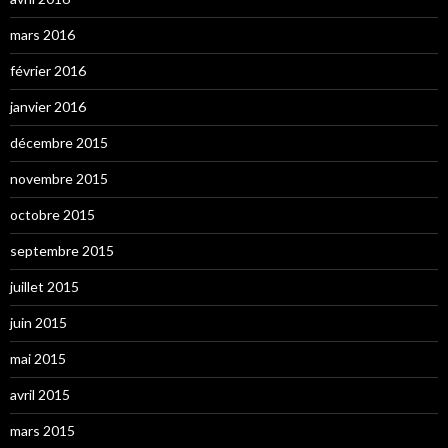
mars 2016
février 2016
janvier 2016
décembre 2015
novembre 2015
octobre 2015
septembre 2015
juillet 2015
juin 2015
mai 2015
avril 2015
mars 2015