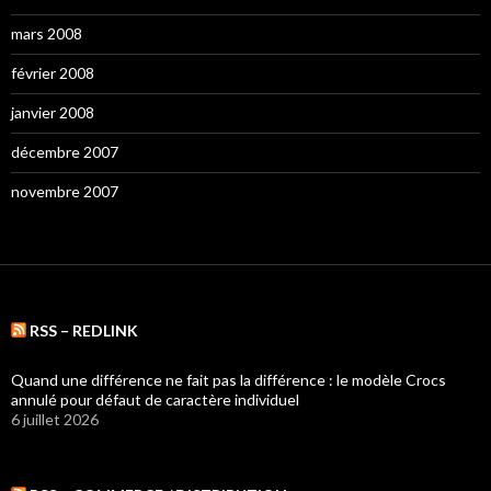
mars 2008
février 2008
janvier 2008
décembre 2007
novembre 2007
RSS – REDLINK
Quand une différence ne fait pas la différence : le modèle Crocs
annulé pour défaut de caractère individuel
6 juillet 2026