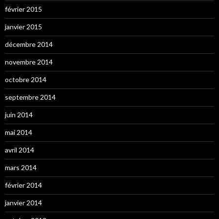
février 2015
janvier 2015
décembre 2014
novembre 2014
octobre 2014
septembre 2014
juin 2014
mai 2014
avril 2014
mars 2014
février 2014
janvier 2014