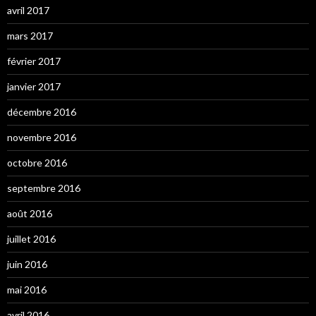
avril 2017
mars 2017
février 2017
janvier 2017
décembre 2016
novembre 2016
octobre 2016
septembre 2016
août 2016
juillet 2016
juin 2016
mai 2016
avril 2016