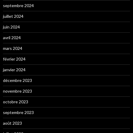
septembre 2024
juillet 2024
juin 2024
avril 2024
mars 2024
février 2024
janvier 2024
décembre 2023
novembre 2023
octobre 2023
septembre 2023
août 2023