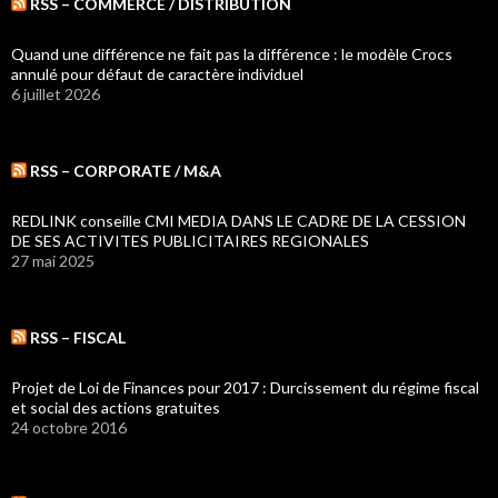
RSS – COMMERCE / DISTRIBUTION
Quand une différence ne fait pas la différence : le modèle Crocs
annulé pour défaut de caractère individuel
6 juillet 2026
RSS – CORPORATE / M&A
REDLINK conseille CMI MEDIA DANS LE CADRE DE LA CESSION
DE SES ACTIVITES PUBLICITAIRES REGIONALES
27 mai 2025
RSS – FISCAL
Projet de Loi de Finances pour 2017 : Durcissement du régime fiscal
et social des actions gratuites
24 octobre 2016