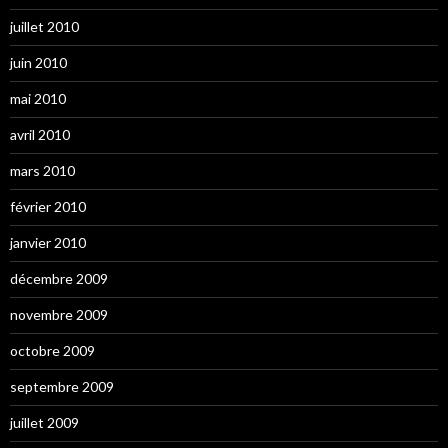
juillet 2010
juin 2010
mai 2010
avril 2010
mars 2010
février 2010
janvier 2010
décembre 2009
novembre 2009
octobre 2009
septembre 2009
juillet 2009