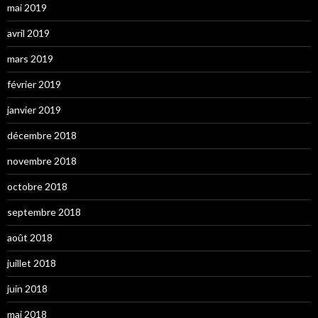
mai 2019
avril 2019
mars 2019
février 2019
janvier 2019
décembre 2018
novembre 2018
octobre 2018
septembre 2018
août 2018
juillet 2018
juin 2018
mai 2018