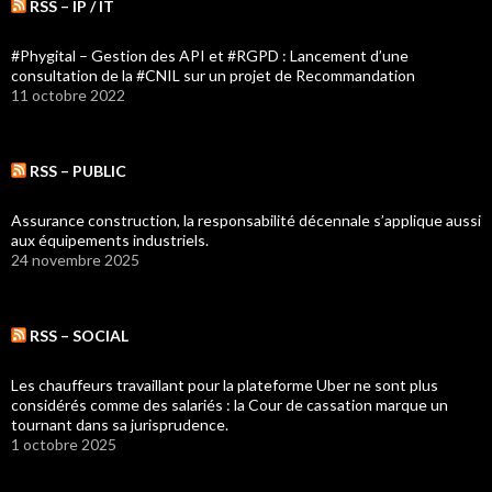
RSS – IP / IT
#Phygital – Gestion des API et #RGPD : Lancement d’une
consultation de la #CNIL sur un projet de Recommandation
11 octobre 2022
RSS – PUBLIC
Assurance construction, la responsabilité décennale s’applique aussi
aux équipements industriels.
24 novembre 2025
RSS – SOCIAL
Les chauffeurs travaillant pour la plateforme Uber ne sont plus
considérés comme des salariés : la Cour de cassation marque un
tournant dans sa jurisprudence.
1 octobre 2025