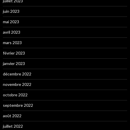
juillet 2023
juin 2023
mai 2023
avril 2023
mars 2023
février 2023
janvier 2023
décembre 2022
novembre 2022
octobre 2022
septembre 2022
août 2022
juillet 2022