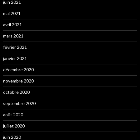
juin 2021
mai 2021
avril 2021
mars 2021
février 2021
janvier 2021
décembre 2020
novembre 2020
octobre 2020
septembre 2020
août 2020
juillet 2020
juin 2020