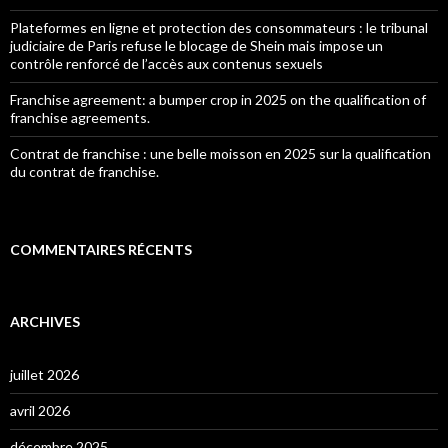
Plateformes en ligne et protection des consommateurs : le tribunal
judiciaire de Paris refuse le blocage de Shein mais impose un
contrôle renforcé de l’accès aux contenus sexuels
Franchise agreement: a bumper crop in 2025 on the qualification of
franchise agreements.
Contrat de franchise : une belle moisson en 2025 sur la qualification
du contrat de franchise.
COMMENTAIRES RÉCENTS
ARCHIVES
juillet 2026
avril 2026
décembre 2025