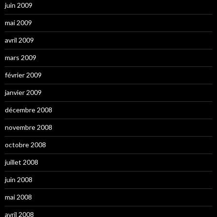
juin 2009
mai 2009
avril 2009
mars 2009
février 2009
janvier 2009
décembre 2008
novembre 2008
octobre 2008
juillet 2008
juin 2008
mai 2008
avril 2008