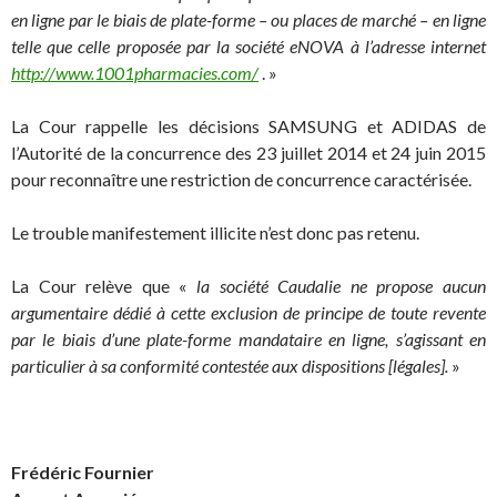
en ligne par le biais de plate-forme – ou places de marché – en ligne
telle que celle proposée par la société eNOVA à l’adresse internet
http://www.1001pharmacies.com/
. »
La Cour rappelle les décisions SAMSUNG et ADIDAS de
l’Autorité de la concurrence des 23 juillet 2014 et 24 juin 2015
pour reconnaître une restriction de concurrence caractérisée.
Le trouble manifestement illicite n’est donc pas retenu.
La Cour relève que «
la société Caudalie ne propose aucun
argumentaire dédié à cette exclusion de principe de toute revente
par le biais d’une plate-forme mandataire en ligne, s’agissant en
particulier à sa conformité contestée aux dispositions [légales].
»
Frédéric Fournier