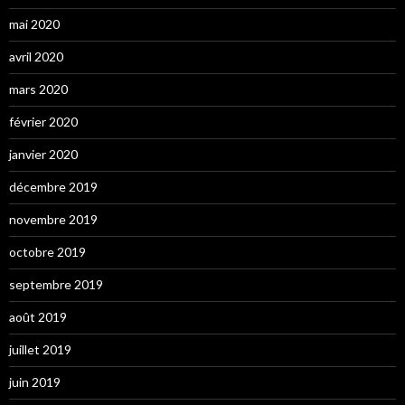
mai 2020
avril 2020
mars 2020
février 2020
janvier 2020
décembre 2019
novembre 2019
octobre 2019
septembre 2019
août 2019
juillet 2019
juin 2019