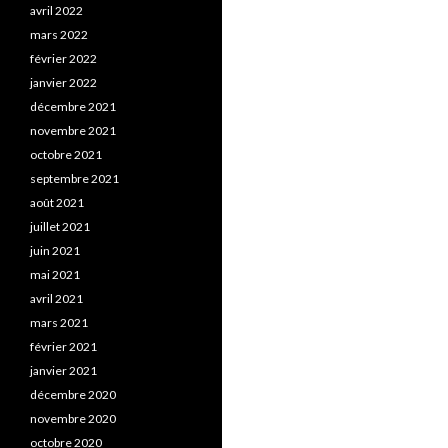
avril 2022
mars 2022
février 2022
janvier 2022
décembre 2021
novembre 2021
octobre 2021
septembre 2021
août 2021
juillet 2021
juin 2021
mai 2021
avril 2021
mars 2021
février 2021
janvier 2021
décembre 2020
novembre 2020
octobre 2020