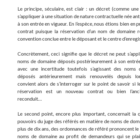
Le principe, séculaire, est clair : un décret (comme une 
s’appliquer à une situation de nature contractuelle née a
à son entrée en vigueur. En l’espèce, nous étions bien en 
contrat puisque la réservation d’un nom de domaine r
convention conclue entre le déposant et le centre d’enreg
Concrètement, ceci signifie que le décret ne peut s’appl
noms de domaine déposés postérieurement à son entrée
avec une incertitude toutefois s’agissant des noms
déposés antérieurement mais renouvelés depuis lors
convient alors de s’interroger sur le point de savoir si 
réservation est un nouveau contrat ou bien l’anc
reconduit…
Le second point, encore plus important, concernait la 
pouvoirs du juge des référés en matière de noms de dom
plus de dix ans, des ordonnances de référé prononcent le 
noms de domaine au profit de demandeurs qui se plai