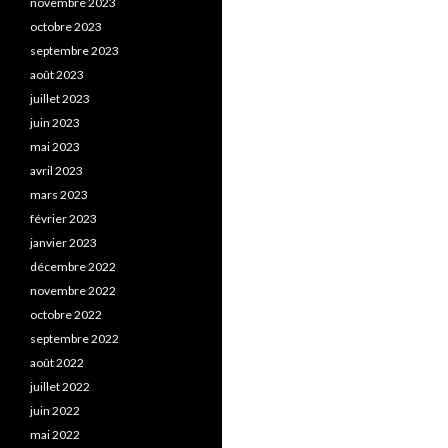
novembre 2023
octobre 2023
septembre 2023
août 2023
juillet 2023
juin 2023
mai 2023
avril 2023
mars 2023
février 2023
janvier 2023
décembre 2022
novembre 2022
octobre 2022
septembre 2022
août 2022
juillet 2022
juin 2022
mai 2022