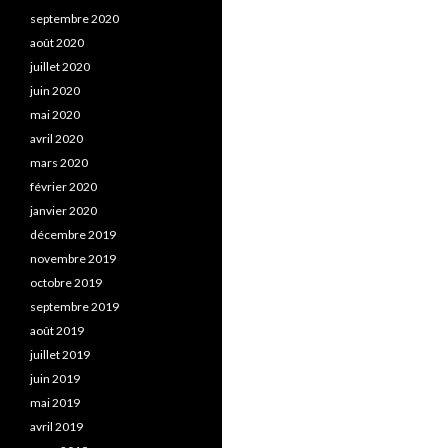
septembre 2020
août 2020
juillet 2020
juin 2020
mai 2020
avril 2020
mars 2020
février 2020
janvier 2020
décembre 2019
novembre 2019
octobre 2019
septembre 2019
août 2019
juillet 2019
juin 2019
mai 2019
avril 2019