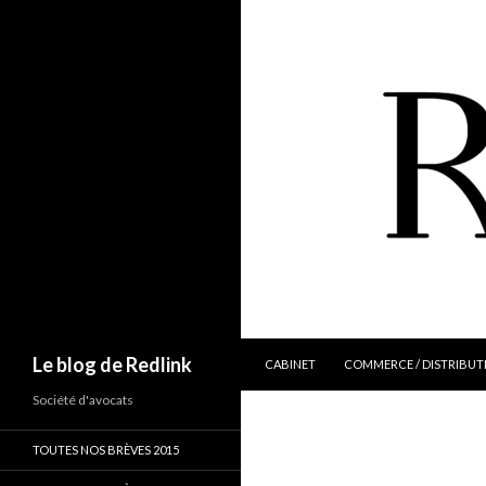
ALLER AU CONTENU
Recherche
Le blog de Redlink
CABINET
COMMERCE / DISTRIBUT
Société d'avocats
TOUTES NOS BRÈVES 2015