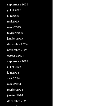
septembre 2025
juillet 2025
juin 2025
mai 2025
mars 2025
février 2025
janvier 2025
décembre 2024
novembre 2024
octobre 2024
septembre 2024
juillet 2024
juin 2024
avril 2024
mars 2024
février 2024
janvier 2024
décembre 2023