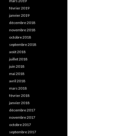
mars 2019
février 2019
janvier 2019
décembre 2018
novembre 2018
octobre 2018
septembre 2018
août 2018
juillet 2018
juin 2018
mai 2018
avril 2018
mars 2018
février 2018
janvier 2018
décembre 2017
novembre 2017
octobre 2017
septembre 2017