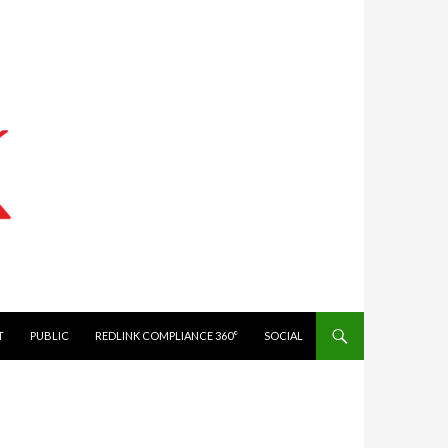
IT
PUBLIC
REDLINK COMPLIANCE 360°
SOCIAL