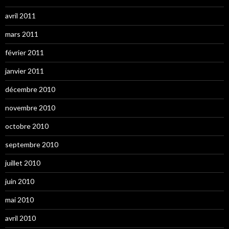
avril 2011
mars 2011
février 2011
janvier 2011
décembre 2010
novembre 2010
octobre 2010
septembre 2010
juillet 2010
juin 2010
mai 2010
avril 2010