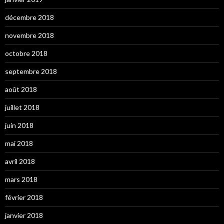
décembre 2018
novembre 2018
octobre 2018
septembre 2018
août 2018
juillet 2018
juin 2018
mai 2018
avril 2018
mars 2018
février 2018
janvier 2018