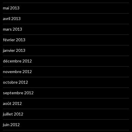
mai 2013
avril 2013
mars 2013
février 2013
janvier 2013
décembre 2012
novembre 2012
octobre 2012
septembre 2012
août 2012
juillet 2012
juin 2012