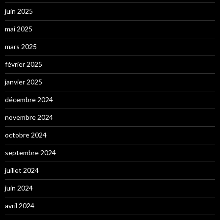
juin 2025
mai 2025
mars 2025
février 2025
janvier 2025
décembre 2024
novembre 2024
octobre 2024
septembre 2024
juillet 2024
juin 2024
avril 2024