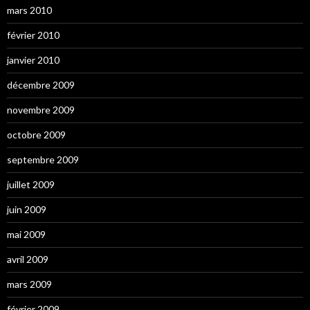
mars 2010
février 2010
janvier 2010
décembre 2009
novembre 2009
octobre 2009
septembre 2009
juillet 2009
juin 2009
mai 2009
avril 2009
mars 2009
février 2009