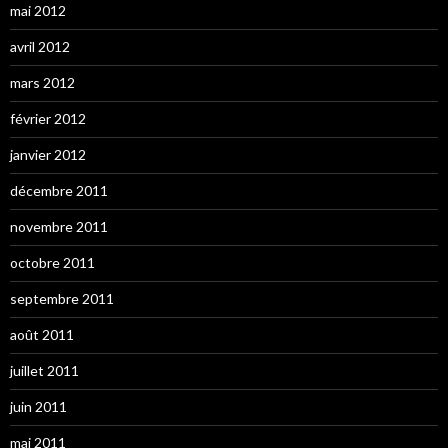
mai 2012
avril 2012
mars 2012
février 2012
janvier 2012
décembre 2011
novembre 2011
octobre 2011
septembre 2011
août 2011
juillet 2011
juin 2011
mai 2011