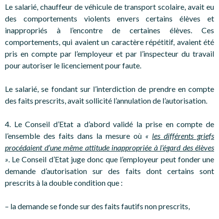
Le salarié, chauffeur de véhicule de transport scolaire, avait eu
des comportements violents envers certains élèves et
inappropriés à l’encontre de certaines élèves. Ces
comportements, qui avaient un caractère répétitif, avaient été
pris en compte par l’employeur et par l’inspecteur du travail
pour autoriser le licenciement pour faute.
Le salarié, se fondant sur l’interdiction de prendre en compte
des faits prescrits, avait sollicité l’annulation de l’autorisation.
4. Le Conseil d’Etat a d’abord validé la prise en compte de
l’ensemble des faits dans la mesure où
«
les différents griefs
procédaient d’une même attitude inappropriée à l’égard des élèves
»
. Le Conseil d’Etat juge donc que l’employeur peut fonder une
demande d’autorisation sur des faits dont certains sont
prescrits à la double condition que :
– la demande se fonde sur des faits fautifs non prescrits,