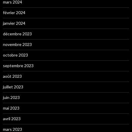
mars 2024
février 2024
janvier 2024
décembre 2023
novembre 2023
octobre 2023
septembre 2023
août 2023
juillet 2023
juin 2023
mai 2023
avril 2023
mars 2023