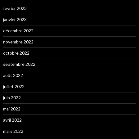
février 2023
janvier 2023
décembre 2022
novembre 2022
octobre 2022
septembre 2022
août 2022
juillet 2022
juin 2022
mai 2022
avril 2022
mars 2022