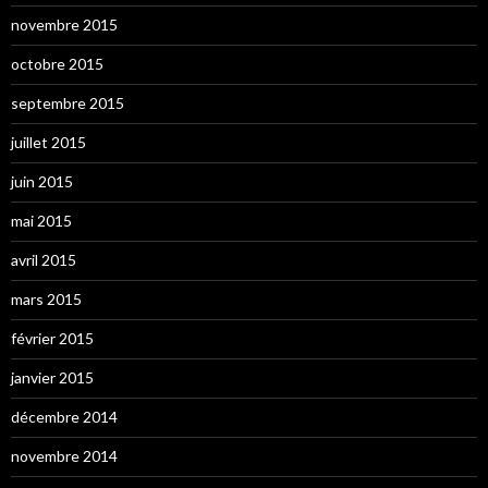
novembre 2015
octobre 2015
septembre 2015
juillet 2015
juin 2015
mai 2015
avril 2015
mars 2015
février 2015
janvier 2015
décembre 2014
novembre 2014