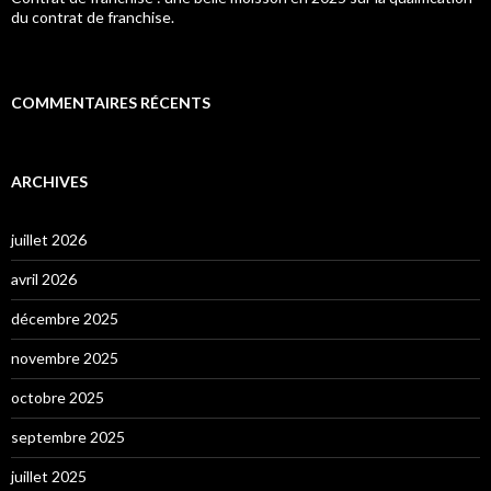
du contrat de franchise.
COMMENTAIRES RÉCENTS
ARCHIVES
juillet 2026
avril 2026
décembre 2025
novembre 2025
octobre 2025
septembre 2025
juillet 2025