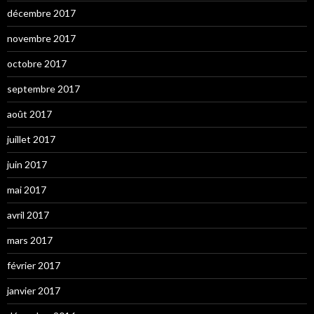
décembre 2017
novembre 2017
octobre 2017
septembre 2017
août 2017
juillet 2017
juin 2017
mai 2017
avril 2017
mars 2017
février 2017
janvier 2017