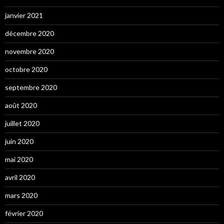
janvier 2021
décembre 2020
novembre 2020
octobre 2020
septembre 2020
août 2020
juillet 2020
juin 2020
mai 2020
avril 2020
mars 2020
février 2020