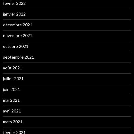
février 2022
janvier 2022
décembre 2021
novembre 2021
octobre 2021
septembre 2021
août 2021
juillet 2021
juin 2021
mai 2021
avril 2021
mars 2021
février 2021