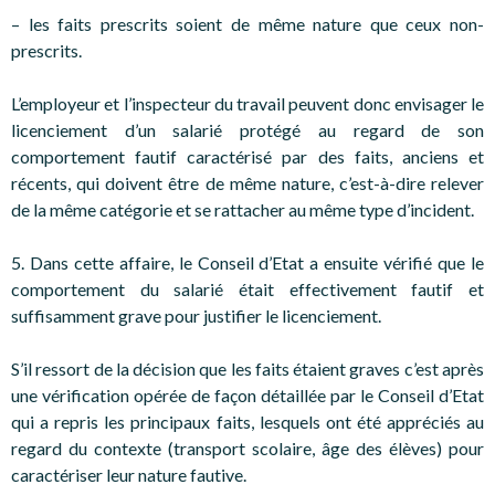
– les faits prescrits soient de même nature que ceux non-
prescrits.
L’employeur et l’inspecteur du travail peuvent donc envisager le
licenciement d’un salarié protégé au regard de son
comportement fautif caractérisé par des faits, anciens et
récents, qui doivent être de même nature, c’est-à-dire relever
de la même catégorie et se rattacher au même type d’incident.
5. Dans cette affaire, le Conseil d’Etat a ensuite vérifié que le
comportement du salarié était effectivement fautif et
suffisamment grave pour justifier le licenciement.
S’il ressort de la décision que les faits étaient graves c’est après
une vérification opérée de façon détaillée par le Conseil d’Etat
qui a repris les principaux faits, lesquels ont été appréciés au
regard du contexte (transport scolaire, âge des élèves) pour
caractériser leur nature fautive.