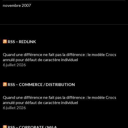
novembre 2007
RSS – REDLINK
Quand une différence ne fait pas la différence : le modèle Crocs
annulé pour défaut de caractère individuel
6 juillet 2026
RSS – COMMERCE / DISTRIBUTION
Quand une différence ne fait pas la différence : le modèle Crocs
annulé pour défaut de caractère individuel
6 juillet 2026
RSS – CORPORATE / M&A