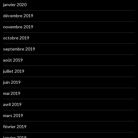
janvier 2020
décembre 2019
novembre 2019
octobre 2019
septembre 2019
août 2019
juillet 2019
juin 2019
mai 2019
avril 2019
mars 2019
février 2019
janvier 2019