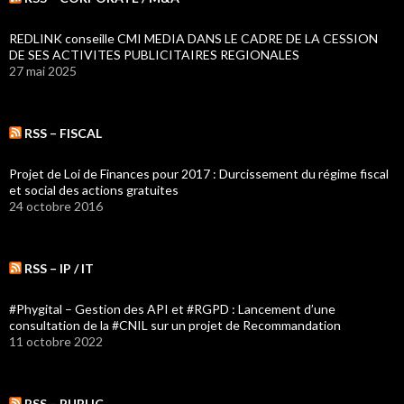
REDLINK conseille CMI MEDIA DANS LE CADRE DE LA CESSION
DE SES ACTIVITES PUBLICITAIRES REGIONALES
27 mai 2025
RSS – FISCAL
Projet de Loi de Finances pour 2017 : Durcissement du régime fiscal
et social des actions gratuites
24 octobre 2016
RSS – IP / IT
#Phygital – Gestion des API et #RGPD : Lancement d’une
consultation de la #CNIL sur un projet de Recommandation
11 octobre 2022
RSS – PUBLIC