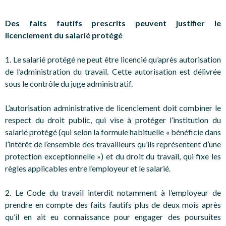
Des faits fautifs prescrits peuvent justifier le
licenciement du salarié protégé
1. Le salarié protégé ne peut être licencié qu’après autorisation
de l’administration du travail. Cette autorisation est délivrée
sous le contrôle du juge administratif.
L’autorisation administrative de licenciement doit combiner le
respect du droit public, qui vise à protéger l’institution du
salarié protégé (qui selon la formule habituelle « bénéficie dans
l’intérêt de l’ensemble des travailleurs qu’ils représentent d’une
protection exceptionnelle ») et du droit du travail, qui fixe les
règles applicables entre l’employeur et le salarié.
2. Le Code du travail interdit notamment à l’employeur de
prendre en compte des faits fautifs plus de deux mois après
qu’il en ait eu connaissance pour engager des poursuites