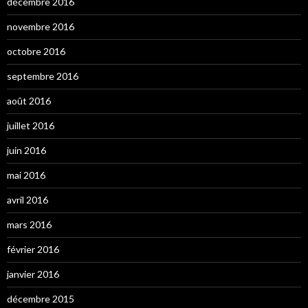
décembre 2016
novembre 2016
octobre 2016
septembre 2016
août 2016
juillet 2016
juin 2016
mai 2016
avril 2016
mars 2016
février 2016
janvier 2016
décembre 2015