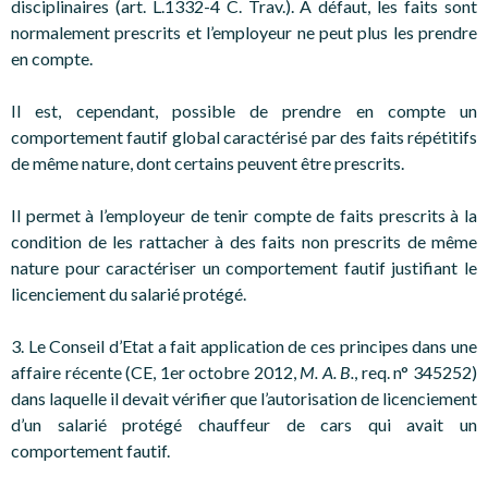
disciplinaires (art. L.1332-4 C. Trav.). A défaut, les faits sont
normalement prescrits et l’employeur ne peut plus les prendre
en compte.
Il est, cependant, possible de prendre en compte un
comportement fautif global caractérisé par des faits répétitifs
de même nature, dont certains peuvent être prescrits.
Il permet à l’employeur de tenir compte de faits prescrits à la
condition de les rattacher à des faits non prescrits de même
nature pour caractériser un comportement fautif justifiant le
licenciement du salarié protégé.
3. Le Conseil d’Etat a fait application de ces principes dans une
affaire récente (CE, 1er octobre 2012,
M. A. B.
, req. n° 345252)
dans laquelle il devait vérifier que l’autorisation de licenciement
d’un salarié protégé chauffeur de cars qui avait un
comportement fautif.