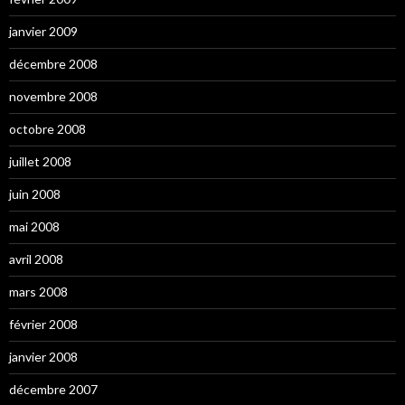
janvier 2009
décembre 2008
novembre 2008
octobre 2008
juillet 2008
juin 2008
mai 2008
avril 2008
mars 2008
février 2008
janvier 2008
décembre 2007