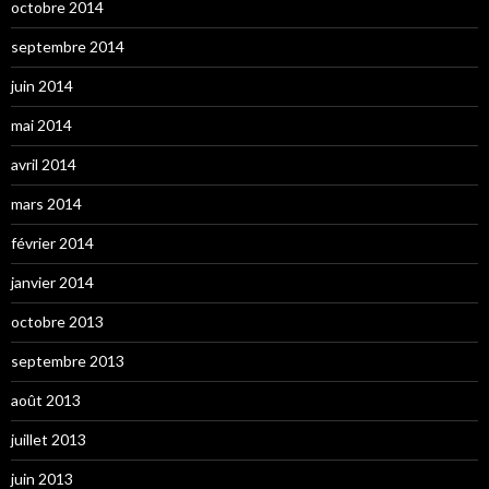
octobre 2014
septembre 2014
juin 2014
mai 2014
avril 2014
mars 2014
février 2014
janvier 2014
octobre 2013
septembre 2013
août 2013
juillet 2013
juin 2013