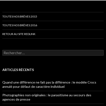
TOUTES NOS BRÈVES 2015
TOUTES NOS BRÈVES 2016
RETOUR AU SITE REDLINK
Rechercher :
ARTICLES RÉCENTS
Quand une différence ne fait pas la différence : le modèle Crocs
annulé pour défaut de caractère individuel
Photographies non originales : le parasitisme au secours des
agences de presse