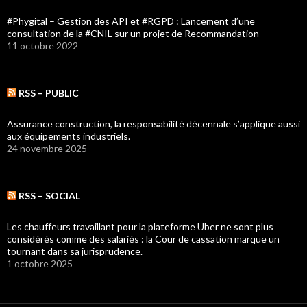
#Phygital – Gestion des API et #RGPD : Lancement d’une
consultation de la #CNIL sur un projet de Recommandation
11 octobre 2022
RSS – PUBLIC
Assurance construction, la responsabilité décennale s’applique aussi
aux équipements industriels.
24 novembre 2025
RSS – SOCIAL
Les chauffeurs travaillant pour la plateforme Uber ne sont plus
considérés comme des salariés : la Cour de cassation marque un
tournant dans sa jurisprudence.
1 octobre 2025