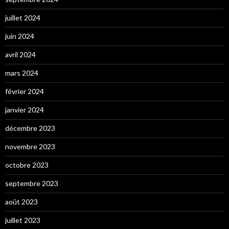
juillet 2024
juin 2024
avril 2024
mars 2024
février 2024
janvier 2024
décembre 2023
novembre 2023
octobre 2023
septembre 2023
août 2023
juillet 2023