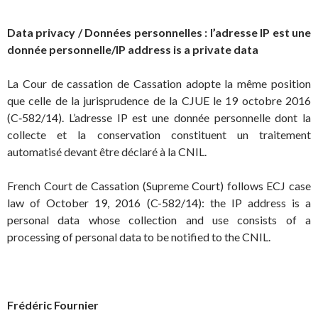
Data privacy / Données personnelles : l’adresse IP est une
donnée personnelle/IP address is a private data
La Cour de cassation de Cassation adopte la même position
que celle de la jurisprudence de la CJUE le 19 octobre 2016
(C‑582/14). L’adresse IP est une donnée personnelle dont la
collecte et la conservation constituent un traitement
automatisé devant être déclaré à la CNIL.
French Court de Cassation (Supreme Court) follows ECJ case
law of October 19, 2016 (C-582/14): the IP address is a
personal data whose collection and use consists of a
processing of personal data to be notified to the CNIL.
Frédéric Fournier