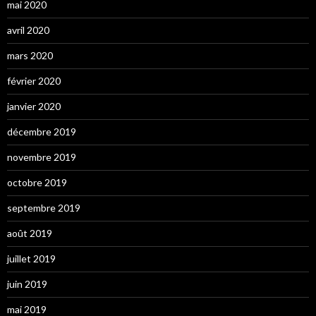
mai 2020
avril 2020
mars 2020
février 2020
janvier 2020
décembre 2019
novembre 2019
octobre 2019
septembre 2019
août 2019
juillet 2019
juin 2019
mai 2019