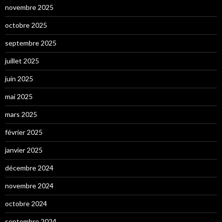
novembre 2025
octobre 2025
septembre 2025
juillet 2025
juin 2025
mai 2025
mars 2025
février 2025
janvier 2025
décembre 2024
novembre 2024
octobre 2024
septembre 2024