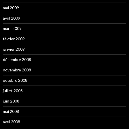
mai 2009
avril 2009
mars 2009
février 2009
janvier 2009
décembre 2008
novembre 2008
octobre 2008
juillet 2008
juin 2008
mai 2008
avril 2008