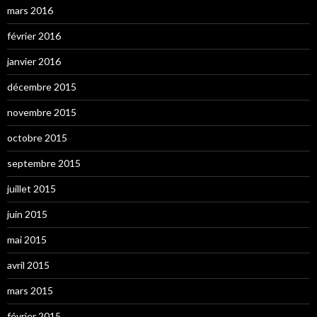
mars 2016
février 2016
janvier 2016
décembre 2015
novembre 2015
octobre 2015
septembre 2015
juillet 2015
juin 2015
mai 2015
avril 2015
mars 2015
février 2015