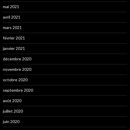
mai 2021
avril 2021
mars 2021
février 2021
janvier 2021
décembre 2020
novembre 2020
octobre 2020
septembre 2020
août 2020
juillet 2020
juin 2020