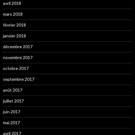
avril 2018
mars 2018
février 2018
janvier 2018
décembre 2017
novembre 2017
octobre 2017
septembre 2017
août 2017
juillet 2017
juin 2017
mai 2017
avril 2017