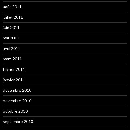
août 2011
juillet 2011
juin 2011
mai 2011
avril 2011
mars 2011
février 2011
janvier 2011
décembre 2010
novembre 2010
octobre 2010
septembre 2010