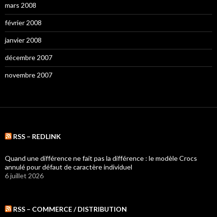
mars 2008
février 2008
janvier 2008
décembre 2007
novembre 2007
RSS – REDLINK
Quand une différence ne fait pas la différence : le modèle Crocs
annulé pour défaut de caractère individuel
6 juillet 2026
RSS – COMMERCE / DISTRIBUTION