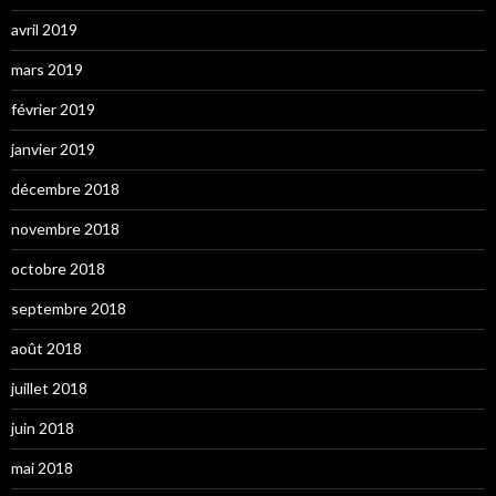
avril 2019
mars 2019
février 2019
janvier 2019
décembre 2018
novembre 2018
octobre 2018
septembre 2018
août 2018
juillet 2018
juin 2018
mai 2018