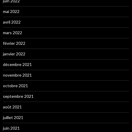
juin 2022
mai 2022
avril 2022
mars 2022
février 2022
janvier 2022
décembre 2021
novembre 2021
octobre 2021
septembre 2021
août 2021
juillet 2021
juin 2021