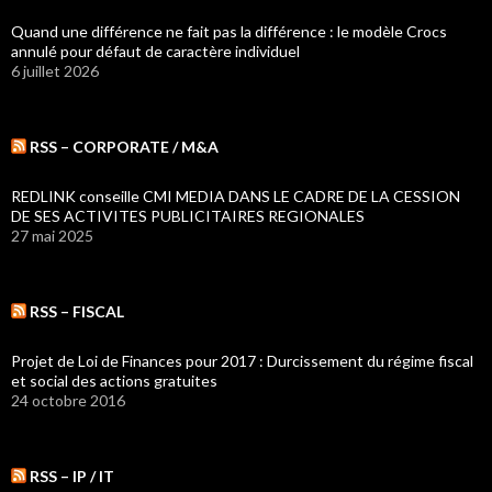
Quand une différence ne fait pas la différence : le modèle Crocs
annulé pour défaut de caractère individuel
6 juillet 2026
RSS – CORPORATE / M&A
REDLINK conseille CMI MEDIA DANS LE CADRE DE LA CESSION
DE SES ACTIVITES PUBLICITAIRES REGIONALES
27 mai 2025
RSS – FISCAL
Projet de Loi de Finances pour 2017 : Durcissement du régime fiscal
et social des actions gratuites
24 octobre 2016
RSS – IP / IT