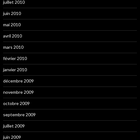
juillet 2010
juin 2010
mai 2010
avril 2010
mars 2010
février 2010
janvier 2010
décembre 2009
novembre 2009
octobre 2009
septembre 2009
juillet 2009
juin 2009