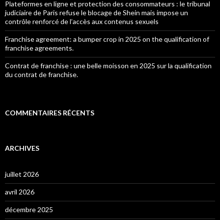
Plateformes en ligne et protection des consommateurs : le tribunal
judiciaire de Paris refuse le blocage de Shein mais impose un
contrôle renforcé de l’accès aux contenus sexuels
Franchise agreement: a bumper crop in 2025 on the qualification of
franchise agreements.
Contrat de franchise : une belle moisson en 2025 sur la qualification
du contrat de franchise.
COMMENTAIRES RÉCENTS
ARCHIVES
juillet 2026
avril 2026
décembre 2025