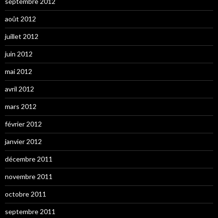
septembre 2012
août 2012
juillet 2012
juin 2012
mai 2012
avril 2012
mars 2012
février 2012
janvier 2012
décembre 2011
novembre 2011
octobre 2011
septembre 2011