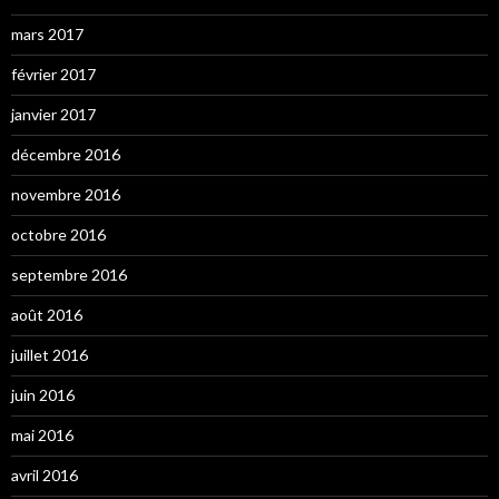
mars 2017
février 2017
janvier 2017
décembre 2016
novembre 2016
octobre 2016
septembre 2016
août 2016
juillet 2016
juin 2016
mai 2016
avril 2016