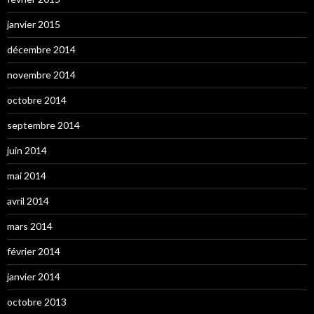
janvier 2015
décembre 2014
novembre 2014
octobre 2014
septembre 2014
juin 2014
mai 2014
avril 2014
mars 2014
février 2014
janvier 2014
octobre 2013