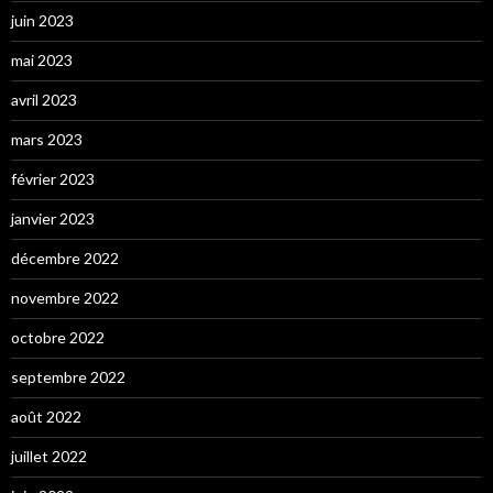
juin 2023
mai 2023
avril 2023
mars 2023
février 2023
janvier 2023
décembre 2022
novembre 2022
octobre 2022
septembre 2022
août 2022
juillet 2022