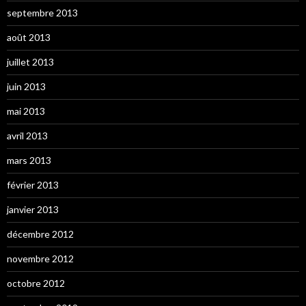
septembre 2013
août 2013
juillet 2013
juin 2013
mai 2013
avril 2013
mars 2013
février 2013
janvier 2013
décembre 2012
novembre 2012
octobre 2012