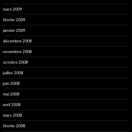
mars 2009
février 2009
janvier 2009
décembre 2008
novembre 2008
octobre 2008
juillet 2008
juin 2008
mai 2008
avril 2008
mars 2008
février 2008