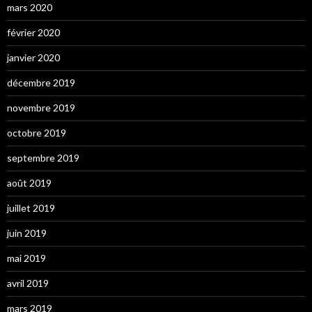
mars 2020
février 2020
janvier 2020
décembre 2019
novembre 2019
octobre 2019
septembre 2019
août 2019
juillet 2019
juin 2019
mai 2019
avril 2019
mars 2019