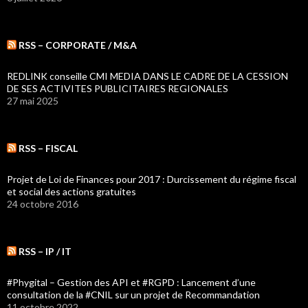
RSS – CORPORATE / M&A
REDLINK conseille CMI MEDIA DANS LE CADRE DE LA CESSION
DE SES ACTIVITES PUBLICITAIRES REGIONALES
27 mai 2025
RSS – FISCAL
Projet de Loi de Finances pour 2017 : Durcissement du régime fiscal
et social des actions gratuites
24 octobre 2016
RSS – IP / IT
#Phygital – Gestion des API et #RGPD : Lancement d’une
consultation de la #CNIL sur un projet de Recommandation
11 octobre 2022