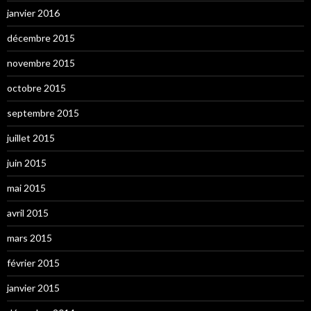
janvier 2016
décembre 2015
novembre 2015
octobre 2015
septembre 2015
juillet 2015
juin 2015
mai 2015
avril 2015
mars 2015
février 2015
janvier 2015