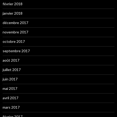
février 2018
janvier 2018
décembre 2017
novembre 2017
octobre 2017
septembre 2017
août 2017
juillet 2017
juin 2017
mai 2017
avril 2017
mars 2017
février 2017