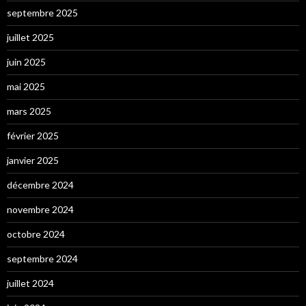
septembre 2025
juillet 2025
juin 2025
mai 2025
mars 2025
février 2025
janvier 2025
décembre 2024
novembre 2024
octobre 2024
septembre 2024
juillet 2024