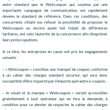
autre standard que le Webcoupon qui, soutenu par une
importante campagne de communication, est rapidement
devenu le standard de référence. Dans ces conditions, des
concurrents s’étant vus refuser la possibilité de proposer le
Webcoupon ou encore ayant fait l’objet de différences
tarifaires, ont saisi l’autorité de la concurrence afin d’exprimer
leurs préoccupations.
A ce titre, les entreprises en cause ont pris les engagements
suivants :
– « Webcoupon » constitue une ‘marque’ de coupon, conforme
à un cahier des charges standard sécurisé, qui sera donc
susceptible d’être respecté par n’importe quel autre e-coupon ;
– le visuel et la marque « Webcoupon » seront accessibles
gratuitement à tout opérateur qui en fera la demande, à
condition pour ce dernier de respecter le cahier des charges