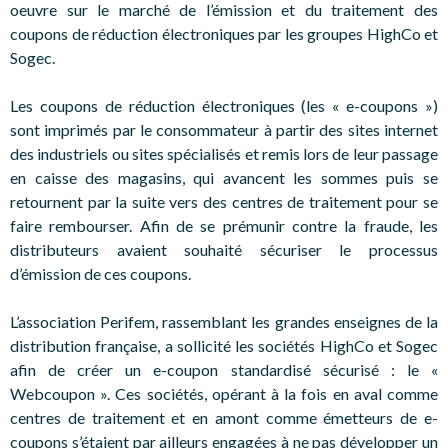
oeuvre sur le marché de l’émission et du traitement des
coupons de réduction électroniques par les groupes HighCo et
Sogec.
Les coupons de réduction électroniques (les « e-coupons »)
sont imprimés par le consommateur à partir des sites internet
des industriels ou sites spécialisés et remis lors de leur passage
en caisse des magasins, qui avancent les sommes puis se
retournent par la suite vers des centres de traitement pour se
faire rembourser. Afin de se prémunir contre la fraude, les
distributeurs avaient souhaité sécuriser le processus
d’émission de ces coupons.
L’association Perifem, rassemblant les grandes enseignes de la
distribution française, a sollicité les sociétés HighCo et Sogec
afin de créer un e-coupon standardisé sécurisé : le «
Webcoupon ». Ces sociétés, opérant à la fois en aval comme
centres de traitement et en amont comme émetteurs de e-
coupons s’étaient par ailleurs engagées à ne pas développer un