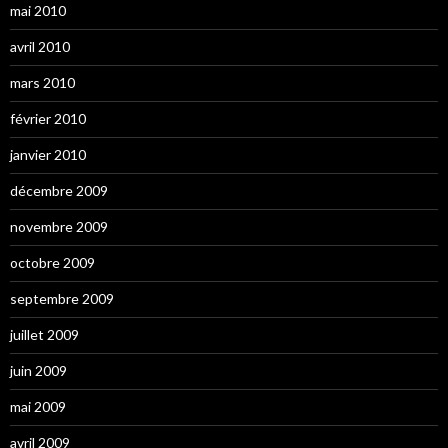
mai 2010
avril 2010
mars 2010
février 2010
janvier 2010
décembre 2009
novembre 2009
octobre 2009
septembre 2009
juillet 2009
juin 2009
mai 2009
avril 2009