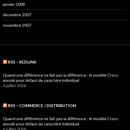
janvier 2008
décembre 2007
novembre 2007
RSS – REDLINK
Quand une différence ne fait pas la différence : le modèle Crocs
annulé pour défaut de caractère individuel
6 juillet 2026
RSS – COMMERCE / DISTRIBUTION
Quand une différence ne fait pas la différence : le modèle Crocs
annulé pour défaut de caractère individuel
6 juillet 2026