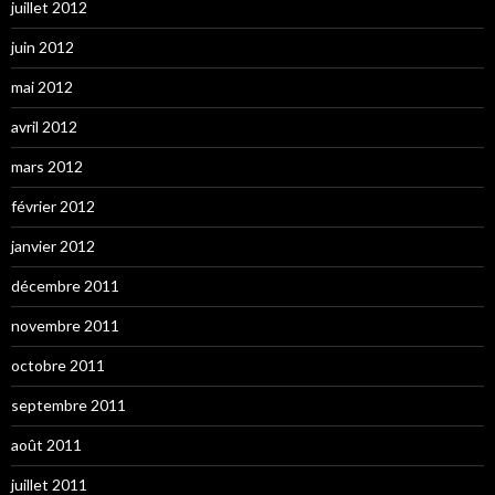
juillet 2012
juin 2012
mai 2012
avril 2012
mars 2012
février 2012
janvier 2012
décembre 2011
novembre 2011
octobre 2011
septembre 2011
août 2011
juillet 2011