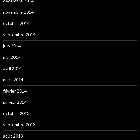
décembre 2014
novembre 2014
octobre 2014
septembre 2014
juin 2014
mai 2014
avril 2014
mars 2014
février 2014
janvier 2014
octobre 2013
septembre 2013
août 2013