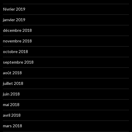
février 2019
janvier 2019
décembre 2018
novembre 2018
octobre 2018
septembre 2018
août 2018
juillet 2018
juin 2018
mai 2018
avril 2018
mars 2018