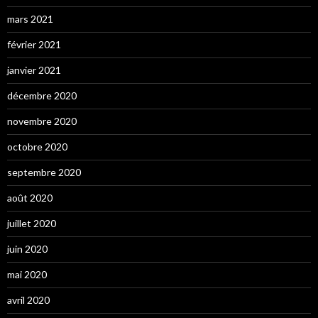
mars 2021
février 2021
janvier 2021
décembre 2020
novembre 2020
octobre 2020
septembre 2020
août 2020
juillet 2020
juin 2020
mai 2020
avril 2020