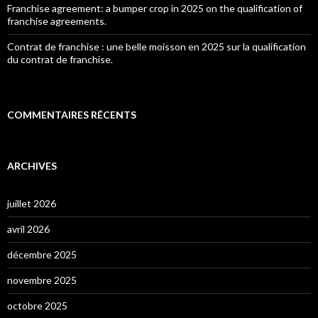
Franchise agreement: a bumper crop in 2025 on the qualification of
franchise agreements.
Contrat de franchise : une belle moisson en 2025 sur la qualification
du contrat de franchise.
COMMENTAIRES RÉCENTS
ARCHIVES
juillet 2026
avril 2026
décembre 2025
novembre 2025
octobre 2025