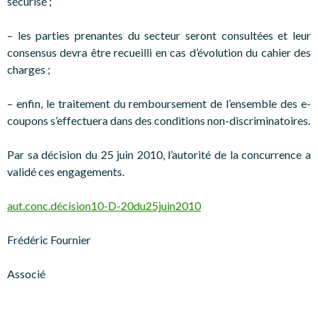
sécurisé ;
– les parties prenantes du secteur seront consultées et leur
consensus devra être recueilli en cas d’évolution du cahier des
charges ;
– enfin, le traitement du remboursement de l’ensemble des e-
coupons s’effectuera dans des conditions non-discriminatoires.
Par sa décision du 25 juin 2010, l’autorité de la concurrence a
validé ces engagements.
aut.conc.décision10-D-20du25juin2010
Frédéric Fournier
Associé