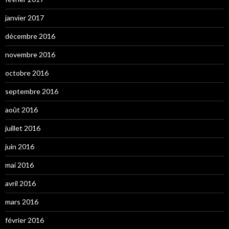
janvier 2017
décembre 2016
novembre 2016
octobre 2016
septembre 2016
août 2016
juillet 2016
juin 2016
mai 2016
avril 2016
mars 2016
février 2016