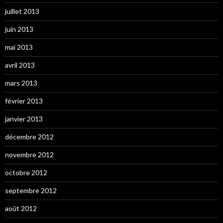
juillet 2013
juin 2013
mai 2013
avril 2013
mars 2013
février 2013
janvier 2013
décembre 2012
novembre 2012
octobre 2012
septembre 2012
août 2012