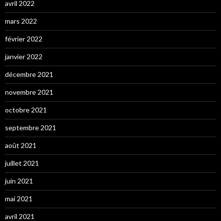
avril 2022
mars 2022
février 2022
janvier 2022
décembre 2021
novembre 2021
octobre 2021
septembre 2021
août 2021
juillet 2021
juin 2021
mai 2021
avril 2021