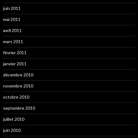
juin 2011
mai 2011
avril 2011
mars 2011
février 2011
janvier 2011
décembre 2010
novembre 2010
octobre 2010
septembre 2010
juillet 2010
juin 2010