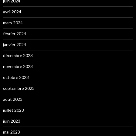
juin 2024
avril 2024
mars 2024
février 2024
janvier 2024
décembre 2023
novembre 2023
octobre 2023
septembre 2023
août 2023
juillet 2023
juin 2023
mai 2023