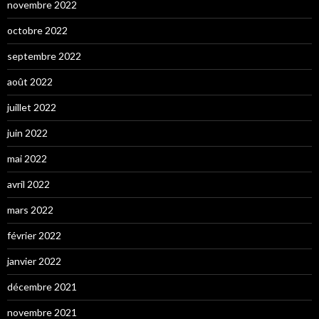
novembre 2022
octobre 2022
septembre 2022
août 2022
juillet 2022
juin 2022
mai 2022
avril 2022
mars 2022
février 2022
janvier 2022
décembre 2021
novembre 2021