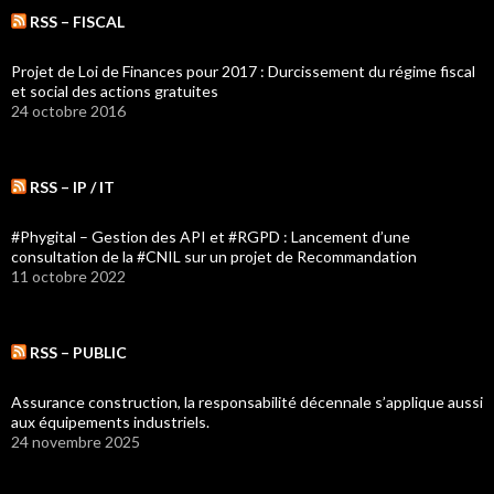
RSS – FISCAL
Projet de Loi de Finances pour 2017 : Durcissement du régime fiscal
et social des actions gratuites
24 octobre 2016
RSS – IP / IT
#Phygital – Gestion des API et #RGPD : Lancement d’une
consultation de la #CNIL sur un projet de Recommandation
11 octobre 2022
RSS – PUBLIC
Assurance construction, la responsabilité décennale s’applique aussi
aux équipements industriels.
24 novembre 2025