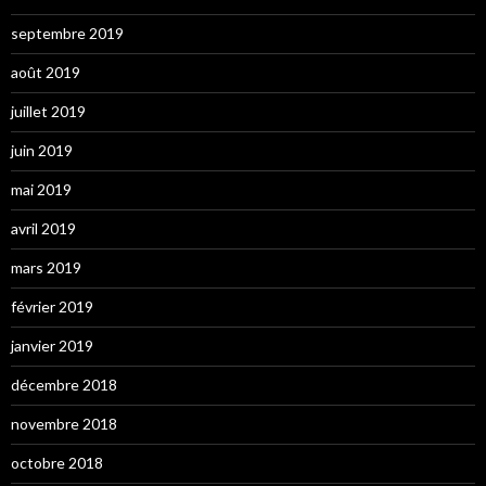
septembre 2019
août 2019
juillet 2019
juin 2019
mai 2019
avril 2019
mars 2019
février 2019
janvier 2019
décembre 2018
novembre 2018
octobre 2018