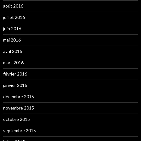
août 2016
juillet 2016
juin 2016
mai 2016
avril 2016
mars 2016
février 2016
janvier 2016
décembre 2015
novembre 2015
octobre 2015
septembre 2015