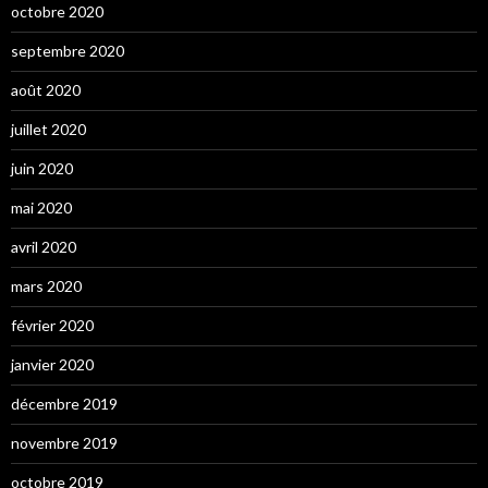
octobre 2020
septembre 2020
août 2020
juillet 2020
juin 2020
mai 2020
avril 2020
mars 2020
février 2020
janvier 2020
décembre 2019
novembre 2019
octobre 2019