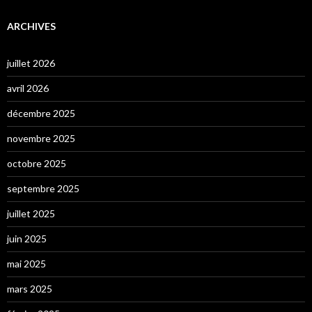
ARCHIVES
juillet 2026
avril 2026
décembre 2025
novembre 2025
octobre 2025
septembre 2025
juillet 2025
juin 2025
mai 2025
mars 2025