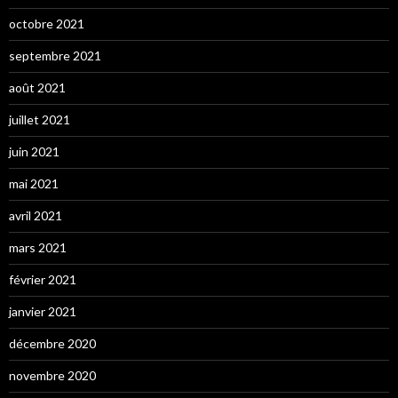
octobre 2021
septembre 2021
août 2021
juillet 2021
juin 2021
mai 2021
avril 2021
mars 2021
février 2021
janvier 2021
décembre 2020
novembre 2020