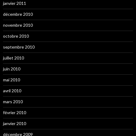
janvier 2011
décembre 2010
novembre 2010
octobre 2010
septembre 2010
juillet 2010
juin 2010
mai 2010
avril 2010
mars 2010
février 2010
janvier 2010
décembre 2009