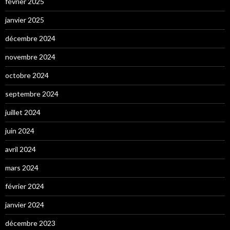
février 2025
janvier 2025
décembre 2024
novembre 2024
octobre 2024
septembre 2024
juillet 2024
juin 2024
avril 2024
mars 2024
février 2024
janvier 2024
décembre 2023