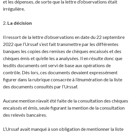
et les dépenses, de sorte que la lettre d’observations était
irrégulière.
2.
La décision
Il ressort de la lettre d’observations en date du 22 septembre
2022 que l’Urssaf s’est fait transmettre par les différentes
banques les copies des remises de chèques encaissés et des
chèques émis et qu’elle les a analysées. Il en résulte donc que
lesdits documents ont servi de base aux opérations de
contrôle. Dès lors, ces documents devaient expressément
figurer dans la rubrique consacrée à l’énumération de la liste
des documents consultés par l’Urssaf.
Aucune mention n’avait été faite de la consultation des chèques
encaissés et émis, seule figurant la mention de la consultation
des relevés bancaires.
L’Urssaf avait manqué à son obligation de mentionner la liste