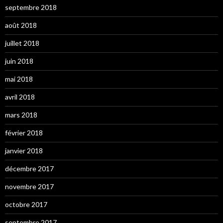
septembre 2018
août 2018
juillet 2018
juin 2018
mai 2018
avril 2018
mars 2018
février 2018
janvier 2018
décembre 2017
novembre 2017
octobre 2017
septembre 2017