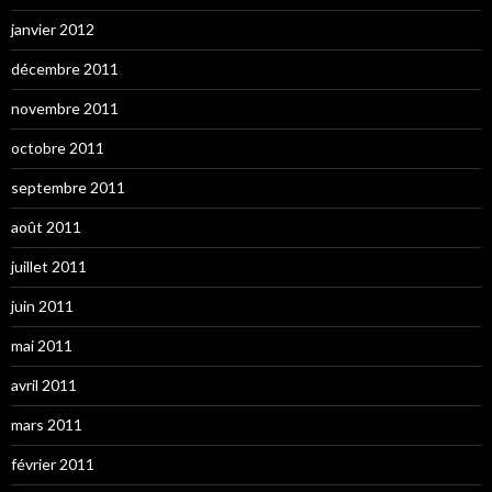
janvier 2012
décembre 2011
novembre 2011
octobre 2011
septembre 2011
août 2011
juillet 2011
juin 2011
mai 2011
avril 2011
mars 2011
février 2011