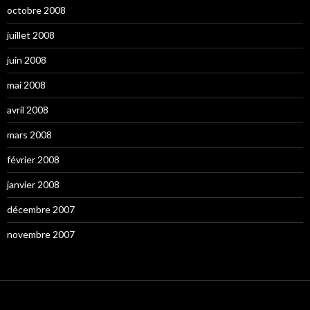
octobre 2008
juillet 2008
juin 2008
mai 2008
avril 2008
mars 2008
février 2008
janvier 2008
décembre 2007
novembre 2007