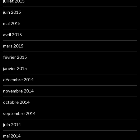
juillet 2015
juin 2015
mai 2015
avril 2015
mars 2015
février 2015
janvier 2015
décembre 2014
novembre 2014
octobre 2014
septembre 2014
juin 2014
mai 2014