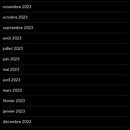
novembre 2023
octobre 2023
septembre 2023
août 2023
juillet 2023
juin 2023
mai 2023
avril 2023
mars 2023
février 2023
janvier 2023
décembre 2022