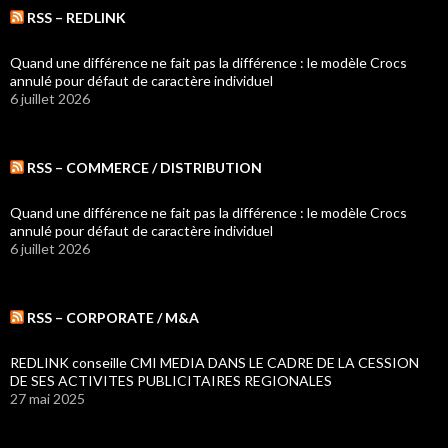
RSS – REDLINK
Quand une différence ne fait pas la différence : le modèle Crocs
annulé pour défaut de caractère individuel
6 juillet 2026
RSS – COMMERCE / DISTRIBUTION
Quand une différence ne fait pas la différence : le modèle Crocs
annulé pour défaut de caractère individuel
6 juillet 2026
RSS – CORPORATE / M&A
REDLINK conseille CMI MEDIA DANS LE CADRE DE LA CESSION
DE SES ACTIVITES PUBLICITAIRES REGIONALES
27 mai 2025