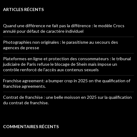
ARTICLES RÉCENTS
Quand une différence ne fait pas la différence : le modèle Crocs
annulé pour défaut de caractère individuel
Photographies non originales : le parasitisme au secours des
agences de presse
Plateformes en ligne et protection des consommateurs : le tribunal
judiciaire de Paris refuse le blocage de Shein mais impose un
contrôle renforcé de l’accès aux contenus sexuels
Franchise agreement: a bumper crop in 2025 on the qualification of
franchise agreements.
Contrat de franchise : une belle moisson en 2025 sur la qualification
du contrat de franchise.
COMMENTAIRES RÉCENTS