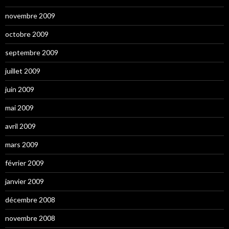
novembre 2009
octobre 2009
septembre 2009
juillet 2009
juin 2009
mai 2009
avril 2009
mars 2009
février 2009
janvier 2009
décembre 2008
novembre 2008