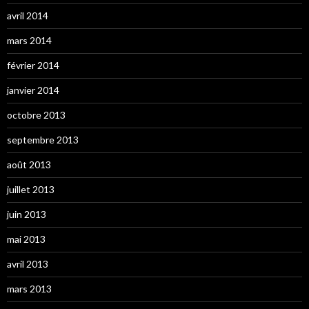
avril 2014
mars 2014
février 2014
janvier 2014
octobre 2013
septembre 2013
août 2013
juillet 2013
juin 2013
mai 2013
avril 2013
mars 2013