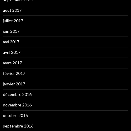
août 2017
juillet 2017
juin 2017
mai 2017
avril 2017
mars 2017
février 2017
janvier 2017
décembre 2016
novembre 2016
octobre 2016
septembre 2016