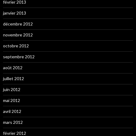
février 2013
janvier 2013
décembre 2012
novembre 2012
octobre 2012
septembre 2012
août 2012
juillet 2012
juin 2012
mai 2012
avril 2012
mars 2012
février 2012