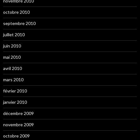
novembre 2010
octobre 2010
septembre 2010
juillet 2010
juin 2010
mai 2010
avril 2010
mars 2010
février 2010
janvier 2010
décembre 2009
novembre 2009
octobre 2009