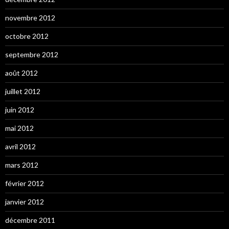
novembre 2012
octobre 2012
septembre 2012
août 2012
juillet 2012
juin 2012
mai 2012
avril 2012
mars 2012
février 2012
janvier 2012
décembre 2011