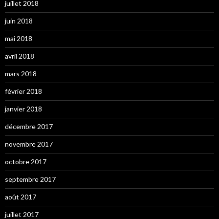
juillet 2018
juin 2018
mai 2018
avril 2018
mars 2018
février 2018
janvier 2018
décembre 2017
novembre 2017
octobre 2017
septembre 2017
août 2017
juillet 2017