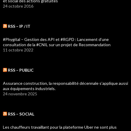
et social des actions gratuites
24 octobre 2016
RSS – IP / IT
#Phygital – Gestion des API et #RGPD : Lancement d’une
consultation de la #CNIL sur un projet de Recommandation
11 octobre 2022
RSS – PUBLIC
Assurance construction, la responsabilité décennale s’applique aussi
aux équipements industriels.
24 novembre 2025
RSS – SOCIAL
Les chauffeurs travaillant pour la plateforme Uber ne sont plus