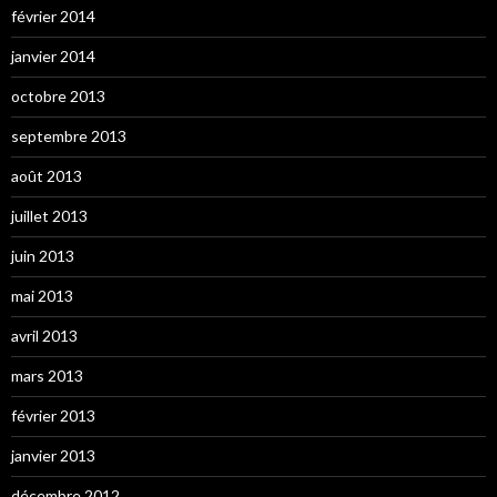
février 2014
janvier 2014
octobre 2013
septembre 2013
août 2013
juillet 2013
juin 2013
mai 2013
avril 2013
mars 2013
février 2013
janvier 2013
décembre 2012