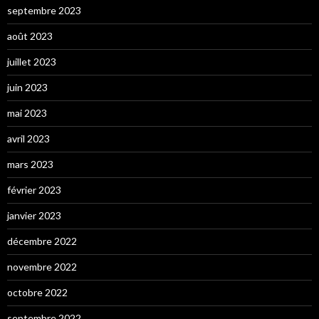
septembre 2023
août 2023
juillet 2023
juin 2023
mai 2023
avril 2023
mars 2023
février 2023
janvier 2023
décembre 2022
novembre 2022
octobre 2022
septembre 2022