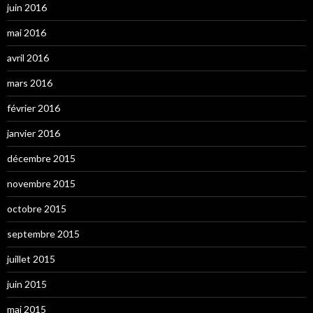
juin 2016
mai 2016
avril 2016
mars 2016
février 2016
janvier 2016
décembre 2015
novembre 2015
octobre 2015
septembre 2015
juillet 2015
juin 2015
mai 2015