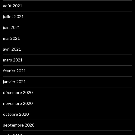
août 2021
juillet 2021
juin 2021
mai 2021
avril 2021
mars 2021
février 2021
janvier 2021
décembre 2020
novembre 2020
octobre 2020
septembre 2020