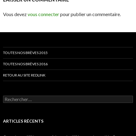
Vous devez
vous connecter
pour publier un commentaire.
TOUTES NOS BRÈVES 2015
TOUTES NOS BRÈVES 2016
RETOUR AU SITE REDLINK
Rechercher :
ARTICLES RÉCENTS