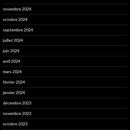
novembre 2024
octobre 2024
septembre 2024
juillet 2024
juin 2024
avril 2024
mars 2024
février 2024
janvier 2024
décembre 2023
novembre 2023
octobre 2023