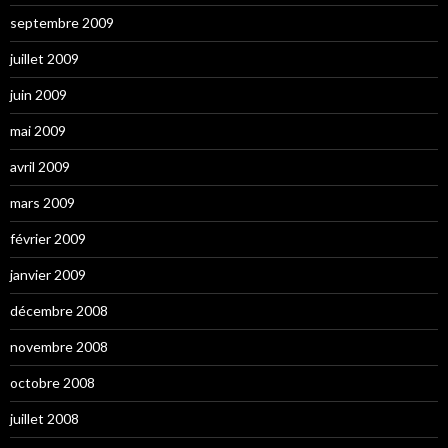
septembre 2009
juillet 2009
juin 2009
mai 2009
avril 2009
mars 2009
février 2009
janvier 2009
décembre 2008
novembre 2008
octobre 2008
juillet 2008