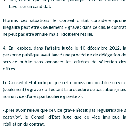
favoriser un candidat.
Hormis ces situations, le Conseil d’Etat considère qu’une
illégalité peut être « seulement » grave : dans ce cas, le contrat
ne peut pas être annulé, mais il doit être résilié.
4. En l’espèce, dans l’affaire jugée le 10 décembre 2012, la
personne publique avait lancé une procédure de délégation de
service public sans annoncer les critères de sélection des
offres.
Le Conseil d’Etat indique que cette omission constitue un vice
(seulement) « grave » affectant la procédure de passation (mais
non un vice d’une « particulière gravité »).
Après avoir relevé que ce vice grave n’était pas régularisable
a
posteriori
, le Conseil d’Etat juge que ce vice implique la
résiliation
du contrat.