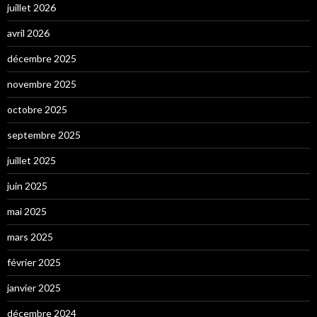
juillet 2026
avril 2026
décembre 2025
novembre 2025
octobre 2025
septembre 2025
juillet 2025
juin 2025
mai 2025
mars 2025
février 2025
janvier 2025
décembre 2024