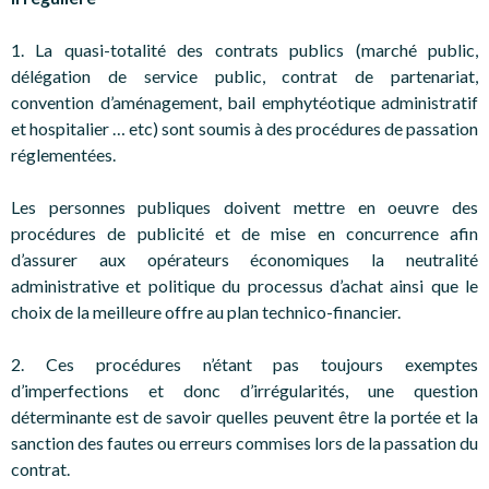
1. La quasi-totalité des contrats publics (marché public,
délégation de service public, contrat de partenariat,
convention d’aménagement, bail emphytéotique administratif
et hospitalier … etc) sont soumis à des procédures de passation
réglementées.
Les personnes publiques doivent mettre en oeuvre des
procédures de publicité et de mise en concurrence afin
d’assurer aux opérateurs économiques la neutralité
administrative et politique du processus d’achat ainsi que le
choix de la meilleure offre au plan technico-financier.
2. Ces procédures n’étant pas toujours exemptes
d’imperfections et donc d’irrégularités, une question
déterminante est de savoir quelles peuvent être la portée et la
sanction des fautes ou erreurs commises lors de la passation du
contrat.