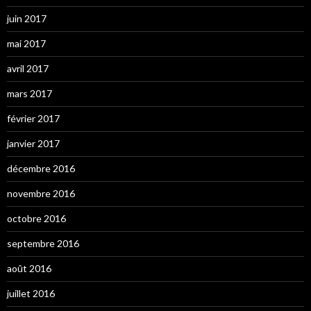
juin 2017
mai 2017
avril 2017
mars 2017
février 2017
janvier 2017
décembre 2016
novembre 2016
octobre 2016
septembre 2016
août 2016
juillet 2016