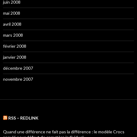
juin 2008
mai 2008
avril 2008
mars 2008
février 2008
janvier 2008
décembre 2007
novembre 2007
RSS – REDLINK
Quand une différence ne fait pas la différence : le modèle Crocs