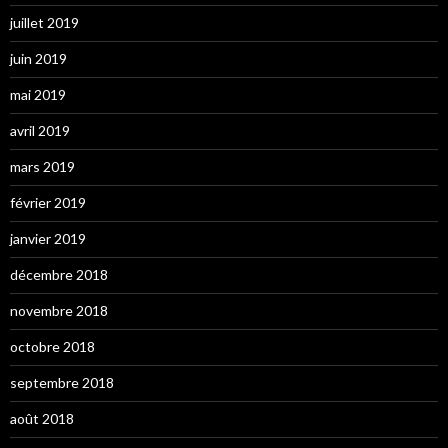
juillet 2019
juin 2019
mai 2019
avril 2019
mars 2019
février 2019
janvier 2019
décembre 2018
novembre 2018
octobre 2018
septembre 2018
août 2018