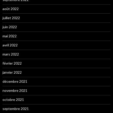
août 2022
juillet 2022
juin 2022
mai 2022
avril 2022
mars 2022
février 2022
janvier 2022
décembre 2021
novembre 2021
octobre 2021
septembre 2021