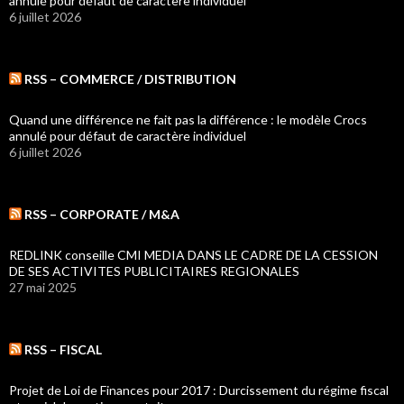
annulé pour défaut de caractère individuel
6 juillet 2026
RSS – COMMERCE / DISTRIBUTION
Quand une différence ne fait pas la différence : le modèle Crocs
annulé pour défaut de caractère individuel
6 juillet 2026
RSS – CORPORATE / M&A
REDLINK conseille CMI MEDIA DANS LE CADRE DE LA CESSION
DE SES ACTIVITES PUBLICITAIRES REGIONALES
27 mai 2025
RSS – FISCAL
Projet de Loi de Finances pour 2017 : Durcissement du régime fiscal