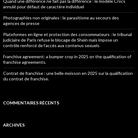
Quand une différence ne fait pas la différence : le modèle Crocs
annulé pour défaut de caractère individuel
Photographies non originales : le parasitisme au secours des
agences de presse
Plateformes en ligne et protection des consommateurs : le tribunal
judiciaire de Paris refuse le blocage de Shein mais impose un
contrôle renforcé de l’accès aux contenus sexuels
Franchise agreement: a bumper crop in 2025 on the qualification of
franchise agreements.
Contrat de franchise : une belle moisson en 2025 sur la qualification
du contrat de franchise.
COMMENTAIRES RÉCENTS
ARCHIVES