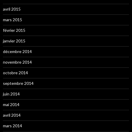
avril 2015
mars 2015
février 2015
janvier 2015
décembre 2014
novembre 2014
octobre 2014
septembre 2014
juin 2014
mai 2014
avril 2014
mars 2014