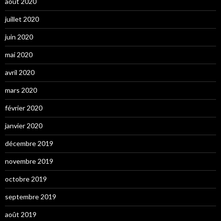
août 2020
juillet 2020
juin 2020
mai 2020
avril 2020
mars 2020
février 2020
janvier 2020
décembre 2019
novembre 2019
octobre 2019
septembre 2019
août 2019