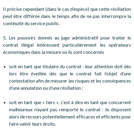
Il précise cependant (dans le cas d’espèce) que cette résiliation
peut être différée dans le temps afin de ne pas interrompre la
continuité du service public.
5. Les pouvoirs donnés au juge administratif pour traiter le
contrat illégal intéressent particulièrement les opérateurs
économiques dans la mesure où ils sont concernés
soit en tant que titulaire du contrat : leur attention doit dès
lors être éveillée dès que le contrat fait l’objet d’une
contestation afin de mesurer les risques et les conséquences
d’une annulation ou d’une résiliation ;
soit en tant que « tiers », c’est à dire en tant que concurrent
malheureux n’ayant pas remporté le contrat : ils disposent
alors de recours potentiellement efficaces et efficients pour
faire valoir leurs droits.