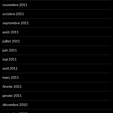
novembre 2011
octobre 2011
septembre 2011
août 2011
juillet 2011
juin 2011
mai 2011
avril 2011
mars 2011
février 2011
janvier 2011
décembre 2010