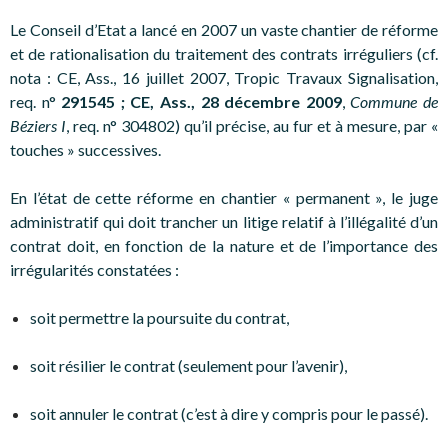
Le Conseil d’Etat a lancé en 2007 un vaste chantier de réforme
et de rationalisation du traitement des contrats irréguliers (cf.
nota : CE, Ass., 16 juillet 2007, Tropic Travaux Signalisation,
req. n°
291545 ; CE, Ass., 28 décembre 2009
,
Commune de
Béziers I
, req. n° 304802) qu’il précise, au fur et à mesure, par «
touches » successives.
En l’état de cette réforme en chantier « permanent », le juge
administratif qui doit trancher un litige relatif à l’illégalité d’un
contrat doit, en fonction de la nature et de l’importance des
irrégularités constatées :
soit permettre la poursuite du contrat,
soit résilier le contrat (seulement pour l’avenir),
soit annuler le contrat (c’est à dire y compris pour le passé).