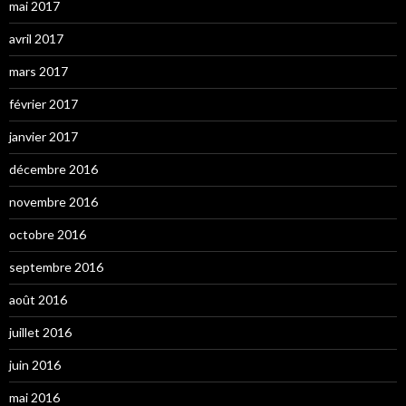
mai 2017
avril 2017
mars 2017
février 2017
janvier 2017
décembre 2016
novembre 2016
octobre 2016
septembre 2016
août 2016
juillet 2016
juin 2016
mai 2016