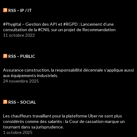
RSS – IP / IT
#Phygital – Gestion des API et #RGPD : Lancement d’une
consultation de la #CNIL sur un projet de Recommandation
11 octobre 2022
RSS – PUBLIC
Assurance construction, la responsabilité décennale s’applique aussi
aux équipements industriels.
24 novembre 2025
RSS – SOCIAL
Les chauffeurs travaillant pour la plateforme Uber ne sont plus
considérés comme des salariés : la Cour de cassation marque un
tournant dans sa jurisprudence.
1 octobre 2025