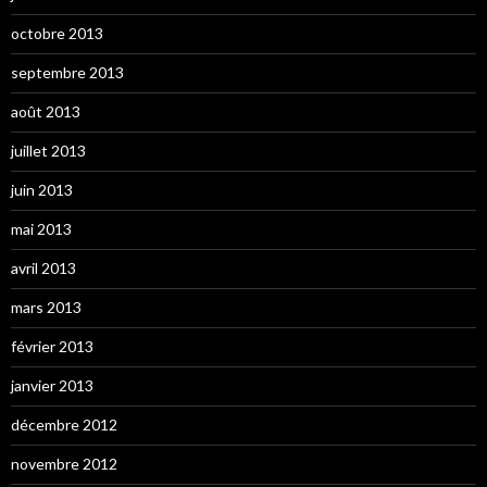
octobre 2013
septembre 2013
août 2013
juillet 2013
juin 2013
mai 2013
avril 2013
mars 2013
février 2013
janvier 2013
décembre 2012
novembre 2012