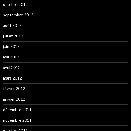
octobre 2012
septembre 2012
août 2012
juillet 2012
juin 2012
mai 2012
avril 2012
mars 2012
février 2012
janvier 2012
décembre 2011
novembre 2011
octobre 2011