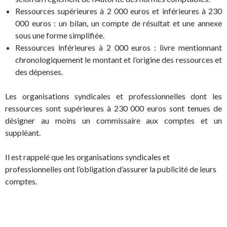
Ressources supérieures à 2 000 euros et inférieures à 230
000 euros : un bilan, un compte de résultat et une annexe
sous une forme simplifiée.
Ressources inférieures à 2 000 euros : livre mentionnant
chronologiquement le montant et l’origine des ressources et
des dépenses.
Les organisations syndicales et professionnelles dont les
ressources sont supérieures à 230 000 euros sont tenues de
désigner au moins un commissaire aux comptes et un
suppléant.
Il est rappelé que les organisations syndicales et
professionnelles ont l’obligation d’assurer la publicité de leurs
comptes.