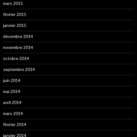
mars 2015
février 2015
janvier 2015
décembre 2014
novembre 2014
octobre 2014
septembre 2014
juin 2014
mai 2014
avril 2014
mars 2014
février 2014
janvier 2014