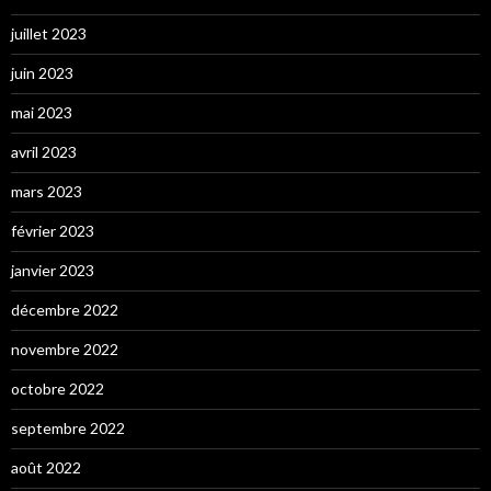
juillet 2023
juin 2023
mai 2023
avril 2023
mars 2023
février 2023
janvier 2023
décembre 2022
novembre 2022
octobre 2022
septembre 2022
août 2022