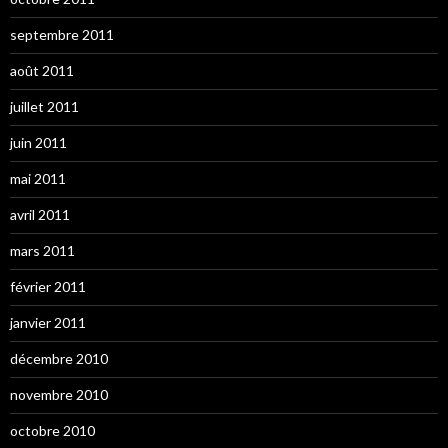
septembre 2011
août 2011
juillet 2011
juin 2011
mai 2011
avril 2011
mars 2011
février 2011
janvier 2011
décembre 2010
novembre 2010
octobre 2010