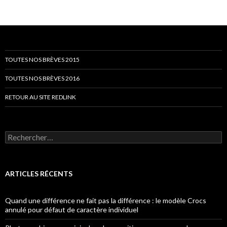
TOUTES NOS BRÈVES 2015
TOUTES NOS BRÈVES 2016
RETOUR AU SITE REDLINK
Rechercher :
ARTICLES RÉCENTS
Quand une différence ne fait pas la différence : le modèle Crocs
annulé pour défaut de caractère individuel