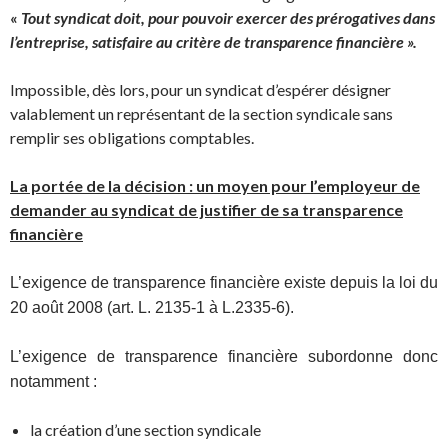
«
Tout syndicat doit, pour pouvoir exercer des prérogatives dans
l’entreprise, satisfaire au critère de transparence financière ».
Impossible, dès lors, pour un syndicat d’espérer désigner
valablement un représentant de la section syndicale sans
remplir ses obligations comptables.
La portée de la décision : un moyen pour l’employeur de
demander au syndicat de justifier de sa transparence
financière
L’exigence de transparence financière existe depuis la loi du
20 août 2008 (art. L. 2135-1 à L.2335-6).
L’exigence de transparence financière subordonne donc
notamment :
la création d’une section syndicale