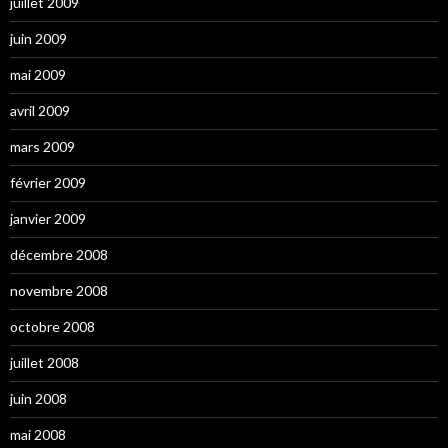
juillet 2009
juin 2009
mai 2009
avril 2009
mars 2009
février 2009
janvier 2009
décembre 2008
novembre 2008
octobre 2008
juillet 2008
juin 2008
mai 2008