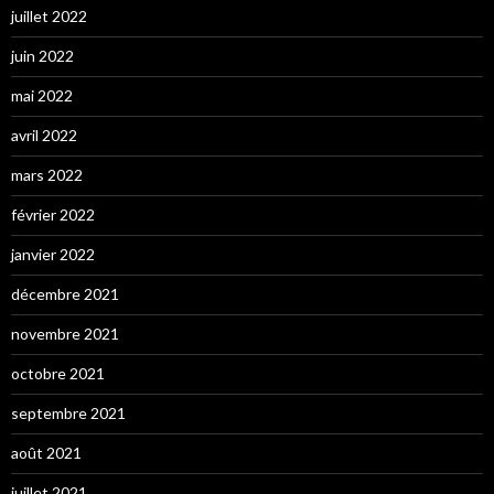
juillet 2022
juin 2022
mai 2022
avril 2022
mars 2022
février 2022
janvier 2022
décembre 2021
novembre 2021
octobre 2021
septembre 2021
août 2021
juillet 2021