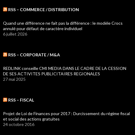
RSS – COMMERCE / DISTRIBUTION
Quand une différence ne fait pas la différence : le modèle Crocs
annulé pour défaut de caractère individuel
6 juillet 2026
RSS – CORPORATE / M&A
REDLINK conseille CMI MEDIA DANS LE CADRE DE LA CESSION
DE SES ACTIVITES PUBLICITAIRES REGIONALES
27 mai 2025
RSS – FISCAL
Projet de Loi de Finances pour 2017 : Durcissement du régime fiscal
et social des actions gratuites
24 octobre 2016