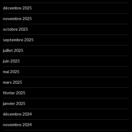
décembre 2025
novembre 2025
octobre 2025
septembre 2025
juillet 2025
juin 2025
mai 2025
mars 2025
février 2025
janvier 2025
décembre 2024
novembre 2024