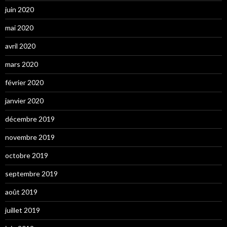
juin 2020
mai 2020
avril 2020
mars 2020
février 2020
janvier 2020
décembre 2019
novembre 2019
octobre 2019
septembre 2019
août 2019
juillet 2019