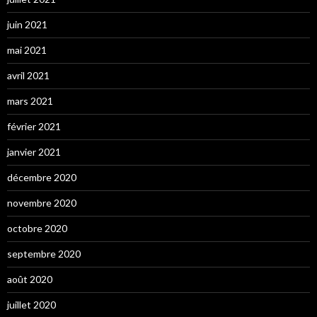
juin 2021
mai 2021
avril 2021
mars 2021
février 2021
janvier 2021
décembre 2020
novembre 2020
octobre 2020
septembre 2020
août 2020
juillet 2020