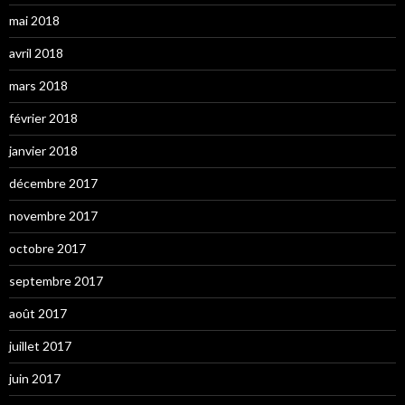
mai 2018
avril 2018
mars 2018
février 2018
janvier 2018
décembre 2017
novembre 2017
octobre 2017
septembre 2017
août 2017
juillet 2017
juin 2017