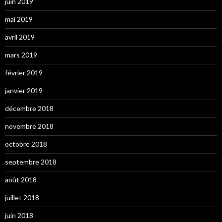
juin 2019
mai 2019
avril 2019
mars 2019
février 2019
janvier 2019
décembre 2018
novembre 2018
octobre 2018
septembre 2018
août 2018
juillet 2018
juin 2018