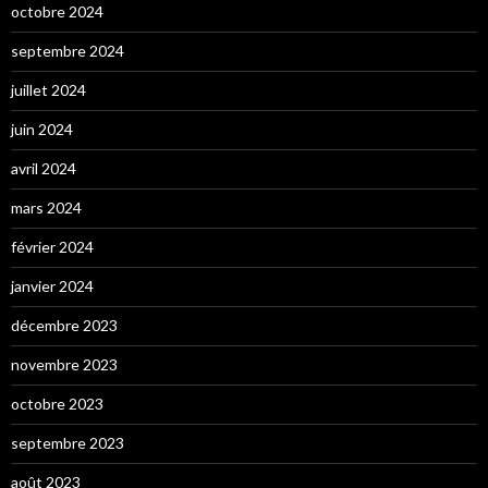
octobre 2024
septembre 2024
juillet 2024
juin 2024
avril 2024
mars 2024
février 2024
janvier 2024
décembre 2023
novembre 2023
octobre 2023
septembre 2023
août 2023