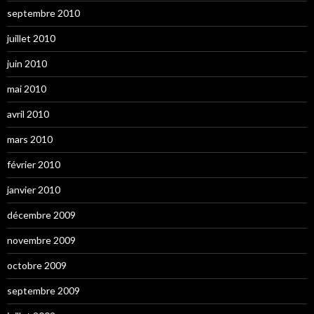
septembre 2010
juillet 2010
juin 2010
mai 2010
avril 2010
mars 2010
février 2010
janvier 2010
décembre 2009
novembre 2009
octobre 2009
septembre 2009