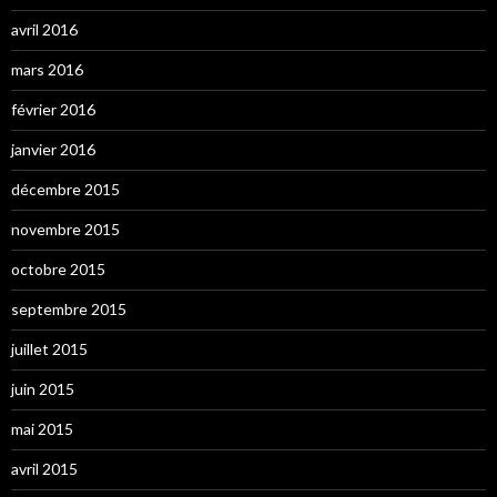
avril 2016
mars 2016
février 2016
janvier 2016
décembre 2015
novembre 2015
octobre 2015
septembre 2015
juillet 2015
juin 2015
mai 2015
avril 2015