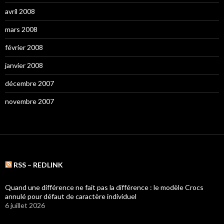
avril 2008
mars 2008
février 2008
janvier 2008
décembre 2007
novembre 2007
RSS – REDLINK
Quand une différence ne fait pas la différence : le modèle Crocs
annulé pour défaut de caractère individuel
6 juillet 2026