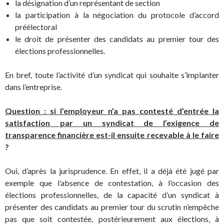
la désignation d’un représentant de section
la participation à la négociation du protocole d’accord
préélectoral
le droit de présenter des candidats au premier tour des
élections professionnelles.
En bref, toute l’activité d’un syndicat qui souhaite s’implanter
dans l’entreprise.
Question : si l’employeur n’a pas contesté d’entrée la
satisfaction par un syndicat de l’exigence de
transparence financière est-il ensuite recevable à le faire
?
Oui, d’après la jurisprudence. En effet, il a déjà été jugé par
exemple que l’absence de contestation, à l’occasion des
élections professionnelles, de la capacité d’un syndicat à
présenter des candidats au premier tour du scrutin n’empêche
pas que soit contestée, postérieurement aux élections, à