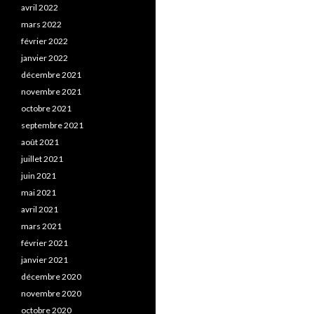
avril 2022
mars 2022
février 2022
janvier 2022
décembre 2021
novembre 2021
octobre 2021
septembre 2021
août 2021
juillet 2021
juin 2021
mai 2021
avril 2021
mars 2021
février 2021
janvier 2021
décembre 2020
novembre 2020
octobre 2020