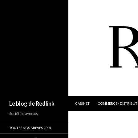
ALLER AU CONTENU
Recherche
Le blog de Redlink
CABINET
COMMERCE / DISTRIBUT
Société d'avocats
TOUTES NOS BRÈVES 2015