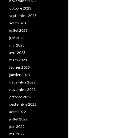
novembre 2023
octobre 2023
septembre 2023
août 2023
juillet 2023
juin 2023
mai 2023
avril 2023
mars 2023
février 2023
janvier 2023
décembre 2022
novembre 2022
octobre 2022
septembre 2022
août 2022
juillet 2022
juin 2022
mai 2022