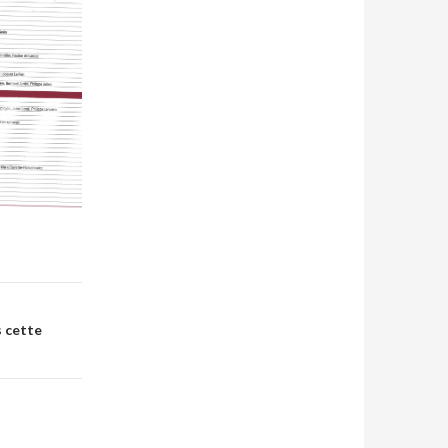
s cette