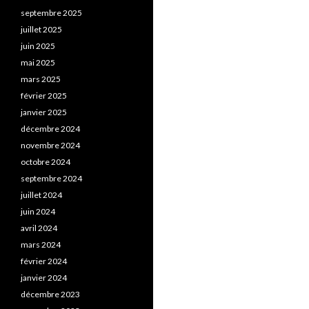
septembre 2025
juillet 2025
juin 2025
mai 2025
mars 2025
février 2025
janvier 2025
décembre 2024
novembre 2024
octobre 2024
septembre 2024
juillet 2024
juin 2024
avril 2024
mars 2024
février 2024
janvier 2024
décembre 2023