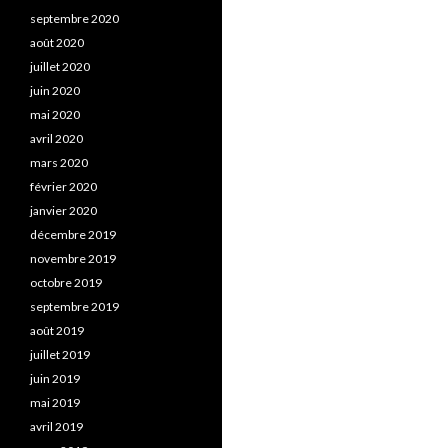
septembre 2020
août 2020
juillet 2020
juin 2020
mai 2020
avril 2020
mars 2020
février 2020
janvier 2020
décembre 2019
novembre 2019
octobre 2019
septembre 2019
août 2019
juillet 2019
juin 2019
mai 2019
avril 2019