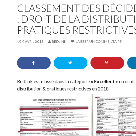
CLASSEMENT DES DÉCID
: DROIT DE LA DISTRIBUT
PRATIQUES RESTRICTIVE
9 AVRIL 2018
REDLINK
LAISSER UN COMMENTAIRE
Redlink est classé dans la catégorie
« Excellent »
en droit 
distribution & pratiques restrictives en 2018