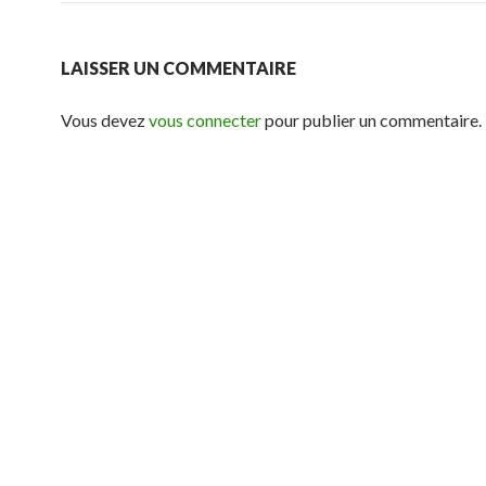
LAISSER UN COMMENTAIRE
Vous devez
vous connecter
pour publier un commentaire.