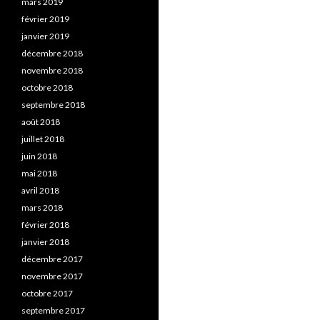
mars 2019
février 2019
janvier 2019
décembre 2018
novembre 2018
octobre 2018
septembre 2018
août 2018
juillet 2018
juin 2018
mai 2018
avril 2018
mars 2018
février 2018
janvier 2018
décembre 2017
novembre 2017
octobre 2017
septembre 2017