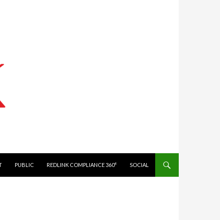
IT
PUBLIC
REDLINK COMPLIANCE 360°
SOCIAL