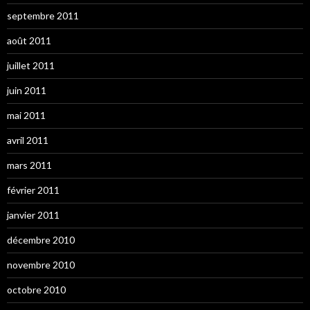
septembre 2011
août 2011
juillet 2011
juin 2011
mai 2011
avril 2011
mars 2011
février 2011
janvier 2011
décembre 2010
novembre 2010
octobre 2010