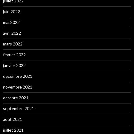
juillet 2022
juin 2022
mai 2022
avril 2022
mars 2022
février 2022
janvier 2022
décembre 2021
novembre 2021
octobre 2021
septembre 2021
août 2021
juillet 2021