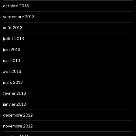
octobre 2013
septembre 2013
août 2013
juillet 2013
juin 2013
mai 2013
avril 2013
mars 2013
février 2013
janvier 2013
décembre 2012
novembre 2012