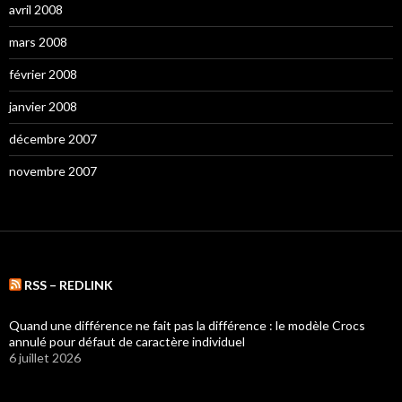
avril 2008
mars 2008
février 2008
janvier 2008
décembre 2007
novembre 2007
RSS – REDLINK
Quand une différence ne fait pas la différence : le modèle Crocs
annulé pour défaut de caractère individuel
6 juillet 2026