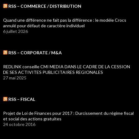
RSS – COMMERCE / DISTRIBUTION
Quand une différence ne fait pas la différence : le modèle Crocs
annulé pour défaut de caractère individuel
6 juillet 2026
RSS – CORPORATE / M&A
REDLINK conseille CMI MEDIA DANS LE CADRE DE LA CESSION
DE SES ACTIVITES PUBLICITAIRES REGIONALES
27 mai 2025
RSS – FISCAL
Projet de Loi de Finances pour 2017 : Durcissement du régime fiscal
et social des actions gratuites
24 octobre 2016