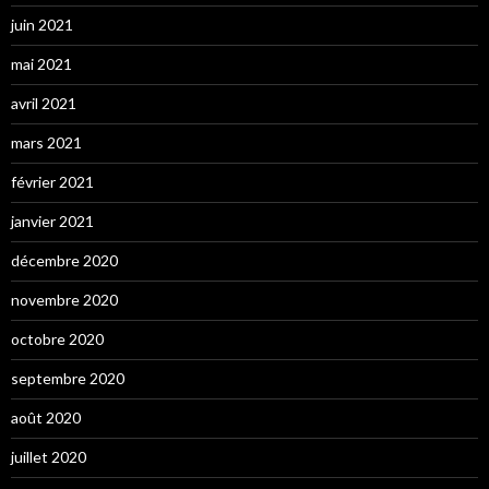
juin 2021
mai 2021
avril 2021
mars 2021
février 2021
janvier 2021
décembre 2020
novembre 2020
octobre 2020
septembre 2020
août 2020
juillet 2020