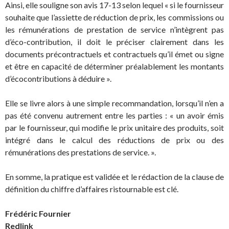
Ainsi, elle souligne son avis 17-13 selon lequel « si le fournisseur
souhaite que l’assiette de réduction de prix, les commissions ou
les rémunérations de prestation de service n’intègrent pas
d’éco-contribution, il doit le préciser clairement dans les
documents précontractuels et contractuels qu’il émet ou signe
et être en capacité de déterminer préalablement les montants
d’écocontributions à déduire ».
Elle se livre alors à une simple recommandation, lorsqu’il n’en a
pas été convenu autrement entre les parties : « un avoir émis
par le fournisseur, qui modifie le prix unitaire des produits, soit
intégré dans le calcul des réductions de prix ou des
rémunérations des prestations de service. ».
En somme, la pratique est validée et le rédaction de la clause de
définition du chiffre d’affaires ristournable est clé.
Frédéric Fournier
Redlink