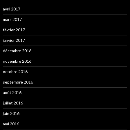
avril 2017
mars 2017
février 2017
janvier 2017
décembre 2016
novembre 2016
octobre 2016
septembre 2016
août 2016
juillet 2016
juin 2016
mai 2016