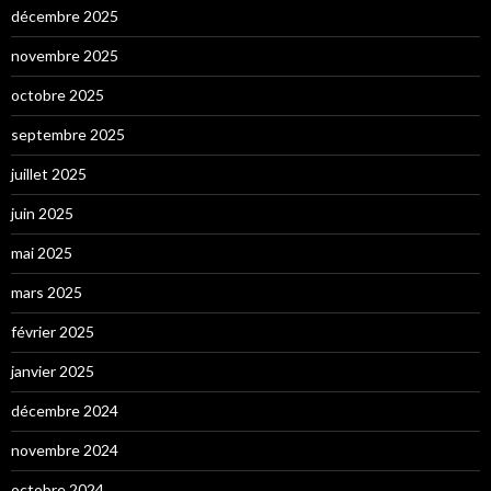
décembre 2025
novembre 2025
octobre 2025
septembre 2025
juillet 2025
juin 2025
mai 2025
mars 2025
février 2025
janvier 2025
décembre 2024
novembre 2024
octobre 2024