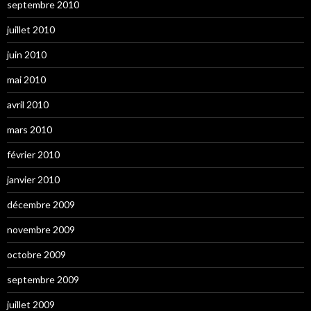
septembre 2010
juillet 2010
juin 2010
mai 2010
avril 2010
mars 2010
février 2010
janvier 2010
décembre 2009
novembre 2009
octobre 2009
septembre 2009
juillet 2009