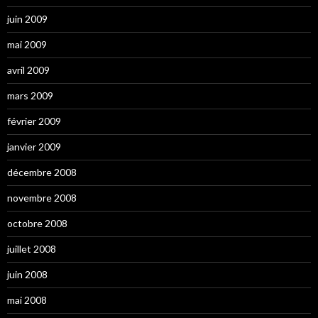
juin 2009
mai 2009
avril 2009
mars 2009
février 2009
janvier 2009
décembre 2008
novembre 2008
octobre 2008
juillet 2008
juin 2008
mai 2008