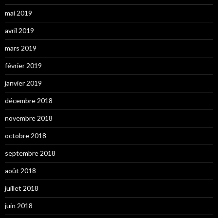
mai 2019
avril 2019
mars 2019
février 2019
janvier 2019
décembre 2018
novembre 2018
octobre 2018
septembre 2018
août 2018
juillet 2018
juin 2018