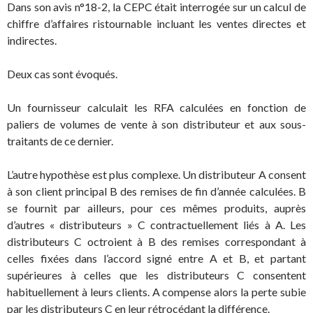
Dans son avis n°18-2, la CEPC était interrogée sur un calcul de
chiffre d’affaires ristournable incluant les ventes directes et
indirectes.
Deux cas sont évoqués.
Un fournisseur calculait les RFA calculées en fonction de
paliers de volumes de vente à son distributeur et aux sous-
traitants de ce dernier.
L’autre hypothèse est plus complexe. Un distributeur A consent
à son client principal B des remises de fin d’année calculées. B
se fournit par ailleurs, pour ces mêmes produits, auprès
d’autres « distributeurs » C contractuellement liés à A. Les
distributeurs C octroient à B des remises correspondant à
celles fixées dans l’accord signé entre A et B, et partant
supérieures à celles que les distributeurs C consentent
habituellement à leurs clients. A compense alors la perte subie
par les distributeurs C en leur rétrocédant la différence.