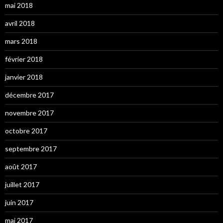
mai 2018
avril 2018
mars 2018
février 2018
janvier 2018
décembre 2017
novembre 2017
octobre 2017
septembre 2017
août 2017
juillet 2017
juin 2017
mai 2017