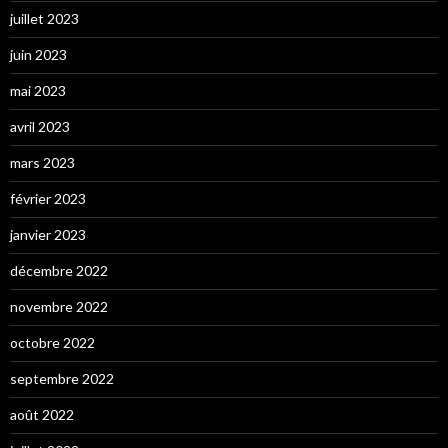
juillet 2023
juin 2023
mai 2023
avril 2023
mars 2023
février 2023
janvier 2023
décembre 2022
novembre 2022
octobre 2022
septembre 2022
août 2022