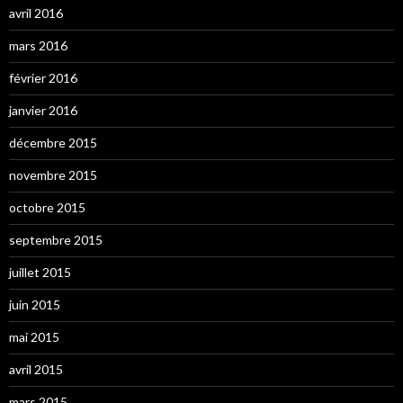
avril 2016
mars 2016
février 2016
janvier 2016
décembre 2015
novembre 2015
octobre 2015
septembre 2015
juillet 2015
juin 2015
mai 2015
avril 2015
mars 2015