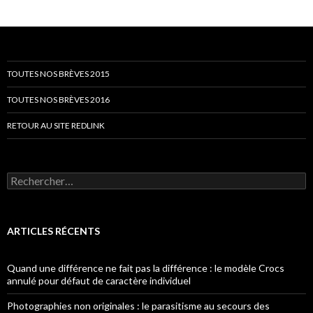
TOUTES NOS BRÈVES 2015
TOUTES NOS BRÈVES 2016
RETOUR AU SITE REDLINK
Rechercher :
ARTICLES RÉCENTS
Quand une différence ne fait pas la différence : le modèle Crocs
annulé pour défaut de caractère individuel
Photographies non originales : le parasitisme au secours des