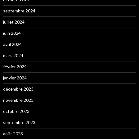
septembre 2024
juillet 2024
juin 2024
avril 2024
mars 2024
février 2024
janvier 2024
décembre 2023
novembre 2023
octobre 2023
septembre 2023
août 2023