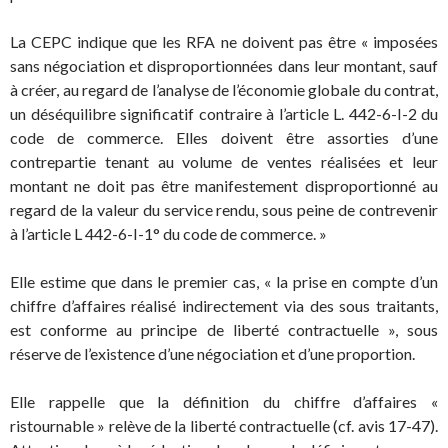
La CEPC indique que les RFA ne doivent pas être « imposées
sans négociation et disproportionnées dans leur montant, sauf
à créer, au regard de l’analyse de l’économie globale du contrat,
un déséquilibre significatif contraire à l’article L. 442-6-I-2 du
code de commerce. Elles doivent être assorties d’une
contrepartie tenant au volume de ventes réalisées et leur
montant ne doit pas être manifestement disproportionné au
regard de la valeur du service rendu, sous peine de contrevenir
à l’article L 442-6-I-1° du code de commerce. »
Elle estime que dans le premier cas, « la prise en compte d’un
chiffre d’affaires réalisé indirectement via des sous traitants,
est conforme au principe de liberté contractuelle », sous
réserve de l’existence d’une négociation et d’une proportion.
Elle rappelle que la définition du chiffre d’affaires «
ristournable » relève de la liberté contractuelle (cf. avis 17-47).