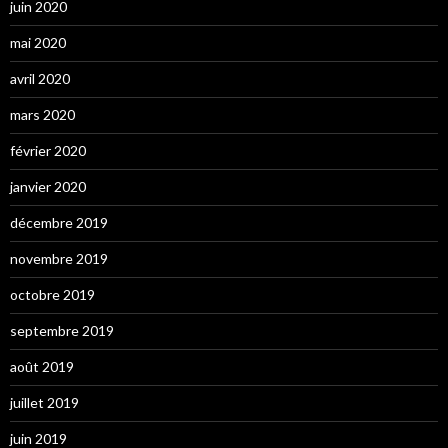
juin 2020
mai 2020
avril 2020
mars 2020
février 2020
janvier 2020
décembre 2019
novembre 2019
octobre 2019
septembre 2019
août 2019
juillet 2019
juin 2019