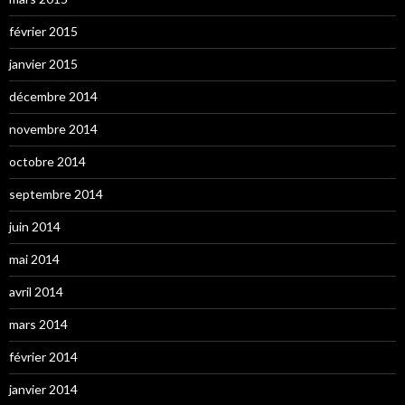
février 2015
janvier 2015
décembre 2014
novembre 2014
octobre 2014
septembre 2014
juin 2014
mai 2014
avril 2014
mars 2014
février 2014
janvier 2014