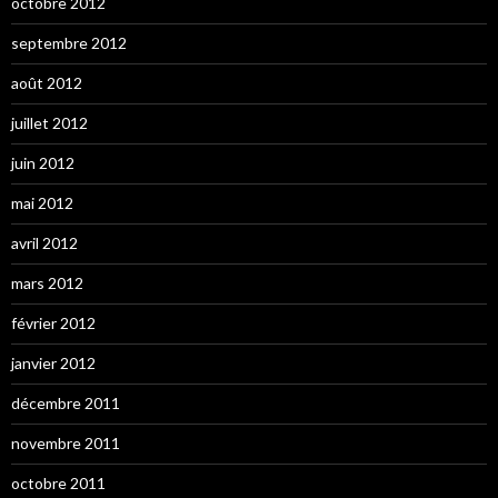
octobre 2012
septembre 2012
août 2012
juillet 2012
juin 2012
mai 2012
avril 2012
mars 2012
février 2012
janvier 2012
décembre 2011
novembre 2011
octobre 2011