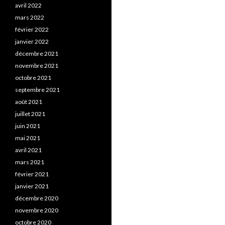
avril 2022
mars 2022
février 2022
janvier 2022
décembre 2021
novembre 2021
octobre 2021
septembre 2021
août 2021
juillet 2021
juin 2021
mai 2021
avril 2021
mars 2021
février 2021
janvier 2021
décembre 2020
novembre 2020
octobre 2020