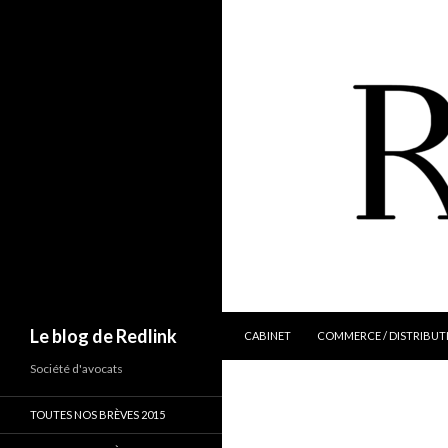
ALLER AU CONTENU
Recherche
Le blog de Redlink
CABINET
COMMERCE / DISTRIBUT
Société d'avocats
TOUTES NOS BRÈVES 2015