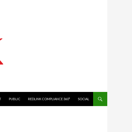
IT
PUBLIC
REDLINK COMPLIANCE 360°
SOCIAL