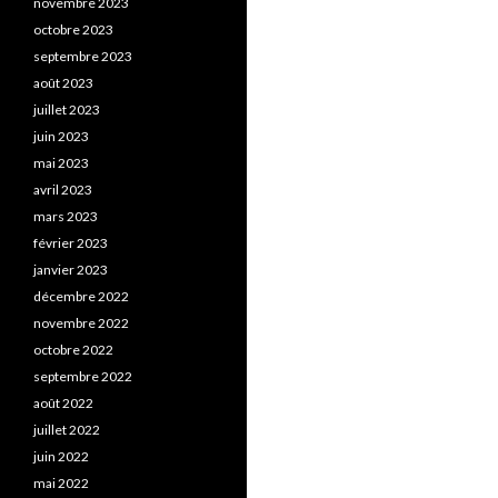
novembre 2023
octobre 2023
septembre 2023
août 2023
juillet 2023
juin 2023
mai 2023
avril 2023
mars 2023
février 2023
janvier 2023
décembre 2022
novembre 2022
octobre 2022
septembre 2022
août 2022
juillet 2022
juin 2022
mai 2022