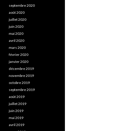
septembre 2020
août 2020
juillet 2020
juin 2020
mai 2020
avril 2020
mars 2020
février 2020
janvier 2020
décembre 2019
novembre 2019
octobre 2019
septembre 2019
août 2019
juillet 2019
juin 2019
mai 2019
avril 2019