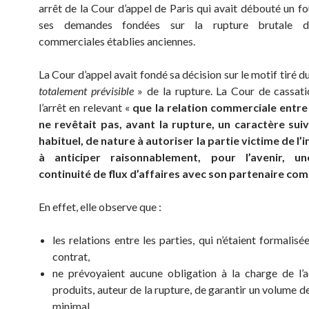
arrêt de la Cour d’appel de Paris qui avait débouté un fo
ses demandes fondées sur la rupture brutale de
commerciales établies anciennes.
La Cour d’appel avait fondé sa décision sur le motif tiré d
totalement prévisible
» de la rupture. La Cour de cassat
l’arrêt en relevant «
que la relation commerciale entre 
ne revêtait pas, avant la rupture, un caractère suiv
habituel, de nature à autoriser la partie victime de l’
à anticiper raisonnablement, pour l’avenir, un
continuité de flux d’affaires avec son partenaire co
En effet, elle observe que :
les relations entre les parties, qui n’étaient formalis
contrat,
ne prévoyaient aucune obligation à la charge de l’
produits, auteur de la rupture, de garantir un volume
minimal,