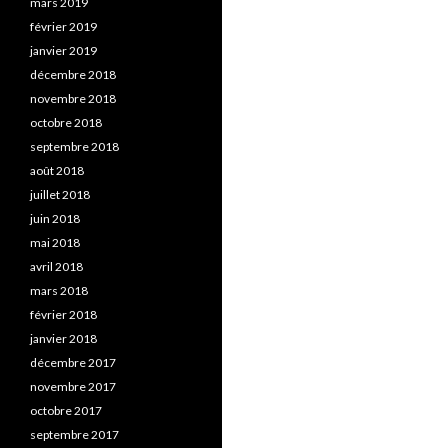
mars 2019
février 2019
janvier 2019
décembre 2018
novembre 2018
octobre 2018
septembre 2018
août 2018
juillet 2018
juin 2018
mai 2018
avril 2018
mars 2018
février 2018
janvier 2018
décembre 2017
novembre 2017
octobre 2017
septembre 2017