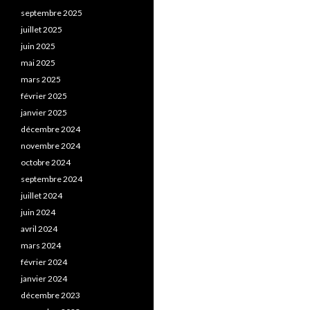
septembre 2025
juillet 2025
juin 2025
mai 2025
mars 2025
février 2025
janvier 2025
décembre 2024
novembre 2024
octobre 2024
septembre 2024
juillet 2024
juin 2024
avril 2024
mars 2024
février 2024
janvier 2024
décembre 2023