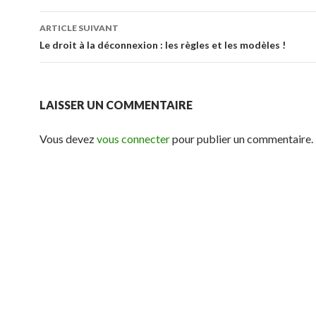
articles
ARTICLE SUIVANT
Le droit à la déconnexion : les règles et les modèles !
LAISSER UN COMMENTAIRE
Vous devez
vous connecter
pour publier un commentaire.