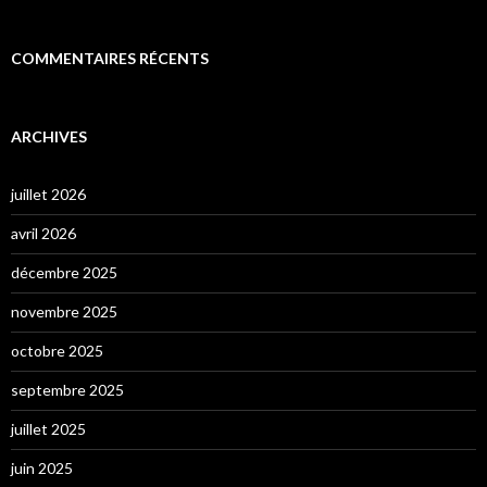
COMMENTAIRES RÉCENTS
ARCHIVES
juillet 2026
avril 2026
décembre 2025
novembre 2025
octobre 2025
septembre 2025
juillet 2025
juin 2025