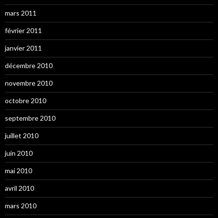
mars 2011
février 2011
janvier 2011
décembre 2010
novembre 2010
octobre 2010
septembre 2010
juillet 2010
juin 2010
mai 2010
avril 2010
mars 2010