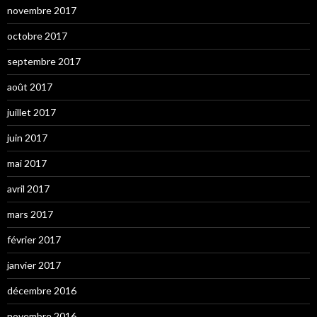
novembre 2017
octobre 2017
septembre 2017
août 2017
juillet 2017
juin 2017
mai 2017
avril 2017
mars 2017
février 2017
janvier 2017
décembre 2016
novembre 2016