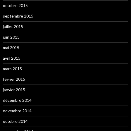
octobre 2015
septembre 2015
juillet 2015
juin 2015
mai 2015
avril 2015
mars 2015
février 2015
janvier 2015
décembre 2014
novembre 2014
octobre 2014