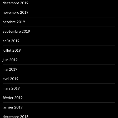
décembre 2019
novembre 2019
octobre 2019
septembre 2019
août 2019
juillet 2019
juin 2019
mai 2019
avril 2019
mars 2019
février 2019
janvier 2019
décembre 2018