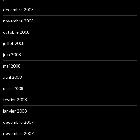
décembre 2008
novembre 2008
octobre 2008
juillet 2008
juin 2008
mai 2008
avril 2008
mars 2008
février 2008
janvier 2008
décembre 2007
novembre 2007