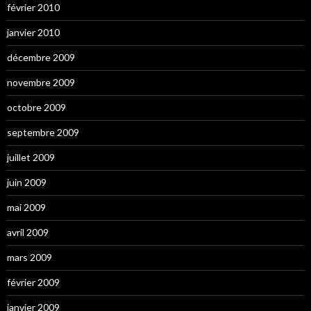
février 2010
janvier 2010
décembre 2009
novembre 2009
octobre 2009
septembre 2009
juillet 2009
juin 2009
mai 2009
avril 2009
mars 2009
février 2009
janvier 2009