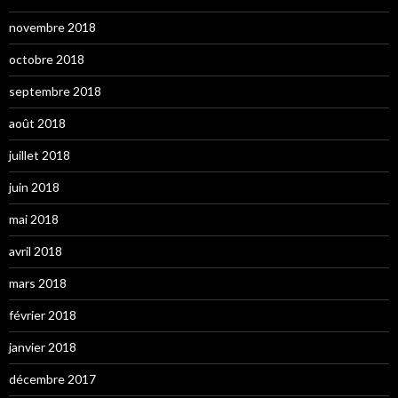
novembre 2018
octobre 2018
septembre 2018
août 2018
juillet 2018
juin 2018
mai 2018
avril 2018
mars 2018
février 2018
janvier 2018
décembre 2017