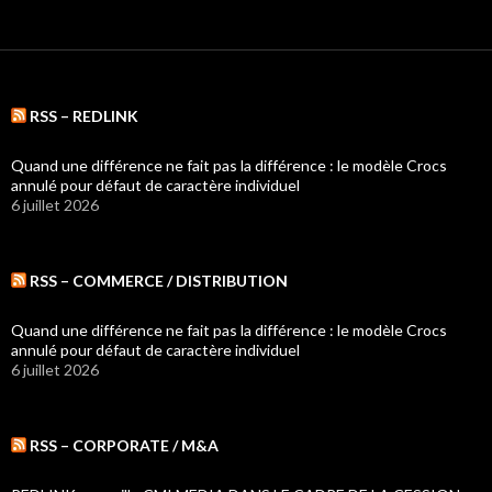
RSS – REDLINK
Quand une différence ne fait pas la différence : le modèle Crocs
annulé pour défaut de caractère individuel
6 juillet 2026
RSS – COMMERCE / DISTRIBUTION
Quand une différence ne fait pas la différence : le modèle Crocs
annulé pour défaut de caractère individuel
6 juillet 2026
RSS – CORPORATE / M&A