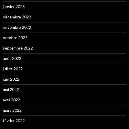
janvier 2023
décembre 2022
novembre 2022
octobre 2022
septembre 2022
août 2022
juillet 2022
juin 2022
mai 2022
avril 2022
mars 2022
février 2022