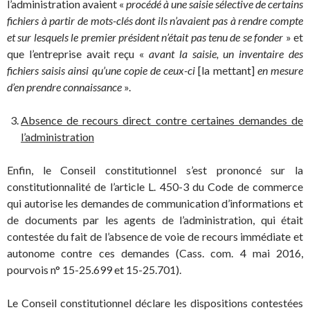
l’administration avaient «
procédé à une saisie sélective de certains
fichiers à partir de mots-clés dont ils n’avaient pas à rendre compte
et sur lesquels le premier président n’était pas tenu de se fonder
» et
que l’entreprise avait reçu «
avant la saisie, un inventaire des
fichiers saisis ainsi qu’une copie de ceux-ci
[la mettant]
en mesure
d’en prendre connaissance
».
Absence de recours direct contre certaines demandes de
l’administration
Enfin, le Conseil constitutionnel s’est prononcé sur la
constitutionnalité de l’article L. 450-3 du Code de commerce
qui autorise les demandes de communication d’informations et
de documents par les agents de l’administration, qui était
contestée du fait de l’absence de voie de recours immédiate et
autonome contre ces demandes (Cass. com. 4 mai 2016,
pourvois n° 15-25.699 et 15-25.701).
Le Conseil constitutionnel déclare les dispositions contestées