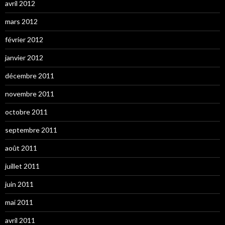
avril 2012
mars 2012
février 2012
janvier 2012
décembre 2011
novembre 2011
octobre 2011
septembre 2011
août 2011
juillet 2011
juin 2011
mai 2011
avril 2011