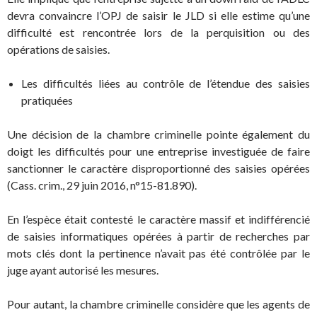
devra convaincre l’OPJ de saisir le JLD si elle estime qu’une
difficulté est rencontrée lors de la perquisition ou des
opérations de saisies.
Les difficultés liées au contrôle de l’étendue des saisies
pratiquées
Une décision de la chambre criminelle pointe également du
doigt les difficultés pour une entreprise investiguée de faire
sanctionner le caractère disproportionné des saisies opérées
(Cass. crim., 29 juin 2016, n°15-81.890).
En l’espèce était contesté le caractère massif et indifférencié
de saisies informatiques opérées à partir de recherches par
mots clés dont la pertinence n’avait pas été contrôlée par le
juge ayant autorisé les mesures.
Pour autant, la chambre criminelle considère que les agents de