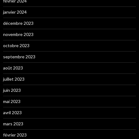
février 2024
janvier 2024
décembre 2023
novembre 2023
octobre 2023
septembre 2023
août 2023
juillet 2023
juin 2023
mai 2023
avril 2023
mars 2023
février 2023