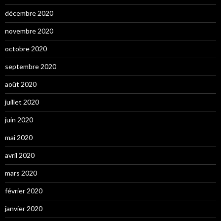
décembre 2020
novembre 2020
octobre 2020
septembre 2020
août 2020
juillet 2020
juin 2020
mai 2020
avril 2020
mars 2020
février 2020
janvier 2020