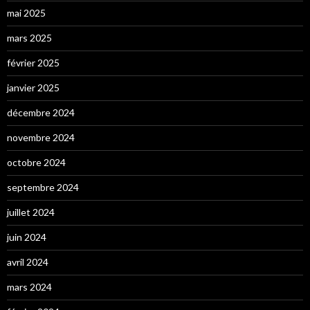
mai 2025
mars 2025
février 2025
janvier 2025
décembre 2024
novembre 2024
octobre 2024
septembre 2024
juillet 2024
juin 2024
avril 2024
mars 2024