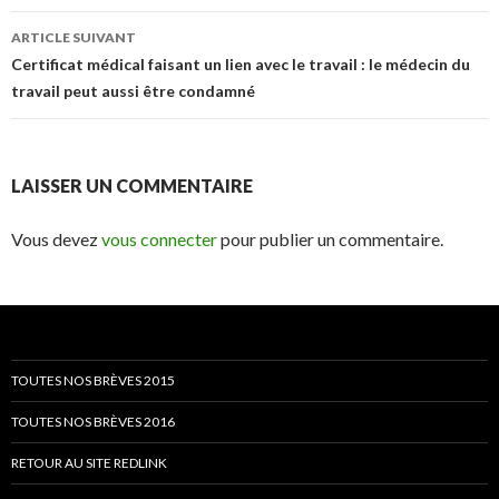
ARTICLE SUIVANT
Certificat médical faisant un lien avec le travail : le médecin du
travail peut aussi être condamné
LAISSER UN COMMENTAIRE
Vous devez
vous connecter
pour publier un commentaire.
TOUTES NOS BRÈVES 2015
TOUTES NOS BRÈVES 2016
RETOUR AU SITE REDLINK