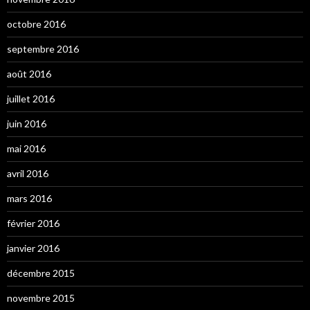
octobre 2016
septembre 2016
août 2016
juillet 2016
juin 2016
mai 2016
avril 2016
mars 2016
février 2016
janvier 2016
décembre 2015
novembre 2015