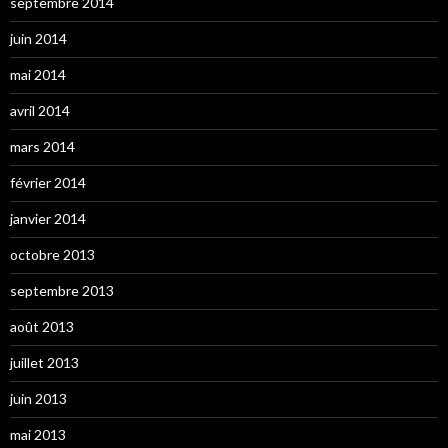
septembre 2014
juin 2014
mai 2014
avril 2014
mars 2014
février 2014
janvier 2014
octobre 2013
septembre 2013
août 2013
juillet 2013
juin 2013
mai 2013