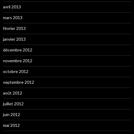
avril 2013
mars 2013
février 2013
janvier 2013
décembre 2012
novembre 2012
octobre 2012
septembre 2012
août 2012
juillet 2012
juin 2012
mai 2012