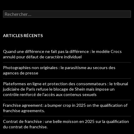
Rechercher :
ARTICLES RÉCENTS
Quand une différence ne fait pas la différence : le modèle Crocs
annulé pour défaut de caractère individuel
Photographies non originales : le parasitisme au secours des
agences de presse
Plateformes en ligne et protection des consommateurs : le tribunal
judiciaire de Paris refuse le blocage de Shein mais impose un
contrôle renforcé de l’accès aux contenus sexuels
Franchise agreement: a bumper crop in 2025 on the qualification of
franchise agreements.
Contrat de franchise : une belle moisson en 2025 sur la qualification
du contrat de franchise.