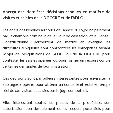
Aperçu des dernières décisions rendues en matière de
visites et saisies de la DGCCRF et de l’ADLC.
Les décisions rendues au cours de l’année 2016, principalement
par la chambre criminelle de la Cour de cassation, et le Conseil
Constitutionnel, permettent de mettre en exergue les
difficultés auxquelles sont confrontées les entreprises faisant
l’objet de perquisitions de l’ADLC ou de la DGCCRF pour
contester les saisies opérées, ou pour former un recours contre
certaines demandes de l’administration.
Ces décisions sont par ailleurs intéressantes pour envisager la
stratégie à opérer pour obtenir un contrôle effectif en temps
réel de ces visites et saisies par le juge compétent.
Elles intéressent toutes les phases de la procédure, son
autorisation, son déroulement et les recours potentiels pour