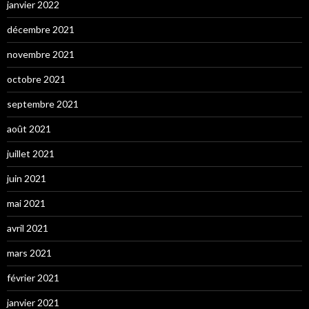
janvier 2022
décembre 2021
novembre 2021
octobre 2021
septembre 2021
août 2021
juillet 2021
juin 2021
mai 2021
avril 2021
mars 2021
février 2021
janvier 2021