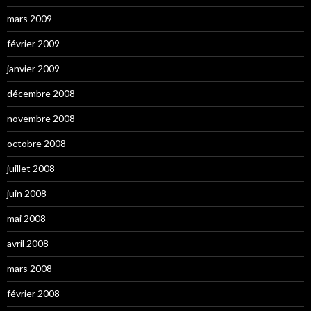
mars 2009
février 2009
janvier 2009
décembre 2008
novembre 2008
octobre 2008
juillet 2008
juin 2008
mai 2008
avril 2008
mars 2008
février 2008