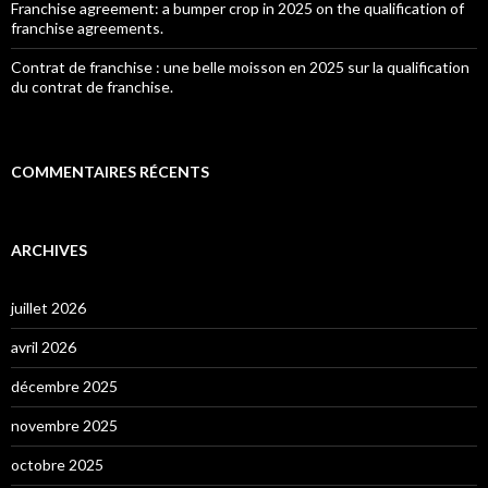
Franchise agreement: a bumper crop in 2025 on the qualification of
franchise agreements.
Contrat de franchise : une belle moisson en 2025 sur la qualification
du contrat de franchise.
COMMENTAIRES RÉCENTS
ARCHIVES
juillet 2026
avril 2026
décembre 2025
novembre 2025
octobre 2025