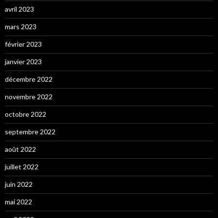
avril 2023
mars 2023
février 2023
janvier 2023
décembre 2022
novembre 2022
octobre 2022
septembre 2022
août 2022
juillet 2022
juin 2022
mai 2022