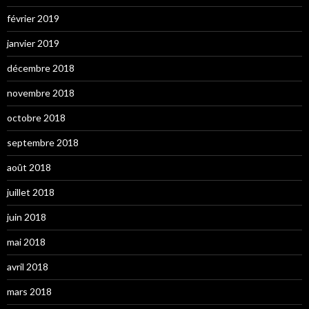
février 2019
janvier 2019
décembre 2018
novembre 2018
octobre 2018
septembre 2018
août 2018
juillet 2018
juin 2018
mai 2018
avril 2018
mars 2018