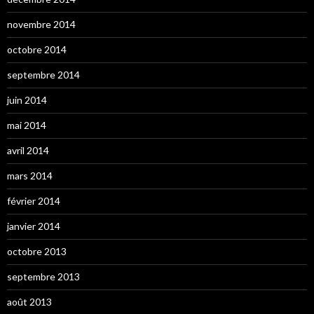
novembre 2014
octobre 2014
septembre 2014
juin 2014
mai 2014
avril 2014
mars 2014
février 2014
janvier 2014
octobre 2013
septembre 2013
août 2013