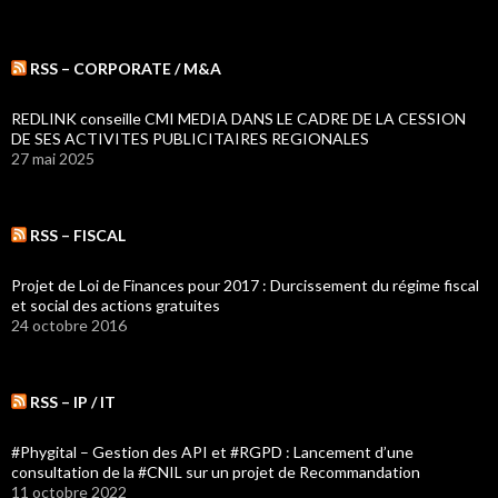
RSS – CORPORATE / M&A
REDLINK conseille CMI MEDIA DANS LE CADRE DE LA CESSION
DE SES ACTIVITES PUBLICITAIRES REGIONALES
27 mai 2025
RSS – FISCAL
Projet de Loi de Finances pour 2017 : Durcissement du régime fiscal
et social des actions gratuites
24 octobre 2016
RSS – IP / IT
#Phygital – Gestion des API et #RGPD : Lancement d’une
consultation de la #CNIL sur un projet de Recommandation
11 octobre 2022