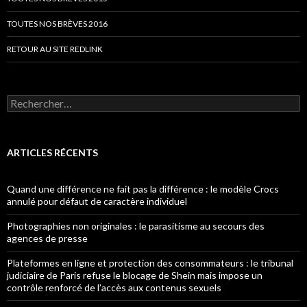
TOUTES NOS BRÈVES 2016
RETOUR AU SITE REDLINK
Rechercher :
ARTICLES RÉCENTS
Quand une différence ne fait pas la différence : le modèle Crocs
annulé pour défaut de caractère individuel
Photographies non originales : le parasitisme au secours des
agences de presse
Plateformes en ligne et protection des consommateurs : le tribunal
judiciaire de Paris refuse le blocage de Shein mais impose un
contrôle renforcé de l’accès aux contenus sexuels