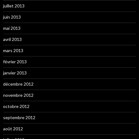
juillet 2013
juin 2013
mai 2013
avril 2013
mars 2013
février 2013
janvier 2013
décembre 2012
novembre 2012
octobre 2012
septembre 2012
août 2012