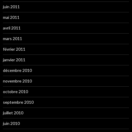
juin 2011
mai 2011
avril 2011
mars 2011
février 2011
janvier 2011
décembre 2010
novembre 2010
octobre 2010
septembre 2010
juillet 2010
juin 2010