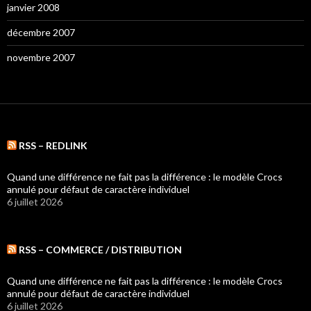
janvier 2008
décembre 2007
novembre 2007
RSS – REDLINK
Quand une différence ne fait pas la différence : le modèle Crocs
annulé pour défaut de caractère individuel
6 juillet 2026
RSS – COMMERCE / DISTRIBUTION
Quand une différence ne fait pas la différence : le modèle Crocs
annulé pour défaut de caractère individuel
6 juillet 2026