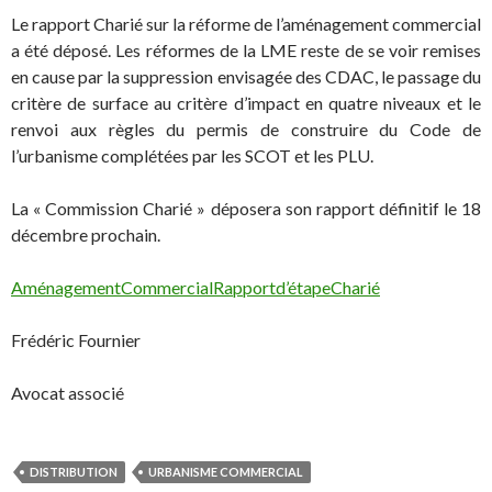
Le rapport Charié sur la réforme de l’aménagement commercial
a été déposé. Les réformes de la LME reste de se voir remises
en cause par la suppression envisagée des CDAC, le passage du
critère de surface au critère d’impact en quatre niveaux et le
renvoi aux règles du permis de construire du Code de
l’urbanisme complétées par les SCOT et les PLU.
La « Commission Charié » déposera son rapport définitif le 18
décembre prochain.
AménagementCommercialRapportd’étapeCharié
Frédéric Fournier
Avocat associé
DISTRIBUTION
URBANISME COMMERCIAL