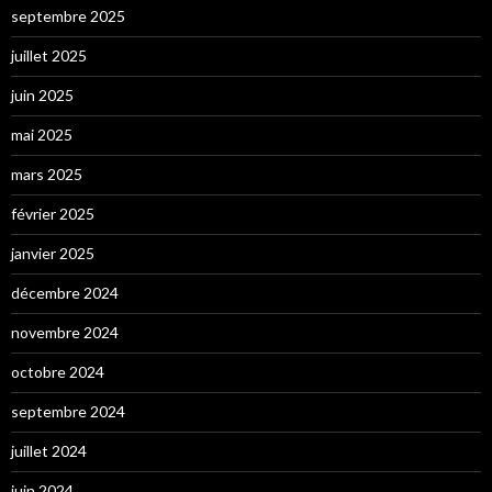
septembre 2025
juillet 2025
juin 2025
mai 2025
mars 2025
février 2025
janvier 2025
décembre 2024
novembre 2024
octobre 2024
septembre 2024
juillet 2024
juin 2024