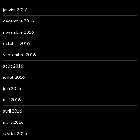
janvier 2017
décembre 2016
novembre 2016
octobre 2016
septembre 2016
août 2016
juillet 2016
juin 2016
mai 2016
avril 2016
mars 2016
février 2016