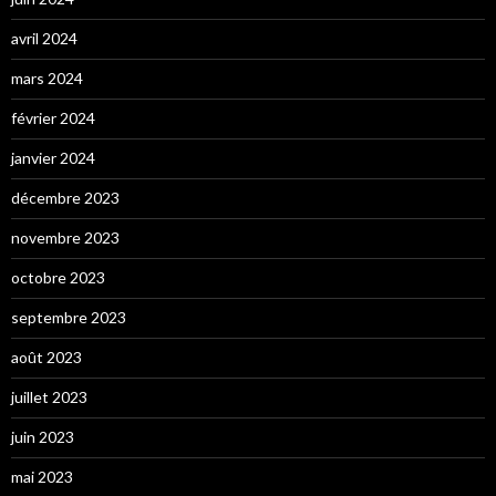
avril 2024
mars 2024
février 2024
janvier 2024
décembre 2023
novembre 2023
octobre 2023
septembre 2023
août 2023
juillet 2023
juin 2023
mai 2023