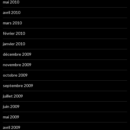
mai 2010
avril 2010
mars 2010
février 2010
janvier 2010
décembre 2009
novembre 2009
octobre 2009
septembre 2009
juillet 2009
juin 2009
mai 2009
avril 2009