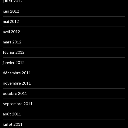
juillet 2012
juin 2012
mai 2012
avril 2012
mars 2012
février 2012
janvier 2012
décembre 2011
novembre 2011
octobre 2011
septembre 2011
août 2011
juillet 2011