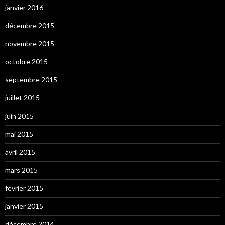
janvier 2016
décembre 2015
novembre 2015
octobre 2015
septembre 2015
juillet 2015
juin 2015
mai 2015
avril 2015
mars 2015
février 2015
janvier 2015
décembre 2014