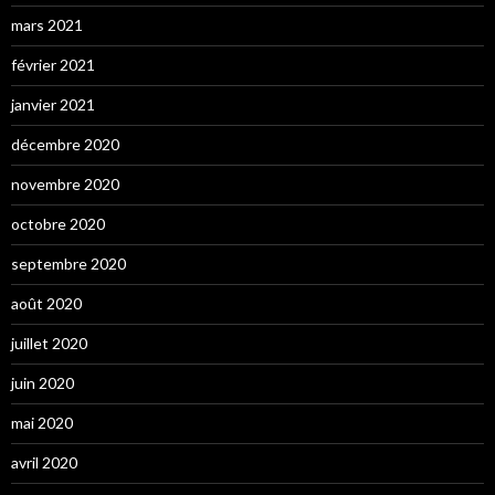
mars 2021
février 2021
janvier 2021
décembre 2020
novembre 2020
octobre 2020
septembre 2020
août 2020
juillet 2020
juin 2020
mai 2020
avril 2020