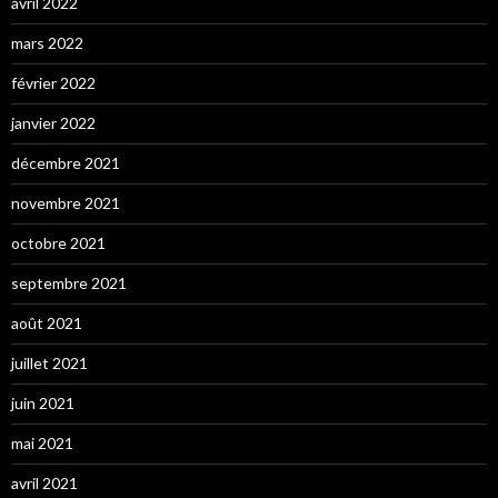
avril 2022
mars 2022
février 2022
janvier 2022
décembre 2021
novembre 2021
octobre 2021
septembre 2021
août 2021
juillet 2021
juin 2021
mai 2021
avril 2021