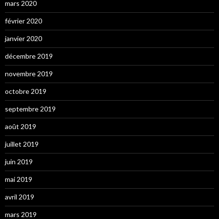
mars 2020
février 2020
janvier 2020
décembre 2019
novembre 2019
octobre 2019
septembre 2019
août 2019
juillet 2019
juin 2019
mai 2019
avril 2019
mars 2019