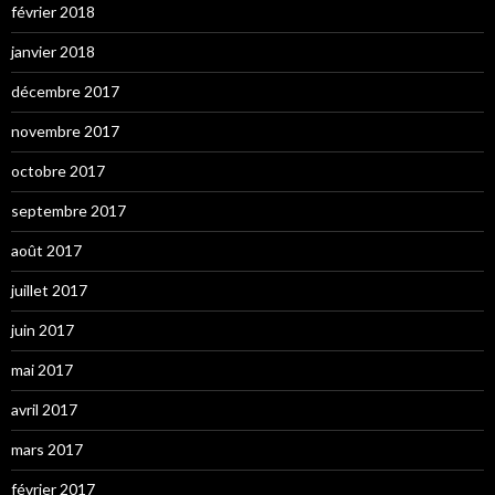
février 2018
janvier 2018
décembre 2017
novembre 2017
octobre 2017
septembre 2017
août 2017
juillet 2017
juin 2017
mai 2017
avril 2017
mars 2017
février 2017