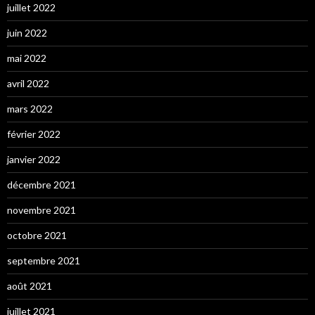
juillet 2022
juin 2022
mai 2022
avril 2022
mars 2022
février 2022
janvier 2022
décembre 2021
novembre 2021
octobre 2021
septembre 2021
août 2021
juillet 2021