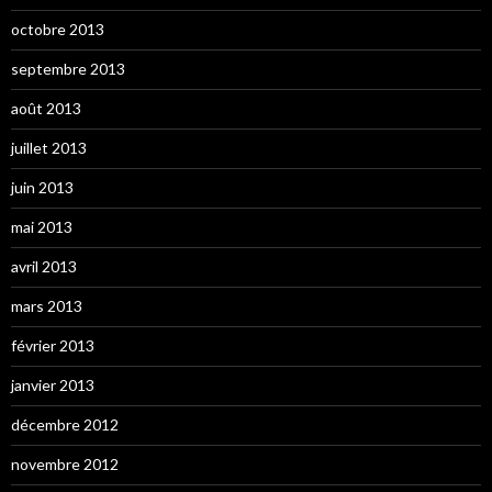
octobre 2013
septembre 2013
août 2013
juillet 2013
juin 2013
mai 2013
avril 2013
mars 2013
février 2013
janvier 2013
décembre 2012
novembre 2012