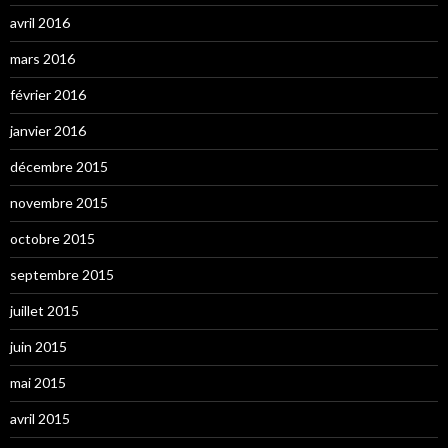
avril 2016
mars 2016
février 2016
janvier 2016
décembre 2015
novembre 2015
octobre 2015
septembre 2015
juillet 2015
juin 2015
mai 2015
avril 2015