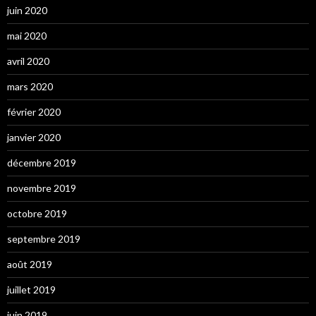
juin 2020
mai 2020
avril 2020
mars 2020
février 2020
janvier 2020
décembre 2019
novembre 2019
octobre 2019
septembre 2019
août 2019
juillet 2019
juin 2019