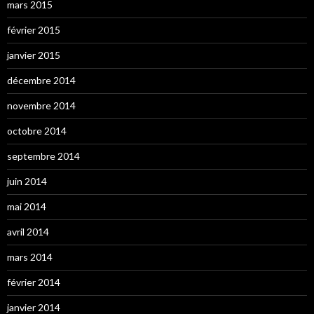
mars 2015
février 2015
janvier 2015
décembre 2014
novembre 2014
octobre 2014
septembre 2014
juin 2014
mai 2014
avril 2014
mars 2014
février 2014
janvier 2014