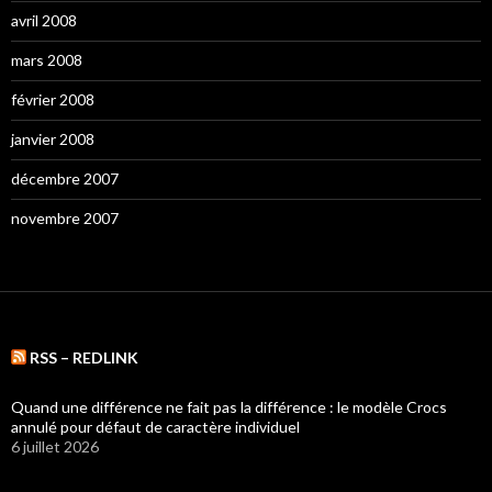
avril 2008
mars 2008
février 2008
janvier 2008
décembre 2007
novembre 2007
RSS – REDLINK
Quand une différence ne fait pas la différence : le modèle Crocs
annulé pour défaut de caractère individuel
6 juillet 2026