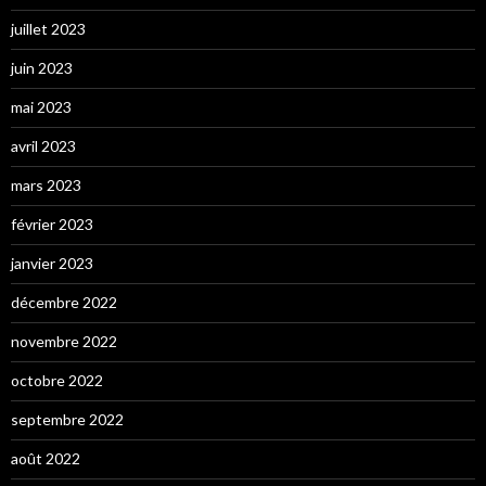
juillet 2023
juin 2023
mai 2023
avril 2023
mars 2023
février 2023
janvier 2023
décembre 2022
novembre 2022
octobre 2022
septembre 2022
août 2022