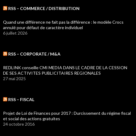
RSS – COMMERCE / DISTRIBUTION
Quand une différence ne fait pas la différence : le modèle Crocs
annulé pour défaut de caractère individuel
6 juillet 2026
RSS – CORPORATE / M&A
REDLINK conseille CMI MEDIA DANS LE CADRE DE LA CESSION
DE SES ACTIVITES PUBLICITAIRES REGIONALES
27 mai 2025
RSS – FISCAL
Projet de Loi de Finances pour 2017 : Durcissement du régime fiscal
et social des actions gratuites
24 octobre 2016