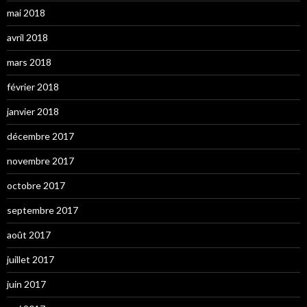
mai 2018
avril 2018
mars 2018
février 2018
janvier 2018
décembre 2017
novembre 2017
octobre 2017
septembre 2017
août 2017
juillet 2017
juin 2017