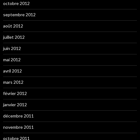
octobre 2012
septembre 2012
août 2012
juillet 2012
juin 2012
mai 2012
avril 2012
mars 2012
février 2012
janvier 2012
décembre 2011
novembre 2011
octobre 2011