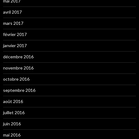
mai 2017
avril 2017
mars 2017
février 2017
janvier 2017
décembre 2016
novembre 2016
octobre 2016
septembre 2016
août 2016
juillet 2016
juin 2016
mai 2016