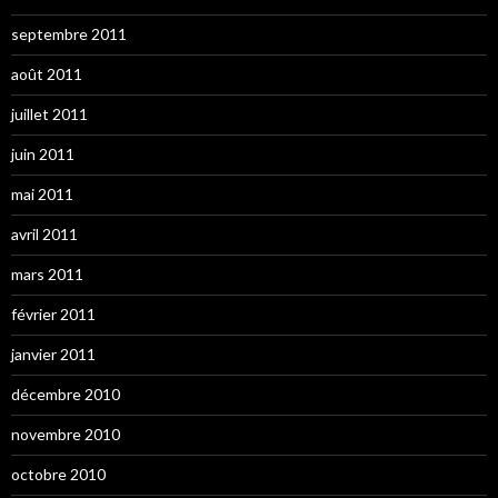
septembre 2011
août 2011
juillet 2011
juin 2011
mai 2011
avril 2011
mars 2011
février 2011
janvier 2011
décembre 2010
novembre 2010
octobre 2010