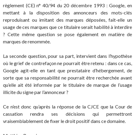
règlement (CE) n° 40/94 du 20 décembre 1993 : Google, en
mettant à la disposition des annonceurs des mots-clés
reproduisant ou imitant des marques déposées, fait-elle un
usage de ces marques que ce titulaire serait habilité à interdire
? Cette même question se pose également en matière de
marques de renommée.
La seconde question, pour sa part, intervient dans l’hypothèse
où le grief de contrefaçon ne pourrait être retenu : dans ce cas,
Google agit-elle en tant que prestataire d’hébergement, de
sorte que sa responsabilité ne pourrait être recherchée avant
qu’elle ait été informée par le titulaire de marque de l’usage
illicite du signe par l’annonceur ?
Ce n’est donc qu’après la réponse de la CJCE que la Cour de
cassation rendra ses décisions qui permettront
vraisemblablement de fixer le droit positif dans ce domaine.