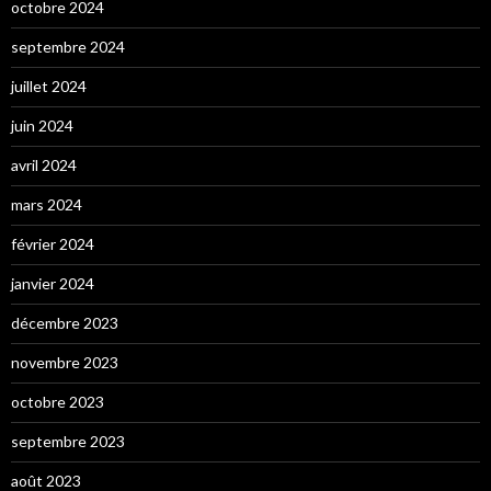
octobre 2024
septembre 2024
juillet 2024
juin 2024
avril 2024
mars 2024
février 2024
janvier 2024
décembre 2023
novembre 2023
octobre 2023
septembre 2023
août 2023