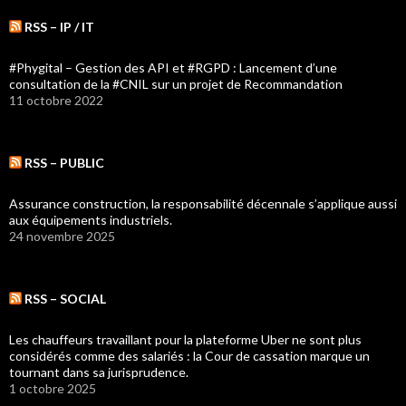
RSS – IP / IT
#Phygital – Gestion des API et #RGPD : Lancement d’une
consultation de la #CNIL sur un projet de Recommandation
11 octobre 2022
RSS – PUBLIC
Assurance construction, la responsabilité décennale s’applique aussi
aux équipements industriels.
24 novembre 2025
RSS – SOCIAL
Les chauffeurs travaillant pour la plateforme Uber ne sont plus
considérés comme des salariés : la Cour de cassation marque un
tournant dans sa jurisprudence.
1 octobre 2025