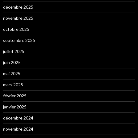
décembre 2025
novembre 2025
octobre 2025
septembre 2025
juillet 2025
juin 2025
mai 2025
mars 2025
février 2025
janvier 2025
décembre 2024
novembre 2024