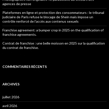
agences de presse
Plateformes en ligne et protection des consommateurs : le tribunal
judiciaire de Paris refuse le blocage de Shein mais impose un
contrôle renforcé de l’accès aux contenus sexuels
Franchise agreement: a bumper crop in 2025 on the qualification of
franchise agreements.
Contrat de franchise : une belle moisson en 2025 sur la qualification
du contrat de franchise.
COMMENTAIRES RÉCENTS
ARCHIVES
juillet 2026
avril 2026