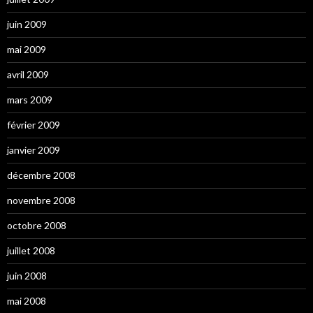
juin 2009
mai 2009
avril 2009
mars 2009
février 2009
janvier 2009
décembre 2008
novembre 2008
octobre 2008
juillet 2008
juin 2008
mai 2008