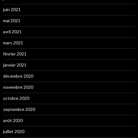
juin 2021
mai 2021
avril 2021
mars 2021
février 2021
janvier 2021
décembre 2020
novembre 2020
octobre 2020
septembre 2020
août 2020
juillet 2020