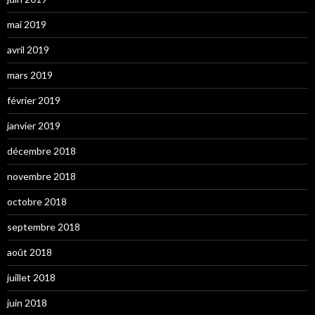
mai 2019
avril 2019
mars 2019
février 2019
janvier 2019
décembre 2018
novembre 2018
octobre 2018
septembre 2018
août 2018
juillet 2018
juin 2018