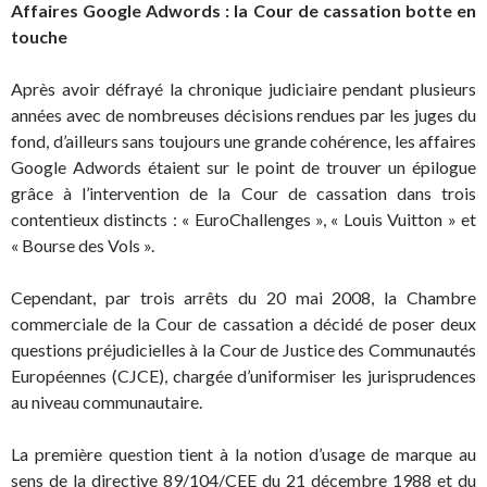
Affaires Google Adwords : la Cour de cassation botte en
touche
Après avoir défrayé la chronique judiciaire pendant plusieurs
années avec de nombreuses décisions rendues par les juges du
fond, d’ailleurs sans toujours une grande cohérence, les affaires
Google Adwords étaient sur le point de trouver un épilogue
grâce à l’intervention de la Cour de cassation dans trois
contentieux distincts : « EuroChallenges », « Louis Vuitton » et
« Bourse des Vols ».
Cependant, par trois arrêts du 20 mai 2008, la Chambre
commerciale de la Cour de cassation a décidé de poser deux
questions préjudicielles à la Cour de Justice des Communautés
Européennes (CJCE), chargée d’uniformiser les jurisprudences
au niveau communautaire.
La première question tient à la notion d’usage de marque au
sens de la directive 89/104/CEE du 21 décembre 1988 et du