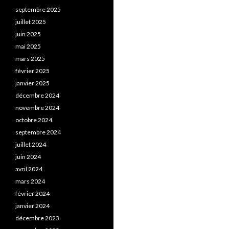
septembre 2025
juillet 2025
juin 2025
mai 2025
mars 2025
février 2025
janvier 2025
décembre 2024
novembre 2024
octobre 2024
septembre 2024
juillet 2024
juin 2024
avril 2024
mars 2024
février 2024
janvier 2024
décembre 2023