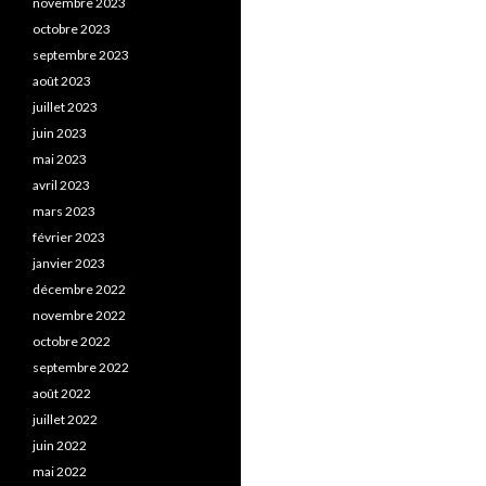
novembre 2023
octobre 2023
septembre 2023
août 2023
juillet 2023
juin 2023
mai 2023
avril 2023
mars 2023
février 2023
janvier 2023
décembre 2022
novembre 2022
octobre 2022
septembre 2022
août 2022
juillet 2022
juin 2022
mai 2022