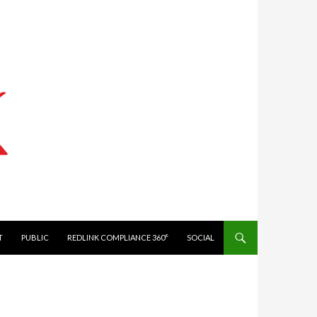
IT
PUBLIC
REDLINK COMPLIANCE 360°
SOCIAL