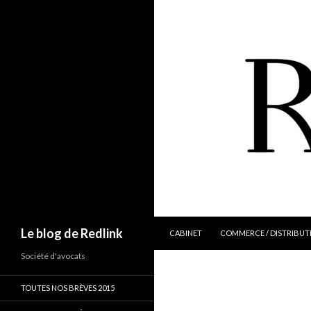
ALLER AU CONTENU
Recherche
Le blog de Redlink
CABINET
COMMERCE / DISTRIBUT
Société d'avocats
TOUTES NOS BRÈVES 2015