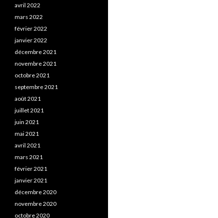
avril 2022
mars 2022
février 2022
janvier 2022
décembre 2021
novembre 2021
octobre 2021
septembre 2021
août 2021
juillet 2021
juin 2021
mai 2021
avril 2021
mars 2021
février 2021
janvier 2021
décembre 2020
novembre 2020
octobre 2020