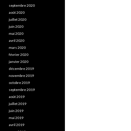
septembre 2020
août 2020
juillet 2020
juin 2020
mai 2020
avril 2020
mars 2020
février 2020
janvier 2020
décembre 2019
novembre 2019
octobre 2019
septembre 2019
août 2019
juillet 2019
juin 2019
mai 2019
avril 2019