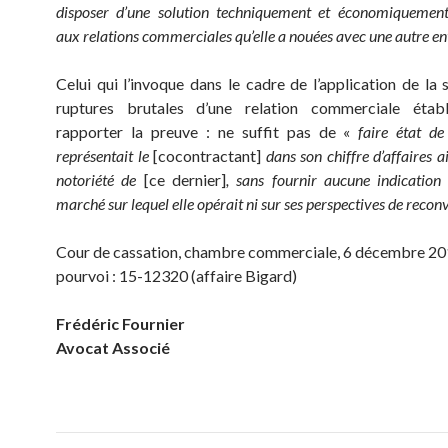
disposer d’une solution techniquement et économiquement
aux relations commerciales qu’elle a nouées avec une autre en
Celui qui l’invoque dans le cadre de l’application de la 
ruptures brutales d’une relation commerciale étab
rapporter la preuve : ne suffit pas de «
faire état de
représentait le
[cocontractant]
dans son chiffre d’affaires a
notoriété de
[ce dernier]
, sans fournir aucune indication 
marché sur lequel elle opérait ni sur ses perspectives de recon
Cour de cassation, chambre commerciale, 6 décembre 201
pourvoi : 15-12320 (affaire Bigard)
Frédéric Fournier
Avocat Associé