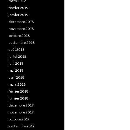
mars 2019
février 2019
janvier 2019
décembre 2018
novembre 2018
octobre 2018
septembre 2018
août 2018
juillet 2018
juin 2018
mai 2018
avril 2018
mars 2018
février 2018
janvier 2018
décembre 2017
novembre 2017
octobre 2017
septembre 2017