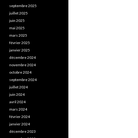
septembre 2025
juillet 2025
juin 2025
mai 2025
mars 2025
février 2025
janvier 2025
décembre 2024
novembre 2024
octobre 2024
septembre 2024
juillet 2024
juin 2024
avril 2024
mars 2024
février 2024
janvier 2024
décembre 2023