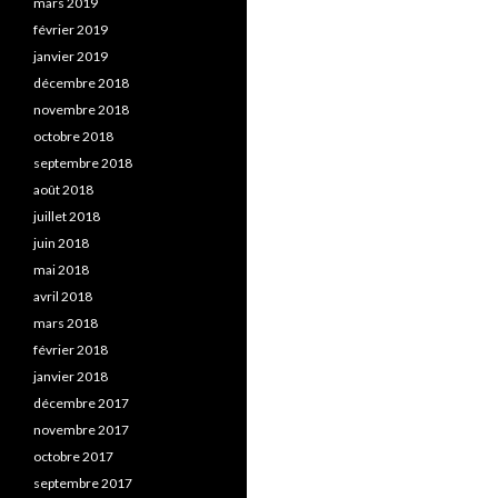
mars 2019
février 2019
janvier 2019
décembre 2018
novembre 2018
octobre 2018
septembre 2018
août 2018
juillet 2018
juin 2018
mai 2018
avril 2018
mars 2018
février 2018
janvier 2018
décembre 2017
novembre 2017
octobre 2017
septembre 2017