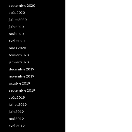
septembre 2020
août 2020
juillet 2020
juin 2020
mai 2020
avril 2020
mars 2020
février 2020
janvier 2020
décembre 2019
novembre 2019
octobre 2019
septembre 2019
août 2019
juillet 2019
juin 2019
mai 2019
avril 2019