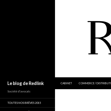
ALLER AU CONTENU
Recherche
Le blog de Redlink
CABINET
COMMERCE / DISTRIBUT
Société d'avocats
TOUTES NOS BRÈVES 2015