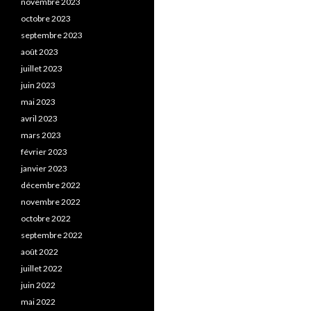
novembre 2023
octobre 2023
septembre 2023
août 2023
juillet 2023
juin 2023
mai 2023
avril 2023
mars 2023
février 2023
janvier 2023
décembre 2022
novembre 2022
octobre 2022
septembre 2022
août 2022
juillet 2022
juin 2022
mai 2022