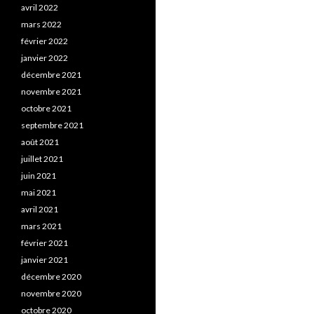
avril 2022
mars 2022
février 2022
janvier 2022
décembre 2021
novembre 2021
octobre 2021
septembre 2021
août 2021
juillet 2021
juin 2021
mai 2021
avril 2021
mars 2021
février 2021
janvier 2021
décembre 2020
novembre 2020
octobre 2020