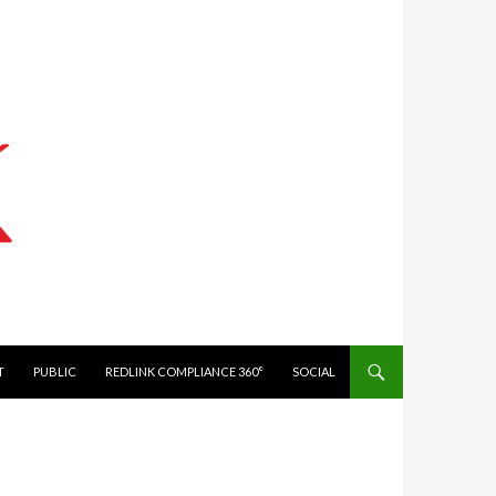
IT
PUBLIC
REDLINK COMPLIANCE 360°
SOCIAL