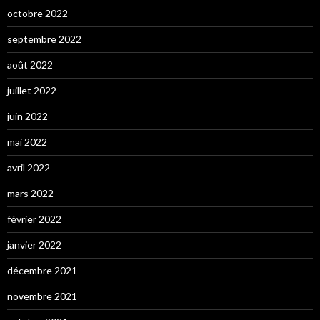
octobre 2022
septembre 2022
août 2022
juillet 2022
juin 2022
mai 2022
avril 2022
mars 2022
février 2022
janvier 2022
décembre 2021
novembre 2021