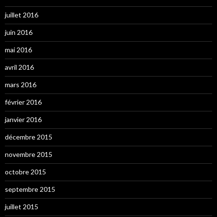
juillet 2016
juin 2016
mai 2016
avril 2016
mars 2016
février 2016
janvier 2016
décembre 2015
novembre 2015
octobre 2015
septembre 2015
juillet 2015