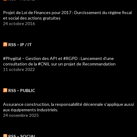
Projet de Loi de Finances pour 2017 : Durcissement du régime fiscal
et social des actions gratuites
24 octobre 2016
RSS – IP / IT
#Phygital – Gestion des API et #RGPD : Lancement d’une
consultation de la #CNIL sur un projet de Recommandation
11 octobre 2022
RSS – PUBLIC
Assurance construction, la responsabilité décennale s’applique aussi
aux équipements industriels.
24 novembre 2025
RSS – SOCIAL