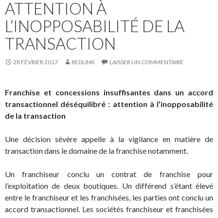
ATTENTION À
L’INOPPOSABILITÉ DE LA
TRANSACTION
28 FÉVRIER 2017
REDLINK
LAISSER UN COMMENTAIRE
Franchise et concessions insuffisantes dans un accord
transactionnel déséquilibré : attention à l’inopposabilité
de la transaction
Une décision sévère appelle à la vigilance en matière de
transaction dans le domaine de la franchise notamment.
Un franchiseur conclu un contrat de franchise pour
l’exploitation de deux boutiques. Un différend s’étant élevé
entre le franchiseur et les franchisées, les parties ont conclu un
accord transactionnel. Les sociétés franchiseur et franchisées