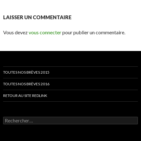
LAISSER UN COMMENTAIRE
Vous devez
vous connecter
pour publier un commentaire.
TOUTES NOS BRÈVES 2015
TOUTES NOS BRÈVES 2016
RETOUR AU SITE REDLINK
Rechercher :