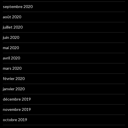
septembre 2020
août 2020
juillet 2020
juin 2020
mai 2020
avril 2020
mars 2020
février 2020
janvier 2020
décembre 2019
novembre 2019
octobre 2019