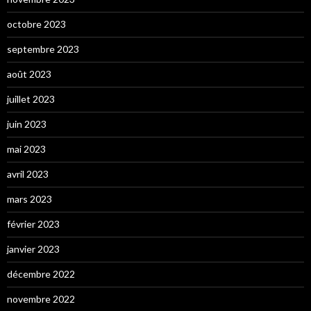
octobre 2023
septembre 2023
août 2023
juillet 2023
juin 2023
mai 2023
avril 2023
mars 2023
février 2023
janvier 2023
décembre 2022
novembre 2022