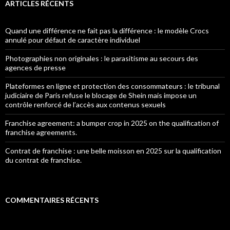
ARTICLES RÉCENTS
Quand une différence ne fait pas la différence : le modèle Crocs
annulé pour défaut de caractère individuel
Photographies non originales : le parasitisme au secours des
agences de presse
Plateformes en ligne et protection des consommateurs : le tribunal
judiciaire de Paris refuse le blocage de Shein mais impose un
contrôle renforcé de l’accès aux contenus sexuels
Franchise agreement: a bumper crop in 2025 on the qualification of
franchise agreements.
Contrat de franchise : une belle moisson en 2025 sur la qualification
du contrat de franchise.
COMMENTAIRES RÉCENTS