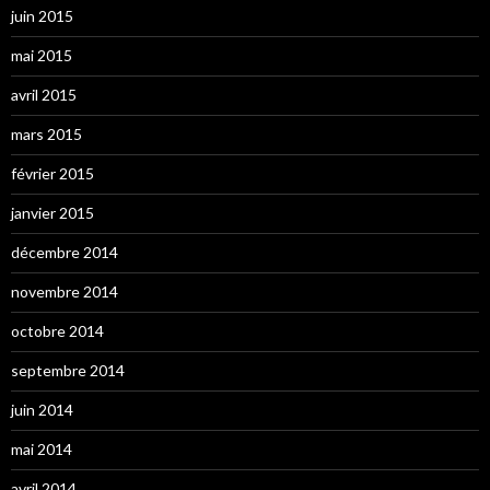
juin 2015
mai 2015
avril 2015
mars 2015
février 2015
janvier 2015
décembre 2014
novembre 2014
octobre 2014
septembre 2014
juin 2014
mai 2014
avril 2014