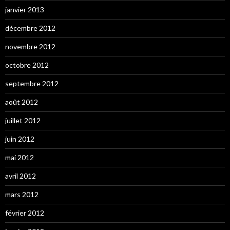
janvier 2013
décembre 2012
novembre 2012
octobre 2012
septembre 2012
août 2012
juillet 2012
juin 2012
mai 2012
avril 2012
mars 2012
février 2012