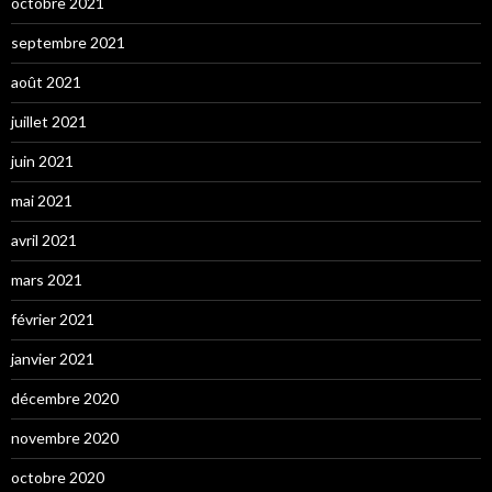
octobre 2021
septembre 2021
août 2021
juillet 2021
juin 2021
mai 2021
avril 2021
mars 2021
février 2021
janvier 2021
décembre 2020
novembre 2020
octobre 2020