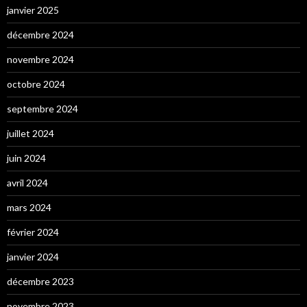
janvier 2025
décembre 2024
novembre 2024
octobre 2024
septembre 2024
juillet 2024
juin 2024
avril 2024
mars 2024
février 2024
janvier 2024
décembre 2023
novembre 2023