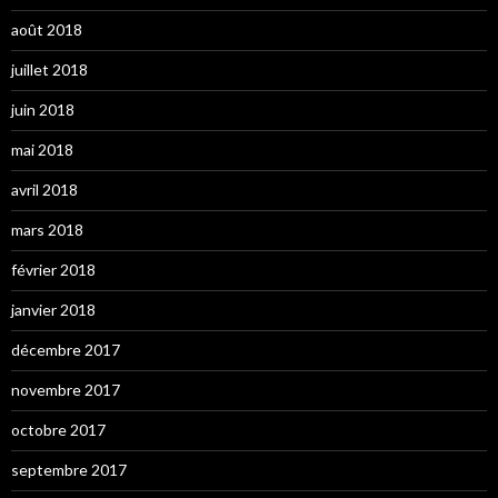
août 2018
juillet 2018
juin 2018
mai 2018
avril 2018
mars 2018
février 2018
janvier 2018
décembre 2017
novembre 2017
octobre 2017
septembre 2017