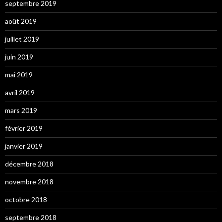
septembre 2019
août 2019
juillet 2019
juin 2019
mai 2019
avril 2019
mars 2019
février 2019
janvier 2019
décembre 2018
novembre 2018
octobre 2018
septembre 2018