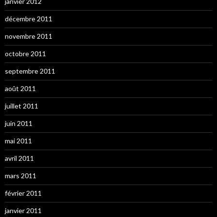
janvier 2012
décembre 2011
novembre 2011
octobre 2011
septembre 2011
août 2011
juillet 2011
juin 2011
mai 2011
avril 2011
mars 2011
février 2011
janvier 2011