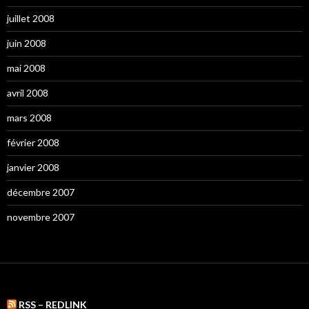
juillet 2008
juin 2008
mai 2008
avril 2008
mars 2008
février 2008
janvier 2008
décembre 2007
novembre 2007
RSS – REDLINK