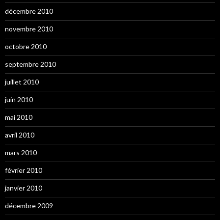
décembre 2010
novembre 2010
octobre 2010
septembre 2010
juillet 2010
juin 2010
mai 2010
avril 2010
mars 2010
février 2010
janvier 2010
décembre 2009