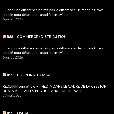
Quand une différence ne fait pas la différence : le modèle Crocs
annulé pour défaut de caractère individuel
6 juillet 2026
RSS – COMMERCE / DISTRIBUTION
Quand une différence ne fait pas la différence : le modèle Crocs
annulé pour défaut de caractère individuel
6 juillet 2026
RSS – CORPORATE / M&A
REDLINK conseille CMI MEDIA DANS LE CADRE DE LA CESSION
DE SES ACTIVITES PUBLICITAIRES REGIONALES
27 mai 2025
RSS – FISCAL