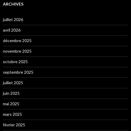
ARCHIVES
juillet 2026
avril 2026
décembre 2025
novembre 2025
octobre 2025
septembre 2025
juillet 2025
juin 2025
mai 2025
mars 2025
février 2025