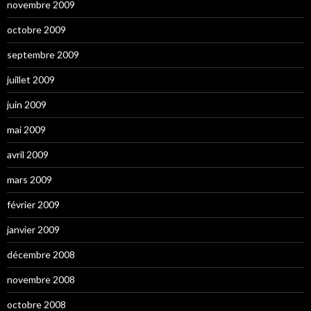
novembre 2009
octobre 2009
septembre 2009
juillet 2009
juin 2009
mai 2009
avril 2009
mars 2009
février 2009
janvier 2009
décembre 2008
novembre 2008
octobre 2008