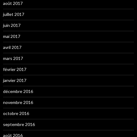
août 2017
juillet 2017
juin 2017
mai 2017
avril 2017
mars 2017
février 2017
janvier 2017
décembre 2016
novembre 2016
octobre 2016
septembre 2016
août 2016