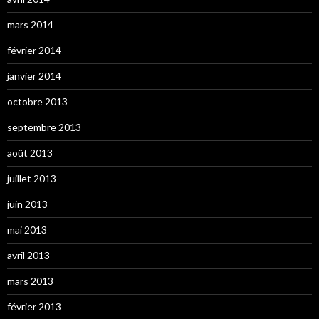
mars 2014
février 2014
janvier 2014
octobre 2013
septembre 2013
août 2013
juillet 2013
juin 2013
mai 2013
avril 2013
mars 2013
février 2013