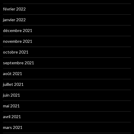
février 2022
janvier 2022
décembre 2021
novembre 2021
octobre 2021
septembre 2021
août 2021
juillet 2021
juin 2021
mai 2021
avril 2021
mars 2021