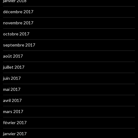
janvier 2018
décembre 2017
novembre 2017
octobre 2017
septembre 2017
août 2017
juillet 2017
juin 2017
mai 2017
avril 2017
mars 2017
février 2017
janvier 2017