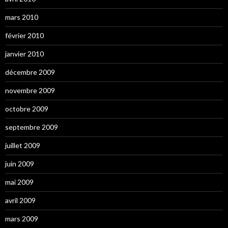
mars 2010
février 2010
janvier 2010
décembre 2009
novembre 2009
octobre 2009
septembre 2009
juillet 2009
juin 2009
mai 2009
avril 2009
mars 2009