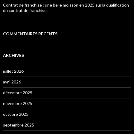
Contrat de franchise : une belle moisson en 2025 sur la qualification
du contrat de franchise.
COMMENTAIRES RÉCENTS
ARCHIVES
juillet 2026
avril 2026
décembre 2025
novembre 2025
octobre 2025
septembre 2025