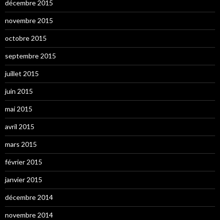
décembre 2015
novembre 2015
octobre 2015
septembre 2015
juillet 2015
juin 2015
mai 2015
avril 2015
mars 2015
février 2015
janvier 2015
décembre 2014
novembre 2014