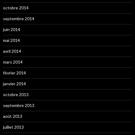
octobre 2014
septembre 2014
juin 2014
mai 2014
avril 2014
mars 2014
février 2014
janvier 2014
octobre 2013
septembre 2013
août 2013
juillet 2013