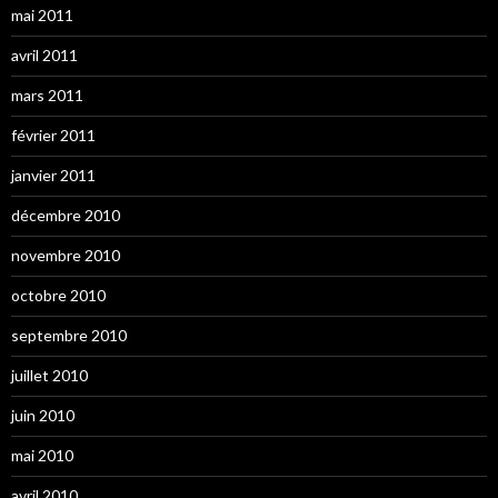
mai 2011
avril 2011
mars 2011
février 2011
janvier 2011
décembre 2010
novembre 2010
octobre 2010
septembre 2010
juillet 2010
juin 2010
mai 2010
avril 2010