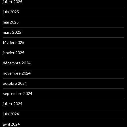
juillet 2025
juin 2025
mai 2025
mars 2025
février 2025
janvier 2025
décembre 2024
novembre 2024
octobre 2024
septembre 2024
juillet 2024
juin 2024
avril 2024