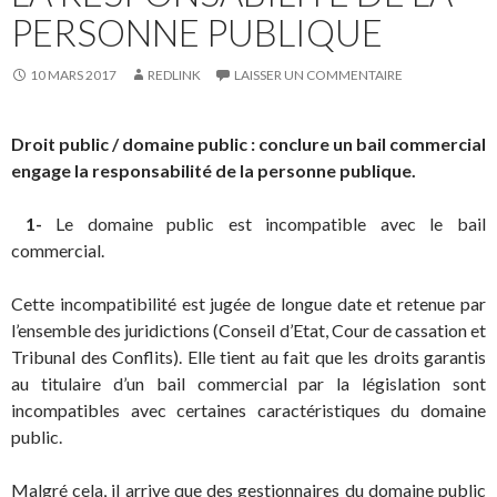
PERSONNE PUBLIQUE
10 MARS 2017
REDLINK
LAISSER UN COMMENTAIRE
Droit public / domaine public : conclure un bail commercial
engage la responsabilité de la personne publique.
1-
Le domaine public est incompatible avec le bail
commercial.
Cette incompatibilité est jugée de longue date et retenue par
l’ensemble des juridictions (Conseil d’Etat, Cour de cassation et
Tribunal des Conflits). Elle tient au fait que les droits garantis
au titulaire d’un bail commercial par la législation sont
incompatibles avec certaines caractéristiques du domaine
public.
Malgré cela, il arrive que des gestionnaires du domaine public