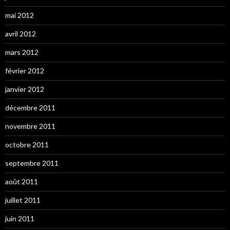
mai 2012
avril 2012
mars 2012
février 2012
janvier 2012
décembre 2011
novembre 2011
octobre 2011
septembre 2011
août 2011
juillet 2011
juin 2011