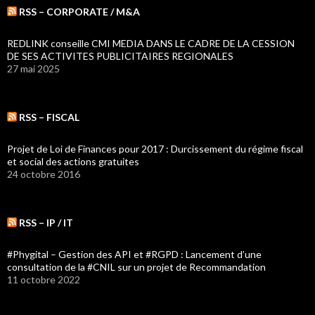
RSS – CORPORATE / M&A
REDLINK conseille CMI MEDIA DANS LE CADRE DE LA CESSION
DE SES ACTIVITES PUBLICITAIRES REGIONALES
27 mai 2025
RSS – FISCAL
Projet de Loi de Finances pour 2017 : Durcissement du régime fiscal
et social des actions gratuites
24 octobre 2016
RSS – IP / IT
#Phygital – Gestion des API et #RGPD : Lancement d’une
consultation de la #CNIL sur un projet de Recommandation
11 octobre 2022