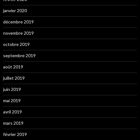
janvier 2020
décembre 2019
novembre 2019
octobre 2019
septembre 2019
août 2019
juillet 2019
juin 2019
mai 2019
avril 2019
mars 2019
février 2019