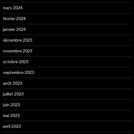
mars 2024
février 2024
janvier 2024
décembre 2023
novembre 2023
octobre 2023
septembre 2023
août 2023
juillet 2023
juin 2023
mai 2023
avril 2023