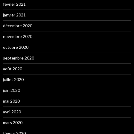
février 2021
janvier 2021
décembre 2020
novembre 2020
octobre 2020
septembre 2020
août 2020
juillet 2020
juin 2020
mai 2020
avril 2020
mars 2020
février 2020