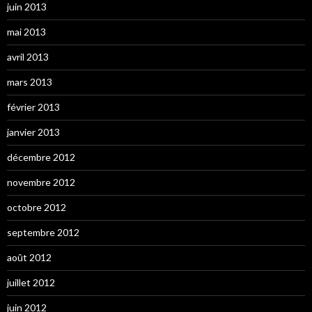
juin 2013
mai 2013
avril 2013
mars 2013
février 2013
janvier 2013
décembre 2012
novembre 2012
octobre 2012
septembre 2012
août 2012
juillet 2012
juin 2012