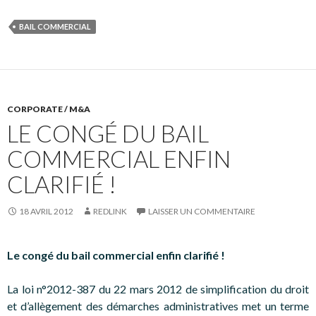
BAIL COMMERCIAL
CORPORATE / M&A
LE CONGÉ DU BAIL
COMMERCIAL ENFIN
CLARIFIÉ !
18 AVRIL 2012
REDLINK
LAISSER UN COMMENTAIRE
Le congé du bail commercial enfin clarifié !
La loi n°2012-387 du 22 mars 2012 de simplification du droit
et d’allègement des démarches administratives met un terme