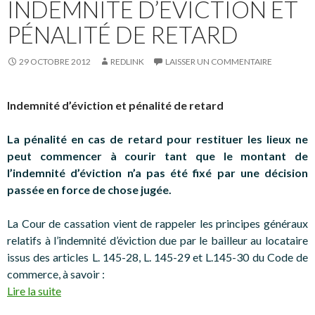
INDEMNITÉ D’ÉVICTION ET
PÉNALITÉ DE RETARD
29 OCTOBRE 2012
REDLINK
LAISSER UN COMMENTAIRE
Indemnité d’éviction et pénalité de retard
La pénalité en cas de retard pour restituer les lieux ne
peut commencer à courir tant que le montant de
l’indemnité d’éviction n’a pas été fixé par une décision
passée en force de chose jugée.
La Cour de cassation vient de rappeler les principes généraux
relatifs à l’indemnité d’éviction due par le bailleur au locataire
issus des articles L. 145-28, L. 145-29 et L.145-30 du Code de
commerce, à savoir :
Lire la suite