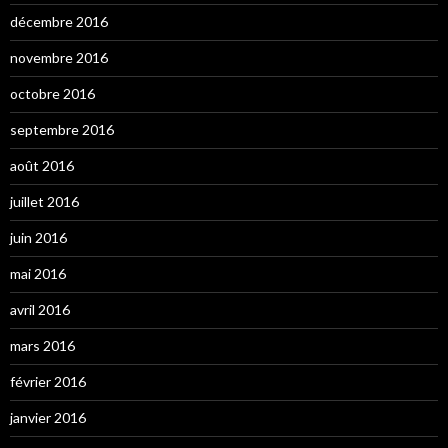
décembre 2016
novembre 2016
octobre 2016
septembre 2016
août 2016
juillet 2016
juin 2016
mai 2016
avril 2016
mars 2016
février 2016
janvier 2016