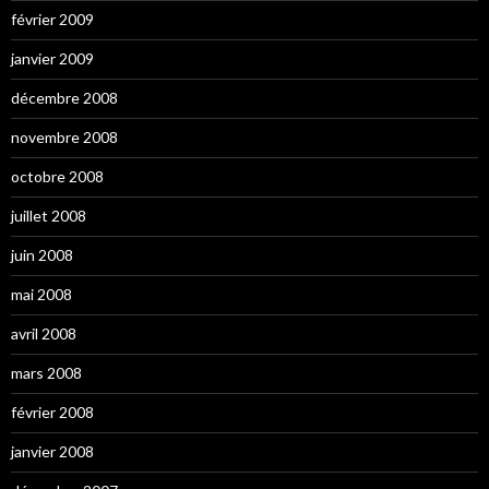
février 2009
janvier 2009
décembre 2008
novembre 2008
octobre 2008
juillet 2008
juin 2008
mai 2008
avril 2008
mars 2008
février 2008
janvier 2008