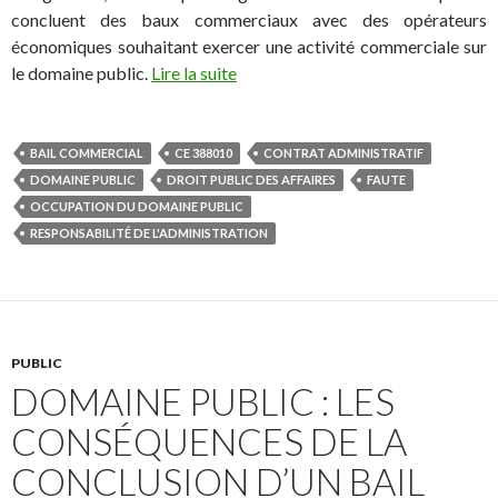
concluent des baux commerciaux avec des opérateurs
économiques souhaitant exercer une activité commerciale sur
le domaine public.
Lire la suite
BAIL COMMERCIAL
CE 388010
CONTRAT ADMINISTRATIF
DOMAINE PUBLIC
DROIT PUBLIC DES AFFAIRES
FAUTE
OCCUPATION DU DOMAINE PUBLIC
RESPONSABILITÉ DE L'ADMINISTRATION
PUBLIC
DOMAINE PUBLIC : LES
CONSÉQUENCES DE LA
CONCLUSION D’UN BAIL