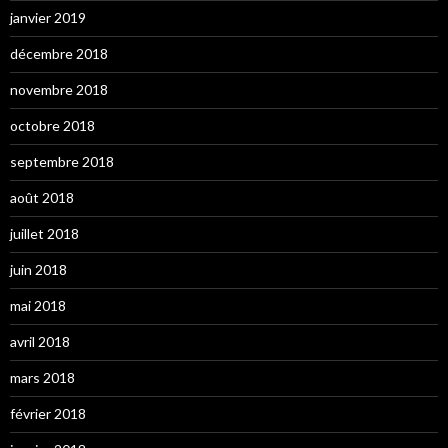
janvier 2019
décembre 2018
novembre 2018
octobre 2018
septembre 2018
août 2018
juillet 2018
juin 2018
mai 2018
avril 2018
mars 2018
février 2018