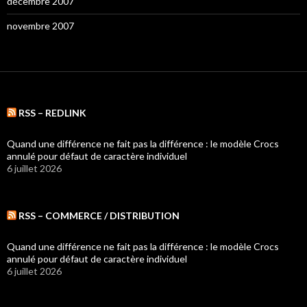
décembre 2007
novembre 2007
RSS – REDLINK
Quand une différence ne fait pas la différence : le modèle Crocs
annulé pour défaut de caractère individuel
6 juillet 2026
RSS – COMMERCE / DISTRIBUTION
Quand une différence ne fait pas la différence : le modèle Crocs
annulé pour défaut de caractère individuel
6 juillet 2026