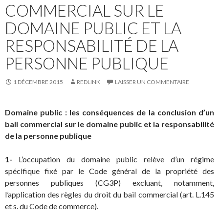
COMMERCIAL SUR LE
DOMAINE PUBLIC ET LA
RESPONSABILITÉ DE LA
PERSONNE PUBLIQUE
1 DÉCEMBRE 2015
REDLINK
LAISSER UN COMMENTAIRE
Domaine public : les conséquences de la conclusion d’un
bail commercial sur le domaine public et la responsabilité
de la personne publique
1-
L’occupation du domaine public relève d’un régime
spécifique fixé par le Code général de la propriété des
personnes publiques (CG3P) excluant, notamment,
l’application des règles du droit du bail commercial (art. L.145
et s. du Code de commerce).