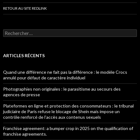
RETOUR AU SITE REDLINK
Rechercher :
ARTICLES RÉCENTS
Quand une différence ne fait pas la différence : le modèle Crocs
annulé pour défaut de caractère individuel
Photographies non originales : le parasitisme au secours des
agences de presse
Plateformes en ligne et protection des consommateurs : le tribunal
judiciaire de Paris refuse le blocage de Shein mais impose un
contrôle renforcé de l’accès aux contenus sexuels
Franchise agreement: a bumper crop in 2025 on the qualification of
franchise agreements.