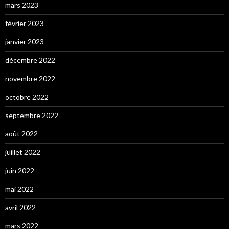
mars 2023
février 2023
janvier 2023
décembre 2022
novembre 2022
octobre 2022
septembre 2022
août 2022
juillet 2022
juin 2022
mai 2022
avril 2022
mars 2022