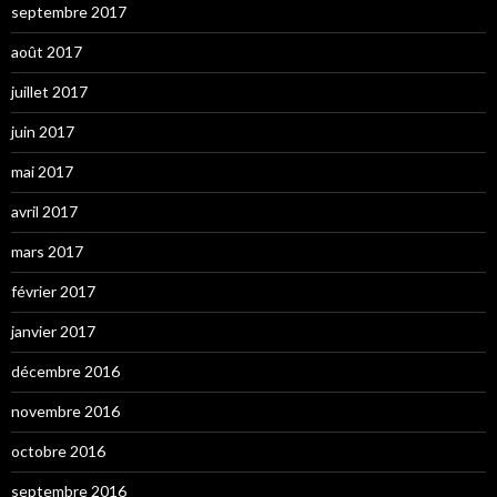
septembre 2017
août 2017
juillet 2017
juin 2017
mai 2017
avril 2017
mars 2017
février 2017
janvier 2017
décembre 2016
novembre 2016
octobre 2016
septembre 2016