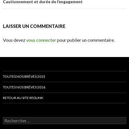
Cautionnement et durée de l’engagement
LAISSER UN COMMENTAIRE
Vous devez
vous connecter
pour publier un commentaire.
TOUTES NOS BRÈVES 2015
TOUTES NOS BRÈVES 2016
RETOUR AU SITE REDLINK
Rechercher :