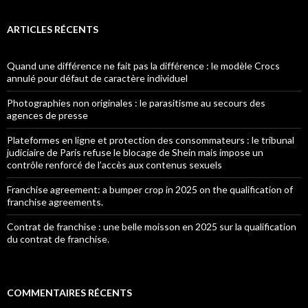
ARTICLES RÉCENTS
Quand une différence ne fait pas la différence : le modèle Crocs
annulé pour défaut de caractère individuel
Photographies non originales : le parasitisme au secours des
agences de presse
Plateformes en ligne et protection des consommateurs : le tribunal
judiciaire de Paris refuse le blocage de Shein mais impose un
contrôle renforcé de l’accès aux contenus sexuels
Franchise agreement: a bumper crop in 2025 on the qualification of
franchise agreements.
Contrat de franchise : une belle moisson en 2025 sur la qualification
du contrat de franchise.
COMMENTAIRES RÉCENTS