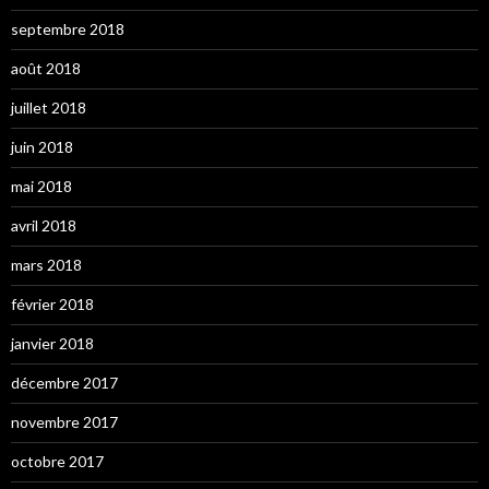
septembre 2018
août 2018
juillet 2018
juin 2018
mai 2018
avril 2018
mars 2018
février 2018
janvier 2018
décembre 2017
novembre 2017
octobre 2017