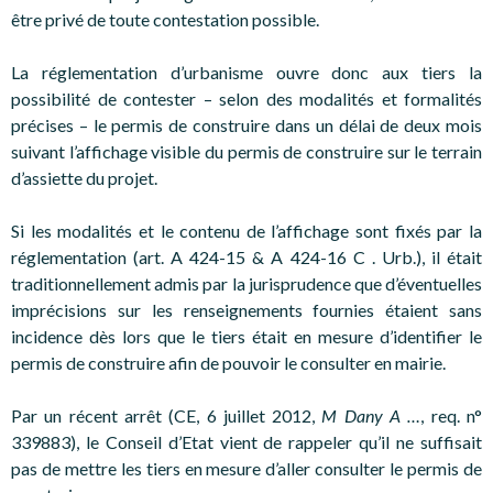
être privé de toute contestation possible.
La réglementation d’urbanisme ouvre donc aux tiers la
possibilité de contester – selon des modalités et formalités
précises – le permis de construire dans un délai de deux mois
suivant l’affichage visible du permis de construire sur le terrain
d’assiette du projet.
Si les modalités et le contenu de l’affichage sont fixés par la
réglementation (art. A 424-15 & A 424-16 C . Urb.), il était
traditionnellement admis par la jurisprudence que d’éventuelles
imprécisions sur les renseignements fournies étaient sans
incidence dès lors que le tiers était en mesure d’identifier le
permis de construire afin de pouvoir le consulter en mairie.
Par un récent arrêt (CE, 6 juillet 2012,
M Dany A …
, req. n°
339883), le Conseil d’Etat vient de rappeler qu’il ne suffisait
pas de mettre les tiers en mesure d’aller consulter le permis de