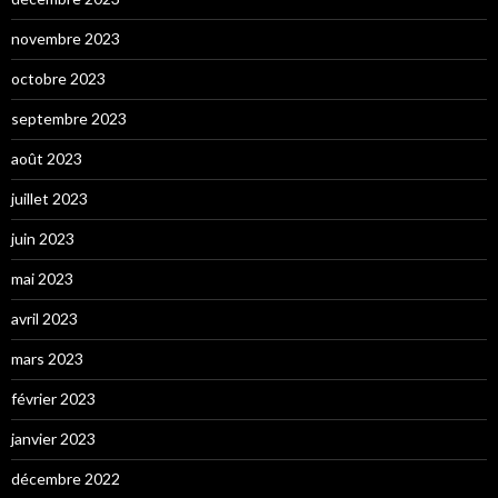
novembre 2023
octobre 2023
septembre 2023
août 2023
juillet 2023
juin 2023
mai 2023
avril 2023
mars 2023
février 2023
janvier 2023
décembre 2022