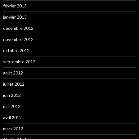
février 2013
janvier 2013
décembre 2012
novembre 2012
octobre 2012
septembre 2012
août 2012
juillet 2012
juin 2012
mai 2012
avril 2012
mars 2012