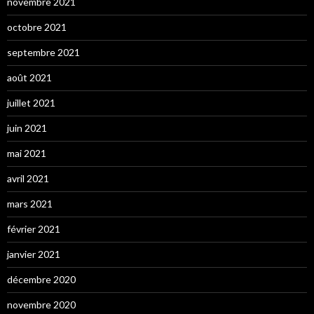
novembre 2021
octobre 2021
septembre 2021
août 2021
juillet 2021
juin 2021
mai 2021
avril 2021
mars 2021
février 2021
janvier 2021
décembre 2020
novembre 2020