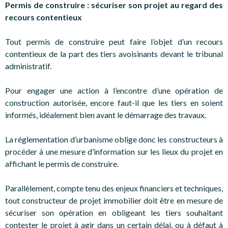
Permis de construire : sécuriser son projet au regard des
recours contentieux
Tout permis de construire peut faire l’objet d’un recours
contentieux de la part des tiers avoisinants devant le tribunal
administratif.
Pour engager une action à l’encontre d’une opération de
construction autorisée, encore faut-il que les tiers en soient
informés, idéalement bien avant le démarrage des travaux.
La réglementation d’urbanisme oblige donc les constructeurs à
procéder à une mesure d’information sur les lieux du projet en
affichant le permis de construire.
Parallèlement, compte tenu des enjeux financiers et techniques,
tout constructeur de projet immobilier doit être en mesure de
sécuriser son opération en obligeant les tiers souhaitant
contester le projet à agir dans un certain délai, ou à défaut à