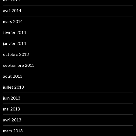
avril 2014
mars 2014
février 2014
janvier 2014
octobre 2013
septembre 2013
août 2013
juillet 2013
juin 2013
mai 2013
avril 2013
mars 2013