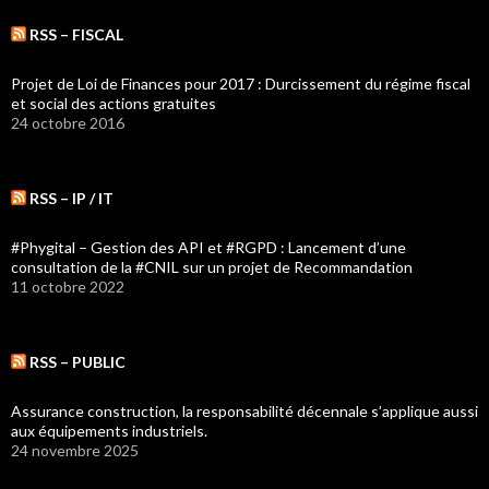
RSS – FISCAL
Projet de Loi de Finances pour 2017 : Durcissement du régime fiscal
et social des actions gratuites
24 octobre 2016
RSS – IP / IT
#Phygital – Gestion des API et #RGPD : Lancement d’une
consultation de la #CNIL sur un projet de Recommandation
11 octobre 2022
RSS – PUBLIC
Assurance construction, la responsabilité décennale s’applique aussi
aux équipements industriels.
24 novembre 2025