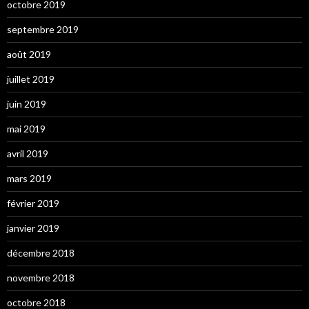
octobre 2019
septembre 2019
août 2019
juillet 2019
juin 2019
mai 2019
avril 2019
mars 2019
février 2019
janvier 2019
décembre 2018
novembre 2018
octobre 2018