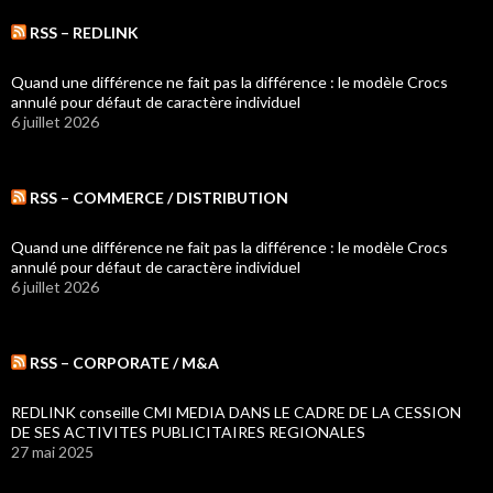
RSS – REDLINK
Quand une différence ne fait pas la différence : le modèle Crocs
annulé pour défaut de caractère individuel
6 juillet 2026
RSS – COMMERCE / DISTRIBUTION
Quand une différence ne fait pas la différence : le modèle Crocs
annulé pour défaut de caractère individuel
6 juillet 2026
RSS – CORPORATE / M&A
REDLINK conseille CMI MEDIA DANS LE CADRE DE LA CESSION
DE SES ACTIVITES PUBLICITAIRES REGIONALES
27 mai 2025