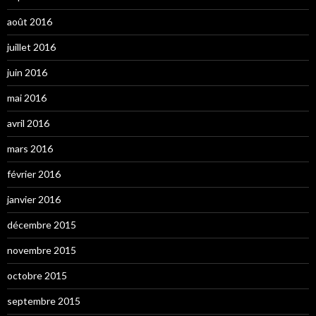
août 2016
juillet 2016
juin 2016
mai 2016
avril 2016
mars 2016
février 2016
janvier 2016
décembre 2015
novembre 2015
octobre 2015
septembre 2015