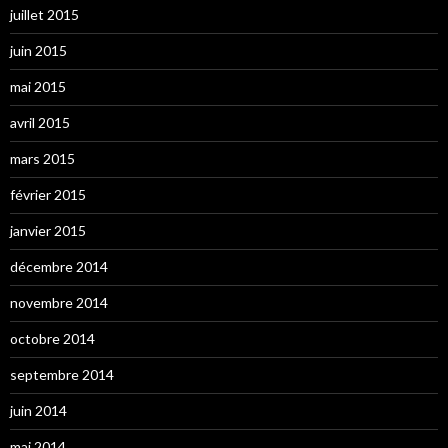
juillet 2015
juin 2015
mai 2015
avril 2015
mars 2015
février 2015
janvier 2015
décembre 2014
novembre 2014
octobre 2014
septembre 2014
juin 2014
mai 2014