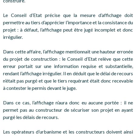
construire.
Le Conseil d’Etat précise que la mesure d’affichage doit
permettre au tiers d’apprécier l’importance et la consistance du
projet : à défaut, l’affichage peut être jugé incomplet et donc
irrégulier.
Dans cette affaire, l’affichage mentionnait une hauteur erronée
du projet de construction : le Conseil d’Etat relève que cette
erreur portait sur une information requise et substantielle,
rendant l’affichage irrégulier. Il en déduit que le délai de recours
n’était pas purgé et que le tiers requérant était donc recevable
à contester le permis devant le juge.
Dans ce cas, l’affichage n’aura donc eu aucune portée : il ne
permet pas au constructeur de sécuriser son projet en ayant
purgé les délais de recours.
Les opérateurs d’urbanisme et les constructeurs doivent ainsi