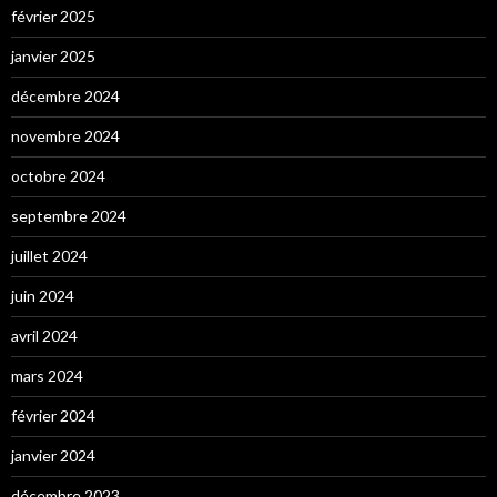
février 2025
janvier 2025
décembre 2024
novembre 2024
octobre 2024
septembre 2024
juillet 2024
juin 2024
avril 2024
mars 2024
février 2024
janvier 2024
décembre 2023