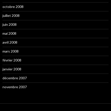
octobre 2008
juillet 2008
juin 2008
mai 2008
avril 2008
mars 2008
février 2008
janvier 2008
décembre 2007
novembre 2007