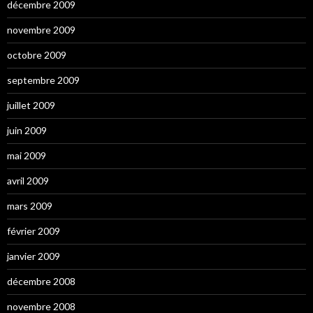
décembre 2009
novembre 2009
octobre 2009
septembre 2009
juillet 2009
juin 2009
mai 2009
avril 2009
mars 2009
février 2009
janvier 2009
décembre 2008
novembre 2008