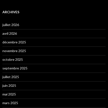
ARCHIVES
juillet 2026
avril 2026
décembre 2025
novembre 2025
octobre 2025
septembre 2025
juillet 2025
juin 2025
mai 2025
mars 2025