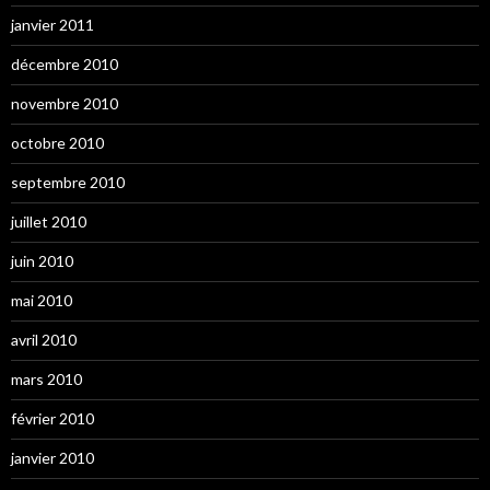
janvier 2011
décembre 2010
novembre 2010
octobre 2010
septembre 2010
juillet 2010
juin 2010
mai 2010
avril 2010
mars 2010
février 2010
janvier 2010