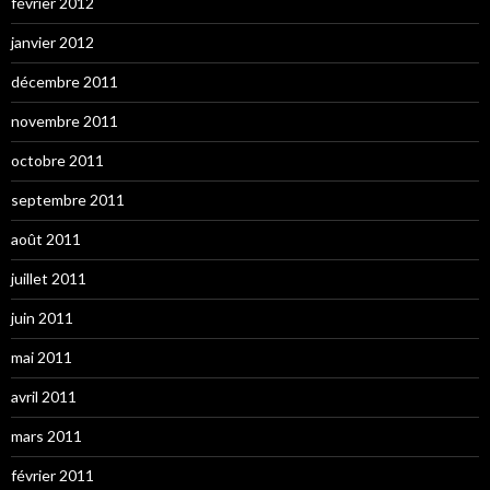
février 2012
janvier 2012
décembre 2011
novembre 2011
octobre 2011
septembre 2011
août 2011
juillet 2011
juin 2011
mai 2011
avril 2011
mars 2011
février 2011