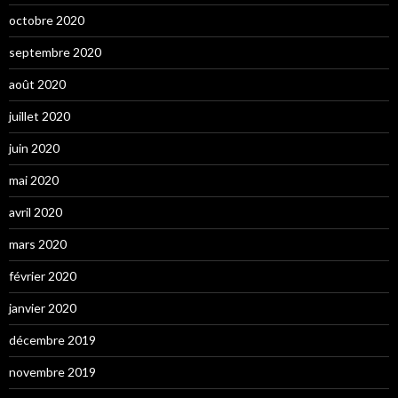
octobre 2020
septembre 2020
août 2020
juillet 2020
juin 2020
mai 2020
avril 2020
mars 2020
février 2020
janvier 2020
décembre 2019
novembre 2019