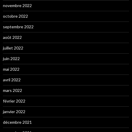
novembre 2022
octobre 2022
septembre 2022
août 2022
juillet 2022
juin 2022
mai 2022
avril 2022
mars 2022
février 2022
janvier 2022
décembre 2021