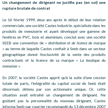
Un changement de dirigeant ne justifie pas (en soi) une
rupture brutale de contrat
Le 16 février 1999, deux ans après le début de leur relation
commerciale, une société Castes Industrie, spécialisée dans les
produits de menuiserie et ayant développé une gamme de
fenêtres en PVC, bois et aluminium, conclut avec une société
SEEB une convention de
« distribution et de licence de marque
»
au terme de laquelle Castes confiait à Seeb dans un secteur
géographique donné l’exclusivité de la vente des produits
contractuels et la licence de sa marque
« La boutique du
menuisier »
.
En 2007, la société Castes apprit qu’à la suite d’une cession
totale de parts, l’intégralité du capital social de Seeb était
désormais détenu par son actionnaire unique. Or, cette
situation avait entraîné un changement de dirigeant. Ne
goûtant pas la personnalité du nouveau dirigeant, Castes
informa Seeb par courrier recommandé du 13 décembre 2007