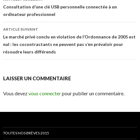
des
Consultation d’une clé USB personnelle connectée à un
ordinateur professionnel
articles
ARTICLE SUIVANT
Le marché privé conclu en violation de l’Ordonnance de 2005 est
nul : les cocontractants ne peuvent pas s’en prévaloir pour
résoudre leurs différends
LAISSER UN COMMENTAIRE
Vous devez
vous connecter
pour publier un commentaire.
TOUTES NOS BRÈVES 2015