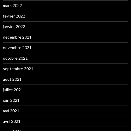
mars 2022
février 2022
janvier 2022
décembre 2021
novembre 2021
octobre 2021
septembre 2021
août 2021
juillet 2021
juin 2021
mai 2021
avril 2021