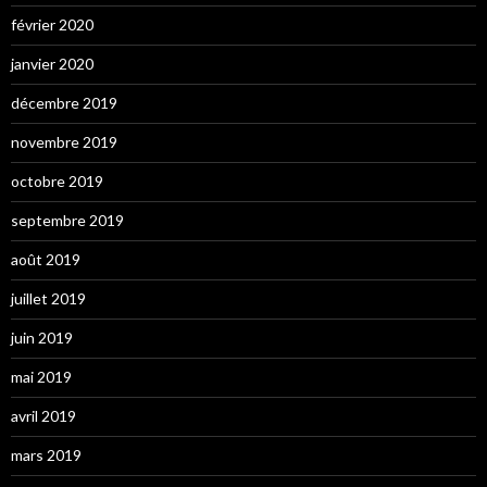
février 2020
janvier 2020
décembre 2019
novembre 2019
octobre 2019
septembre 2019
août 2019
juillet 2019
juin 2019
mai 2019
avril 2019
mars 2019