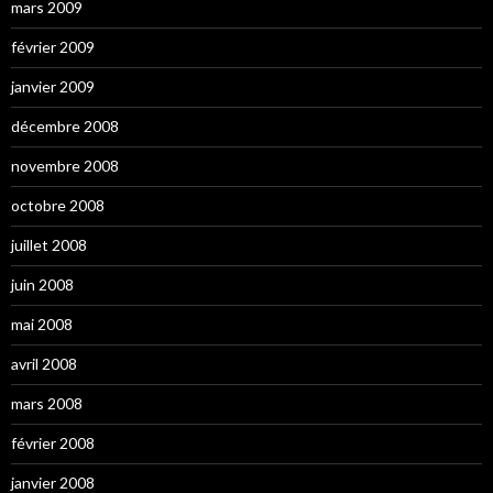
mars 2009
février 2009
janvier 2009
décembre 2008
novembre 2008
octobre 2008
juillet 2008
juin 2008
mai 2008
avril 2008
mars 2008
février 2008
janvier 2008