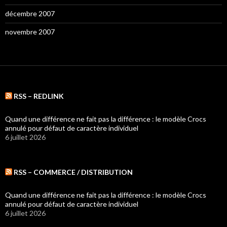
décembre 2007
novembre 2007
RSS – REDLINK
Quand une différence ne fait pas la différence : le modèle Crocs
annulé pour défaut de caractère individuel
6 juillet 2026
RSS – COMMERCE / DISTRIBUTION
Quand une différence ne fait pas la différence : le modèle Crocs
annulé pour défaut de caractère individuel
6 juillet 2026