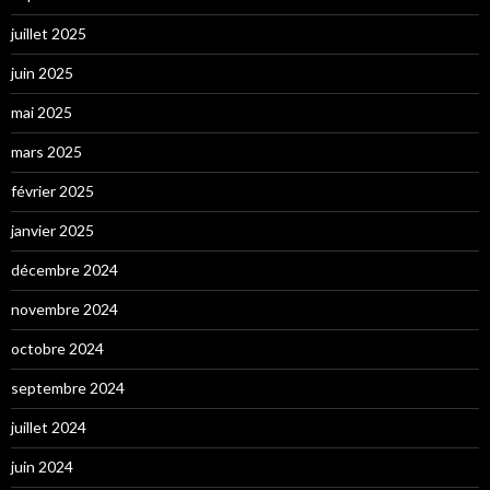
juillet 2025
juin 2025
mai 2025
mars 2025
février 2025
janvier 2025
décembre 2024
novembre 2024
octobre 2024
septembre 2024
juillet 2024
juin 2024