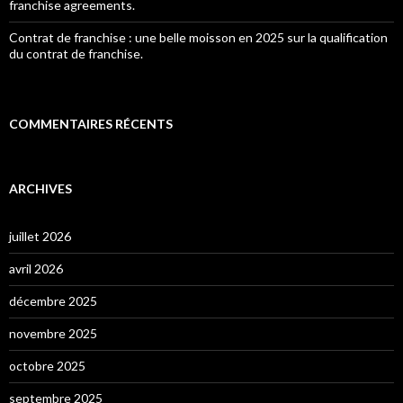
franchise agreements.
Contrat de franchise : une belle moisson en 2025 sur la qualification
du contrat de franchise.
COMMENTAIRES RÉCENTS
ARCHIVES
juillet 2026
avril 2026
décembre 2025
novembre 2025
octobre 2025
septembre 2025