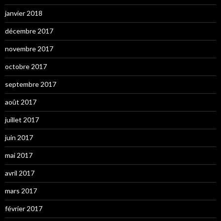
janvier 2018
décembre 2017
novembre 2017
octobre 2017
septembre 2017
août 2017
juillet 2017
juin 2017
mai 2017
avril 2017
mars 2017
février 2017