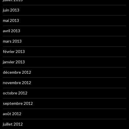
juin 2013
mai 2013
avril 2013
mars 2013
février 2013
janvier 2013
décembre 2012
novembre 2012
octobre 2012
septembre 2012
août 2012
juillet 2012