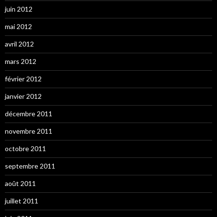
juin 2012
mai 2012
avril 2012
mars 2012
février 2012
janvier 2012
décembre 2011
novembre 2011
octobre 2011
septembre 2011
août 2011
juillet 2011