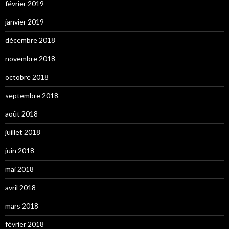
février 2019
janvier 2019
décembre 2018
novembre 2018
octobre 2018
septembre 2018
août 2018
juillet 2018
juin 2018
mai 2018
avril 2018
mars 2018
février 2018