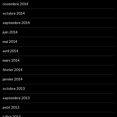
novembre 2014
octobre 2014
septembre 2014
juin 2014
mai 2014
avril 2014
mars 2014
février 2014
janvier 2014
octobre 2013
septembre 2013
août 2013
juillet 2013