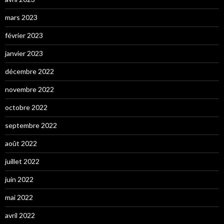
mars 2023
février 2023
janvier 2023
décembre 2022
novembre 2022
octobre 2022
septembre 2022
août 2022
juillet 2022
juin 2022
mai 2022
avril 2022