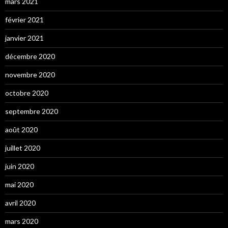
mars 2021
février 2021
janvier 2021
décembre 2020
novembre 2020
octobre 2020
septembre 2020
août 2020
juillet 2020
juin 2020
mai 2020
avril 2020
mars 2020