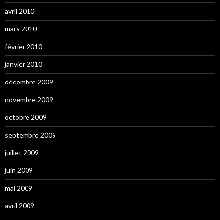
avril 2010
mars 2010
février 2010
janvier 2010
décembre 2009
novembre 2009
octobre 2009
septembre 2009
juillet 2009
juin 2009
mai 2009
avril 2009