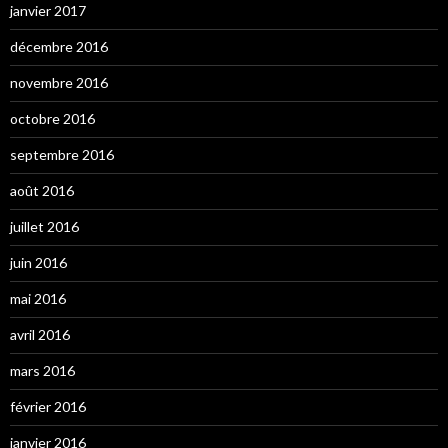
janvier 2017
décembre 2016
novembre 2016
octobre 2016
septembre 2016
août 2016
juillet 2016
juin 2016
mai 2016
avril 2016
mars 2016
février 2016
janvier 2016