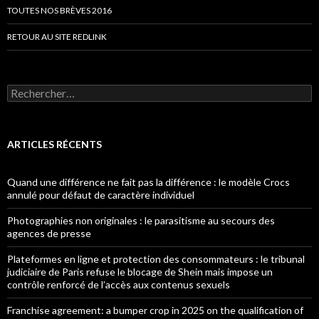
TOUTES NOS BRÈVES 2016
RETOUR AU SITE REDLINK
Rechercher :
ARTICLES RÉCENTS
Quand une différence ne fait pas la différence : le modèle Crocs
annulé pour défaut de caractère individuel
Photographies non originales : le parasitisme au secours des
agences de presse
Plateformes en ligne et protection des consommateurs : le tribunal
judiciaire de Paris refuse le blocage de Shein mais impose un
contrôle renforcé de l’accès aux contenus sexuels
Franchise agreement: a bumper crop in 2025 on the qualification of