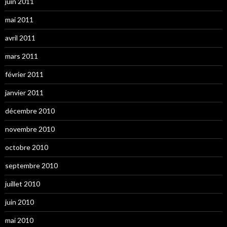
juin 2011
mai 2011
avril 2011
mars 2011
février 2011
janvier 2011
décembre 2010
novembre 2010
octobre 2010
septembre 2010
juillet 2010
juin 2010
mai 2010