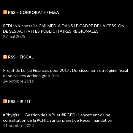
RSS – CORPORATE / M&A
REDLINK conseille CMI MEDIA DANS LE CADRE DE LA CESSION
DE SES ACTIVITES PUBLICITAIRES REGIONALES
27 mai 2025
RSS – FISCAL
Projet de Loi de Finances pour 2017 : Durcissement du régime fiscal
et social des actions gratuites
24 octobre 2016
RSS – IP / IT
#Phygital – Gestion des API et #RGPD : Lancement d’une
consultation de la #CNIL sur un projet de Recommandation
11 octobre 2022