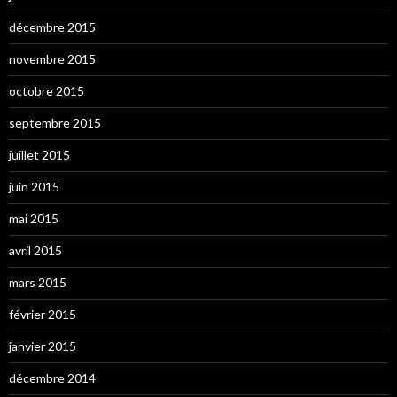
décembre 2015
novembre 2015
octobre 2015
septembre 2015
juillet 2015
juin 2015
mai 2015
avril 2015
mars 2015
février 2015
janvier 2015
décembre 2014