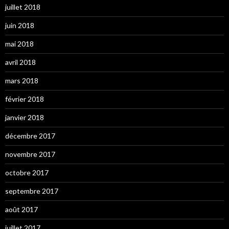
juillet 2018
juin 2018
mai 2018
avril 2018
mars 2018
février 2018
janvier 2018
décembre 2017
novembre 2017
octobre 2017
septembre 2017
août 2017
juillet 2017