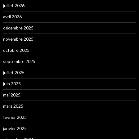
juillet 2026
avril 2026
décembre 2025
novembre 2025
octobre 2025
septembre 2025
juillet 2025
juin 2025
mai 2025
mars 2025
février 2025
janvier 2025