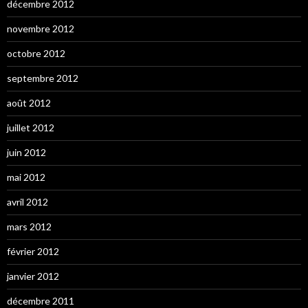
décembre 2012
novembre 2012
octobre 2012
septembre 2012
août 2012
juillet 2012
juin 2012
mai 2012
avril 2012
mars 2012
février 2012
janvier 2012
décembre 2011