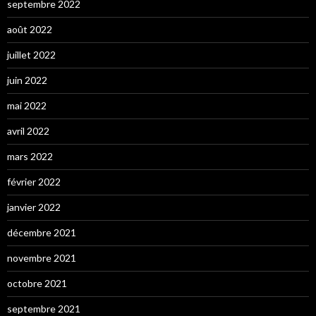
septembre 2022
août 2022
juillet 2022
juin 2022
mai 2022
avril 2022
mars 2022
février 2022
janvier 2022
décembre 2021
novembre 2021
octobre 2021
septembre 2021