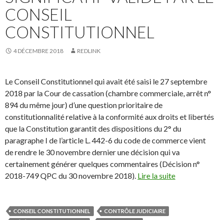
CONSEIL
CONSTITUTIONNEL
4 DÉCEMBRE 2018
REDLINK
Le Conseil Constitutionnel qui avait été saisi le 27 septembre
2018 par la Cour de cassation (chambre commerciale, arrêt n°
894 du même jour) d’une question prioritaire de
constitutionnalité relative à la conformité aux droits et libertés
que la Constitution garantit des dispositions du 2° du
paragraphe I de l’article L. 442-6 du code de commerce vient
de rendre le 30 novembre dernier une décision qui va
certainement générer quelques commentaires (Décision n°
2018-749 QPC du 30 novembre 2018).
Lire la suite
CONSEIL CONSTITUTIONNEL
CONTRÔLE JUDICIAIRE