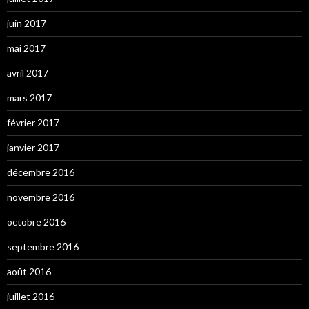
juin 2017
mai 2017
avril 2017
mars 2017
février 2017
janvier 2017
décembre 2016
novembre 2016
octobre 2016
septembre 2016
août 2016
juillet 2016