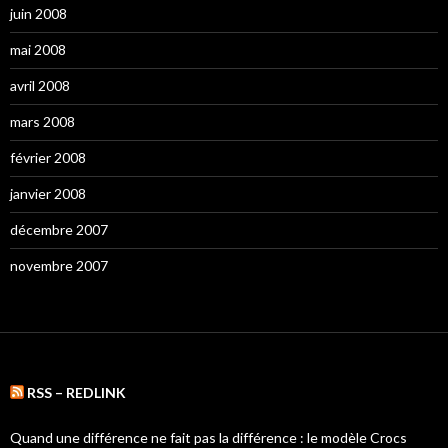
juin 2008
mai 2008
avril 2008
mars 2008
février 2008
janvier 2008
décembre 2007
novembre 2007
RSS – REDLINK
Quand une différence ne fait pas la différence : le modèle Crocs