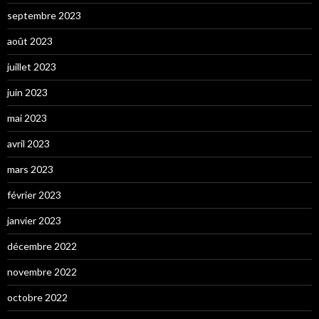
septembre 2023
août 2023
juillet 2023
juin 2023
mai 2023
avril 2023
mars 2023
février 2023
janvier 2023
décembre 2022
novembre 2022
octobre 2022