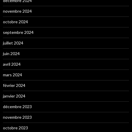
décembre 2024
novembre 2024
octobre 2024
septembre 2024
juillet 2024
juin 2024
avril 2024
mars 2024
février 2024
janvier 2024
décembre 2023
novembre 2023
octobre 2023