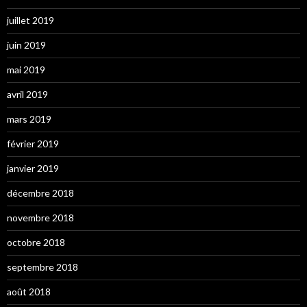
juillet 2019
juin 2019
mai 2019
avril 2019
mars 2019
février 2019
janvier 2019
décembre 2018
novembre 2018
octobre 2018
septembre 2018
août 2018