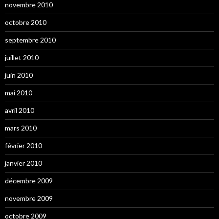
novembre 2010
octobre 2010
septembre 2010
juillet 2010
juin 2010
mai 2010
avril 2010
mars 2010
février 2010
janvier 2010
décembre 2009
novembre 2009
octobre 2009