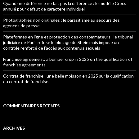
Quand une différence ne fait pas la différence : le modèle Crocs
annulé pour défaut de caractère individuel
Photographies non originales : le parasitisme au secours des
agences de presse
Plateformes en ligne et protection des consommateurs : le tribunal
judiciaire de Paris refuse le blocage de Shein mais impose un
contrôle renforcé de l’accès aux contenus sexuels
Franchise agreement: a bumper crop in 2025 on the qualification of
franchise agreements.
Contrat de franchise : une belle moisson en 2025 sur la qualification
du contrat de franchise.
COMMENTAIRES RÉCENTS
ARCHIVES