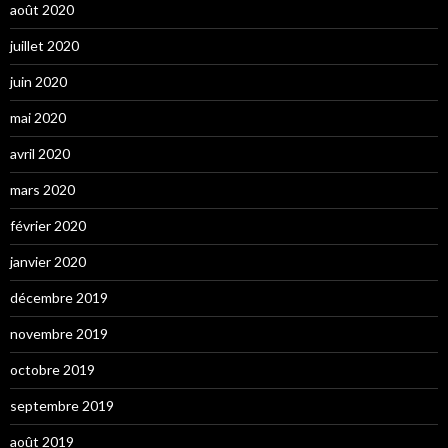
août 2020
juillet 2020
juin 2020
mai 2020
avril 2020
mars 2020
février 2020
janvier 2020
décembre 2019
novembre 2019
octobre 2019
septembre 2019
août 2019