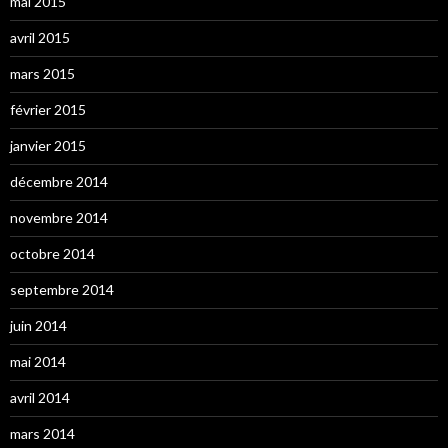
mai 2015
avril 2015
mars 2015
février 2015
janvier 2015
décembre 2014
novembre 2014
octobre 2014
septembre 2014
juin 2014
mai 2014
avril 2014
mars 2014