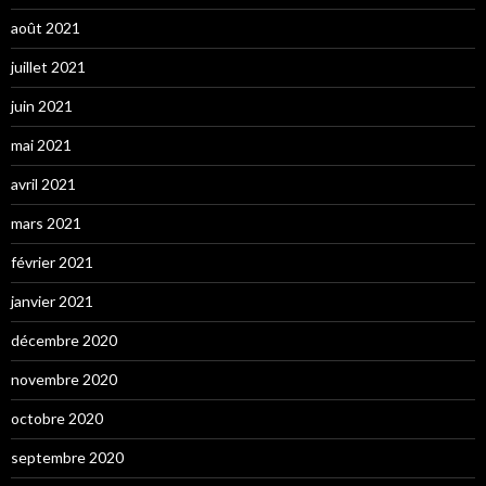
août 2021
juillet 2021
juin 2021
mai 2021
avril 2021
mars 2021
février 2021
janvier 2021
décembre 2020
novembre 2020
octobre 2020
septembre 2020