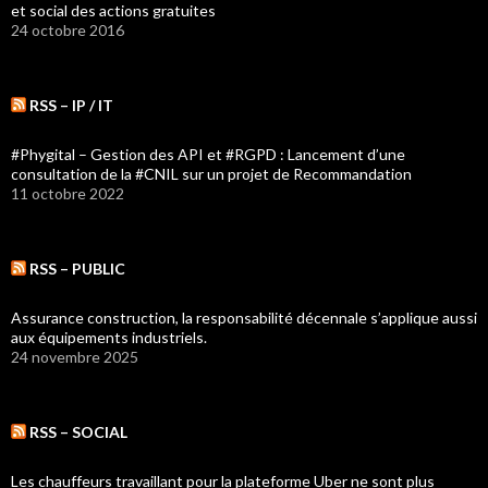
et social des actions gratuites
24 octobre 2016
RSS – IP / IT
#Phygital – Gestion des API et #RGPD : Lancement d’une
consultation de la #CNIL sur un projet de Recommandation
11 octobre 2022
RSS – PUBLIC
Assurance construction, la responsabilité décennale s’applique aussi
aux équipements industriels.
24 novembre 2025
RSS – SOCIAL
Les chauffeurs travaillant pour la plateforme Uber ne sont plus