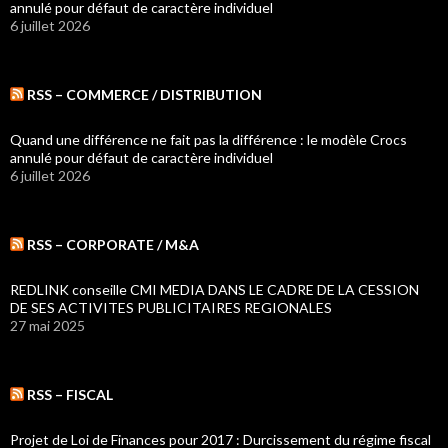
annulé pour défaut de caractère individuel
6 juillet 2026
RSS – COMMERCE / DISTRIBUTION
Quand une différence ne fait pas la différence : le modèle Crocs
annulé pour défaut de caractère individuel
6 juillet 2026
RSS – CORPORATE / M&A
REDLINK conseille CMI MEDIA DANS LE CADRE DE LA CESSION
DE SES ACTIVITES PUBLICITAIRES REGIONALES
27 mai 2025
RSS – FISCAL
Projet de Loi de Finances pour 2017 : Durcissement du régime fiscal