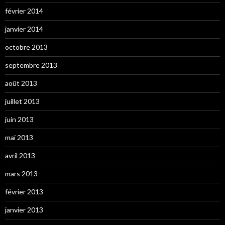
février 2014
janvier 2014
octobre 2013
septembre 2013
août 2013
juillet 2013
juin 2013
mai 2013
avril 2013
mars 2013
février 2013
janvier 2013