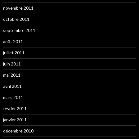
novembre 2011
octobre 2011
septembre 2011
août 2011
juillet 2011
juin 2011
mai 2011
avril 2011
mars 2011
février 2011
janvier 2011
décembre 2010