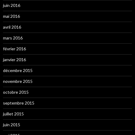
juin 2016
mai 2016
avril 2016
mars 2016
février 2016
janvier 2016
décembre 2015
novembre 2015
octobre 2015
septembre 2015
juillet 2015
juin 2015