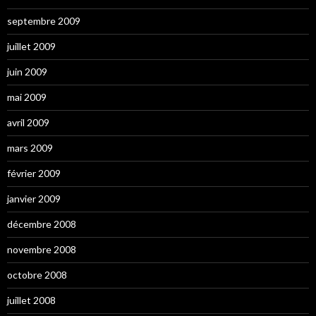
septembre 2009
juillet 2009
juin 2009
mai 2009
avril 2009
mars 2009
février 2009
janvier 2009
décembre 2008
novembre 2008
octobre 2008
juillet 2008