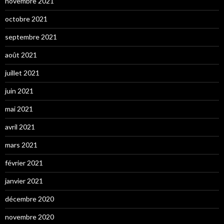
novembre 2021
octobre 2021
septembre 2021
août 2021
juillet 2021
juin 2021
mai 2021
avril 2021
mars 2021
février 2021
janvier 2021
décembre 2020
novembre 2020