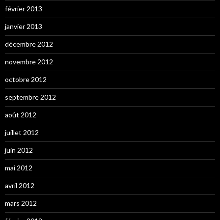
février 2013
janvier 2013
décembre 2012
novembre 2012
octobre 2012
septembre 2012
août 2012
juillet 2012
juin 2012
mai 2012
avril 2012
mars 2012