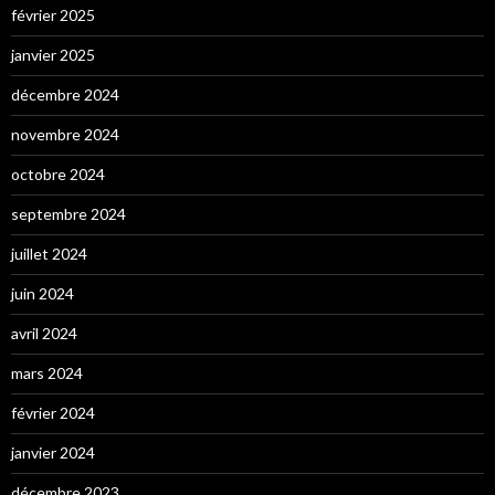
février 2025
janvier 2025
décembre 2024
novembre 2024
octobre 2024
septembre 2024
juillet 2024
juin 2024
avril 2024
mars 2024
février 2024
janvier 2024
décembre 2023