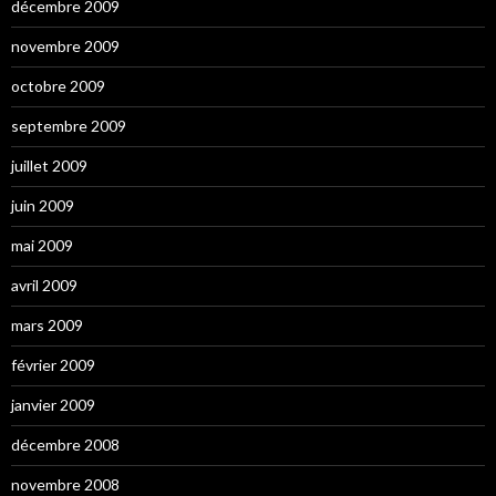
décembre 2009
novembre 2009
octobre 2009
septembre 2009
juillet 2009
juin 2009
mai 2009
avril 2009
mars 2009
février 2009
janvier 2009
décembre 2008
novembre 2008