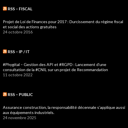
RSS – FISCAL
Projet de Loi de Finances pour 2017 : Durcissement du régime fiscal
et social des actions gratuites
24 octobre 2016
RSS – IP / IT
#Phygital – Gestion des API et #RGPD : Lancement d’une
consultation de la #CNIL sur un projet de Recommandation
11 octobre 2022
RSS – PUBLIC
Assurance construction, la responsabilité décennale s’applique aussi
aux équipements industriels.
24 novembre 2025