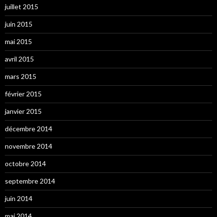
juillet 2015
juin 2015
mai 2015
avril 2015
mars 2015
février 2015
janvier 2015
décembre 2014
novembre 2014
octobre 2014
septembre 2014
juin 2014
mai 2014