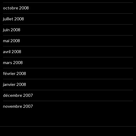
octobre 2008
juillet 2008
juin 2008
mai 2008
avril 2008
mars 2008
février 2008
janvier 2008
décembre 2007
novembre 2007