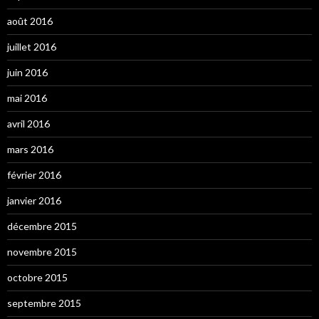
août 2016
juillet 2016
juin 2016
mai 2016
avril 2016
mars 2016
février 2016
janvier 2016
décembre 2015
novembre 2015
octobre 2015
septembre 2015