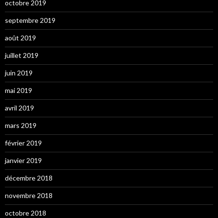
octobre 2019
septembre 2019
août 2019
juillet 2019
juin 2019
mai 2019
avril 2019
mars 2019
février 2019
janvier 2019
décembre 2018
novembre 2018
octobre 2018