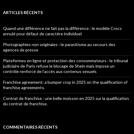
ARTICLES RÉCENTS
Quand une différence ne fait pas la différence : le modèle Crocs
annulé pour défaut de caractère individuel
Photographies non originales : le parasitisme au secours des
agences de presse
Plateformes en ligne et protection des consommateurs : le tribunal
judiciaire de Paris refuse le blocage de Shein mais impose un
contrôle renforcé de l’accès aux contenus sexuels
Franchise agreement: a bumper crop in 2025 on the qualification of
franchise agreements.
Contrat de franchise : une belle moisson en 2025 sur la qualification
du contrat de franchise.
COMMENTAIRES RÉCENTS