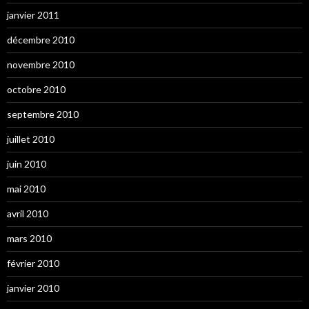
janvier 2011
décembre 2010
novembre 2010
octobre 2010
septembre 2010
juillet 2010
juin 2010
mai 2010
avril 2010
mars 2010
février 2010
janvier 2010