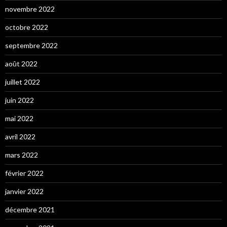
novembre 2022
octobre 2022
septembre 2022
août 2022
juillet 2022
juin 2022
mai 2022
avril 2022
mars 2022
février 2022
janvier 2022
décembre 2021