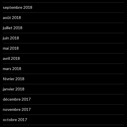
septembre 2018
août 2018
juillet 2018
juin 2018
mai 2018
avril 2018
mars 2018
février 2018
janvier 2018
décembre 2017
novembre 2017
octobre 2017