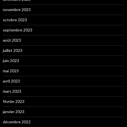
novembre 2023
octobre 2023
septembre 2023
août 2023
juillet 2023
juin 2023
mai 2023
avril 2023
mars 2023
février 2023
janvier 2023
décembre 2022