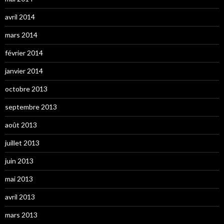
avril 2014
mars 2014
février 2014
janvier 2014
octobre 2013
septembre 2013
août 2013
juillet 2013
juin 2013
mai 2013
avril 2013
mars 2013