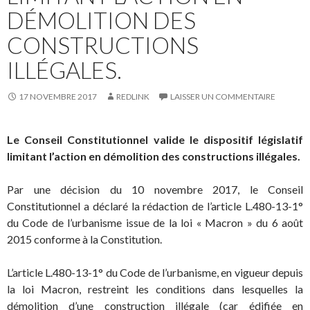
DÉMOLITION DES
CONSTRUCTIONS
ILLÉGALES.
17 NOVEMBRE 2017
REDLINK
LAISSER UN COMMENTAIRE
Le Conseil Constitutionnel valide le dispositif législatif
limitant l’action en démolition des constructions illégales.
Par une décision du 10 novembre 2017, le Conseil
Constitutionnel a déclaré la rédaction de l’article L.480-13-1°
du Code de l’urbanisme issue de la loi « Macron » du 6 août
2015 conforme à la Constitution.
L’article L.480-13-1° du Code de l’urbanisme, en vigueur depuis
la loi Macron, restreint les conditions dans lesquelles la
démolition d’une construction illégale (car édifiée en