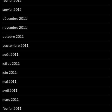
février 2012
janvier 2012
décembre 2011
novembre 2011
octobre 2011
septembre 2011
août 2011
juillet 2011
juin 2011
mai 2011
avril 2011
mars 2011
février 2011