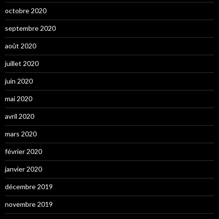
octobre 2020
septembre 2020
août 2020
juillet 2020
juin 2020
mai 2020
avril 2020
mars 2020
février 2020
janvier 2020
décembre 2019
novembre 2019