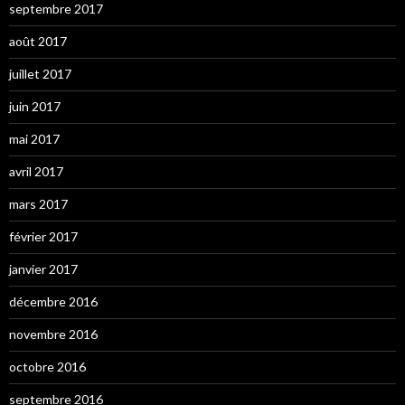
septembre 2017
août 2017
juillet 2017
juin 2017
mai 2017
avril 2017
mars 2017
février 2017
janvier 2017
décembre 2016
novembre 2016
octobre 2016
septembre 2016