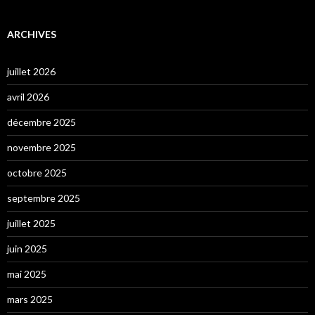
ARCHIVES
juillet 2026
avril 2026
décembre 2025
novembre 2025
octobre 2025
septembre 2025
juillet 2025
juin 2025
mai 2025
mars 2025