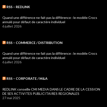
RSS – REDLINK
Quand une différence ne fait pas la différence : le modèle Crocs
annulé pour défaut de caractère individuel
6 juillet 2026
RSS – COMMERCE / DISTRIBUTION
Quand une différence ne fait pas la différence : le modèle Crocs
annulé pour défaut de caractère individuel
6 juillet 2026
RSS – CORPORATE / M&A
REDLINK conseille CMI MEDIA DANS LE CADRE DE LA CESSION
DE SES ACTIVITES PUBLICITAIRES REGIONALES
27 mai 2025