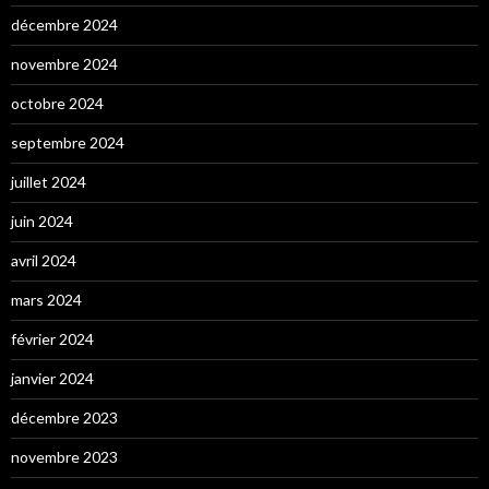
décembre 2024
novembre 2024
octobre 2024
septembre 2024
juillet 2024
juin 2024
avril 2024
mars 2024
février 2024
janvier 2024
décembre 2023
novembre 2023