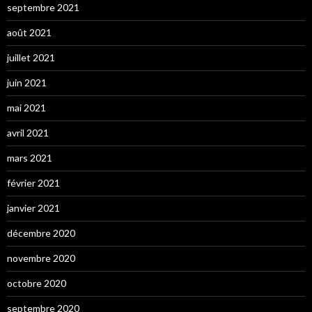
septembre 2021
août 2021
juillet 2021
juin 2021
mai 2021
avril 2021
mars 2021
février 2021
janvier 2021
décembre 2020
novembre 2020
octobre 2020
septembre 2020