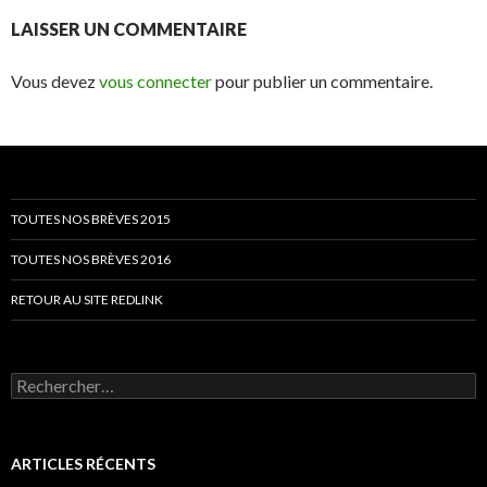
LAISSER UN COMMENTAIRE
Vous devez
vous connecter
pour publier un commentaire.
TOUTES NOS BRÈVES 2015
TOUTES NOS BRÈVES 2016
RETOUR AU SITE REDLINK
Rechercher :
ARTICLES RÉCENTS