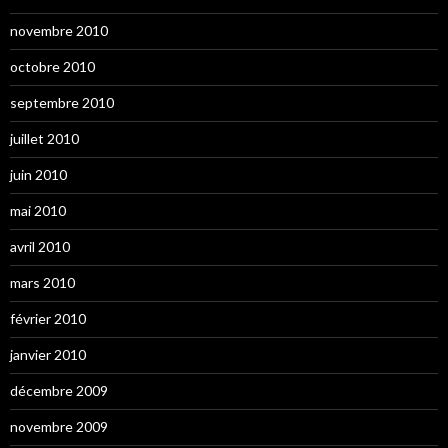
novembre 2010
octobre 2010
septembre 2010
juillet 2010
juin 2010
mai 2010
avril 2010
mars 2010
février 2010
janvier 2010
décembre 2009
novembre 2009