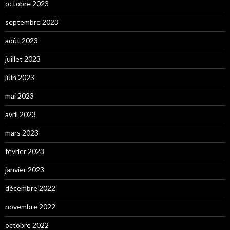
octobre 2023
septembre 2023
août 2023
juillet 2023
juin 2023
mai 2023
avril 2023
mars 2023
février 2023
janvier 2023
décembre 2022
novembre 2022
octobre 2022