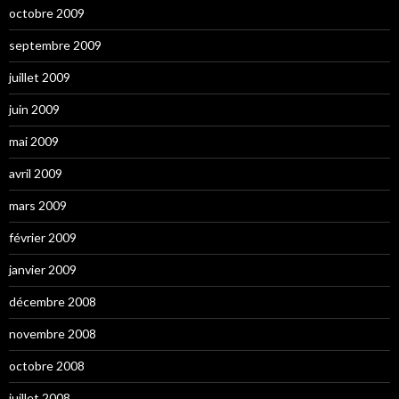
octobre 2009
septembre 2009
juillet 2009
juin 2009
mai 2009
avril 2009
mars 2009
février 2009
janvier 2009
décembre 2008
novembre 2008
octobre 2008
juillet 2008