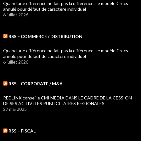
Quand une différence ne fait pas la différence : le modèle Crocs
annulé pour défaut de caractère individuel
6 juillet 2026
RSS – COMMERCE / DISTRIBUTION
Quand une différence ne fait pas la différence : le modèle Crocs
annulé pour défaut de caractère individuel
6 juillet 2026
RSS – CORPORATE / M&A
REDLINK conseille CMI MEDIA DANS LE CADRE DE LA CESSION
DE SES ACTIVITES PUBLICITAIRES REGIONALES
27 mai 2025
RSS – FISCAL