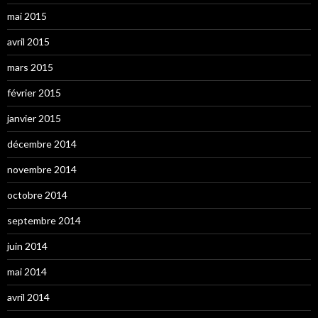
mai 2015
avril 2015
mars 2015
février 2015
janvier 2015
décembre 2014
novembre 2014
octobre 2014
septembre 2014
juin 2014
mai 2014
avril 2014