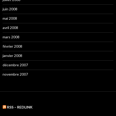
juin 2008
mai 2008
avril 2008
mars 2008
février 2008
janvier 2008
décembre 2007
novembre 2007
RSS – REDLINK