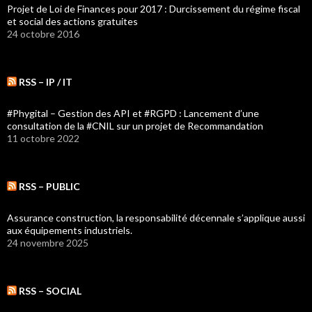
Projet de Loi de Finances pour 2017 : Durcissement du régime fiscal
et social des actions gratuites
24 octobre 2016
RSS – IP / IT
#Phygital – Gestion des API et #RGPD : Lancement d’une
consultation de la #CNIL sur un projet de Recommandation
11 octobre 2022
RSS – PUBLIC
Assurance construction, la responsabilité décennale s’applique aussi
aux équipements industriels.
24 novembre 2025
RSS – SOCIAL