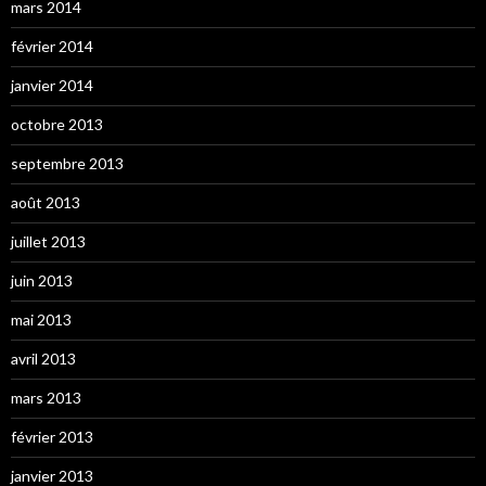
mars 2014
février 2014
janvier 2014
octobre 2013
septembre 2013
août 2013
juillet 2013
juin 2013
mai 2013
avril 2013
mars 2013
février 2013
janvier 2013