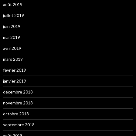
août 2019
juillet 2019
juin 2019
mai 2019
avril 2019
mars 2019
février 2019
janvier 2019
décembre 2018
novembre 2018
octobre 2018
septembre 2018
août 2018