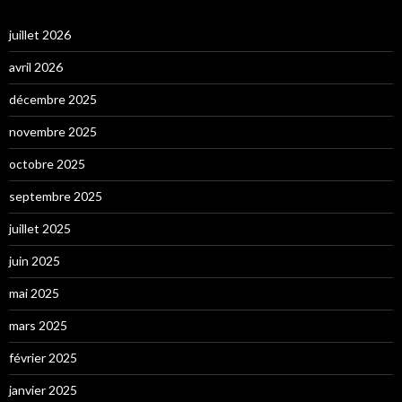
juillet 2026
avril 2026
décembre 2025
novembre 2025
octobre 2025
septembre 2025
juillet 2025
juin 2025
mai 2025
mars 2025
février 2025
janvier 2025