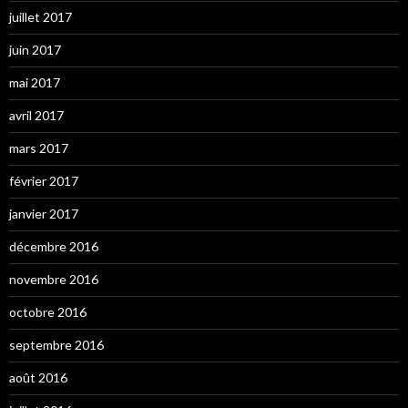
juillet 2017
juin 2017
mai 2017
avril 2017
mars 2017
février 2017
janvier 2017
décembre 2016
novembre 2016
octobre 2016
septembre 2016
août 2016