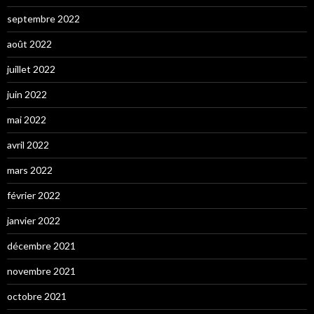
septembre 2022
août 2022
juillet 2022
juin 2022
mai 2022
avril 2022
mars 2022
février 2022
janvier 2022
décembre 2021
novembre 2021
octobre 2021