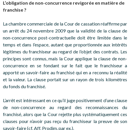
L’obligation de non-concurrence revigorée en matière de
franchise ?
La chambre commerciale de la Cour de cassation réaffirme par
un arrêt du 24 novembre 2009 que la validité de la clause de
non-concurrence post-contractuelle doit être limitée dans le
temps et dans l’espace, autant que proportionnée aux intérêts
légitimes du franchiseur au regard de l’objet des contrats. Les
principes sont connus, mais la Cour applique la clause de non-
concurrence en se fondant sur le fait que le franchiseur a
apporté un savoir-faire au franchisé qui en a reconnu la réalité
et la valeur. La clause portait sur un rayon de trois kilomètres
du fonds du franchisé.
L’arrêt est intéressant en ce qu’il juge positivement d’une clause
de non-concurrence au regard des reconnaissances du
franchisé, alors que la Cour rejette plus systématiquement ces
clauses pour n’avoir pas reçu du franchiseur la preuve de son
savoir-faire (cf. Aff. Prodim, par ex.).