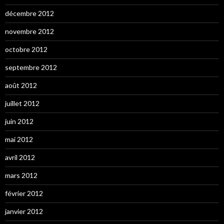
décembre 2012
novembre 2012
octobre 2012
septembre 2012
août 2012
juillet 2012
juin 2012
mai 2012
avril 2012
mars 2012
février 2012
janvier 2012