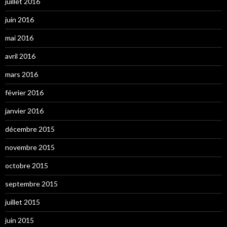
juillet 2016
juin 2016
mai 2016
avril 2016
mars 2016
février 2016
janvier 2016
décembre 2015
novembre 2015
octobre 2015
septembre 2015
juillet 2015
juin 2015