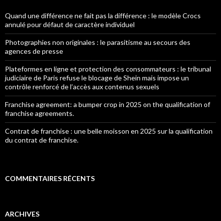
Quand une différence ne fait pas la différence : le modèle Crocs
annulé pour défaut de caractère individuel
Photographies non originales : le parasitisme au secours des
agences de presse
Plateformes en ligne et protection des consommateurs : le tribunal
judiciaire de Paris refuse le blocage de Shein mais impose un
contrôle renforcé de l’accès aux contenus sexuels
Franchise agreement: a bumper crop in 2025 on the qualification of
franchise agreements.
Contrat de franchise : une belle moisson en 2025 sur la qualification
du contrat de franchise.
COMMENTAIRES RÉCENTS
ARCHIVES