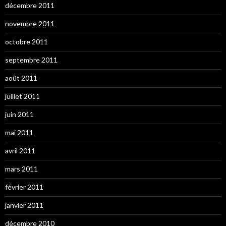
décembre 2011
novembre 2011
octobre 2011
septembre 2011
août 2011
juillet 2011
juin 2011
mai 2011
avril 2011
mars 2011
février 2011
janvier 2011
décembre 2010