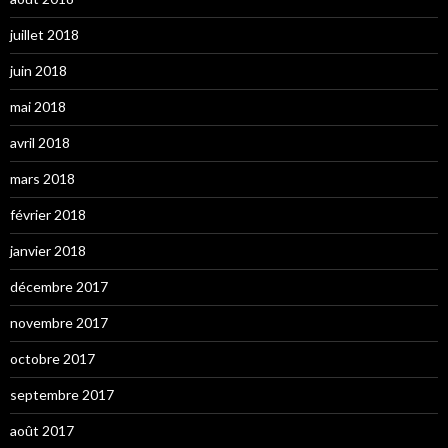
juillet 2018
juin 2018
mai 2018
avril 2018
mars 2018
février 2018
janvier 2018
décembre 2017
novembre 2017
octobre 2017
septembre 2017
août 2017