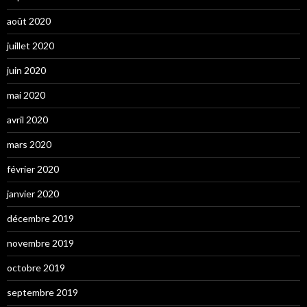
août 2020
juillet 2020
juin 2020
mai 2020
avril 2020
mars 2020
février 2020
janvier 2020
décembre 2019
novembre 2019
octobre 2019
septembre 2019