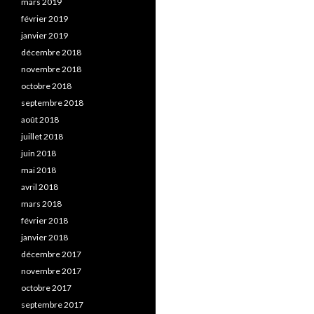
mars 2019
février 2019
janvier 2019
décembre 2018
novembre 2018
octobre 2018
septembre 2018
août 2018
juillet 2018
juin 2018
mai 2018
avril 2018
mars 2018
février 2018
janvier 2018
décembre 2017
novembre 2017
octobre 2017
septembre 2017