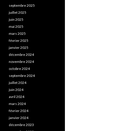
septembre 2025
juillet 2025
juin 2025
mai 2025
mars 2025
février 2025
janvier 2025
décembre 2024
novembre 2024
octobre 2024
septembre 2024
juillet 2024
juin 2024
avril 2024
mars 2024
février 2024
janvier 2024
décembre 2023