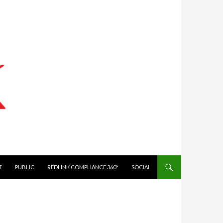
IT
PUBLIC
REDLINK COMPLIANCE 360°
SOCIAL