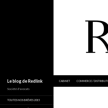
ALLER AU CONTENU
Recherche
Le blog de Redlink
CABINET
COMMERCE / DISTRIBUT
Société d'avocats
TOUTES NOS BRÈVES 2015