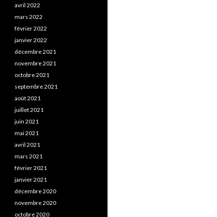
avril 2022
mars 2022
février 2022
janvier 2022
décembre 2021
novembre 2021
octobre 2021
septembre 2021
août 2021
juillet 2021
juin 2021
mai 2021
avril 2021
mars 2021
février 2021
janvier 2021
décembre 2020
novembre 2020
octobre 2020