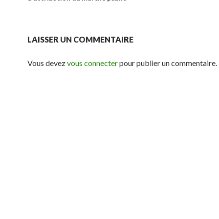
LAISSER UN COMMENTAIRE
Vous devez
vous connecter
pour publier un commentaire.