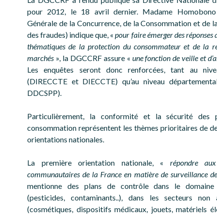
pour 2012, le 18 avril dernier. Madame Homobono 
Générale de la Concurrence, de la Consommation et de l
des fraudes) indique que, «
pour faire émerger des réponses 
thématiques de la protection du consommateur et de la ré
marchés
», la DGCCRF assure «
une fonction de veille et d’
Les enquêtes seront donc renforcées, tant au nive
(DIRECCTE et DIECCTE) qu’au niveau départementa
DDCSPP).
Particulièrement, la conformité et la sécurité des 
consommation représentent les thèmes prioritaires de de
orientations nationales.
La première orientation nationale, «
répondre aux 
communautaires de la France en matière de surveillance d
mentionne des plans de contrôle dans le domaine 
(pesticides, contaminants..), dans les secteurs non 
(cosmétiques, dispositifs médicaux, jouets, matériels él