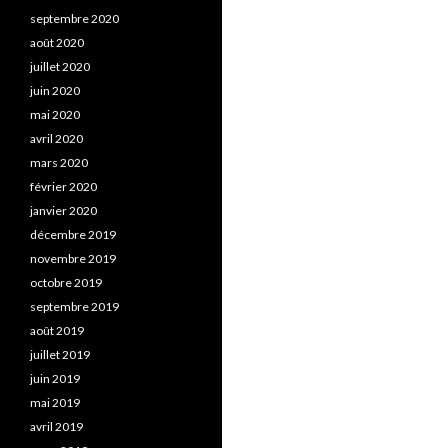
septembre 2020
août 2020
juillet 2020
juin 2020
mai 2020
avril 2020
mars 2020
février 2020
janvier 2020
décembre 2019
novembre 2019
octobre 2019
septembre 2019
août 2019
juillet 2019
juin 2019
mai 2019
avril 2019