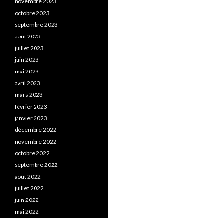
novembre 2023
octobre 2023
septembre 2023
août 2023
juillet 2023
juin 2023
mai 2023
avril 2023
mars 2023
février 2023
janvier 2023
décembre 2022
novembre 2022
octobre 2022
septembre 2022
août 2022
juillet 2022
juin 2022
mai 2022