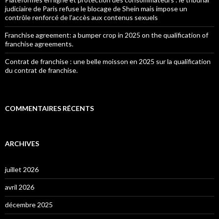
judiciaire de Paris refuse le blocage de Shein mais impose un
contrôle renforcé de l’accès aux contenus sexuels
Franchise agreement: a bumper crop in 2025 on the qualification of
franchise agreements.
Contrat de franchise : une belle moisson en 2025 sur la qualification
du contrat de franchise.
COMMENTAIRES RÉCENTS
ARCHIVES
juillet 2026
avril 2026
décembre 2025