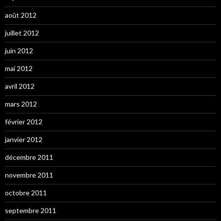
août 2012
juillet 2012
juin 2012
mai 2012
avril 2012
mars 2012
février 2012
janvier 2012
décembre 2011
novembre 2011
octobre 2011
septembre 2011