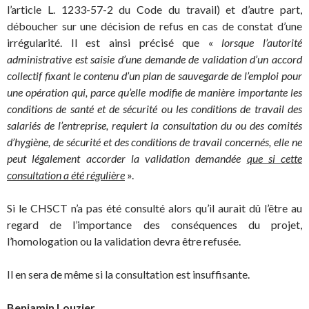
l’article L. 1233-57-2 du Code du travail) et d’autre part,
déboucher sur une décision de refus en cas de constat d’une
irrégularité. Il est ainsi précisé que «
lorsque l’autorité
administrative est saisie d’une demande de validation d’un accord
collectif fixant le contenu d’un plan de sauvegarde de l’emploi pour
une opération qui, parce qu’elle modifie de manière importante les
conditions de santé et de sécurité ou les conditions de travail des
salariés de l’entreprise, requiert la consultation du ou des comités
d’hygiène, de sécurité et des conditions de travail concernés, elle ne
peut légalement accorder la validation demandée
que si cette
consultation a été régulière
».
Si le CHSCT n’a pas été consulté alors qu’il aurait dû l’être au
regard de l’importance des conséquences du projet,
l’homologation ou la validation devra être refusée.
Il en sera de même si la consultation est insuffisante.
Benjamin Louzier