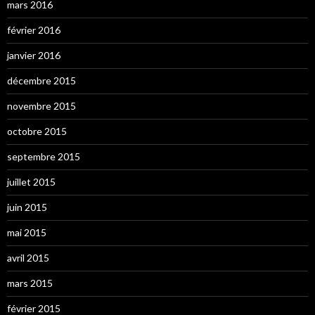
mars 2016
février 2016
janvier 2016
décembre 2015
novembre 2015
octobre 2015
septembre 2015
juillet 2015
juin 2015
mai 2015
avril 2015
mars 2015
février 2015