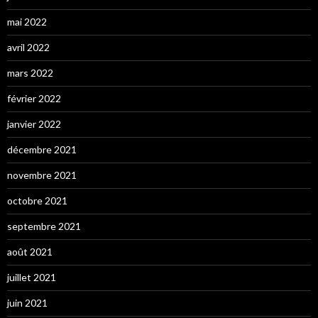
mai 2022
avril 2022
mars 2022
février 2022
janvier 2022
décembre 2021
novembre 2021
octobre 2021
septembre 2021
août 2021
juillet 2021
juin 2021