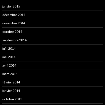
janvier 2015
décembre 2014
novembre 2014
octobre 2014
septembre 2014
juin 2014
mai 2014
avril 2014
mars 2014
février 2014
janvier 2014
octobre 2013