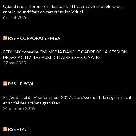
Quand une différence ne fait pas la différence : le modèle Crocs
annulé pour défaut de caractère individuel
6 juillet 2026
RSS – CORPORATE / M&A
REDLINK conseille CMI MEDIA DANS LE CADRE DE LA CESSION
DE SES ACTIVITES PUBLICITAIRES REGIONALES
27 mai 2025
RSS – FISCAL
Projet de Loi de Finances pour 2017 : Durcissement du régime fiscal
et social des actions gratuites
24 octobre 2016
RSS – IP / IT