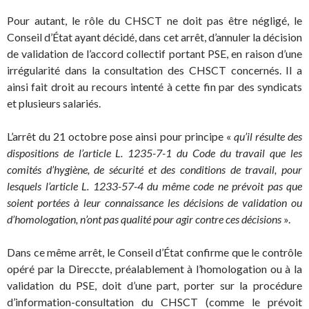
Pour autant, le rôle du CHSCT ne doit pas être négligé, le
Conseil d’État ayant décidé, dans cet arrêt, d’annuler la décision
de validation de l’accord collectif portant PSE, en raison d’une
irrégularité dans la consultation des CHSCT concernés. Il a
ainsi fait droit au recours intenté à cette fin par des syndicats
et plusieurs salariés.
L’arrêt du 21 octobre pose ainsi pour principe «
qu’il résulte des
dispositions de l’article L. 1235-7-1 du Code du travail que les
comités d’hygiène, de sécurité et des conditions de travail, pour
lesquels l’article L. 1233-57-4 du même code ne prévoit pas que
soient portées à leur connaissance les décisions de validation ou
d’homologation, n’ont pas qualité pour agir contre ces décisions
».
Dans ce même arrêt, le Conseil d’État confirme que le contrôle
opéré par la Direccte, préalablement à l’homologation ou à la
validation du PSE, doit d’une part, porter sur la procédure
d’information-consultation du CHSCT (comme le prévoit