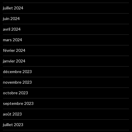
juillet 2024
juin 2024
avril 2024
mars 2024
février 2024
janvier 2024
décembre 2023
novembre 2023
octobre 2023
septembre 2023
août 2023
juillet 2023