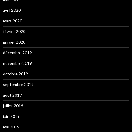
avril 2020
mars 2020
février 2020
janvier 2020
décembre 2019
novembre 2019
octobre 2019
septembre 2019
août 2019
juillet 2019
juin 2019
mai 2019