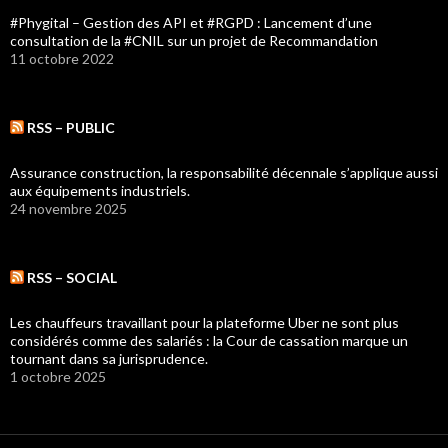
#Phygital – Gestion des API et #RGPD : Lancement d’une
consultation de la #CNIL sur un projet de Recommandation
11 octobre 2022
RSS – PUBLIC
Assurance construction, la responsabilité décennale s’applique aussi
aux équipements industriels.
24 novembre 2025
RSS – SOCIAL
Les chauffeurs travaillant pour la plateforme Uber ne sont plus
considérés comme des salariés : la Cour de cassation marque un
tournant dans sa jurisprudence.
1 octobre 2025