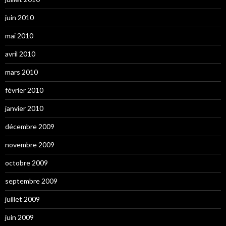
juin 2010
mai 2010
avril 2010
mars 2010
février 2010
janvier 2010
décembre 2009
novembre 2009
octobre 2009
septembre 2009
juillet 2009
juin 2009