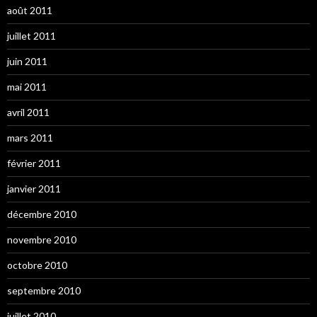
août 2011
juillet 2011
juin 2011
mai 2011
avril 2011
mars 2011
février 2011
janvier 2011
décembre 2010
novembre 2010
octobre 2010
septembre 2010
juillet 2010