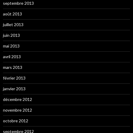
septembre 2013
août 2013
juillet 2013
juin 2013
mai 2013
avril 2013
mars 2013
février 2013
janvier 2013
décembre 2012
novembre 2012
octobre 2012
septembre 2012