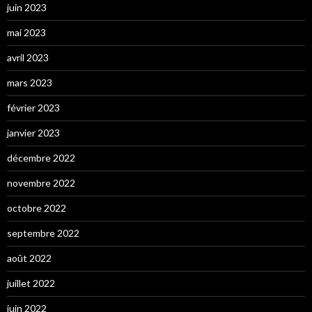
juin 2023
mai 2023
avril 2023
mars 2023
février 2023
janvier 2023
décembre 2022
novembre 2022
octobre 2022
septembre 2022
août 2022
juillet 2022
juin 2022