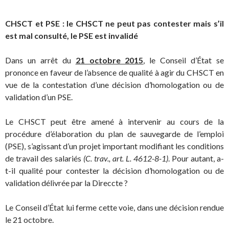
CHSCT et PSE : le CHSCT ne peut pas contester mais s’il
est mal consulté, le PSE est invalidé
Dans un arrêt du
21 octobre 2015
, le Conseil d’État se
prononce en faveur de l’absence de qualité à agir du CHSCT en
vue de la contestation d’une décision d’homologation ou de
validation d’un PSE.
Le CHSCT peut être amené à intervenir au cours de la
procédure d’élaboration du plan de sauvegarde de l’emploi
(PSE), s’agissant d’un projet important modifiant les conditions
de travail des salariés
(C. trav., art. L. 4612-8-1)
. Pour autant, a-
t-il qualité pour contester la décision d’homologation ou de
validation délivrée par la Direccte ?
Le Conseil d’État lui ferme cette voie, dans une décision rendue
le 21 octobre.