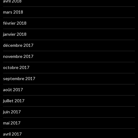
avril 2018
mars 2018
février 2018
janvier 2018
décembre 2017
novembre 2017
octobre 2017
septembre 2017
août 2017
juillet 2017
juin 2017
mai 2017
avril 2017