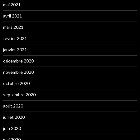
mai 2021
avril 2021
mars 2021
février 2021
janvier 2021
décembre 2020
novembre 2020
octobre 2020
septembre 2020
août 2020
juillet 2020
juin 2020
mai 2020