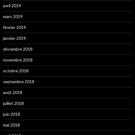
avril 2019
mars 2019
février 2019
janvier 2019
décembre 2018
novembre 2018
octobre 2018
septembre 2018
août 2018
juillet 2018
juin 2018
mai 2018