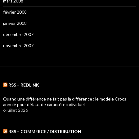
mars 2008
février 2008
janvier 2008
décembre 2007
novembre 2007
RSS – REDLINK
Quand une différence ne fait pas la différence : le modèle Crocs
annulé pour défaut de caractère individuel
6 juillet 2026
RSS – COMMERCE / DISTRIBUTION