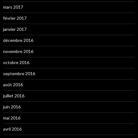
mars 2017
février 2017
janvier 2017
décembre 2016
novembre 2016
octobre 2016
septembre 2016
août 2016
juillet 2016
juin 2016
mai 2016
avril 2016