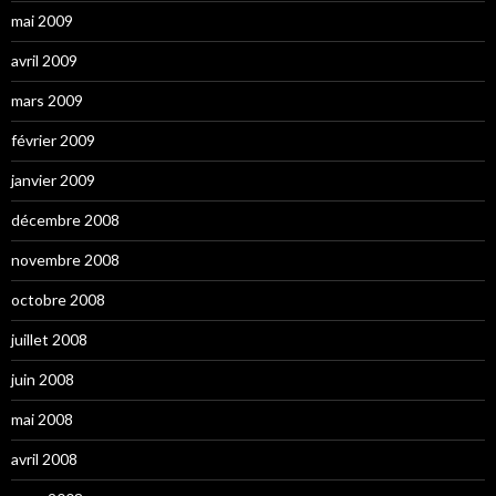
mai 2009
avril 2009
mars 2009
février 2009
janvier 2009
décembre 2008
novembre 2008
octobre 2008
juillet 2008
juin 2008
mai 2008
avril 2008