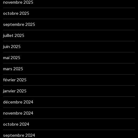
novembre 2025
octobre 2025
septembre 2025
juillet 2025
juin 2025
mai 2025
mars 2025
février 2025
janvier 2025
décembre 2024
novembre 2024
octobre 2024
septembre 2024