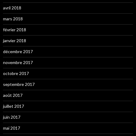
avril 2018
mars 2018
février 2018
janvier 2018
décembre 2017
novembre 2017
octobre 2017
septembre 2017
août 2017
juillet 2017
juin 2017
mai 2017