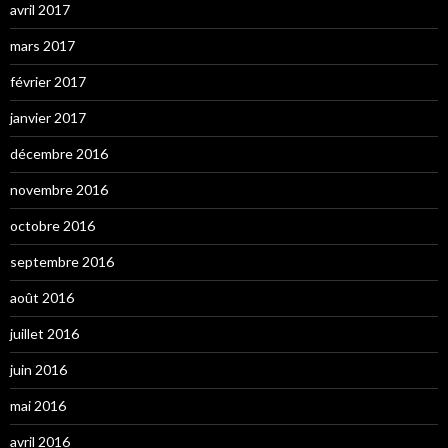
avril 2017
mars 2017
février 2017
janvier 2017
décembre 2016
novembre 2016
octobre 2016
septembre 2016
août 2016
juillet 2016
juin 2016
mai 2016
avril 2016