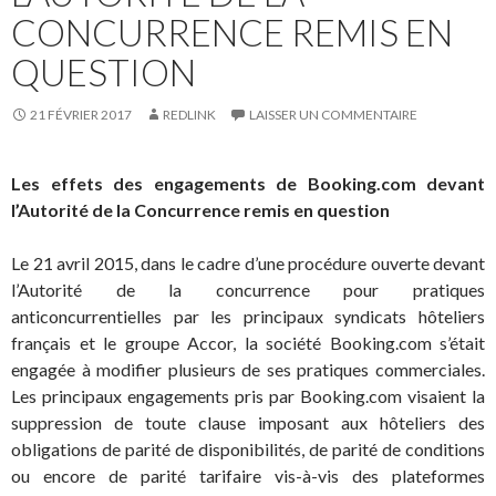
CONCURRENCE REMIS EN
QUESTION
21 FÉVRIER 2017
REDLINK
LAISSER UN COMMENTAIRE
Les effets des engagements de Booking.com devant
l’Autorité de la Concurrence remis en question
Le 21 avril 2015, dans le cadre d’une procédure ouverte devant
l’Autorité de la concurrence pour pratiques
anticoncurrentielles par les principaux syndicats hôteliers
français et le groupe Accor, la société Booking.com s’était
engagée à modifier plusieurs de ses pratiques commerciales.
Les principaux engagements pris par Booking.com visaient la
suppression de toute clause imposant aux hôteliers des
obligations de parité de disponibilités, de parité de conditions
ou encore de parité tarifaire vis-à-vis des plateformes