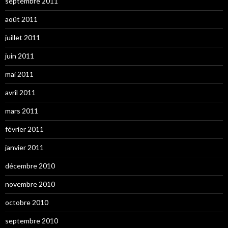
septembre 2011
août 2011
juillet 2011
juin 2011
mai 2011
avril 2011
mars 2011
février 2011
janvier 2011
décembre 2010
novembre 2010
octobre 2010
septembre 2010