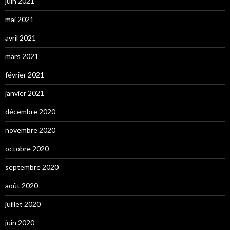
juin 2021
mai 2021
avril 2021
mars 2021
février 2021
janvier 2021
décembre 2020
novembre 2020
octobre 2020
septembre 2020
août 2020
juillet 2020
juin 2020