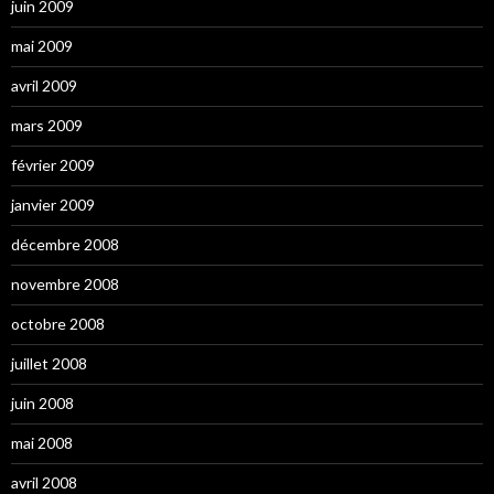
juin 2009
mai 2009
avril 2009
mars 2009
février 2009
janvier 2009
décembre 2008
novembre 2008
octobre 2008
juillet 2008
juin 2008
mai 2008
avril 2008