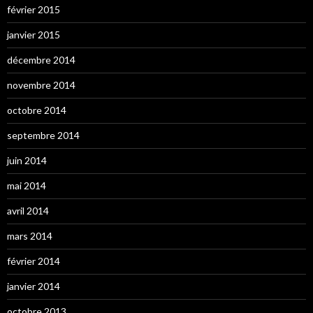
février 2015
janvier 2015
décembre 2014
novembre 2014
octobre 2014
septembre 2014
juin 2014
mai 2014
avril 2014
mars 2014
février 2014
janvier 2014
octobre 2013