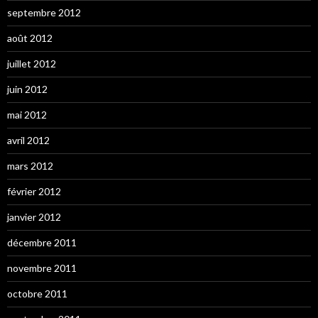
septembre 2012
août 2012
juillet 2012
juin 2012
mai 2012
avril 2012
mars 2012
février 2012
janvier 2012
décembre 2011
novembre 2011
octobre 2011