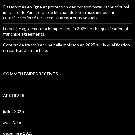
Plateformes en ligne et protection des consommateurs : le tribunal
judiciaire de Paris refuse le blocage de Shein mais impose un
contrôle renforcé de l’accès aux contenus sexuels
Franchise agreement: a bumper crop in 2025 on the qualification of
franchise agreements.
Contrat de franchise : une belle moisson en 2025 sur la qualification
du contrat de franchise.
COMMENTAIRES RÉCENTS
ARCHIVES
juillet 2026
avril 2026
décembre 2025