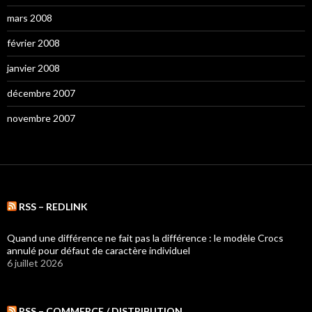
mars 2008
février 2008
janvier 2008
décembre 2007
novembre 2007
RSS – REDLINK
Quand une différence ne fait pas la différence : le modèle Crocs
annulé pour défaut de caractère individuel
6 juillet 2026
RSS – COMMERCE / DISTRIBUTION