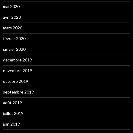
mai 2020
avril 2020
mars 2020
février 2020
janvier 2020
décembre 2019
novembre 2019
octobre 2019
septembre 2019
août 2019
juillet 2019
juin 2019