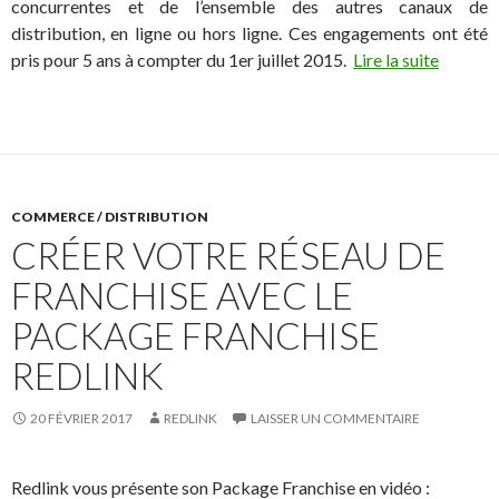
concurrentes et de l’ensemble des autres canaux de
distribution, en ligne ou hors ligne. Ces engagements ont été
pris pour 5 ans à compter du 1er juillet 2015.
Lire la suite
COMMERCE / DISTRIBUTION
CRÉER VOTRE RÉSEAU DE
FRANCHISE AVEC LE
PACKAGE FRANCHISE
REDLINK
20 FÉVRIER 2017
REDLINK
LAISSER UN COMMENTAIRE
Redlink vous présente son Package Franchise en vidéo :