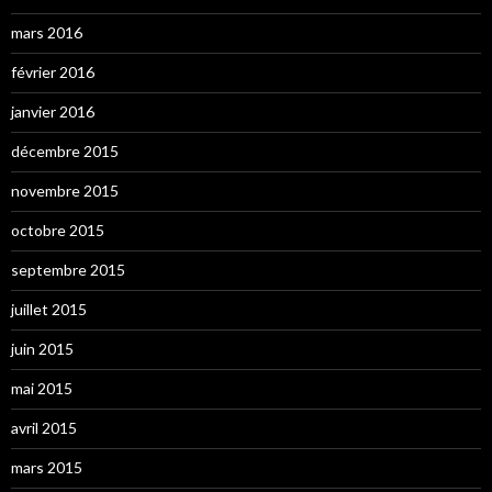
mars 2016
février 2016
janvier 2016
décembre 2015
novembre 2015
octobre 2015
septembre 2015
juillet 2015
juin 2015
mai 2015
avril 2015
mars 2015