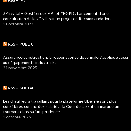
RSS – IP / IT
#Phygital – Gestion des API et #RGPD : Lancement d’une
consultation de la #CNIL sur un projet de Recommandation
11 octobre 2022
RSS – PUBLIC
Assurance construction, la responsabilité décennale s’applique aussi
aux équipements industriels.
24 novembre 2025
RSS – SOCIAL
Les chauffeurs travaillant pour la plateforme Uber ne sont plus
considérés comme des salariés : la Cour de cassation marque un
tournant dans sa jurisprudence.
1 octobre 2025