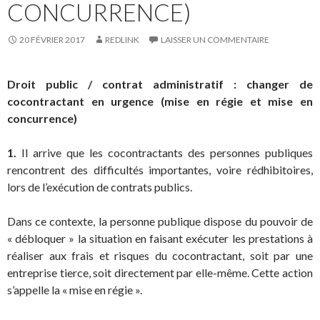
CONCURRENCE)
20 FÉVRIER 2017
REDLINK
LAISSER UN COMMENTAIRE
Droit public / contrat administratif : changer de
cocontractant en urgence (mise en régie et mise en
concurrence)
1.
Il arrive que les cocontractants des personnes publiques
rencontrent des difficultés importantes, voire rédhibitoires,
lors de l’exécution de contrats publics.
Dans ce contexte, la personne publique dispose du pouvoir de
« débloquer » la situation en faisant exécuter les prestations à
réaliser aux frais et risques du cocontractant, soit par une
entreprise tierce, soit directement par elle-même. Cette action
s’appelle la « mise en régie ».