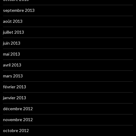
septembre 2013
août 2013
juillet 2013
juin 2013
mai 2013
avril 2013
mars 2013
février 2013
janvier 2013
décembre 2012
novembre 2012
octobre 2012