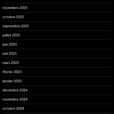
novembre 2025
octobre 2025
septembre 2025
juillet 2025
juin 2025
mai 2025
mars 2025
février 2025
janvier 2025
décembre 2024
novembre 2024
octobre 2024