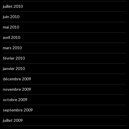
juillet 2010
juin 2010
mai 2010
avril 2010
mars 2010
février 2010
janvier 2010
décembre 2009
novembre 2009
octobre 2009
septembre 2009
juillet 2009