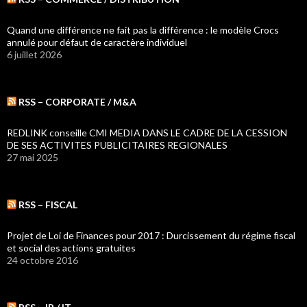
Quand une différence ne fait pas la différence : le modèle Crocs
annulé pour défaut de caractère individuel
6 juillet 2026
RSS – CORPORATE / M&A
REDLINK conseille CMI MEDIA DANS LE CADRE DE LA CESSION
DE SES ACTIVITES PUBLICITAIRES REGIONALES
27 mai 2025
RSS – FISCAL
Projet de Loi de Finances pour 2017 : Durcissement du régime fiscal
et social des actions gratuites
24 octobre 2016