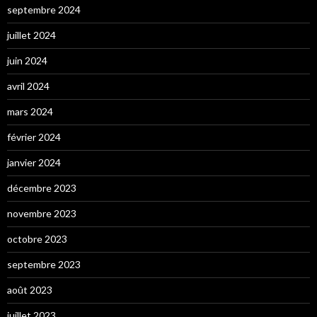
septembre 2024
juillet 2024
juin 2024
avril 2024
mars 2024
février 2024
janvier 2024
décembre 2023
novembre 2023
octobre 2023
septembre 2023
août 2023
juillet 2023