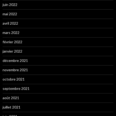
juin 2022
mai 2022
avril 2022
mars 2022
février 2022
janvier 2022
décembre 2021
novembre 2021
octobre 2021
septembre 2021
août 2021
juillet 2021