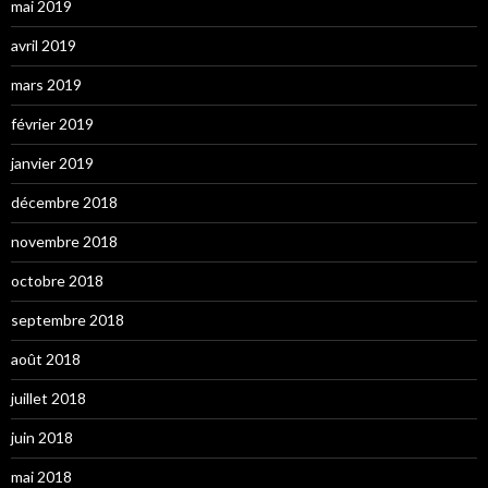
mai 2019
avril 2019
mars 2019
février 2019
janvier 2019
décembre 2018
novembre 2018
octobre 2018
septembre 2018
août 2018
juillet 2018
juin 2018
mai 2018