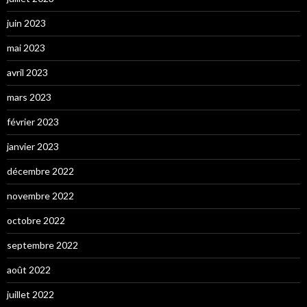
juin 2023
mai 2023
avril 2023
mars 2023
février 2023
janvier 2023
décembre 2022
novembre 2022
octobre 2022
septembre 2022
août 2022
juillet 2022