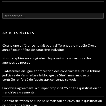
Rechercher :
ARTICLES RÉCENTS
Quand une différence ne fait pas la différence : le modèle Crocs
annulé pour défaut de caractère individuel
Photographies non originales : le parasitisme au secours des
agences de presse
Plateformes en ligne et protection des consommateurs : le tribunal
judiciaire de Paris refuse le blocage de Shein mais impose un
contrôle renforcé de l’accès aux contenus sexuels
Franchise agreement: a bumper crop in 2025 on the qualification of
franchise agreements.
Contrat de franchise : une belle moisson en 2025 sur la qualification
du contrat de franchise.