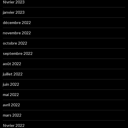
février 2023
janvier 2023
décembre 2022
novembre 2022
octobre 2022
septembre 2022
août 2022
juillet 2022
juin 2022
mai 2022
avril 2022
mars 2022
février 2022