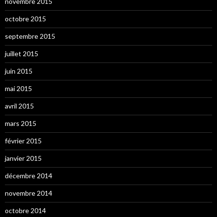
novembre 2015
octobre 2015
septembre 2015
juillet 2015
juin 2015
mai 2015
avril 2015
mars 2015
février 2015
janvier 2015
décembre 2014
novembre 2014
octobre 2014