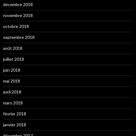
décembre 2018
novembre 2018
octobre 2018
septembre 2018
août 2018
juillet 2018
juin 2018
mai 2018
avril 2018
mars 2018
février 2018
janvier 2018
décembre 2017