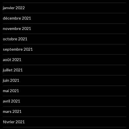
janvier 2022
décembre 2021
novembre 2021
octobre 2021
septembre 2021
août 2021
juillet 2021
juin 2021
mai 2021
avril 2021
mars 2021
février 2021