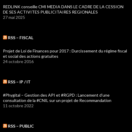
REDLINK conseille CMI MEDIA DANS LE CADRE DE LA CESSION
DE SES ACTIVITES PUBLICITAIRES REGIONALES
27 mai 2025
RSS – FISCAL
Projet de Loi de Finances pour 2017 : Durcissement du régime fiscal
et social des actions gratuites
24 octobre 2016
RSS – IP / IT
#Phygital – Gestion des API et #RGPD : Lancement d’une
consultation de la #CNIL sur un projet de Recommandation
11 octobre 2022
RSS – PUBLIC