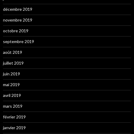
décembre 2019
novembre 2019
octobre 2019
septembre 2019
août 2019
juillet 2019
juin 2019
mai 2019
avril 2019
mars 2019
février 2019
janvier 2019