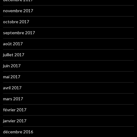
novembre 2017
octobre 2017
septembre 2017
août 2017
juillet 2017
juin 2017
mai 2017
avril 2017
mars 2017
février 2017
janvier 2017
décembre 2016