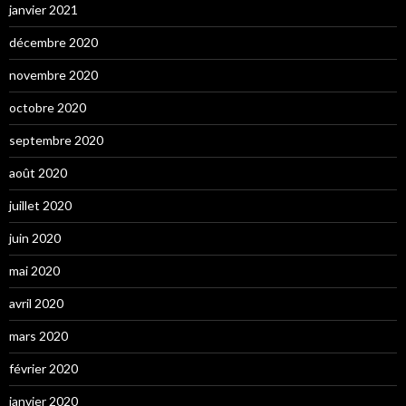
janvier 2021
décembre 2020
novembre 2020
octobre 2020
septembre 2020
août 2020
juillet 2020
juin 2020
mai 2020
avril 2020
mars 2020
février 2020
janvier 2020