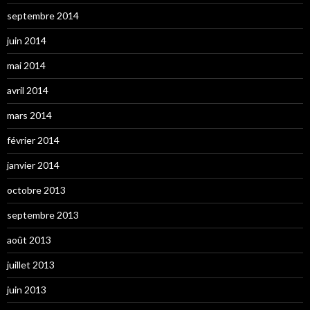
septembre 2014
juin 2014
mai 2014
avril 2014
mars 2014
février 2014
janvier 2014
octobre 2013
septembre 2013
août 2013
juillet 2013
juin 2013