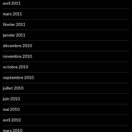
avril 2011
mars 2011
février 2011
janvier 2011
décembre 2010
novembre 2010
octobre 2010
septembre 2010
juillet 2010
juin 2010
mai 2010
avril 2010
mars 2010