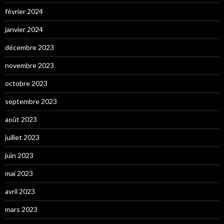
février 2024
janvier 2024
décembre 2023
novembre 2023
octobre 2023
septembre 2023
août 2023
juillet 2023
juin 2023
mai 2023
avril 2023
mars 2023