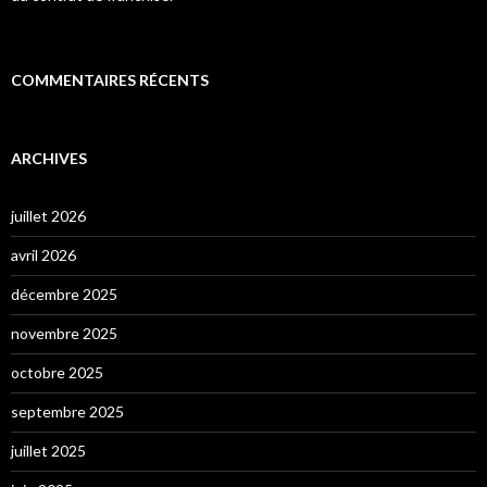
COMMENTAIRES RÉCENTS
ARCHIVES
juillet 2026
avril 2026
décembre 2025
novembre 2025
octobre 2025
septembre 2025
juillet 2025