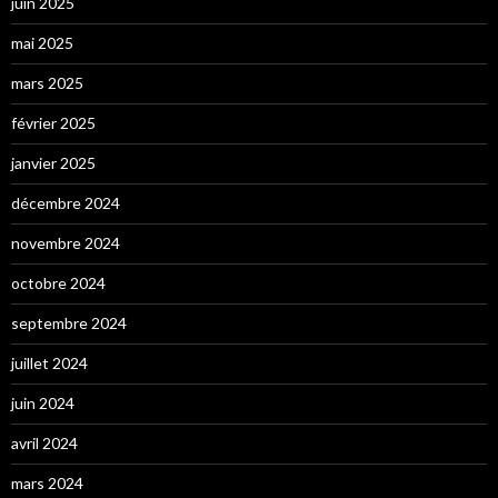
juin 2025
mai 2025
mars 2025
février 2025
janvier 2025
décembre 2024
novembre 2024
octobre 2024
septembre 2024
juillet 2024
juin 2024
avril 2024
mars 2024