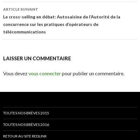
ARTICLE SUIVANT
Le cross-selling en débat: Autosaisine de l’Autorité de la
concurrence sur les pratiques d’opérateurs de
télécommunications
LAISSER UN COMMENTAIRE
Vous devez
vous connecter
pour publier un commentaire.
TOUTES NOS BRÈVES 2015
TOUTES NOS BRÈVES 2016
RETOUR AU SITE REDLINK