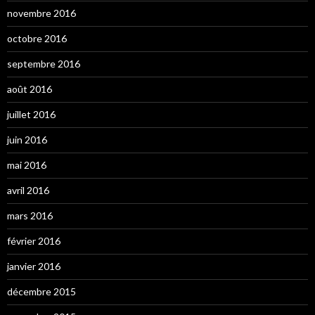
novembre 2016
octobre 2016
septembre 2016
août 2016
juillet 2016
juin 2016
mai 2016
avril 2016
mars 2016
février 2016
janvier 2016
décembre 2015