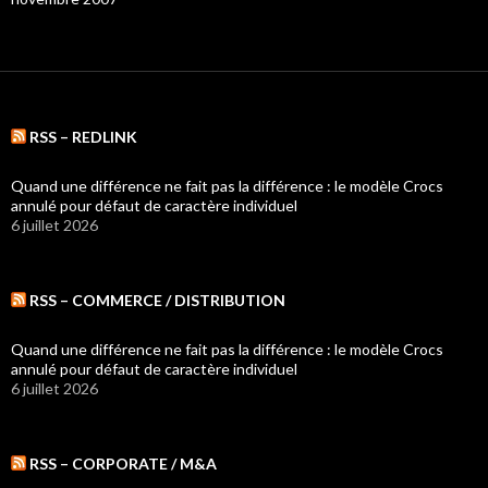
RSS – REDLINK
Quand une différence ne fait pas la différence : le modèle Crocs
annulé pour défaut de caractère individuel
6 juillet 2026
RSS – COMMERCE / DISTRIBUTION
Quand une différence ne fait pas la différence : le modèle Crocs
annulé pour défaut de caractère individuel
6 juillet 2026
RSS – CORPORATE / M&A