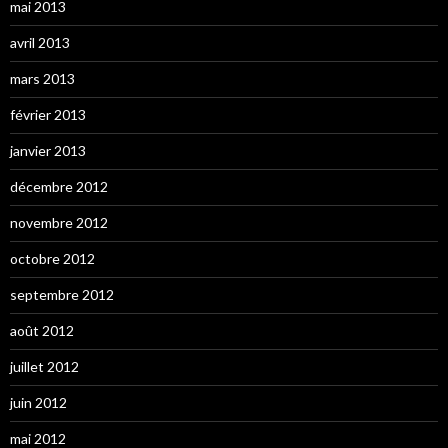
mai 2013
avril 2013
mars 2013
février 2013
janvier 2013
décembre 2012
novembre 2012
octobre 2012
septembre 2012
août 2012
juillet 2012
juin 2012
mai 2012