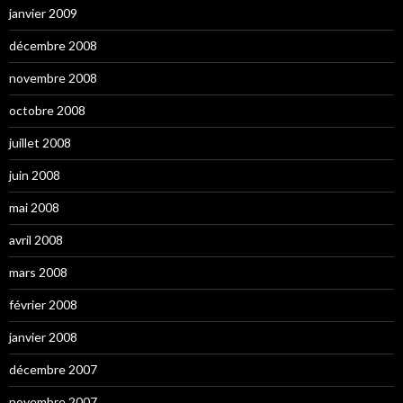
janvier 2009
décembre 2008
novembre 2008
octobre 2008
juillet 2008
juin 2008
mai 2008
avril 2008
mars 2008
février 2008
janvier 2008
décembre 2007
novembre 2007