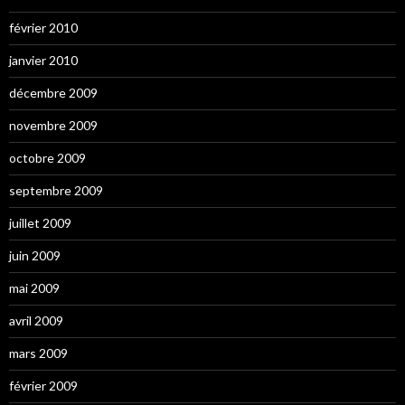
février 2010
janvier 2010
décembre 2009
novembre 2009
octobre 2009
septembre 2009
juillet 2009
juin 2009
mai 2009
avril 2009
mars 2009
février 2009