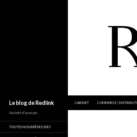
ALLER AU CONTENU
Recherche
Le blog de Redlink
CABINET
COMMERCE / DISTRIBUT
Société d'avocats
TOUTES NOS BRÈVES 2015