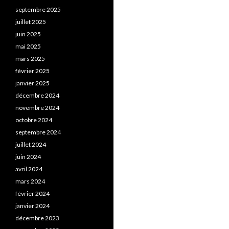
septembre 2025
juillet 2025
juin 2025
mai 2025
mars 2025
février 2025
janvier 2025
décembre 2024
novembre 2024
octobre 2024
septembre 2024
juillet 2024
juin 2024
avril 2024
mars 2024
février 2024
janvier 2024
décembre 2023