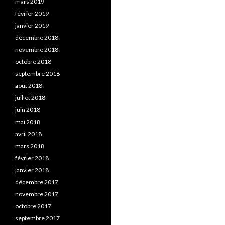
mars 2019
février 2019
janvier 2019
décembre 2018
novembre 2018
octobre 2018
septembre 2018
août 2018
juillet 2018
juin 2018
mai 2018
avril 2018
mars 2018
février 2018
janvier 2018
décembre 2017
novembre 2017
octobre 2017
septembre 2017