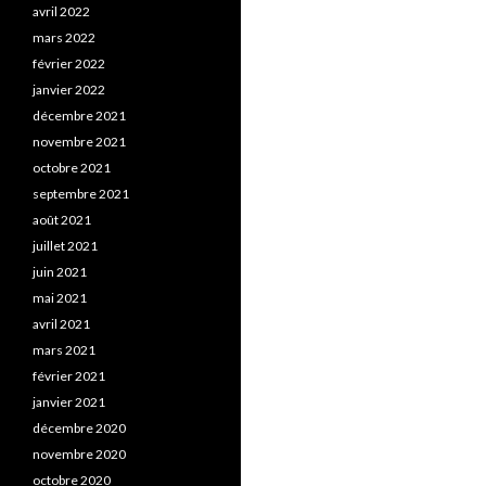
avril 2022
mars 2022
février 2022
janvier 2022
décembre 2021
novembre 2021
octobre 2021
septembre 2021
août 2021
juillet 2021
juin 2021
mai 2021
avril 2021
mars 2021
février 2021
janvier 2021
décembre 2020
novembre 2020
octobre 2020