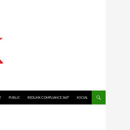
IT
PUBLIC
REDLINK COMPLIANCE 360°
SOCIAL