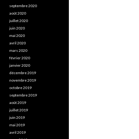
septembre 2020
août 2020
juillet 2020
juin 2020
mai 2020
avril 2020
mars 2020
février 2020
janvier 2020
décembre 2019
novembre 2019
octobre 2019
septembre 2019
août 2019
juillet 2019
juin 2019
mai 2019
avril 2019