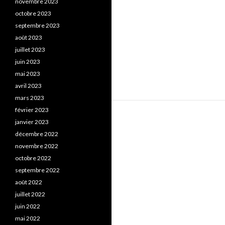
novembre 2023
octobre 2023
septembre 2023
août 2023
juillet 2023
juin 2023
mai 2023
avril 2023
mars 2023
février 2023
janvier 2023
décembre 2022
novembre 2022
octobre 2022
septembre 2022
août 2022
juillet 2022
juin 2022
mai 2022